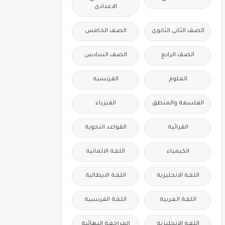
الاعدادى
الصف الثانى الثانوى
الصف الخامس
الصف الرابع
الصف السادس
العلوم
الفرنسيه
الفلسفة والمنطق
الفيزياء
القرائية
القواعد النحوية
الكيمياء
اللغة الالمانية
اللغة الانجليزية
اللغة الايطالية
اللغة العربية
اللغة الفرنسية
اللغه الانجليزية
المراجعة النهائية