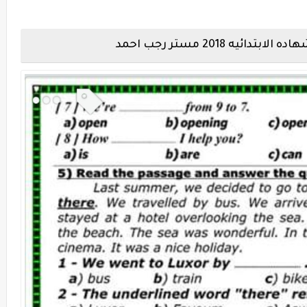
ه 2018 مستر رجب احمد