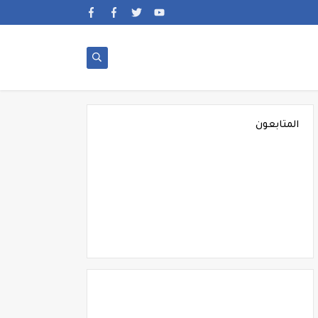
المتابعون