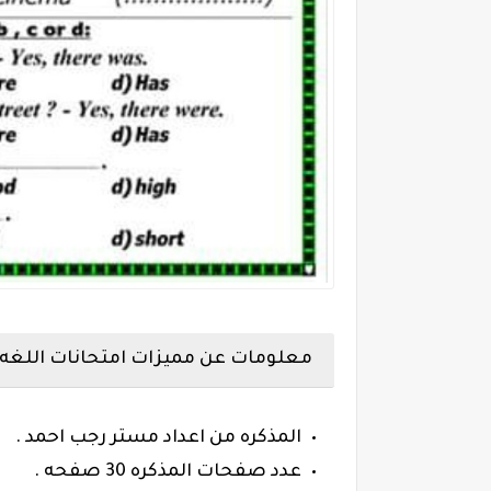
معلومات عن مميزات امتحانات اللغه ا
المذكره من اعداد مستر رجب احمد .
عدد صفحات المذكره 30 صفحه .