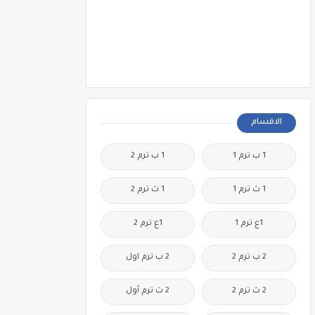
الاقسام
1 ب ترم 1
1 ب ترم 2
1 ث ترم 1
1 ث ترم 2
1ع ترم 1
1ع ترم 2
2 ب ترم 2
2 ب ترم اول
2 ث ترم 2
2 ث ترم أول