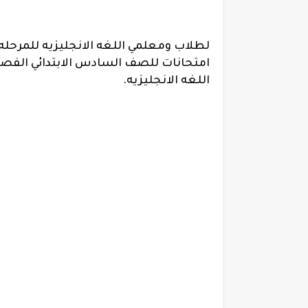
لطلاب ومعلمي اللغه الانجليزيه للمرحله 
اللغه الانجليزيه.