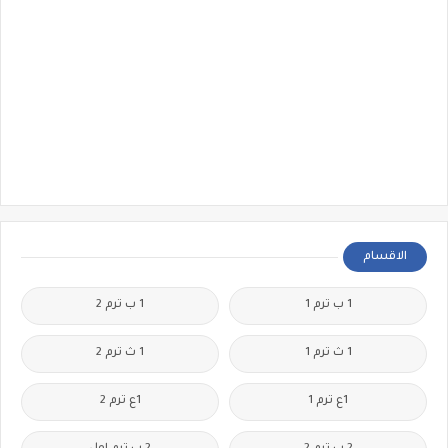
الاقسام
1 ب ترم 1
1 ب ترم 2
1 ث ترم 1
1 ث ترم 2
1ع ترم 1
1ع ترم 2