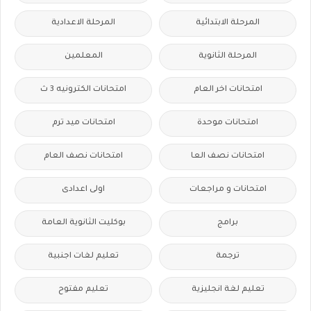
المرحلة الابتدائية
المرحلة الاعدادية
المرحلة الثانوية
المعلمين
امتحانات اخر العام
امتحانات الكترونيه 3 ث
امتحانات موحدة
امتحانات ميد ترم
امتحانات نصف العا
امتحانات نصف العام
امتحانات و مراجعات
اولى اعدادى
برامج
بوكليت الثانوية العامة
ترجمة
تعليم لغات اجنبية
تعليم لغة انجليزية
تعليم مفتوح