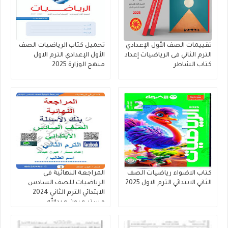
تقييمات الصف الأول الإعدادي
تحميل كتاب الرياضيات الصف
الترم الثاني فى الرياضيات إعداد
الأول الإعدادي الترم الاول
كتاب الشاطر
منهج الوزارة 2025
كتاب الاضواء رياضيات الصف
المراجعة النهائية فى
الثاني الابتدائي الترم الاول 2025
الرياضيات للصف السادس
الابتدائي الترم الثانى 2024
مستر عيون عبدالله