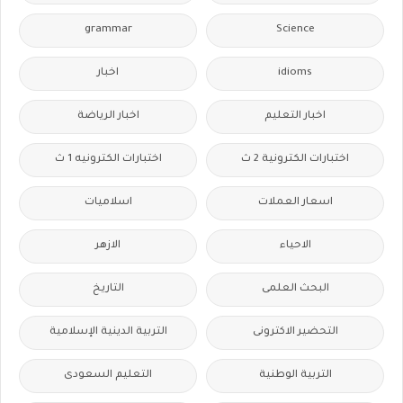
grammar
Science
idioms
اخبار
اخبار التعليم
اخبار الرياضة
اختبارات الكترونية 2 ث
اختبارات الكترونيه 1 ث
اسعار العملات
اسلاميات
الاحياء
الازهر
البحث العلمى
التاريخ
التحضير الاكترونى
التربية الدينية الإسلامية
التربية الوطنية
التعليم السعودى