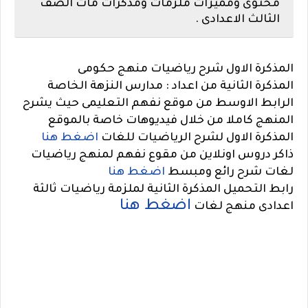
محتوى ومميزات ملزمات ومذكرات ماث الصف
الثالث الاعدادى .
المذكرة الاول شرح رياضيات منهج حكومى
المذكرة الثانية من اعداد : مدارس النزهة الخاصة
الرابط الاوسط من موقع نفهم التعليمى حيث يشرح
المنهج كاملا من خلال فيديوهات خاصة بالموقع
المذكرة الاول لشرح الرياضيات للغات
اضغط هنا
ذاكر دروس اونلاين من مقوع نفهم لمنهج رياضيات
لغات شرح رائع ومبسط
اضغط هنا
رابط التحميل المذكرة الثانية لملزمة رياضيات ثالثة
اضغط هنا
اعدادى منهج لغات