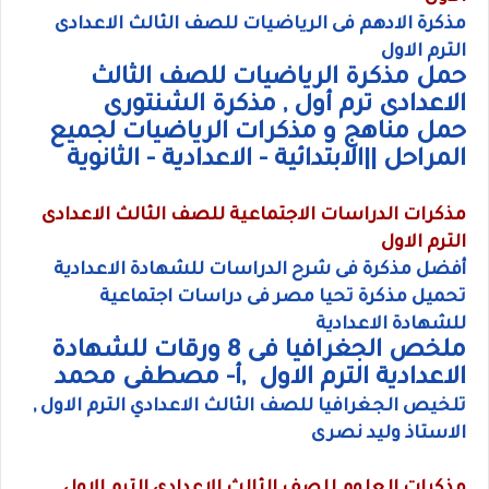
مذكرة الادهم فى الرياضيات للصف الثالث الاعدادى
الترم الاول
حمل مذكرة الرياضيات للصف الثالث
الاعدادى ترم أول , مذكرة الشنتورى
حمل مناهج و مذكرات الرياضيات لجميع
المراحل ||الابتدائية - الاعدادية - الثانوية
مذكرات الدراسات الاجتماعية للصف الثالث الاعدادى
الترم الاول
أفضل مذكرة فى شرح الدراسات للشهادة الاعدادية
تحميل مذكرة تحيا مصر فى دراسات اجتماعية
للشهادة الاعدادية
ملخص الجغرافيا فى 8 ورقات للشهادة
الاعدادية الترم الاول ,أ- مصطفى محمد
تلخيص الجغرافيا للصف الثالث الاعدادي الترم الاول ,
الاستاذ وليد نصرى