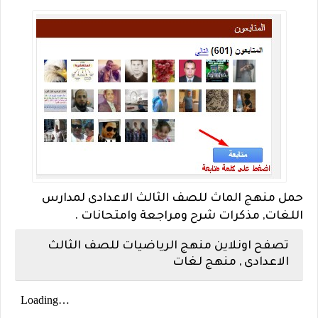
حمل منهج الماث للصف الثالث الاعدادى لمدارس
اللغات, مذكرات شرح ومراجعة وامتحانات .
تصفح اونلاين منهج الرياضيات للصف الثالث
الاعدادى , منهج لغات