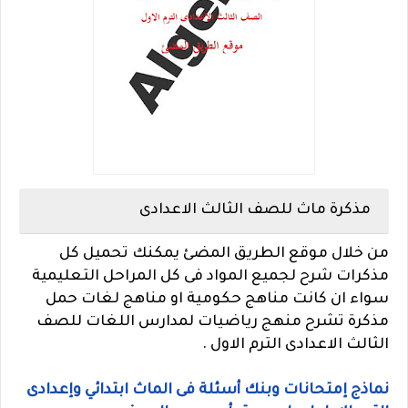
مذكرة ماث للصف الثالث الاعدادى
من خلال موقع الطريق المضئ يمكنك تحميل كل
مذكرات شرح لجميع المواد فى كل المراحل التعليمية
سواء ان كانت مناهج حكومية او مناهج لغات حمل
مذكرة تشرح منهج رياضيات لمدارس اللغات للصف
الثالث الاعدادى الترم الاول .
نماذج إمتحانات وبنك أسئلة فى الماث ابتدائي وإعدادى