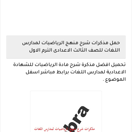
حمل مذكرات شرح منهج الرياضيات لمدارس
اللغات للصف الثالث الاعدادى الترم الاول
تحميل افضل مذكرة شرح مادة الرياضيات للشهادة
الاعدادية لمدارس اللغات برابط مباشر اسفل
الموضوع .