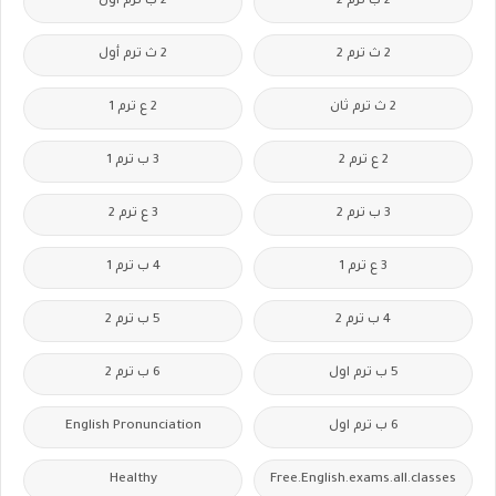
2 ب ترم 2
2 ب ترم اول
2 ث ترم 2
2 ث ترم أول
2 ث ترم ثان
2 ع ترم 1
2 ع ترم 2
3 ب ترم 1
3 ب ترم 2
3 ع ترم 2
3 ع ترم 1
4 ب ترم 1
4 ب ترم 2
5 ب ترم 2
5 ب ترم اول
6 ب ترم 2
6 ب ترم اول
English Pronunciation
Healthy
Free.English.exams.all.classes