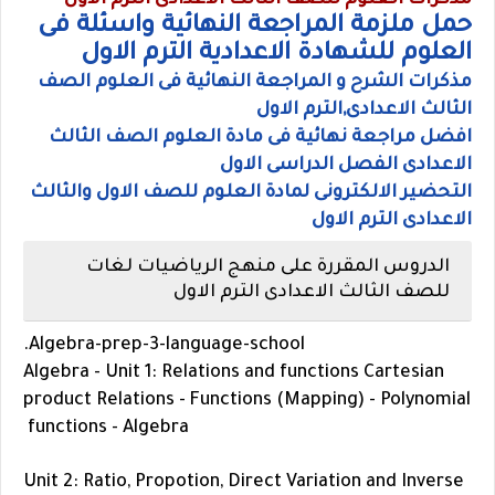
مذكرات العلوم للصف الثالث الاعدادى الترم الاول
حمل ملزمة المراجعة النهائية واسئلة فى
العلوم للشهادة الاعدادية الترم الاول
مذكرات الشرح و المراجعة النهائية فى العلوم الصف
الثالث الاعدادى,الترم الاول
افضل مراجعة نهائية فى مادة العلوم الصف الثالث
الاعدادى الفصل الدراسى الاول
التحضير الالكترونى لمادة العلوم للصف الاول والثالث
الاعدادى الترم الاول
الدروس المقررة على منهج الرياضيات لغات
للصف الثالث الاعدادى الترم الاول
Algebra-prep-3-language-school.
Algebra - Unit 1: Relations and functions Cartesian
product Relations - Functions (Mapping) - Polynomial
functions - Algebra
Unit 2: Ratio, Propotion, Direct Variation and Inverse