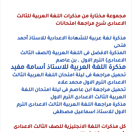
مجموعة مختارة من مذكرات اللغة العربية للثالث
الاعدادى شرح مراجعة امتحانات
مذكرة لغة عربية للشهادة الاعدادية للاستاذ أحمد
فتحى
المذكرة الافضل فى اللغة العربية (الصف الثالث
الاعدادى) الترم الاول , بن عاصم
مذكرة اللغة العربية للاستاذ أسامة مفيد
تحميل مراجعة فى ليلة امتحان اللغة العربية الثالث
الاعدادى الترم الاول محمد علاء
تحميل مراجعة ابن عاصم فى ليلة امتحان اللغة
العربية الثالث الاعدادى الترم الاول
مذكرة مراجعة اللغة العربية الثالث الاعدادى الترم
الاول للاستاذ اسماعيل مصطفى
كل مذكرات اللغة الانجليزية للصف الثالث الاعدادى