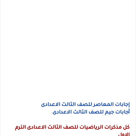
إجابات المعاصر للصف الثالث الاعدادى
أجابات جيم للصف الثالث الاعدادى
كل مذكرات الرياضيات للصف الثالث الاعدادى الترم
الاول