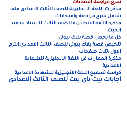
شرح مراجعة امتحانات
مذكرات اللغة الانجليزية للصف الثالث الاعدادى ملف
شامل شرح مراجعة وامتحانات
مذكرة اللغة الانجليزية للصف الثالث للاستاذ سعيد
الحيت
كل ما يخص قصة بلاك بيوتى
تلخيص قصة بلاك بيوتى للصف الثالث الاعدادى الترم
الاول ،ثلاث صفحات
مذكرة المهارات فى اللغة الانجليزية للشهادة
الاعدادية
كراسة تسميع اللغة الانجليزية للشهادة الاعدادية
اجابات بيت باى بيت للصف الثالث الاعدادى