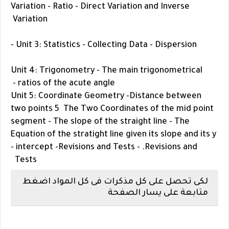
Variation - Ratio - Direct Variation and Inverse
Variation
Unit 3: Statistics - Collecting Data - Dispersion -
Unit 4: Trigonometry - The main trigonometrical
ratios of the acute angle -
Unit 5: Coordinate Geometry -Distance between
two points 5 The Two Coordinates of the mid point
segment - The slope of the straight line - The
Equation of the stratight line given its slope and its y
- intercept -Revisions and Tests - .Revisions and
Tests
لكى تحصل على كل مذكرات فى كل المواد اضغط
متابعة على يسار الصفحة