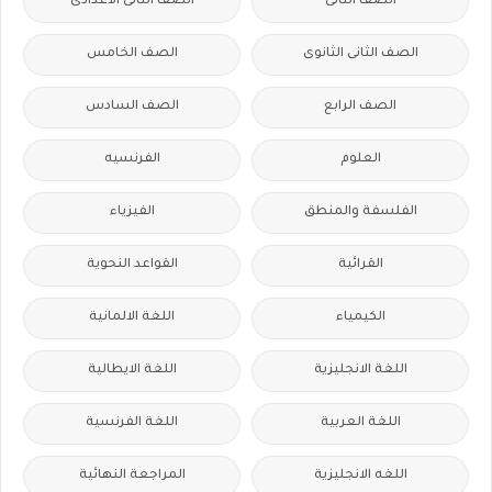
الصف الثانى
الصف الثانى الاعدادى
الصف الثانى الثانوى
الصف الخامس
الصف الرابع
الصف السادس
العلوم
الفرنسيه
الفلسفة والمنطق
الفيزياء
القرائية
القواعد النحوية
الكيمياء
اللغة الالمانية
اللغة الانجليزية
اللغة الايطالية
اللغة العربية
اللغة الفرنسية
اللغه الانجليزية
المراجعة النهائية