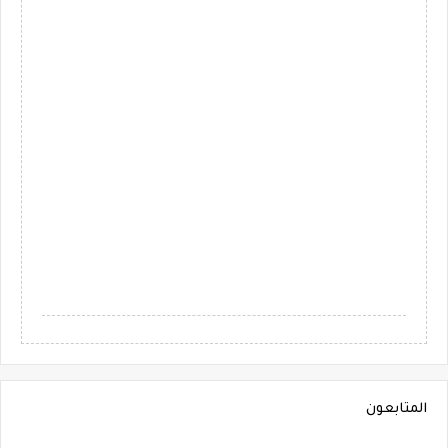
المتابعون