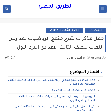
الطريق المضئ
الرياضيات
الصف الثالث الاعدادى
حمل مذكرات شرح منهج الرياضيات لمدارس
اللغات للصف الثالث الاعدادى الترم الاول
(0)
osama
27 أكتوبر 2018
اقسام الموضوع
حمل مذكرات شرح منهج الرياضيات لمدارس اللغات للصف الثالث
الاعدادى الترم الاول
مذكرة ماث للصف الثالث الاعدادى
الدروس المقررة على منهج الرياضيات لغات للصف الثالث
الاعدادى الترم الاول
لكى تحصل على كل مذكرات فى كل المواد اضغط متابعة على
يسار الصفحة