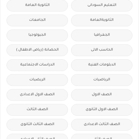
التعليم السودانى
الثانوية العامة
الثانويةالعامة
الجامعات
الجغرافيا
الجيولوجيا
الحاسب الالى
الحضانة (رياض الاطفال )
الدبلومات الفنية
الدراسات الاجتماعية
الرياضيات
الريضيات
الصف الاول
الصف الاول الاعدادى
الصف الاول الثانوى
الصف الثالث
الصف الثالث الاعدادى
الصف الثالث الثانوى