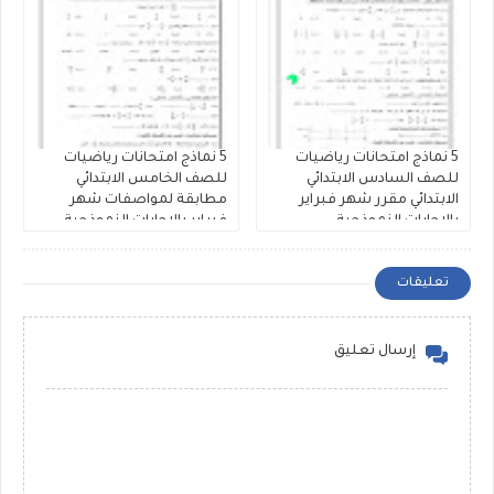
5 نماذج امتحانات رياضيات
5 نماذج امتحانات رياضيات
للصف السادس الابتدائي
للصف الخامس الابتدائي
الابتدائي مقرر شهر فبراير
مطابقة لمواصفات شهر
بالاجابات النموذجية
فبراير بالاجابات النموذجية
تعليقات
إرسال تعليق