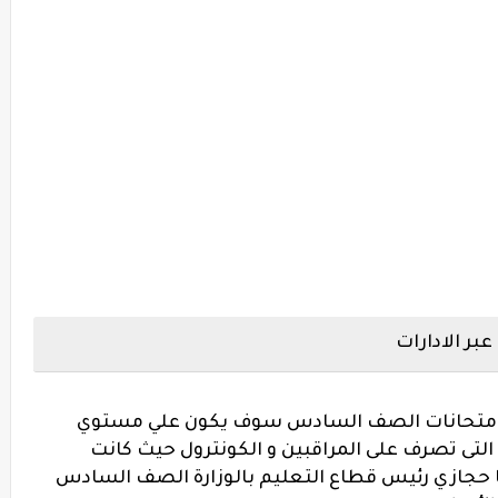
ر الادارات
عقد امتحانات الصف السادس سوف يكون علي مستوي
 التى تصرف على المراقبين و الكونترول حيث كانت
ا حجازي رئيس قطاع التعليم بالوزارة الصف السادس