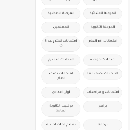
المرحلة الابتدائية
المرحلة الاعدادية
المرحلة الثانوية
المعلمين
امتحانات اخر العام
امتحانات الكترونيه 3
ث
امتحانات موحدة
امتحانات ميد ترم
امتحانات نصف العا
امتحانات نصف
العام
امتحانات و مراجعات
اولى اعدادى
برامج
بوكليت الثانوية
العامة
ترجمة
تعليم لغات اجنبية