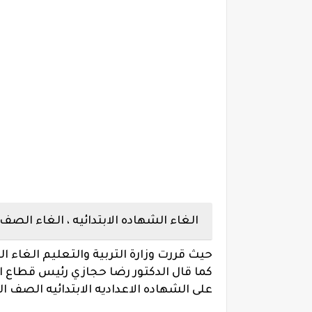
الغاء الشهاده الابتدائيه ، الغاء الص
حيث قررت وزارة التربية والتعليم الغاء ال
كما قال الدكتور رضا حجازي رئيس قطاع ال
على الشهاده الاعداديه الابتدائيه الصف الث