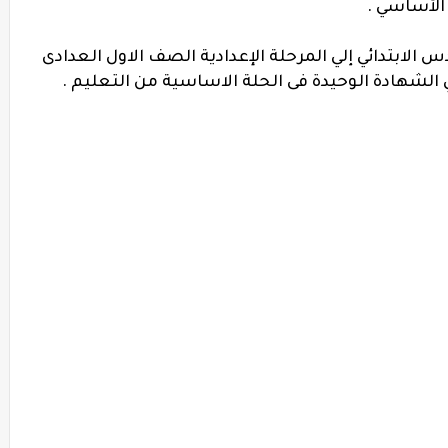
 الأساسي .
لابتدائي إلي المرحلة الإعدادية الصف الاول العدادى
ي الشهادة الوحيدة فى الحلة الاساسية من التعليم .