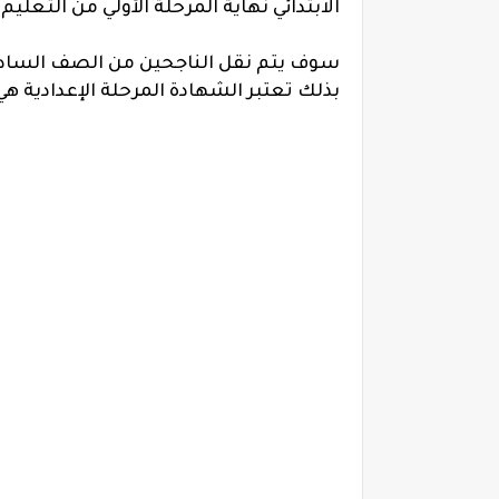
الابتدائي نهاية المرحلة الأولي من التعليم
سوف يتم نقل الناجحين من الصف السادس ا
بذلك تعتبر الشهادة المرحلة الإعدادية ه