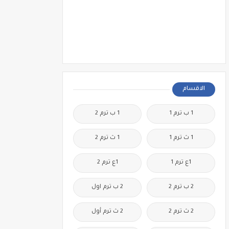
الاقسام
1 ب ترم 1
1 ب ترم 2
1 ث ترم 1
1 ث ترم 2
1ع ترم 1
1ع ترم 2
2 ب ترم 2
2 ب ترم اول
2 ث ترم 2
2 ث ترم أول