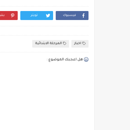
فيسبوك
تويتر
بنت
اخبار
المرحلة الابتدائية
هل اعجبك الموضوع :