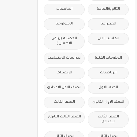
الثانويةالعامة
الجامعات
الجغرافيا
الجيولوجيا
الحاسب الالى
الحضانة (رياض
الاطفال )
الدبلومات الفنية
الدراسات الاجتماعية
الرياضيات
الريضيات
الصف الاول
الصف الاول الاعدادى
الصف الاول الثانوى
الصف الثالث
الصف الثالث
الصف الثالث الثانوى
الاعدادى
الصف الثانى
الصف الثانى