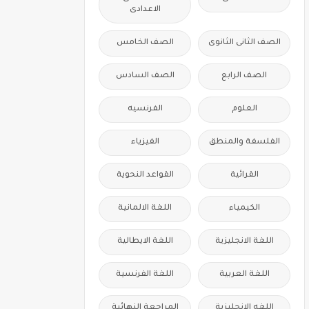
الاعدادى
الصف الثانى الثانوى
الصف الخامس
الصف الرابع
الصف السادس
العلوم
الفرنسيه
الفلسفة والمنطق
الفيزياء
القرائية
القواعد النحوية
الكيمياء
اللغة الالمانية
اللغة الانجليزية
اللغة الايطالية
اللغة العربية
اللغة الفرنسية
اللغه الانجليزية
المراجعة النهائية