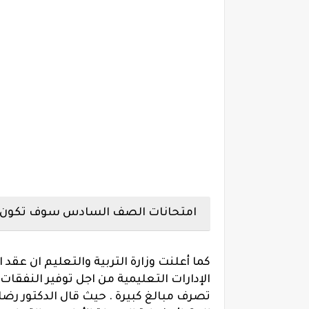
امتحانات الصف السادس سوف تكون عب
كما أعلنت وزارة التربية والتعليم ان 
الإدارات التعليمية من اجل توفير النفقات
تصرف مبالغ كبيرة . حيث قال الدكتور رض