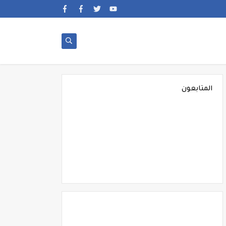
المتابعون