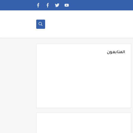
المتابعون