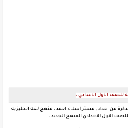
 للصف الاول الاعدادي .
كرة من اعداد , مستر اسلام احمد ، منهج لغه انجليزيه
للصف الاول الاعدادي المنهج الجديد .