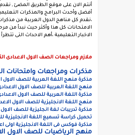
أنتم الان على موقع الطريق المضئ , نقدم
أفضل وأحدث البرامج والمذكرات التعليمية
،نقدم كل مناهج الدول العربية من مذكر
الامتحانات كل هذا وأكثر حيث نبدأ من مر
الاخبار التعليمية ،أهم الاحداث التى تتطرأ
ملازم ومراجعات الصف الاول الاعدادى التر
مذكرات ومراجعات وامتحانات الصف
مذكرة منهج اللغة العربية للصف الاول ا
منهج اللغة العربية للصف الاول الاعدادى
مذكرة اللغة العربية للصف الاول الاعدادى
منهج اللغة الانجليزية للصف الاول الاع
مذكرة تدريبات لغة انجليزية للصف الاول 
تحميل كراسة تسميع اللغة الانجليزية للص
مذكرة فوكس فى اللغة الانجليزية اولى ا
منهج الرياضيات للصف الاول الا