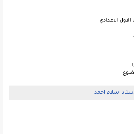
الاول الاعدادي
.
وضوع
استاذ اسلام احمد