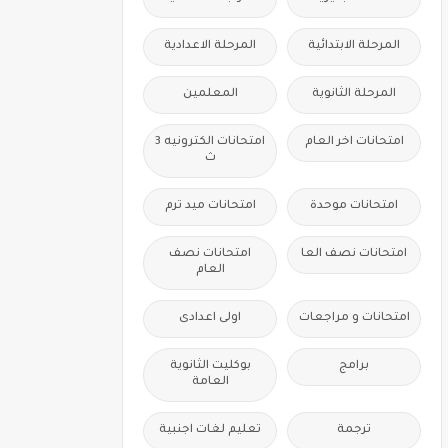
المرحلة الابتدائية
المرحلة الاعدادية
المرحلة الثانوية
المعلمين
امتحانات اخر العام
امتحانات الكترونيه 3
ث
امتحانات موحدة
امتحانات ميد ترم
امتحانات نصف العا
امتحانات نصف
العام
امتحانات و مراجعات
اولى اعدادى
برامج
بوكليت الثانوية
العامة
ترجمة
تعليم لغات اجنبية