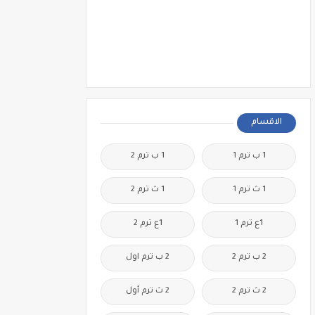
الاقسام
1 ب ترم 1
1 ب ترم 2
1 ث ترم 1
1 ث ترم 2
1ع ترم 1
1ع ترم 2
2 ب ترم 2
2 ب ترم اول
2 ث ترم 2
2 ث ترم أول