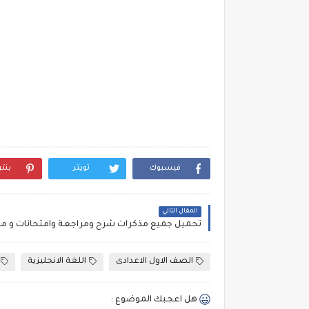
فيسبوك
تويتر
بنت
المقال التالي
الصف الاول الاعدادى
اللغة الانجليزية
هل اعجبك الموضوع :