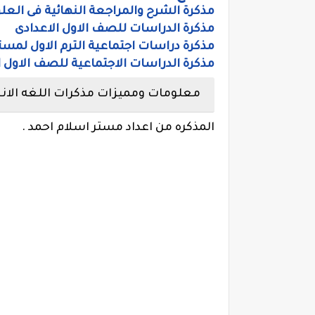
مذكرة الشرح والمراجعة النهائية فى العل
مذكرة الدراسات للصف الاول الاعدادى
مذكرة دراسات اجتماعية الترم الاول لمست
مذكرة الدراسات الاجتماعية للصف الاول الا
معلومات ومميزات مذكرات اللغه الانجل
المذكره من اعداد مستر اسلام احمد .