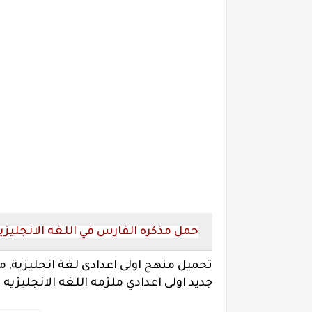
حمل مذكره الفارس في اللغه الانجليزيه
تحميل منهج اولى اعدادى لغة انجليزية, مذ
جديد اولى اعدادي ملزمه اللغه الانجليزيه 