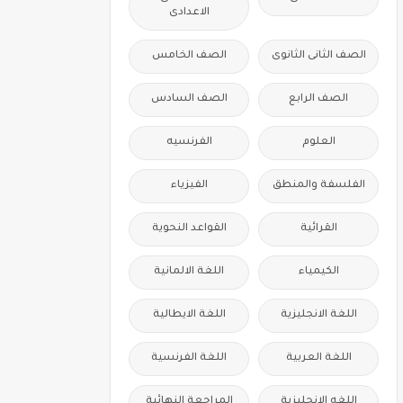
الاعدادى
الصف الثانى الثانوى
الصف الخامس
الصف الرابع
الصف السادس
العلوم
الفرنسيه
الفلسفة والمنطق
الفيزياء
القرائية
القواعد النحوية
الكيمياء
اللغة الالمانية
اللغة الانجليزية
اللغة الايطالية
اللغة العربية
اللغة الفرنسية
اللغه الانجليزية
المراجعة النهائية