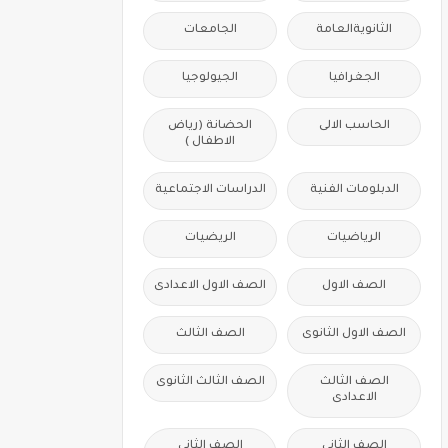
الثانويةالعامة
الجامعات
الجغرافيا
الجيولوجيا
الحاسب الالى
الحضانة (رياض
الاطفال )
الدبلومات الفنية
الدراسات الاجتماعية
الرياضيات
الريضيات
الصف الاول
الصف الاول الاعدادى
الصف الاول الثانوى
الصف الثالث
الصف الثالث
الصف الثالث الثانوى
الاعدادى
الصف الثانى
الصف الثانى