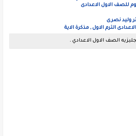
وم للصف الاول الاعدادى
ر وليد نصرى
عدادى الترم الاول , مذكرة الاية
يزيه الصف الاول الاعدادي .