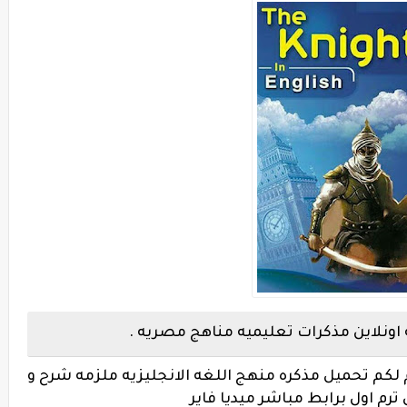
اونلاين مذكرات تعليميه مناهج مصريه .
لكم تحميل مذكره منهج اللغه الانجليزيه ملزمه شرح و
ترم اول برابط مباشر ميديا فاير