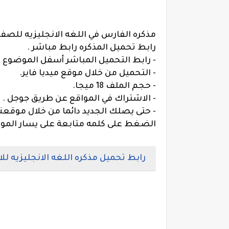
مذكره الفارس في اللغه الانجليزيه للصف 
رابط تحميل المذكره رابط مباشر .
- رابط التحميل المباشر أسفل الموضوع .
- التحميل من خلال موقع ميديا فاير.
- حجم الملف 18 ميجا.
- الاشتراك في المواقع عن طريق جوجل .
- حتى يصلك الجديد دائما من خلال موقعنا 
الضغط على كلمه متابعة على يسار الم
رابط تحميل مذكره اللغه الانجليزيه لل