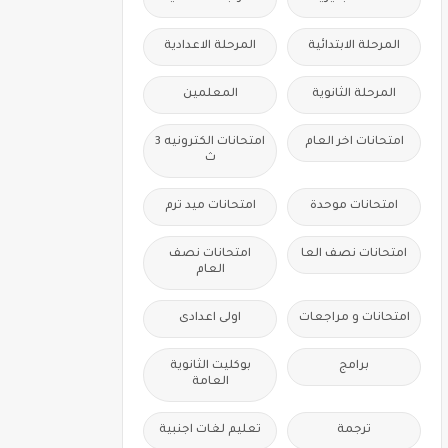
المرحلة الابتدائية
المرحلة الاعدادية
المرحلة الثانوية
المعلمين
امتحانات اخر العام
امتحانات الكترونيه 3
ث
امتحانات موحدة
امتحانات ميد ترم
امتحانات نصف العا
امتحانات نصف
العام
امتحانات و مراجعات
اولى اعدادى
برامج
بوكليت الثانوية
العامة
ترجمة
تعليم لغات اجنبية