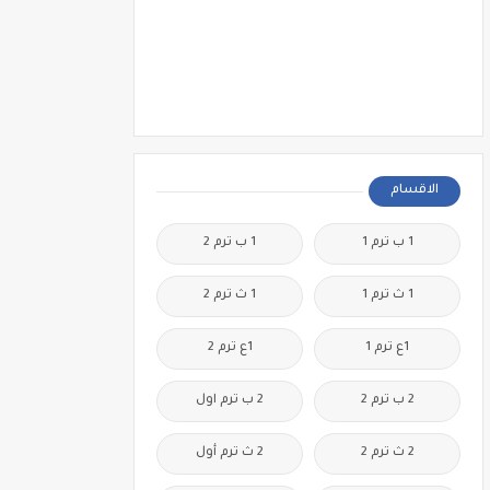
الاقسام
1 ب ترم 1
1 ب ترم 2
1 ث ترم 1
1 ث ترم 2
1ع ترم 1
1ع ترم 2
2 ب ترم 2
2 ب ترم اول
2 ث ترم 2
2 ث ترم أول