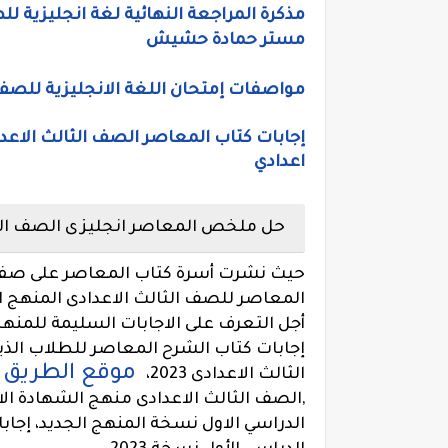
مستر حمادة حشيش
مواصفات إمتحان اللغة الانجليزية للصف 
إجابات كتاب المعاصر الصف الثالث الاعدا
اعدادي
حل ملخص المعاصر انجليزى الصف الثالث ا
حيث نشرت أسرة كتاب المعاصر على صفح
أجل التعرف على الاجابات السليمة للمنهج
إجابات
كتاب الشرح المعاصر للطلاب الذ
موقع الطريق 
الثالث الاعدادى 2023،
الدراسي الاول نسخة المنهج الجديد، إجاب