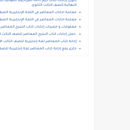
ثانوى إجابات كتاب جيم Gem ا
النهائية,الصف الثالث الثانوى
معاينة اجابات المعاصر في اللغة الإنجليزية الصف الثال
معاينة اجابات المعاصر في اللغة الإنجليزية الصف الثال
معلومات و مميزات إجابات كتاب الشرح المعاصر ,ال
حمل إجابات كتاب الشرح المعاصر للصف الثالث الاع
إجابة كتاب المعاصر لغة إنجليزية للصف الثالث الاعداد
جارى رفع إجابة كتاب المعاصر لغة إنجليزية للصف الثا