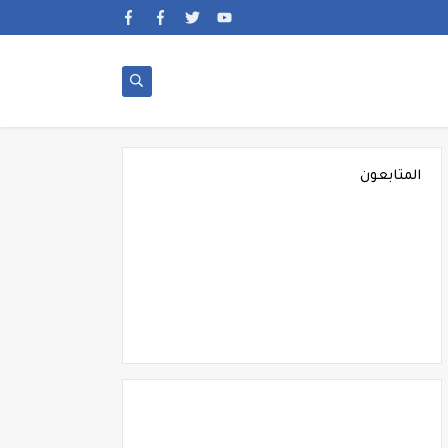
المتابعون