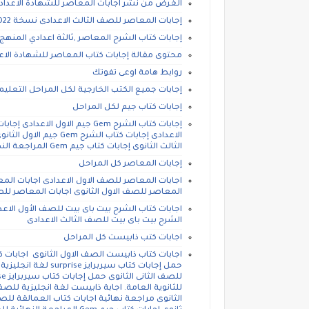
الغرض من نشر اجابات المعاصر للشهادة الاعدادي
إجابات المعاصر للصف الثالث الاعدادى نسخة 2022
إجابات كتاب الشرح المعاصر ,ثالثة اعدادي المنهج ا
محتوى مقالة إجابات كتاب المعاصر للشهادة الاع
روابط هامة اوعى تفوتك
إجابات جميع الكتب الخارجية لكل المراحل التعل
إجابات كتاب جيم لكل المراحل
الثالث الثانوى إجابات كتاب جيم Gem المراجعة النهائية ثالثة ثانوى
إجابات المعاصر كل المراحل
اجابات المعاصر للصف الاول الاعدادى اجابات المع
المعاصر للصف الاول الثانوى اجابات المعاصر للصف
اجابات كتاب الشرح بيت باى بيت للصف الأول الاعد
الشرح بيت باى بيت للصف الثالث الاعدادى
اجابات كتب ذابيست كل المراحل
اجابات كتاب ذابيست الصف الاول الثانوى اجابات ك
للثانوية العامة. اجابة ذابيست لغة انجليزية للصف
الثانوى مراجعة نهائية اجابات كتاب العمالقة للصف