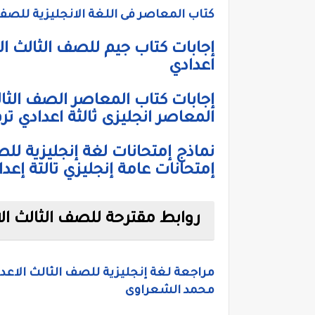
كتاب المعاصر فى اللغة الانجليزية للصف الثالث الا
اعدادي
المعاصر انجليزى ثالثة اعدادي ترم
إمتحانات عامة إنجليزي تالتة إعدا
روابط مقترحة للصف الثالث الا
مراجعة لغة إنجليزية للصف الثالث الاعد
محمد الشعراوى