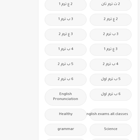
2 ث ترم ثان
2 ع ترم 1
2 ع ترم 2
3 ب ترم 1
3 ب ترم 2
3 ع ترم 2
3 ع ترم 1
4 ب ترم 1
4 ب ترم 2
5 ب ترم 2
5 ب ترم اول
6 ب ترم 2
6 ب ترم اول
English
Pronunciation
Healthy
Free.English.exams.all.classes
grammar
Science