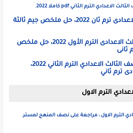
عدادي الترم الثاني pdf كاملا 2022
.
إجابات كتاب جيم للصف الثالث الاعدادى ترم ثان 2022، حل ملخص جيم ثالثة
إجابات كتاب المعاصر الصف الثالث الاعدادى الترم الأول 2022، حل ملخص
 ثانى
نماذج إمتحانات لغة إنجليزية للصف الثالث الاعدادي الترم الثاني 2022،
دى ترم ثاني
عدادي الترم الاول
ادي الترم الاول ، مراجعة على نصف المنهج لمستر