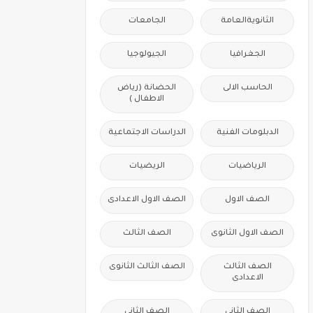
الثانويةالعامة
الجامعات
الجغرافيا
الجيولوجيا
الحاسب الالى
الحضانة (رياض
الاطفال )
الدبلومات الفنية
الدراسات الاجتماعية
الرياضيات
الريضيات
الصف الاول
الصف الاول الاعدادى
الصف الاول الثانوى
الصف الثالث
الصف الثالث
الصف الثالث الثانوى
الاعدادى
الصف الثانى
الصف الثانى