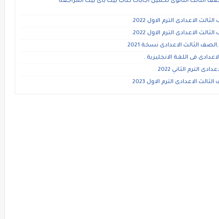
لمراجعة النهائية للصف الثالث الثانوى تحميل اجابات كتاب بيت باى بيت المراجعة
ث الاعدادى الترم الاول 2022.
ث الاعدادى الترم الاول 2022.
صف الثالث الاعدادى نسخة 2021
دادى فى اللغة الانجليزية .
ى الترم الثاني 2022
لث الاعدادى الترم الاول 2023