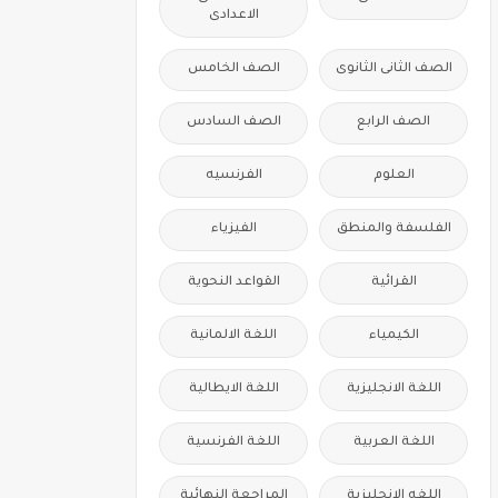
الاعدادى
الصف الثانى الثانوى
الصف الخامس
الصف الرابع
الصف السادس
العلوم
الفرنسيه
الفلسفة والمنطق
الفيزياء
القرائية
القواعد النحوية
الكيمياء
اللغة الالمانية
اللغة الانجليزية
اللغة الايطالية
اللغة العربية
اللغة الفرنسية
اللغه الانجليزية
المراجعة النهائية