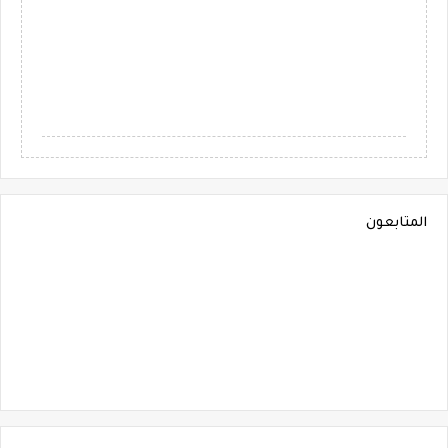
المتابعون