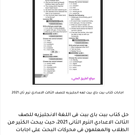
اجابات كتاب بيت باي بيت لغه انجليزيه للصف الثالث الاعدادي ترم ثان 2021
حل كتاب بيت باى بيت فى اللغة الانجليزيه للصف
الثالث الاعدادي الترم الثانى 2021، حيث يبحث الكثير من
الطلاب والمعلمون فى محركات البحث على اجابات