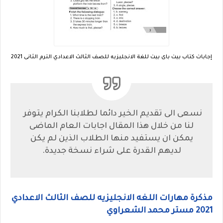
إجابات كتاب بيت باى بيت للغة الانجليزيه للصف الثالث الاعدادي الترم الثانى 2021
نسعى الى تقديم الخير دائما لطلابنا الكرام يتوفر
لنا من خلال هذا المقال اجابات العام الماضى
يمكن ان يستفيد منها الطلاب الذين لم يكن
لديهم القدرة على شراء نسخة جديدة.
مذكرة مهارات اللغه الانجليزيه للصف الثالث الاعدادي
2021 مستر محمد الشعراوي