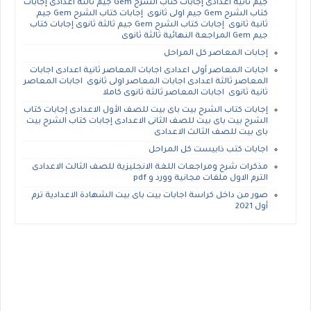
جيم ثانية اعدادى إجابات كتاب الشرح Gem جيم ثالثة اعدادى إجابات
كتاب الشرح Gem جيم اولى ثانوى إجابات كتاب الشرح Gem جيم
ثانية ثانوى إجابات كتاب الشرح Gem جيم ثالثة ثانوى إجابات كتاب
جيم Gem المراجعة النهائية ثالثة ثانوى
إجابات المعاصر كل المراحل
اجابات المعاصر أولى اعدادى اجابات المعاصر ثانية اعدادى اجابات
المعاصر ثالثة اعدادى اجابات المعاصر اولى ثانوى اجابات المعاصر
ثانية ثانوى اجابات المعاصر ثالثة ثانوى كاملا
إجابات كتاب الشرح بيت باى بيت للصف الأول الاعدادى إجابات كتاب
الشرح بيت باى بيت للصف الثانى الاعدادى إجابات كتاب الشرح بيت
باى بيت للصف الثالث الاعدادى
اجابات كتب ذابيست كل المراحل
مذكرات شرح ومراجعات اللغة الانجليزية للصف الثالث الاعدادى
الترم الاول ملفات مجانية وورد و pdf
صور من داخل كراسة اجابات بيت باى بيت الشهادة الاعدادية ترم
أول 2021