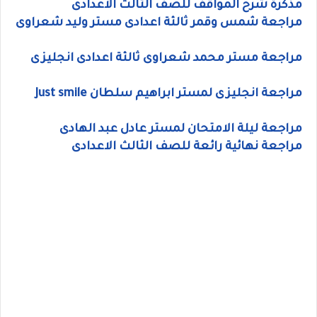
مذكرة شرح المواقف للصف الثالث الاعدادى
مراجعة شمس وقمر ثالثة اعدادى مستر وليد شعراوى
مراجعة مستر محمد شعراوى ثالثة اعدادى انجليزى
مراجعة انجليزى لمستر ابراهيم سلطان Just smile
مراجعة ليلة الامتحان لمستر عادل عبد الهادى
مراجعة نهائية رائعة للصف الثالث الاعدادى