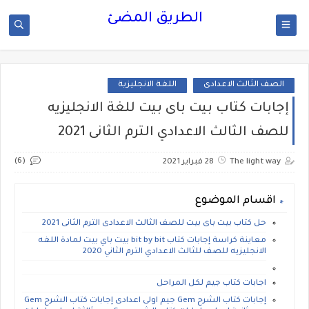
الطريق المضئ
الصف الثالث الاعدادى
اللغة الانجليزية
إجابات كتاب بيت باى بيت للغة الانجليزيه
للصف الثالث الاعدادي الترم الثانى 2021
(6)
The light way
28 فبراير 2021
اقسام الموضوع
حل كتاب بيت باى بيت للصف الثالث الاعدادى الترم الثانى 2021
معاينة كراسة إجابات كتاب bit by bit بيت باي بيت لمادة اللغه
الانجليزيه للصف للثالث الاعدادي الترم الثاني 2020
اجابات كتاب جيم لكل المراحل
إجابات كتاب الشرح Gem جيم اولى اعدادى إجابات كتاب الشرح Gem