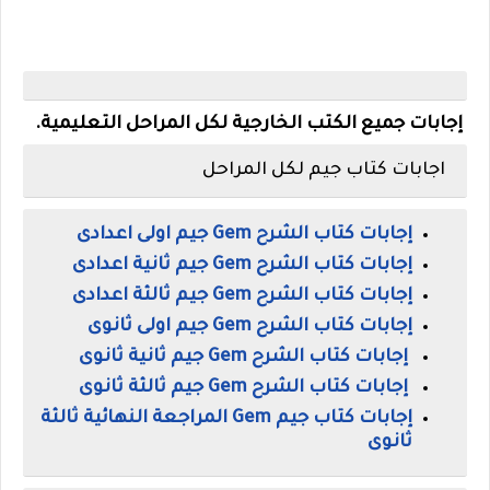
إجابات جميع الكتب الخارجية لكل المراحل التعليمية.
اجابات كتاب جيم لكل المراحل
إجابات كتاب الشرح Gem جيم اولى اعدادى
إجابات كتاب الشرح Gem جيم ثانية اعدادى
إجابات كتاب الشرح Gem جيم ثالثة اعدادى
إجابات كتاب الشرح Gem جيم اولى ثانوى
إجابات كتاب الشرح Gem جيم ثانية ثانوى
إجابات كتاب الشرح Gem جيم ثالثة ثانوى
إجابات كتاب جيم Gem المراجعة النهائية ثالثة
ثانوى