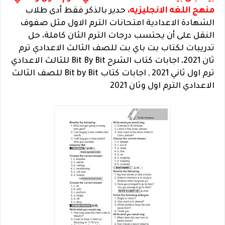
منهج اللغه الانجليزيه،
حدير بالذكر فقط أدى طلاب
الشهادة الاعدادية امتحانات الترم الاول مثل صفوف
النقل على أن يحتسب درجات الترم الثان كاملة، حل
تدريبات لكتاب بت باي بت للصف الثالث الاعدادي ترم
ثان 2021، اجابات كتاب الشرح Bit By Bit للثالث الاعدادي
ترم اول ثاني 2021 , اجابات كتاب Bit by Bit للصف الثالث
الاعدادي الترم اول وثان 2021