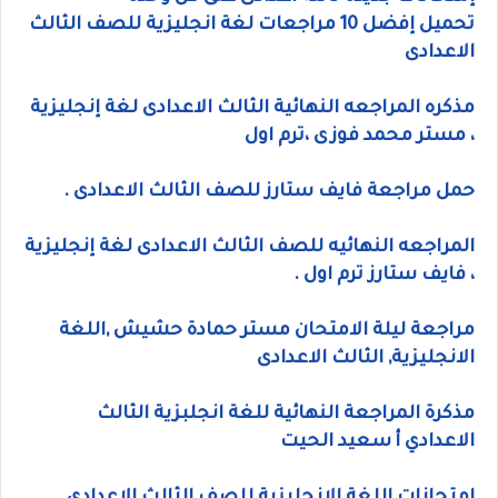
تحميل إفضل 10 مراجعات لغة انجليزية للصف الثالث
الاعدادى
مذكره المراجعه النهائية الثالث الاعدادى لغة إنجليزية
، مستر محمد فوزى ،ترم اول
حمل مراجعة فايف ستارز للصف الثالث الاعدادى .
المراجعه النهائيه للصف الثالث الاعدادى لغة إنجليزية
، فايف ستارز ترم اول .
مراجعة ليلة الامتحان مستر حمادة حشيش ,اللغة
الانجليزية, الثالث الاعدادى
مذكرة المراجعة النهائية للغة انجلبزية الثالث
الاعدادي أ سعيد الحيت