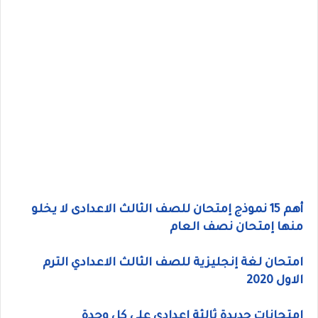
أهم 15 نموذج إمتحان للصف الثالث الاعدادى لا يخلو
منها إمتحان نصف العام
امتحان لغة إنجليزية للصف الثالث الاعدادي الترم
الاول 2020
إمتحانات جديدة ثالثة اعدادى على كل وحدة