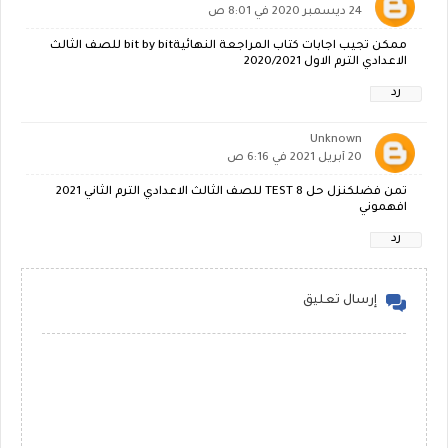
24 ديسمبر 2020 في 8:01 ص
ممكن تجيب اجابات كتاب المراجعة النهائيةbit by bit للصف الثالث
الاعدادي الترم الاول 2020/2021
رد
Unknown
20 أبريل 2021 في 6:16 ص
تمن فضلكنزل حل TEST 8 للصف الثالث الاعدادي الترم الثاني 2021
افهموني
رد
إرسال تعليق