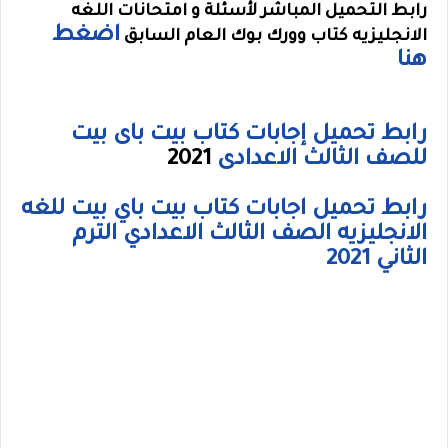
رابط التحميل المباشر لأسئلة و امتحانات اللغه
اضغط
الانجليزيه كتاب وورك بوك العام السابق
هنا
رابط تحميل إجابات كتاب بيت باى بيت
للصف الثالث الاعدادى
2021
رابط تحميل اجابات كتاب بيت باي بيت للغه
الانجليزيه الصف الثالث الاعدادي الترم
الثاني 2021