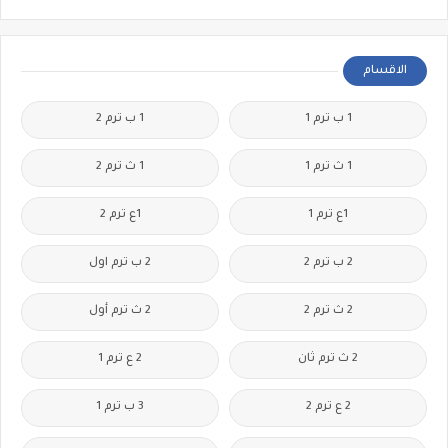
الاقسام
1 ب ترم 1
1 ب ترم 2
1 ث ترم 1
1 ث ترم 2
1ع ترم 1
1ع ترم 2
2 ب ترم 2
2 ب ترم اول
2 ث ترم 2
2 ث ترم أول
2 ث ترم ثان
2 ع ترم 1
2 ع ترم 2
3 ب ترم 1