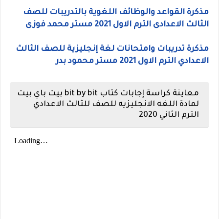
مذكرة القواعد والوظائف اللغوية بالتدريبات للصف
الثالث الاعدادى الترم الاول 2021 مستر محمد فوزى
مذكرة تدريبات وامتحانات لغة إنجليزية للصف الثالث
الاعدادي الترم الاول 2021 مستر محمود بدر
معاينة كراسة إجابات كتاب bit by bit بيت باي بيت
لمادة اللغه الانجليزيه للصف للثالث الاعدادي
الترم الثاني 2020