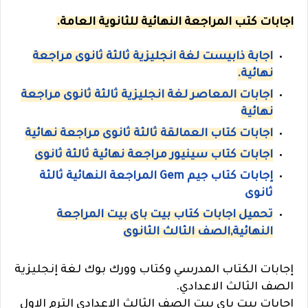
اجابات كتب المراجعة النهائية للثانوية العامة.
اجابة ذابيست لغة انجليزية ثالثة ثانوى مراجعة
نهائية.
اجابات المعاصر لغة انجليزية ثالثة ثانوى مراجعة
نهائية
اجابات كتاب العمالقة ثالثة ثانوى مراجعة نهائية
اجابات كتاب سينيور مراجعة نهائية ثالثة ثانوى
إجابات كتاب جيم Gem المراجعة النهائية ثالثة
ثانوى
تحميل اجابات كتاب بيت باى بيت المراجعة
النهائية,الصف الثالث الثانوى
إجابات الكتاب المدرسي وكتاب وورك بوك لغة إنجليزية
الصف الثالث الاعدادي.
إجابات بيت باى بيت الصف الثالث الاعدادى الترم الاول