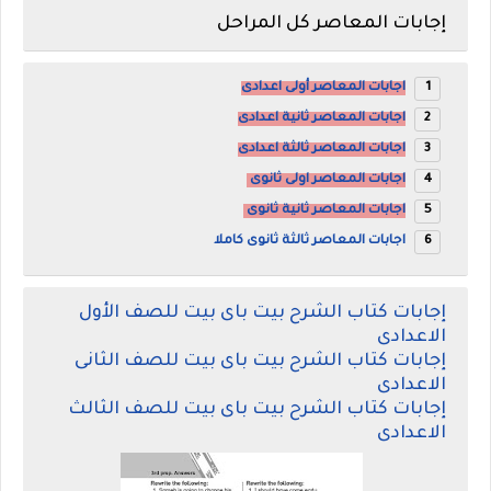
إجابات المعاصر كل المراحل
اجابات المعاصر أولى اعدادى
اجابات المعاصر ثانية اعدادى
اجابات المعاصر ثالثة اعدادى
اجابات المعاصر اولى ثانوى
اجابات المعاصر ثانية ثانوى
اجابات المعاصر ثالثة ثانوى كاملا
إجابات كتاب الشرح بيت باى بيت للصف الأول
الاعدادى
إجابات كتاب الشرح بيت باى بيت للصف الثانى
الاعدادى
إجابات كتاب الشرح بيت باى بيت للصف الثالث
الاعدادى