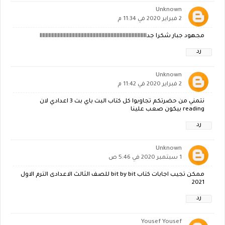
Unknown
2 فبراير 2020 في 11:34 م
مجهود جبار شكرا جدااااااااااااااااااااااااااااااااااااااااااااااااااااااااااااااااااااااا
رد
Unknown
2 فبراير 2020 في 11:42 م
نتمني من حضرتكم تجاوبوا كل كتاب البت باي بت 3 اعدادي لان
reading بيكون صعب علينا
رد
Unknown
1 سبتمبر 2020 في 5:46 ص
ممكن تجيب اجابات كتاب bit by bit للصف الثالث الاعدادى الترم الاول
2021
رد
Yousef Yousef