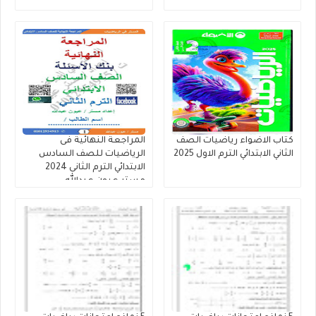
كتاب الاضواء رياضيات الصف
المراجعة النهائية فى
الثاني الابتدائي الترم الاول 2025
الرياضيات للصف السادس
الابتدائي الترم الثانى 2024
مستر عيون عبدالله