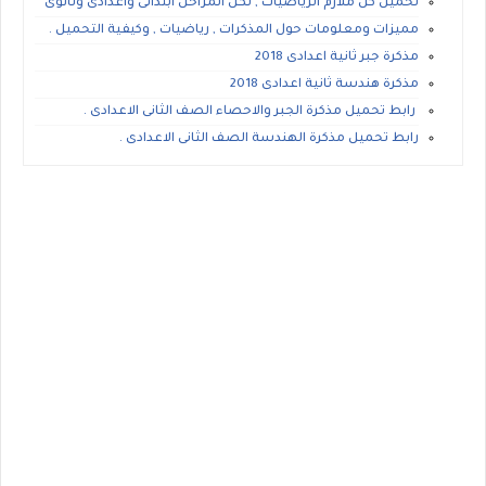
تحميل كل ملازم الرياضيات , لكل المراحل ابتدائى واعدادى وثانوى
مميزات ومعلومات حول المذكرات , رياضيات , وكيفية التحميل .
مذكرة جبر ثانية اعدادى 2018
مذكرة هندسة ثانية اعدادى 2018
رابط تحميل مذكرة الجبر والاحصاء الصف الثانى الاعدادى .
رابط تحميل مذكرة الهندسة الصف الثانى الاعدادى .