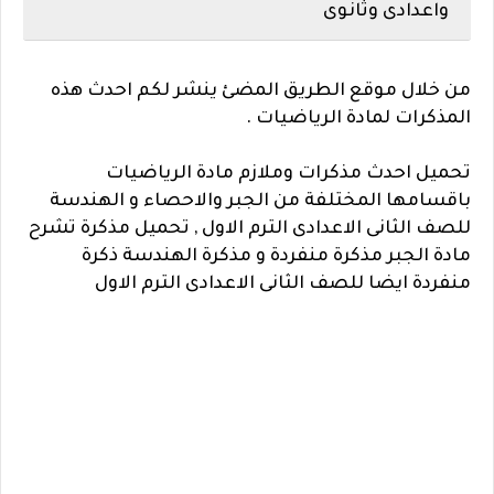
واعدادى وثانوى
من خلال موقع الطريق المضئ ينشر لكم احدث هذه
المذكرات لمادة الرياضيات .
تحميل احدث مذكرات وملازم مادة الرياضيات
باقسامها المختلفة من الجبر والاحصاء و الهندسة
للصف الثانى الاعدادى الترم الاول ,
تحميل مذكرة تشرح
مادة الجبر مذكرة منفردة و مذكرة الهندسة ذكرة
منفردة ايضا للصف الثانى الاعدادى الترم الاول