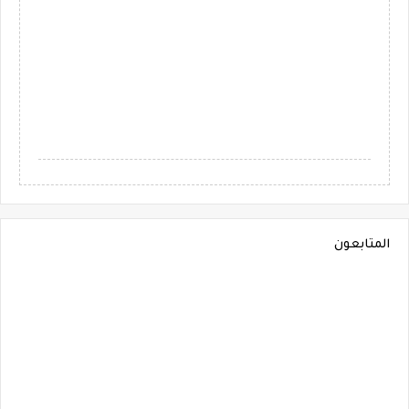
المتابعون