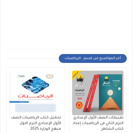
أخر المواضيع من قسم : الرياضيات
تقييمات الصف الأول الإعدادي
تحميل كتاب الرياضيات الصف
الترم الثاني فى الرياضيات إعداد
الأول الإعدادي الترم الاول
كتاب الشاطر
منهج الوزارة 2025