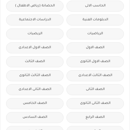
الحاسب الالى
الحضانة (رياض الاطفال )
الدبلومات الفنية
الدراسات الاجتماعية
الرياضيات
الريضيات
الصف الاول
الصف الاول الاعدادى
الصف الاول الثانوى
الصف الثالث
الصف الثالث الاعدادى
الصف الثالث الثانوى
الصف الثانى
الصف الثانى الاعدادى
الصف الثانى الثانوى
الصف الخامس
الصف الرابع
الصف السادس