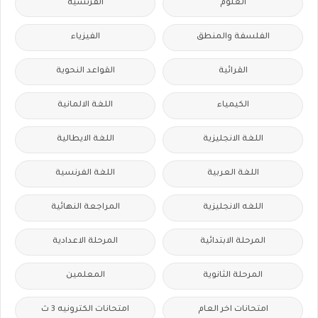
العلوم
الفرنسيه
الفلسفة والمنطق
الفيزياء
القرائية
القواعد النحوية
الكيمياء
اللغة الالمانية
اللغة الانجليزية
اللغة الايطالية
اللغة العربية
اللغة الفرنسية
اللغه الانجليزية
المراجعة النهائية
المرحلة الابتدائية
المرحلة الاعدادية
المرحلة الثانوية
المعلمين
امتحانات اخر العام
امتحانات الكترونيه 3 ث