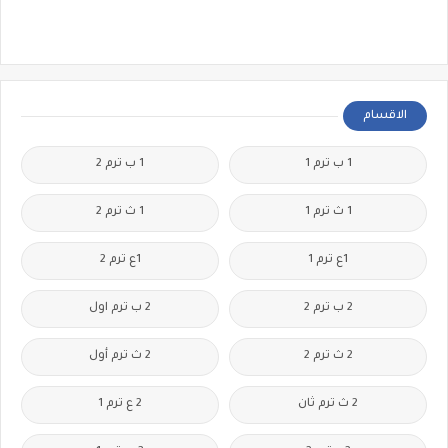
الاقسام
1 ب ترم 1
1 ب ترم 2
1 ث ترم 1
1 ث ترم 2
1ع ترم 1
1ع ترم 2
2 ب ترم 2
2 ب ترم اول
2 ث ترم 2
2 ث ترم أول
2 ث ترم ثان
2 ع ترم 1