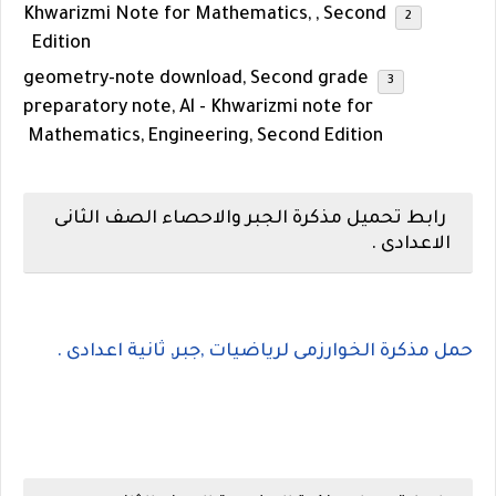
Khwarizmi Note for Mathematics, , Second
Edition
geometry-
note download, Second grade
preparatory note, Al - Khwarizmi note for
Mathematics, Engineering, Second Edition
رابط تحميل مذكرة الجبر والاحصاء الصف الثانى
الاعدادى .
حمل مذكرة الخوارزمى لرياضيات ,جبر, ثانية اعدادى .