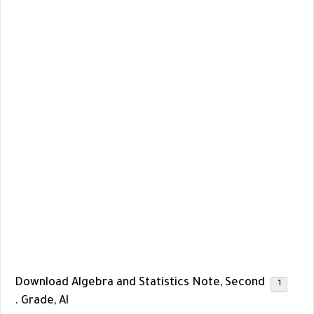
Download Algebra and Statistics Note, Second
Grade, Al .