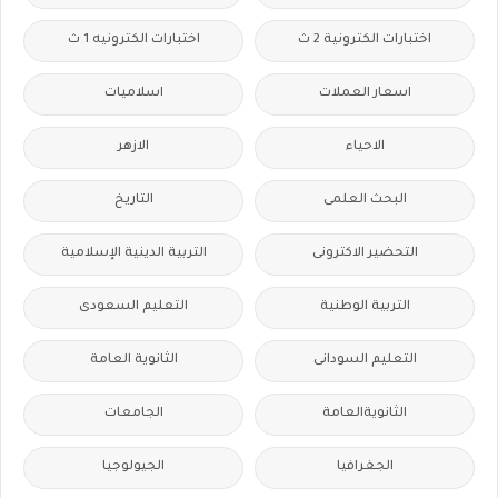
اختبارات الكترونية 2 ث
اختبارات الكترونيه 1 ث
اسعار العملات
اسلاميات
الاحياء
الازهر
البحث العلمى
التاريخ
التحضير الاكترونى
التربية الدينية الإسلامية
التربية الوطنية
التعليم السعودى
التعليم السودانى
الثانوية العامة
الثانويةالعامة
الجامعات
الجغرافيا
الجيولوجيا