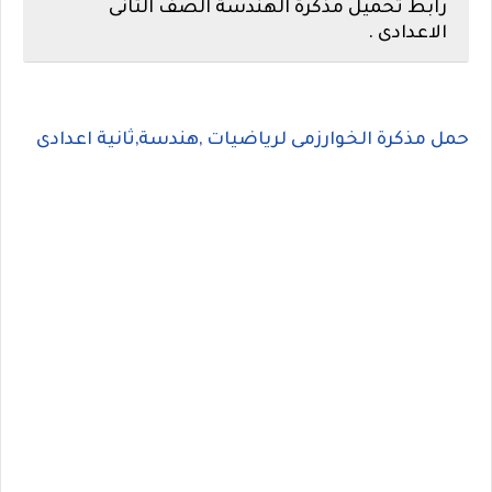
رابط تحميل مذكرة الهندسة الصف الثانى
الاعدادى .
حمل مذكرة الخوارزمى لرياضيات ,هندسة,ثانية اعدادى