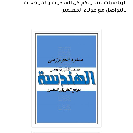
الرياضيات ننشر لكم كل المذكرات والمراجعات
بالتواصل مع هولاء المعلمين