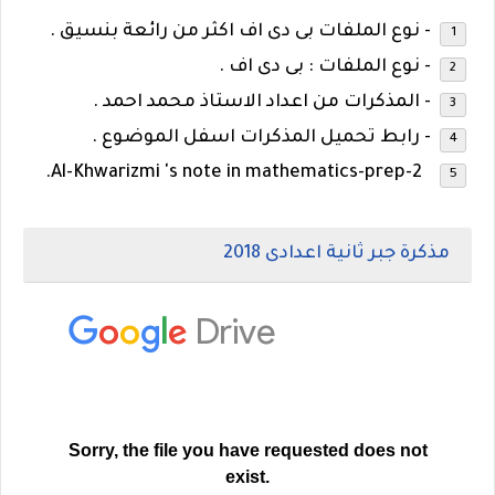
- نوع الملفات بى دى اف اكثر من رائعة بنسيق .
- نوع الملفات : بى دى اف .
- المذكرات من اعداد الاستاذ محمد احمد .
- رابط تحميل المذكرات اسفل الموضوع .
Al-Khwarizmi 's note in mathematics-prep-2.
مذكرة جبر ثانية اعدادى
2018