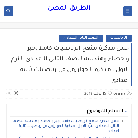
الطريق المضئ
الرياضيات
الصف الثانى الاعدادى
حمل مذكرة منهج الرياضيات كاملا ,جبر
واحصاء وهندسة للصف الثانى الاعدادى الترم
الاول . مذكرة الخوارزمى فى رياضيات ثانية
اعدادى
(0)
osama
15 يوليو 2018
اقسام الموضوع
حمل مذكرة منهج الرياضيات كاملا ,جبر واحصاء وهندسة للصف
الثانى الاعدادى الترم الاول . مذكرة الخوارزمى فى رياضيات ثانية
اعدادى .