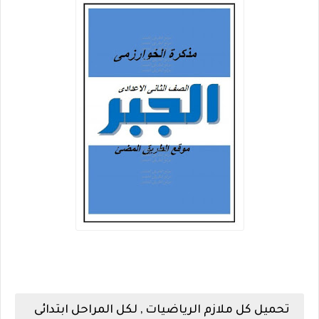
تحميل كل ملازم الرياضيات , لكل المراحل ابتدائى