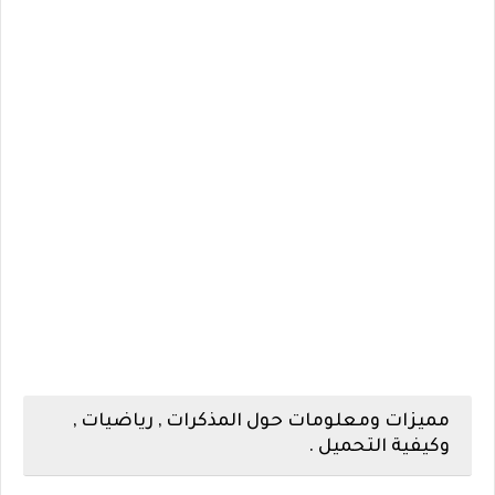
مميزات ومعلومات حول المذكرات , رياضيات ,
وكيفية التحميل .