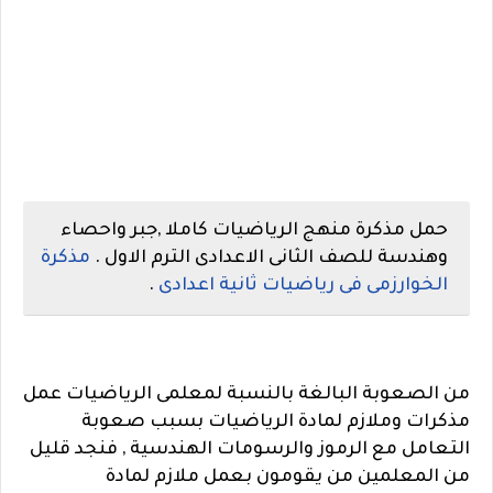
حمل مذكرة منهج الرياضيات كاملا ,جبر واحصاء
وهندسة للصف الثانى الاعدادى الترم الاول .
مذكرة
الخوارزمى فى رياضيات ثانية اعدادى
.
من الصعوبة البالغة بالنسبة لمعلمى الرياضيات عمل
مذكرات وملازم لمادة الرياضيات بسبب صعوبة
التعامل مع الرموز والرسومات الهندسية , فنجد قليل
من المعلمين من يقومون بعمل ملازم لمادة