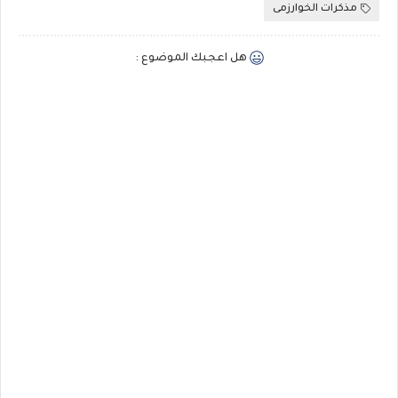
مذكرات الخوارزمى
هل اعجبك الموضوع :