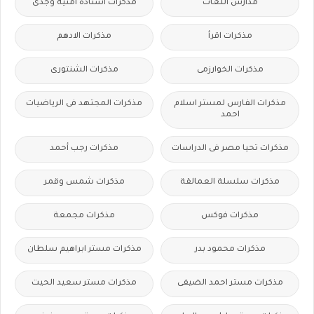
مدارس اللغات
مذكرات أستاذة أمنية وجدى
مذكرات اقرأ
مذكرات الادهم
مذكرات الخوارزمى
مذكرات الشنتورى
مذكرات الفارس لمستر اسلام
مذكرات المجتهد فى الرياضيات
احمد
مذكرات تحيا مصر فى الدراسات
مذكرات رجب أحمد
مذكرات سلسلة العمالقة
مذكرات شمس وقمر
مذكرات فوكس
مذكرات مجمعة
مذكرات محمود بدر
مذكرات مستر ابراهيم سلطان
مذكرات مستر احمد الضيفى
مذكرات مستر سعيد الحيت