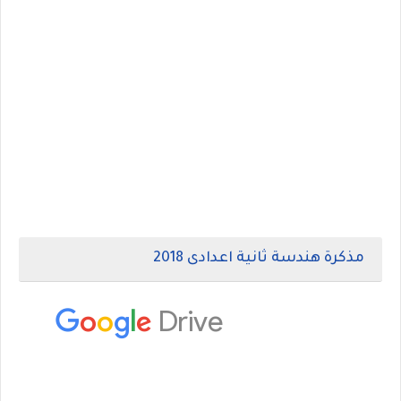
مذكرة هندسة ثانية اعدادى 2018