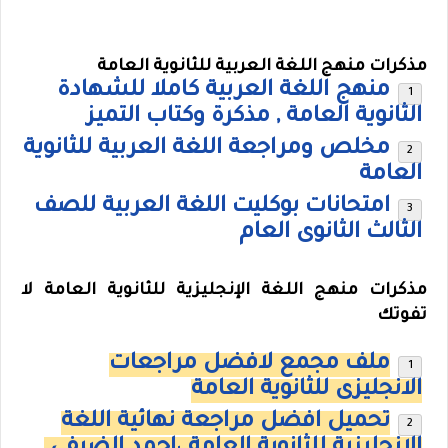
مذكرات منهج اللغة العربية للثانوية العامة
منهج اللغة العربية كاملا للشهادة
الثانوية العامة , مذكرة وكتاب التميز
مخلص ومراجعة اللغة العربية للثانوية
العامة
امتحانات بوكليت اللغة العربية للصف
الثالث الثانوى العام
مذكرات منهج اللغة الإنجليزية للثانوية العامة لا
تفوتك
ملف مجمع لافضل مراجعات
الانجليزى للثانوية العامة
تحميل افضل مراجعة نهائية اللغة