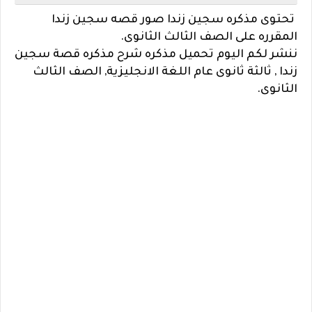
تحتوى مذكره سجين زندا صور قصه سجين زندا
المقرره على الصف الثالث الثانوى.
ننشر لكم اليوم تحميل مذكره شرح مذكره قصة سجين
زندا , ثالثة ثانوى عام اللغة الانجليزية, الصف الثالث
الثانوى.