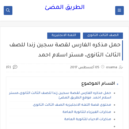
الطريق المضئ
الصف الثالث الثانوى
اللغة الانجليزية
حمل مذكره الفارس لقصة سجين زندا للصف
الثالث الثانوى، مستر اسلام احمد
(0)
osama
05 أغسطس 2017
اقسام الموضوع
حمل مذكره الفارس لقصة سجين زندا للصف الثالث الثانوى،مستر
اسلام احمد. موقع الطريق المضئ
محتوى قصة اللغه الانجليزيه الصف الثالث الثانوى.
مذكرات الفيزياء للثانوية العامة
مذكرات الاحياء للثانوية العامة