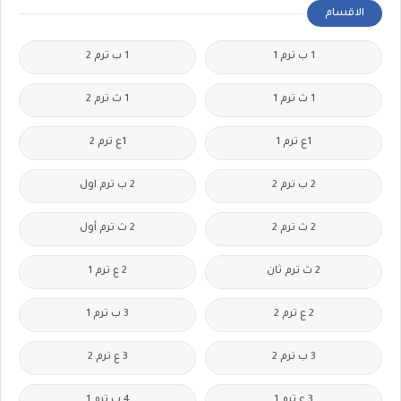
الاقسام
1 ب ترم 1
1 ب ترم 2
1 ث ترم 1
1 ث ترم 2
1ع ترم 1
1ع ترم 2
2 ب ترم 2
2 ب ترم اول
2 ث ترم 2
2 ث ترم أول
2 ث ترم ثان
2 ع ترم 1
2 ع ترم 2
3 ب ترم 1
3 ب ترم 2
3 ع ترم 2
3 ع ترم 1
4 ب ترم 1