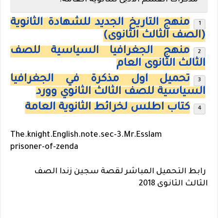
مذكرات القسم الادبى للثانوية العامة.
منهج التاريخ الجديد للشهادة الثانوية
(الصف الثالث الثانوى)
منهج الجغرافيا السياسية للصف
الثالث الثانوى العام
تحميل اول مذكرة في الجغرافيا
السياسية للصف الثالث الثانوي وورد
كتاب اطلس لخرائط الثانوية العامة
The.knight.English.note.sec-3.Mr.Esslam
prisoner-of-zenda
رابط التحميل المباشر لقصة سجين زندا الصف
الثالث الثانوى 2018