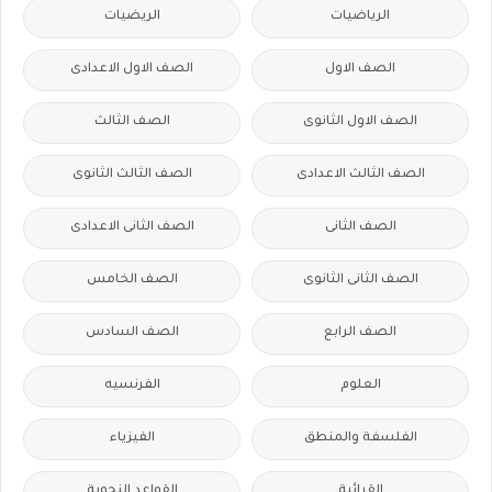
الرياضيات
الريضيات
الصف الاول
الصف الاول الاعدادى
الصف الاول الثانوى
الصف الثالث
الصف الثالث الاعدادى
الصف الثالث الثانوى
الصف الثانى
الصف الثانى الاعدادى
الصف الثانى الثانوى
الصف الخامس
الصف الرابع
الصف السادس
العلوم
الفرنسيه
الفلسفة والمنطق
الفيزياء
القرائية
القواعد النحوية