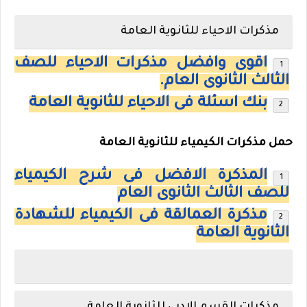
مذكرات الاحياء للثانوية العامة
اقوى وافضل مذكرات الاحياء للصف
الثالث الثانوى العام.
بنك اسئلة فى الاحياء للثانوية العامة
حمل
مذكرات الكيمياء للثانوية العامة
المذكرة الافضل فى شرح الكيمياء
للصف الثالث الثانوى العام
مذكرة العمالقة فى الكيمياء للشهادة
الثانوية العامة