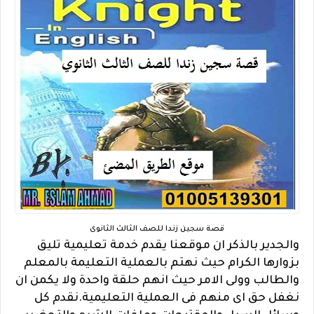
قصة سجين زندا للصف الثالث الثانوى
والجدير بالذكر ان موقعنا يقدم خدمة تعليمية تليق
بزوارها الكرام حيث نهتم بالعملية التعليمة بالمعلم
والطالب وولى الامر حيث انهم حلقة واحدة ولا يكمن ان
نغفل حق اى منهم فى العملية التعليمية.نقدم كل