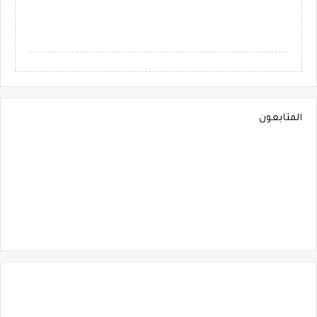
المتابعون