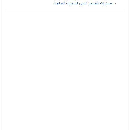
مذكرات القسم الادبى للثانوية العامة.