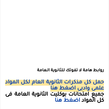
روابط هامة لا تفوتك للثانوية العامة
حمل كل مذكرات الثانوية العام لكل المواد
علمى وادبى اضغط هنا
جميع امتحانات بوكليت الثانوية العامة فى
كل المواد
اضغط هنا