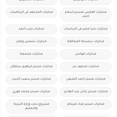
مذكرات الفارس لمستر اسلام
مذكرات المجتهد فى الرياضيات
احمد
مذكرات تحيا مصر فى الدراسات
مذكرات رجب أحمد
مذكرات سلسلة العمالقة
مذكرات شمس وقمر
مذكرات فوكس
مذكرات مجمعة
مذكرات محمود بدر
مذكرات مستر ابراهيم سلطان
مذكرات مستر احمد الضيفى
مذكرات مستر سعيد الحيت
مذكرات مستر عادل عبد الهادى
مذكرات مستر محمد فوزي
مذكرات مستر مراد ضرغام
مشروع بحث وزارة التربية
والتعليم