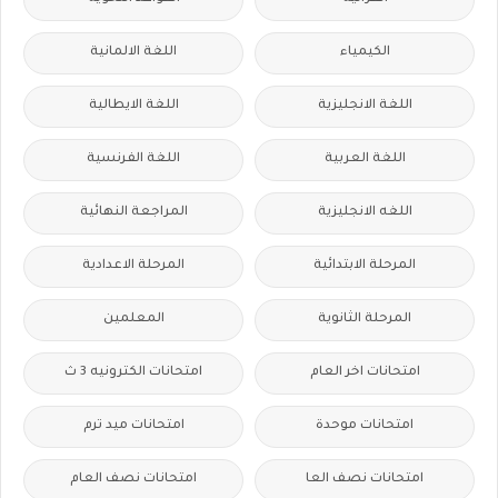
الكيمياء
اللغة الالمانية
اللغة الانجليزية
اللغة الايطالية
اللغة العربية
اللغة الفرنسية
اللغه الانجليزية
المراجعة النهائية
المرحلة الابتدائية
المرحلة الاعدادية
المرحلة الثانوية
المعلمين
امتحانات اخر العام
امتحانات الكترونيه 3 ث
امتحانات موحدة
امتحانات ميد ترم
امتحانات نصف العا
امتحانات نصف العام