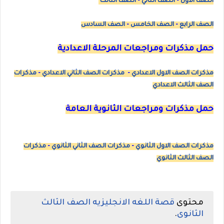
الصف الاول
-
الصف الثاني
-
الصف الثالث
الصف الرابع
-
الصف الخامس
-
الصف السادس
حمل مذكرات ومراجعات المرحلة الاعدادية
مذكرات الصف الاول الاعدادي
-
مذكرات الصف الثاني الاعدادي
-
مذكرات
الصف الثالث الاعدادي
حمل مذكرات ومراجعات الثانوية العامة
مذكرات الصف الاول الثانوي
-
مذكرات الصف الثاني الثانوي
-
مذكرات
الصف الثالث الثانوي
محتوى
قصة اللغه الانجليزيه الصف الثالث
الثانوى
.