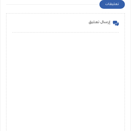
تعليقات
إرسال تعليق