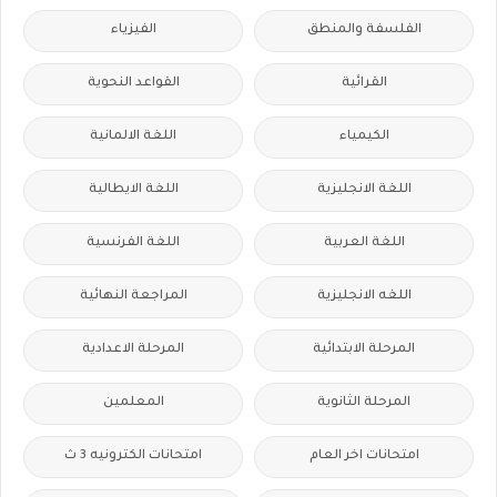
الفلسفة والمنطق
الفيزياء
القرائية
القواعد النحوية
الكيمياء
اللغة الالمانية
اللغة الانجليزية
اللغة الايطالية
اللغة العربية
اللغة الفرنسية
اللغه الانجليزية
المراجعة النهائية
المرحلة الابتدائية
المرحلة الاعدادية
المرحلة الثانوية
المعلمين
امتحانات اخر العام
امتحانات الكترونيه 3 ث