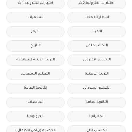
اختبارات الكترونية 2 ث
اختبارات الكترونيه 1 ث
اسعار العملات
اسلاميات
الاحياء
الازهر
البحث العلمى
التاريخ
التحضير الاكترونى
التربية الدينية الإسلامية
التربية الوطنية
التعليم السعودى
التعليم السودانى
الثانوية العامة
الثانويةالعامة
الجامعات
الجغرافيا
الجيولوجيا
الحاسب الالى
الحضانة (رياض الاطفال )