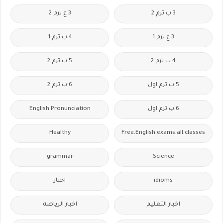
3 ب ترم 2
3 ع ترم 2
3 ع ترم 1
4 ب ترم 1
4 ب ترم 2
5 ب ترم 2
5 ب ترم اول
6 ب ترم 2
6 ب ترم اول
English Pronunciation
Healthy
Free.English.exams.all.classes
grammar
Science
idioms
اخبار
اخبار التعليم
اخبار الرياضة