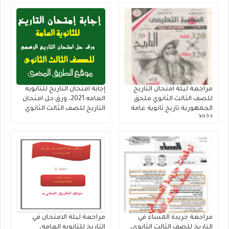
شاملة
مراجعة ليلة امتحان التاريخ
إجابة امتحان التاريخ للثانويه
للصف الثالث الثانوي ملحق
العامه 2021، ورق حل امتحان
الجمهورية تاريخ ثانوية عامة
التاريخ للصف الثالث الثانوي
2022
مراجعة جريدة المساء في
مراجعة ليلة الامتحان في
التاريخ للصف الثالث الثانوي،
التاريخ للثانويه العامه،