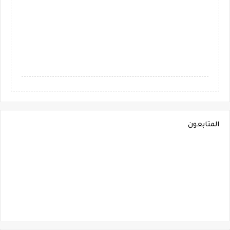
المتابعون