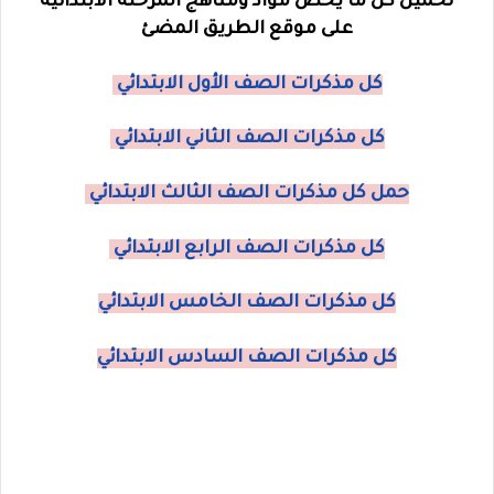
تحميل كل ما يخص مواد ومناهج المرحله الابتدائية
على موقع الطريق المضئ
كل مذكرات الصف الأول الابتدائي
كل مذكرات الصف الثاني الابتدائي
حمل كل مذكرات الصف الثالث الابتدائي
كل مذكرات الصف الرابع الابتدائي
كل مذكرات الصف الخامس الابتدائي
كل مذكرات الصف السادس الابتدائي