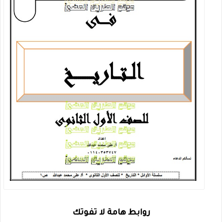
روابط هامة لا تفوتك