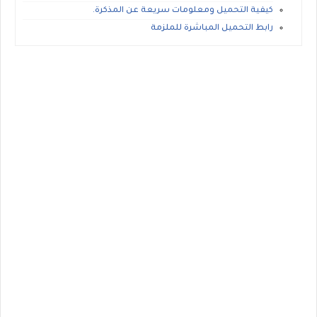
كيفية التحميل ومعلومات سريعة عن المذكرة.
رابط التحميل المباشرة للملزمة