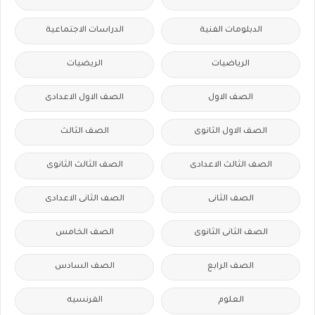
الدبلومات الفنية
الدراسات الاجتماعية
الرياضيات
الريضيات
الصف الاول
الصف الاول الاعدادى
الصف الاول الثانوى
الصف الثالث
الصف الثالث الاعدادى
الصف الثالث الثانوى
الصف الثانى
الصف الثانى الاعدادى
الصف الثانى الثانوى
الصف الخامس
الصف الرابع
الصف السادس
العلوم
الفرنسيه