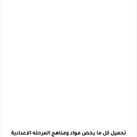
تحميل كل ما يخص مواد ومناهج المرحله الاعدادية