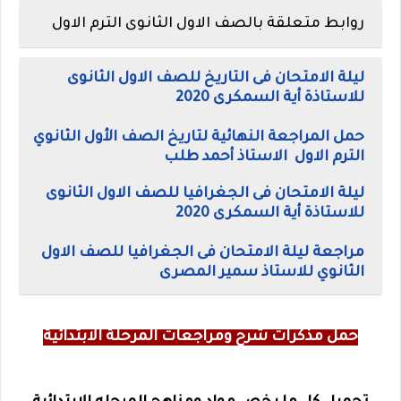
روابط متعلقة بالصف الاول الثانوى الترم الاول
ليلة الامتحان فى التاريخ للصف الاول الثانوى
للاستاذة أية السمكرى 2020
حمل المراجعة النهائية لتاريخ الصف الأول الثانوي
الترم الاول الاستاذ أحمد طلب
ليلة الامتحان فى الجغرافيا للصف الاول الثانوى
للاستاذة أية السمكرى 2020
مراجعة ليلة الامتحان فى الجغرافيا للصف الاول
الثانوي للاستاذ سمير المصرى
حمل مذكرات شرح ومراجعات المرحلة الابتدائية