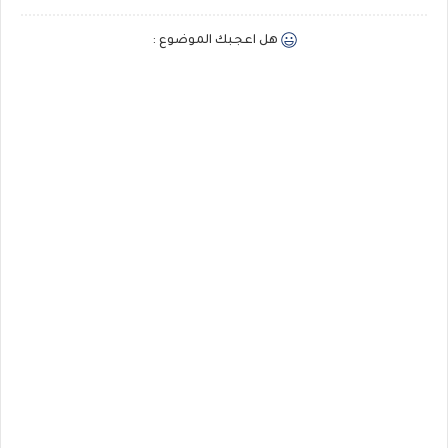
هل اعجبك الموضوع :