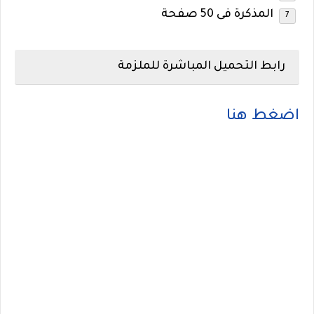
المذكرة فى 50 صفحة
رابط التحميل المباشرة للملزمة
اضغط هنا