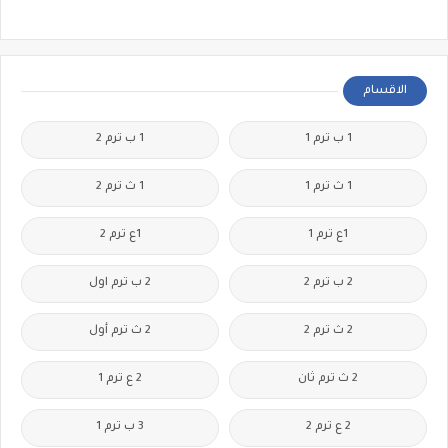
الاقسام
1 ب ترم 1
1 ب ترم 2
1 ث ترم 1
1 ث ترم 2
1ع ترم 1
1ع ترم 2
2 ب ترم 2
2 ب ترم اول
2 ث ترم 2
2 ث ترم أول
2 ث ترم ثان
2 ع ترم 1
2 ع ترم 2
3 ب ترم 1