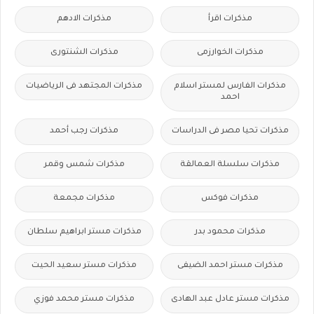
مذكرات اقرأ
مذكرات الادهم
مذكرات الخوارزمى
مذكرات الشنتورى
مذكرات الفارس لمستر اسلام
مذكرات المجتهد فى الرياضيات
احمد
مذكرات تحيا مصر فى الدراسات
مذكرات رجب أحمد
مذكرات سلسلة العمالقة
مذكرات شمس وقمر
مذكرات فوكس
مذكرات مجمعة
مذكرات محمود بدر
مذكرات مستر ابراهيم سلطان
مذكرات مستر احمد الضيفى
مذكرات مستر سعيد الحيت
مذكرات مستر عادل عبد الهادى
مذكرات مستر محمد فوزي