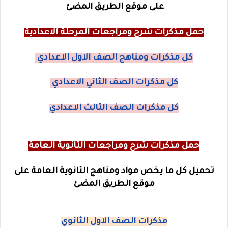
على موقع الطريق المضئ
حمل مذكرات شرح ومراجعات المرحلة الاعدادية
كل مذكرات ومناهج الصف الاول الاعدادي
كل مذكرات الصف الثاني الاعدادي
كل مذكرات الصف الثالث الاعدادي
حمل مذكرات شرح ومراجعات الثانوية العامة
تحميل كل ما يخص مواد ومناهج الثانوية العامة على
موقع الطريق المضئ
مذكرات الصف الاول الثانوي