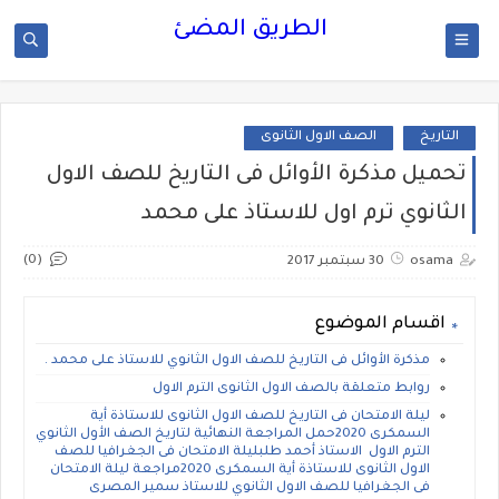
الطريق المضئ
التاريخ
الصف الاول الثانوى
تحميل مذكرة الأوائل فى التاريخ للصف الاول
الثانوي ترم اول للاستاذ على محمد
(0)
osama
30 سبتمبر 2017
اقسام الموضوع
مذكرة الأوائل فى التاريخ للصف الاول الثانوي للاستاذ على محمد .
روابط متعلقة بالصف الاول الثانوى الترم الاول
ليلة الامتحان فى التاريخ للصف الاول الثانوى للاستاذة أية
السمكرى 2020حمل المراجعة النهائية لتاريخ الصف الأول الثانوي
الترم الاول الاستاذ أحمد طلبليلة الامتحان فى الجغرافيا للصف
الاول الثانوى للاستاذة أية السمكرى 2020مراجعة ليلة الامتحان
فى الجغرافيا للصف الاول الثانوي للاستاذ سمير المصرى