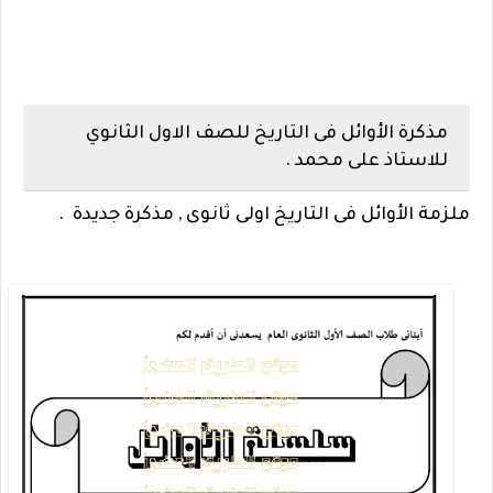
مذكرة الأوائل فى التاريخ للصف الاول الثانوي
للاستاذ على محمد .
ملزمة الأوائل فى التاريخ اولى ثانوى , مذكرة جديدة .