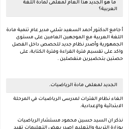
ما هو الجديد هذا العام لمعلمى لمادة اللغة
العربية؟
أ جامع الدكتور أحمد السعيد شلبي مدير عام تنمية مادة
اللغة العربية مع الموجهين العامين على مستوى
الجمهورية وأصدر نظام جديد للحصص داخل الفصل
واكد على تقسيم فترة القراءة وفترة الكتابة، على
حصتين بتحضيرين منفصلين .
الجديد لمعلمى مادة الرياضيات.
الغاء نظام الفترات لمدرسى الرياضيات في المرحلة
الابتدائية والإعدادية.
نذكر ان السيد حسين محمود مستشار الرياضيات
بوزارة التربية والتعليم اصدر بعض التعليمات تفيد