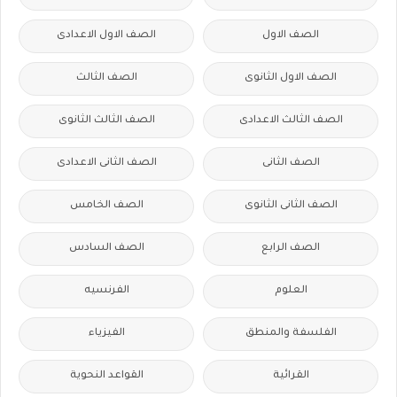
الصف الاول
الصف الاول الاعدادى
الصف الاول الثانوى
الصف الثالث
الصف الثالث الاعدادى
الصف الثالث الثانوى
الصف الثانى
الصف الثانى الاعدادى
الصف الثانى الثانوى
الصف الخامس
الصف الرابع
الصف السادس
العلوم
الفرنسيه
الفلسفة والمنطق
الفيزياء
القرائية
القواعد النحوية