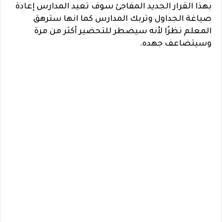
بهذا القرار الجديد المفاجئ سوف تعيد المدارس إعادة
صياغة الجداول وتربك المدارس كما انها سترهق
المعلم نظرًا لأنه سيضطر للتحضير أكثر من مرة
وسيتضاعف جهده.