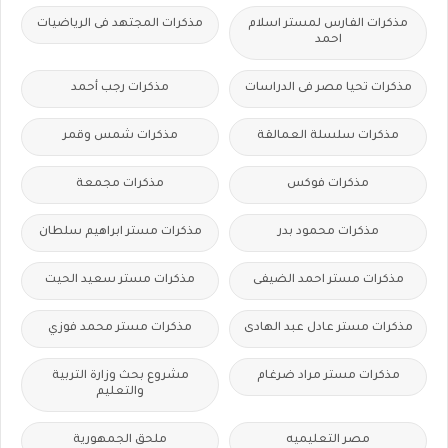
مذكرات الفارس لمستر اسلام
مذكرات المجتهد فى الرياضيات
احمد
مذكرات تحيا مصر فى الدراسات
مذكرات رجب أحمد
مذكرات سلسلة العمالقة
مذكرات شمس وقمر
مذكرات فوكس
مذكرات مجمعة
مذكرات محمود بدر
مذكرات مستر ابراهيم سلطان
مذكرات مستر احمد الضيفى
مذكرات مستر سعيد الحيت
مذكرات مستر عادل عبد الهادى
مذكرات مستر محمد فوزي
مذكرات مستر مراد ضرغام
مشروع بحث وزارة التربية
والتعليم
مصر التعليميه
ملحق الجمهورية