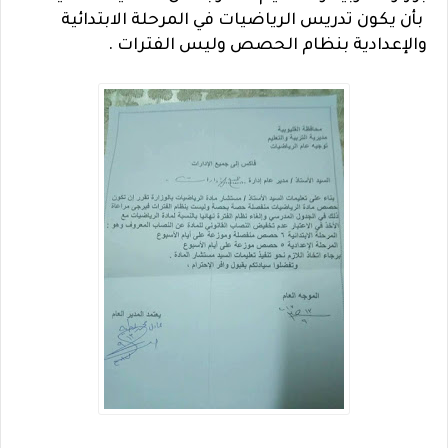
بأن يكون تدريس الرياضيات في المرحلة الابتدائية
والإعدادية بنظام الحصص وليس الفترات .