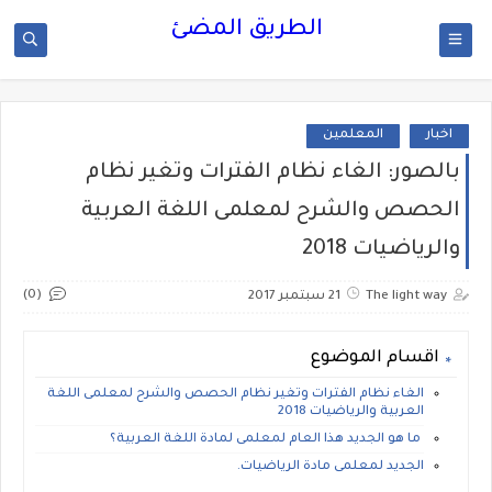
الطريق المضئ
اخبار
المعلمين
بالصور: الغاء نظام الفترات وتغير نظام
الحصص والشرح لمعلمى اللغة العربية
والرياضيات 2018
(0)
The light way
21 سبتمبر 2017
اقسام الموضوع
الغاء نظام الفترات وتغير نظام الحصص والشرح لمعلمى اللغة
العربية والرياضيات 2018
ما هو الجديد هذا العام لمعلمى لمادة اللغة العربية؟
الجديد لمعلمى مادة الرياضيات.