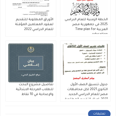
الخطة الزمنية للعام الدراسى
الأوراق المطلوبة للتقديم
2025 فى جمهورية مصر
لعقود المعلمين المؤقتة
العربية Time plan for
للعام الدراسي 2022
education
جدول تنسيق الصف الأول
تفاصيل مشروع البحث
الثانوي 2021 لكل محافظات
للطلاب المرحلة الابتدائية
مصر للعام الدراسي الجديد
والإعدادية في 10 نقاط
2021 ,اوراق التقديم المطلوبة
تعليقات