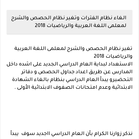
الغاء نظام الفترات وتغير نظام الحصص والشرح
لمعلمى اللغة العربية والرياضيات 2018
تغير نظام الحصص والشرح لمعلمى اللغة العربية
والرياضيات 2018
الاستعداد لبداية العام الدراسي الجديد على اشده داخل
المدارس عن طريق اعداد جداول الحصص و دفاتر
التحضيرو يبدأ العام الدراسي بنظام بالغاء الشهادة
الابتدائية وعدم امتحانات الصفوف الابتدائية الأولى .
نذكر زوارنا الكرام بأن العام الدراسي ااجديد سوف يبدأ