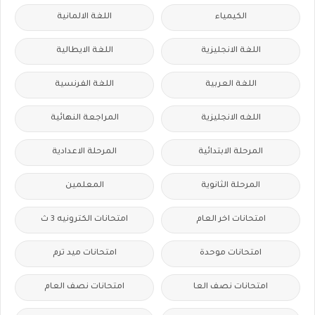
الكيمياء
اللغة الالمانية
اللغة الانجليزية
اللغة الايطالية
اللغة العربية
اللغة الفرنسية
اللغه الانجليزية
المراجعة النهائية
المرحلة الابتدائية
المرحلة الاعدادية
المرحلة الثانوية
المعلمين
امتحانات اخر العام
امتحانات الكترونيه 3 ث
امتحانات موحدة
امتحانات ميد ترم
امتحانات نصف العا
امتحانات نصف العام