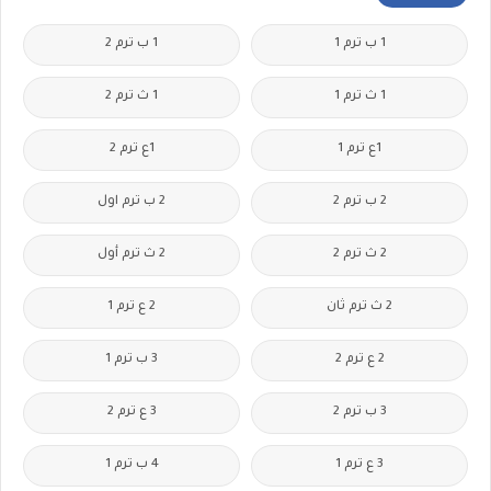
1 ب ترم 1
1 ب ترم 2
1 ث ترم 1
1 ث ترم 2
1ع ترم 1
1ع ترم 2
2 ب ترم 2
2 ب ترم اول
2 ث ترم 2
2 ث ترم أول
2 ث ترم ثان
2 ع ترم 1
2 ع ترم 2
3 ب ترم 1
3 ب ترم 2
3 ع ترم 2
3 ع ترم 1
4 ب ترم 1