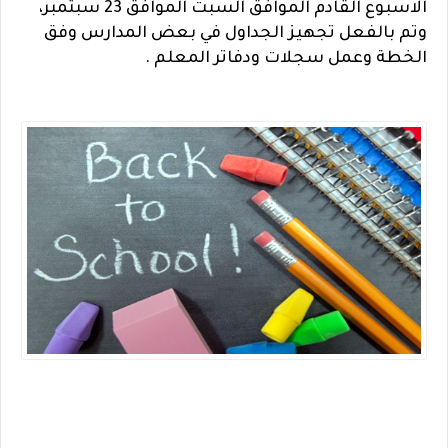
الاسبوع القادم الموافق السبت الموافق 23 سبتمبر،
وتم بالفعل تجهيز الجداول في بعض المدارس وفق
الخطة وعمل سجلات ودفاتر المعلم .