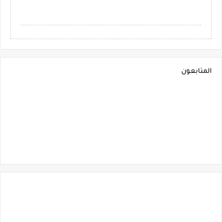
المتابعون