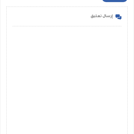
إرسال تعليق