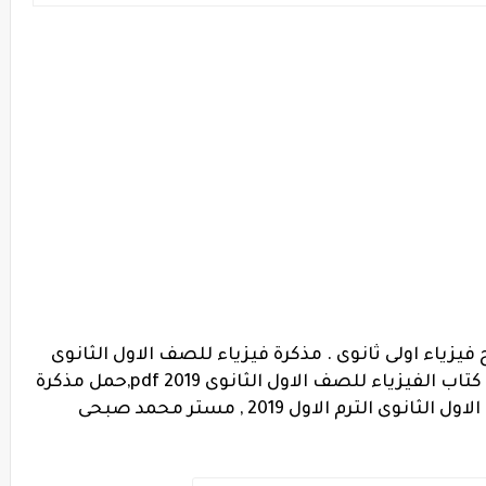
يزياء اولى ثانوى .
مذكرة فيزياء للصف الاول الثانوى
2019 ورد كتاب الامتحان فيزياء اولى ثانوى كتاب الفيزياء للصف الاول الثانوى 2019 pdf,حمل مذكرة
ترم الاول 2019 , مستر محمد صبحى