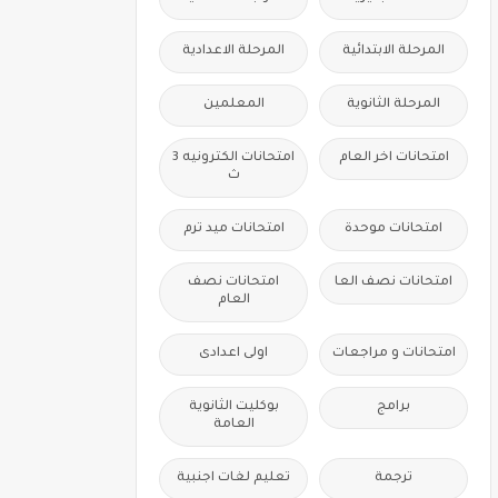
المرحلة الابتدائية
المرحلة الاعدادية
المرحلة الثانوية
المعلمين
امتحانات اخر العام
امتحانات الكترونيه 3
ث
امتحانات موحدة
امتحانات ميد ترم
امتحانات نصف العا
امتحانات نصف
العام
امتحانات و مراجعات
اولى اعدادى
برامج
بوكليت الثانوية
العامة
ترجمة
تعليم لغات اجنبية