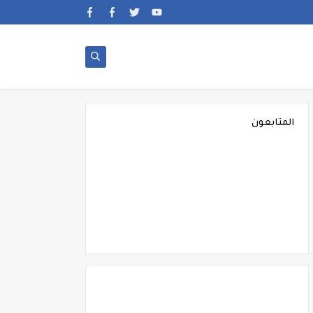
المتابعون