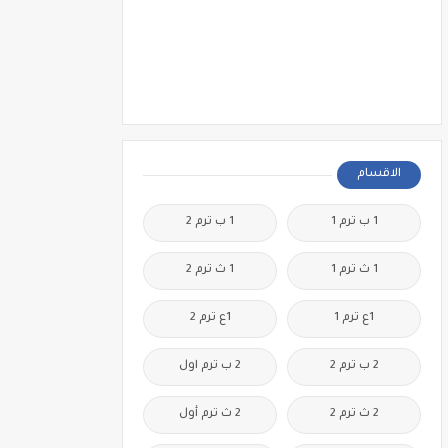
الاقسام
1 ب ترم 1
1 ب ترم 2
1 ث ترم 1
1 ث ترم 2
1ع ترم 1
1ع ترم 2
2 ب ترم 2
2 ب ترم اول
2 ث ترم 2
2 ث ترم أول