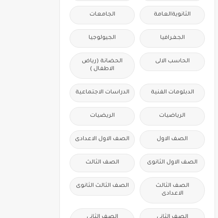
الثانويةالعامة
الجامعات
الجغرافيا
الجيولوجيا
الحاسب الالى
الحضانة (رياض
الاطفال )
الدبلومات الفنية
الدراسات الاجتماعية
الرياضيات
الريضيات
الصف الاول
الصف الاول الاعدادى
الصف الاول الثانوى
الصف الثالث
الصف الثالث
الصف الثالث الثانوى
الاعدادى
الصف الثانى
الصف الثانى