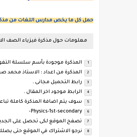
حمل كل ما يخص مدارس اللغات من مذكر
معلومات حول مذكرة فيزياء الصف الاول ال
المذكرة موجودة بأسم سلسلة التفو
المذكرة من اعداد : الاستاذ محمد صب
رابط التحميل مجانى .
الرابط موجود اخر المقال .
سوف يتم اضافة المذكرة كاملة تباعا
Physics-1st-secondary-
تصفح الموقع لكى تحصل على الجديد
نرجو الاشتراك في الموقع حتى يصلك