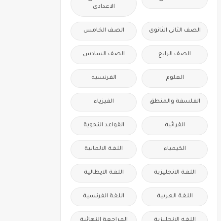
الاعدادى
الصف الثانى الثانوى
الصف الخامس
الصف الرابع
الصف السادس
العلوم
الفرنسيه
الفلسفة والمنطق
الفيزياء
القرائية
القواعد النحوية
الكيمياء
اللغة الالمانية
اللغة الانجليزية
اللغة الايطالية
اللغة العربية
اللغة الفرنسية
اللغه الانجليزية
المراجعة النهائية