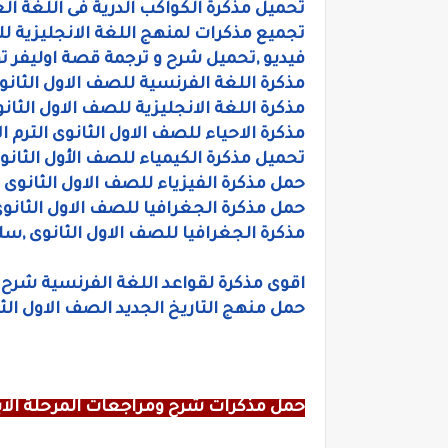
تحميل مذكرة الكواكب الدرية فى اللغة الع
تجميع مذكرات لمنهج اللغة الانجليزية للصف 
فيديو ,تحميل شرح و ترجمة قصة اوليفر تويست لل
مذكرة اللغة الفرنسية للصف الاول الثانوى
مذكرة اللغة الانجليزية للصف الاول الثان
مذكرة الاحياء للصف الاول الثانوى الترم ال
تحميل مذكرة الكيمياء للصف الأول الثان
حمل مذكرة الفيزياء للصف الاول الثانوى 
حمل مذكرة الجغرافيا للصف الاول الثانوى ا
مذكرة الجغرافيا للصف الاول الثانوى ,س
اقوى مذكرة لقواعد اللغة الفرنسية شرح
حمل منهج التاريخ الجديد الصف الاول الثانوي
حمل مذكرات شرح ومراجعات المرحلة الابت