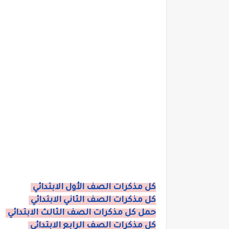
كل مذكرات الصف الأول الابتدائي
كل مذكرات الصف الثاني الابتدائي
حمل كل مذكرات الصف الثالث الابتدائي
كل مذكرات الصف الرابع الابتدائي