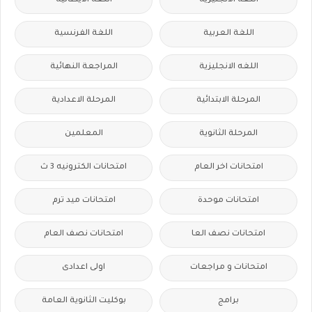
اللغة الانجليزية
اللغة الايطالية
اللغة العربية
اللغة الفرنسية
اللغه الانجليزية
المراجعة النهائية
المرحلة الابتدائية
المرحلة الاعدادية
المرحلة الثانوية
المعلمين
امتحانات اخر العام
امتحانات الكترونيه 3 ث
امتحانات موحدة
امتحانات ميد ترم
امتحانات نصف العا
امتحانات نصف العام
امتحانات و مراجعات
اولى اعدادى
برامج
بوكليت الثانوية العامة