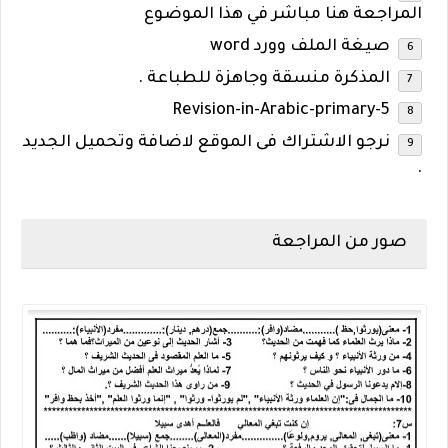
المراجعة هنا مباشر في هذا الموضوع
صيغة الملف وورد word
المذكرة منسقة وجاهزة للطباعة .
Revision-in-Arabic-primary-5
نرجو الاشتراك فى الموقع لاضافة وتحميل الجديد
.
صور من المراجعة