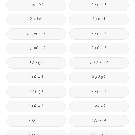
1 ث ترم 1
1 ث ترم 2
1ع ترم 1
1ع ترم 2
2 ب ترم 2
2 ب ترم اول
2 ث ترم 2
2 ث ترم أول
2 ث ترم ثان
2 ع ترم 1
2 ع ترم 2
3 ب ترم 1
3 ب ترم 2
3 ع ترم 2
3 ع ترم 1
4 ب ترم 1
4 ب ترم 2
5 ب ترم 2