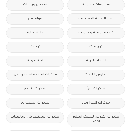
فيديوهات متنوعة
قصص وروايات
قناة الرحمة التعليمية
قواميس
كتب مدرسية و خارجية
كلية تجارة
كورسات
كوميك
لغة انجليزية
لغة عربية
مدارس اللغات
مذكرات أستاذة أمنية وجدى
مذكرات اقرأ
مذكرات الادهم
مذكرات الخوارزمى
مذكرات الشنتورى
مذكرات الفارس لمستر اسلام
مذكرات المجتهد فى الرياضيات
احمد