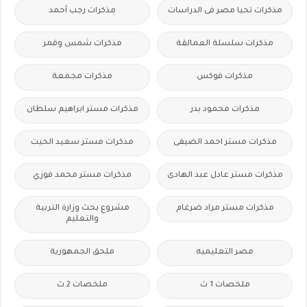
مذكرات تحيا مصر فى الدراسات
مذكرات رجب أحمد
مذكرات سلسلة العمالقة
مذكرات شمس وقمر
مذكرات فوكس
مذكرات مجمعة
مذكرات محمود بدر
مذكرات مستر ابراهيم سلطان
مذكرات مستر احمد الضيفى
مذكرات مستر سعيد الحيت
مذكرات مستر عادل عبد الهادى
مذكرات مستر محمد فوزي
مذكرات مستر مراد ضرغام
مشروع بحث وزارة التربية
والتعليم
مصر التعليميه
ملحق الجمهورية
ملخصات 1 ث
ملخصات 2 ث