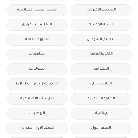
التحضير الاكترونى
التربية الدينية الإسلامية
التربية الوطنية
التعليم السعودى
التعليم السودانى
الثانوية العامة
الثانويةالعامة
الجامعات
الجغرافيا
الجيولوجيا
الحاسب الالى
الحضانة (رياض الاطفال )
الدبلومات الفنية
الدراسات الاجتماعية
الرياضيات
الريضيات
الصف الاول
الصف الاول الاعدادى