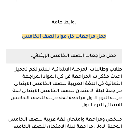
روابط هامة
حمل مراجعات كل مواد الصف الخامس
حمل مراجعات الصف الخامس الإبتدائي.
طلاب وطالبات المرحلة الابتدائية ننشر لكم تحميل
احدث مذكرات المراجعة فى كل المواد المراجعة
النهائية فى اللغة العربية للصف الخامس الابتدائى
مراجعة ليلة الامتحان للصف الخامس الابتدائى لغة
عربية الترم الاول مراجعة لغة عربية للصف الخامس
الابتدائى الترم الاول .
ملخص ومراجعة وامتحان لغة عربية للصف الخامس
الوحدة الاولى مراجعة ليلة الامتحان للصف الخامس