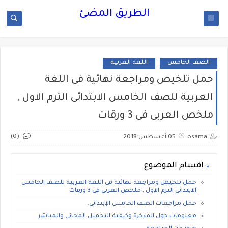
الطريق المضئ
الصف الخامس
اللغة العربية
حمل تلخيص ومراجعة نهائية فى اللغة
العربية للصف الخامس الابتدائى الترم الاول ,
ملخص العربى فى 3 ورقات
(0)
osama
05 أغسطس 2018
اقسام الموضوع
حمل تلخيص ومراجعة نهائية فى اللغة العربية للصف الخامس
الابتدائى الترم الاول , ملخص العربى فى 3 ورقات
حمل مراجعات الصف الخامس الإبتدائي.
معلومات حول المذكرة وكيفية التحميل المجانى والمباشر.