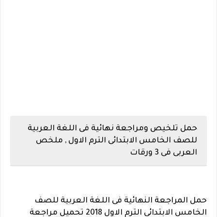
حمل تلخيص ومراجعة نهائية فى اللغة العربية
للصف الخامس الابتدائى الترم الاول , ملخص
العربى فى 3 ورقات
حمل المراجعة النهائية فى اللغة العربية للصف
الخامس الابتدائى الترم الاول 2018
تحميل مراجعة