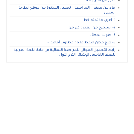
صور من المراجعة
جزء من محتوى المراجعة تحميل المذكرة من موقع الطريق
المضئ
1- أعرب ما تحته خط
2- استخرج من العبارة كل من :
3- صوب الخطأ :
6- ضع مكان النقط ما هو مطلوب أمامه :-
رابط التحميل المجانى للمراجعة النهائية فى مادة اللغة العربية
للصف الخامس الإبتدائي الترم الأول