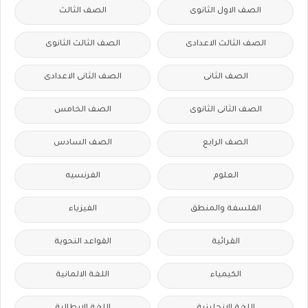
الصف الاول الثانوى
الصف الثالث
الصف الثالث الاعدادى
الصف الثالث الثانوى
الصف الثانى
الصف الثانى الاعدادى
الصف الثانى الثانوى
الصف الخامس
الصف الرابع
الصف السادس
العلوم
الفرنسيه
الفلسفة والمنطق
الفيزياء
القرائية
القواعد النحوية
الكيمياء
اللغة الالمانية