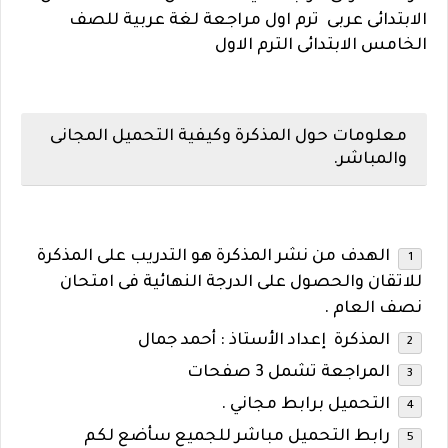
الابتدائى عربى ترم اول مراجعة لغة عربية للصف
الخامس الابتدائى الترم الاول
معلومات حول المذكرة وكيفية التحميل المجانى
والمباشر.
الهدف من نشر المذكرة هو
التدريب على المذكرة
للاتقان والحصول على الدرجة النهائية فى امتحان
نصف العام .
المذكرة إعداد الأستاذ : أحمد جمال
المراجعة تشمل 3 صفحات
التحميل برابط مجاني .
رابط التحميل مباشر للجميع سأضع لكم