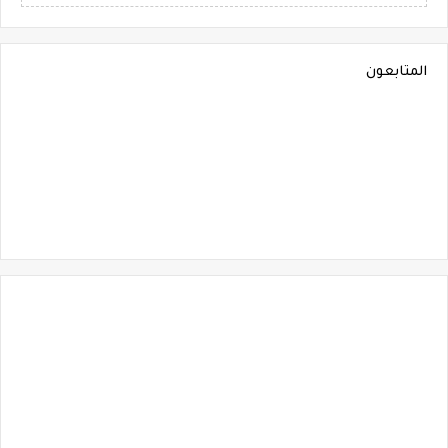
المتابعون