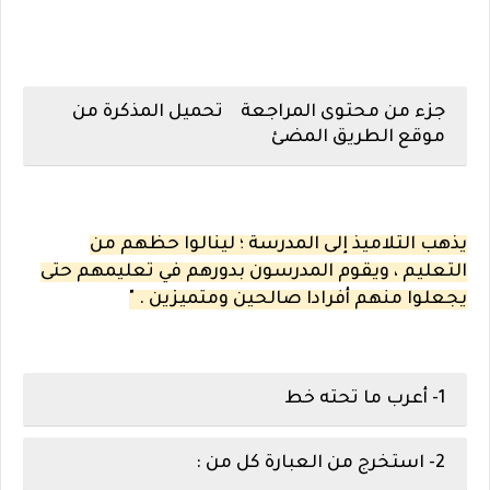
جزء من محتوى المراجعة تحميل المذكرة من
موقع الطريق المضئ
يذهب التلاميذ إلى المدرسة ؛ لينالوا حظهم من
التعليم ، ويقوم المدرسون بدورهم في تعليمهم حتى
يجعلوا منهم أفرادا صالحين ومتميزين . "
1- أعرب ما تحته خط
2- استخرج من العبارة كل من :