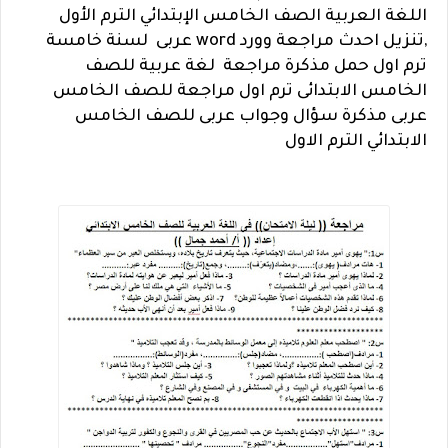
اللغة العربية الصف الخامس الإبتدائي الترم الأول
,
تنزيل احدث مراجعة وورد word عربى لسنة خامسة
ترم اول
حمل مذكرة مراجعة لغة عربية للصف
الخامس الابتدائى ترم اول مراجعة للصف الخامس
عربى مذكرة سؤال وجواب عربى للصف الخامس
الابتدائي الترم الاول