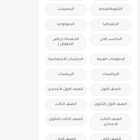
الثانويةالعامة
الجامعات
الجغرافيا
الجيولوجيا
الحاسب الالى
الحضانة (رياض
الاطفال )
الدبلومات الفنية
الدراسات الاجتماعية
الرياضيات
الريضيات
الصف الاول
الصف الاول الاعدادى
الصف الاول الثانوى
الصف الثالث
الصف الثالث
الصف الثالث الثانوى
الاعدادى
الصف الثانى
الصف الثانى