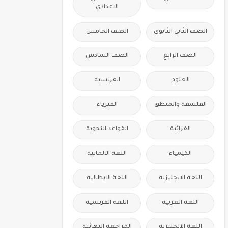
الاعدادى
الصف الثانى الثانوى
الصف الخامس
الصف الرابع
الصف السادس
العلوم
الفرنسيه
الفلسفة والمنطق
الفيزياء
القرائية
القواعد النحوية
الكيمياء
اللغة الالمانية
اللغة الانجليزية
اللغة الايطالية
اللغة العربية
اللغة الفرنسية
اللغه الانجليزية
المراجعة النهائية