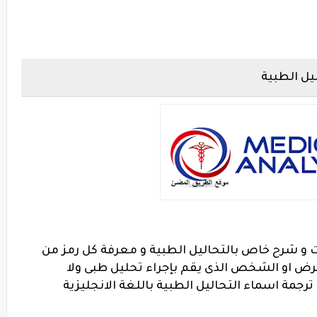
يل الطبية
و شرح خاص بالتحاليل الطبية و معرفة كل رمز من
مرض او الشخص الذى يقم بإجراء تحليل طبى ولا
جمة اسماء التحاليل الطبية باللغة الانجليزية