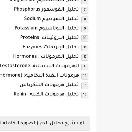
تحليل الماغنسيوم Magnesium
تحليل الفوسفور Phosphorus
تحليل الصوديوم Sodium
تحليل البوتاسيوم Potassium
تحليل البروتينات Proteins
تحليل الإنزيمات Enzymes
تحليل الهرمونات : Hormones
الهرمونات التناسليه Testosterone
هرمونات الغدة النخاميه: (Growth Hormone ) (GH)هرمون النمو
تحليل هرمونات البنكرياس :
تحليل هرمونات الكليه : Renin
اولا شرح تحليل الدم (الصورة
الكاملة 