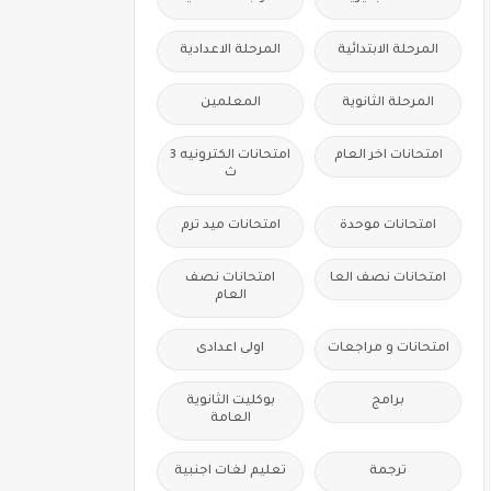
المرحلة الابتدائية
المرحلة الاعدادية
المرحلة الثانوية
المعلمين
امتحانات اخر العام
امتحانات الكترونيه 3
ث
امتحانات موحدة
امتحانات ميد ترم
امتحانات نصف العا
امتحانات نصف
العام
امتحانات و مراجعات
اولى اعدادى
برامج
بوكليت الثانوية
العامة
ترجمة
تعليم لغات اجنبية