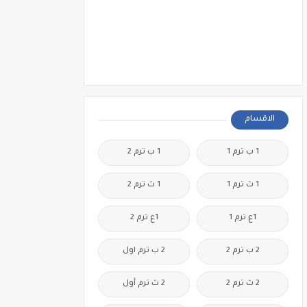
الاقسام
1 ب ترم 1
1 ب ترم 2
1 ث ترم 1
1 ث ترم 2
1ع ترم 1
1ع ترم 2
2 ب ترم 2
2 ب ترم اول
2 ث ترم 2
2 ث ترم أول