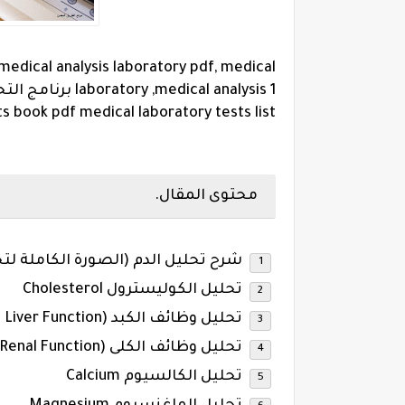
 medical analysis laboratory pdf, medical
s book pdf medical laboratory tests list
محتوى المقال.
شرح تحليل الدم (الصورة الكاملة لتح
تحليل الكوليسترول Cholesterol
تحليل وظائف الكبد (Liver Function )
تحليل وظائف الكلى (Renal Function )
تحليل الكالسيوم Calcium