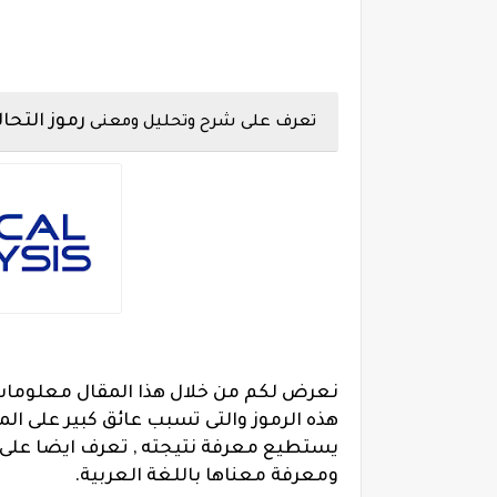
رموز التحال
تعرف على شرح وتحليل ومعنى
نعرض لكم من خلال هذا المقال معلومات 
هذه الرموز والتى تسبب عائق كبير على ال
يستطيع معرفة نتيجته , تعرف ايضا على تر
ومعرفة معناها باللغة العربية.