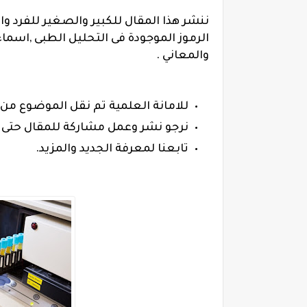
ننشر هذا المقال للكبير والصغير للفرد و
الرموز الموجودة فى التحليل الطبى ,
اسماء 
والمعاني .
للامانة العلمية تم نقل الموضوع من 
نرجو نشر وعمل مشاركة للمقال حتى ت
تابعنا لمعرفة الجديد والمزيد.