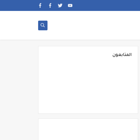
المتابعون