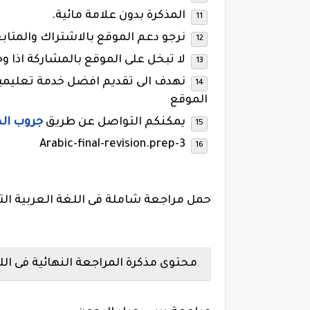
المذكرة بدون علامة مائية.
نرجو دعم الموقع بالاشتراك والمتا
لا تبخل على الموقع بالمشاركة اذا و
نهدف الى تقديم افضل خدمة تعليمي
الموقع
يمكنكم التواصل عن طريق
جروب ال
Arabic-final-revision.prep-3
حمل مراجعة شاملة فى اللغة العربية الترم الثا
محتوى مذكرة المراجعة النهائية فى اللغ