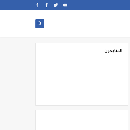
المتابعون