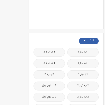
الاقسام
1 ب ترم 1
1 ب ترم 2
1 ث ترم 1
1 ث ترم 2
1ع ترم 1
1ع ترم 2
2 ب ترم 2
2 ب ترم اول
2 ث ترم 2
2 ث ترم أول