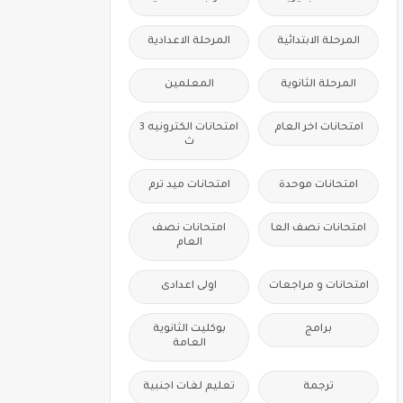
المرحلة الابتدائية
المرحلة الاعدادية
المرحلة الثانوية
المعلمين
امتحانات اخر العام
امتحانات الكترونيه 3
ث
امتحانات موحدة
امتحانات ميد ترم
امتحانات نصف العا
امتحانات نصف
العام
امتحانات و مراجعات
اولى اعدادى
برامج
بوكليت الثانوية
العامة
ترجمة
تعليم لغات اجنبية