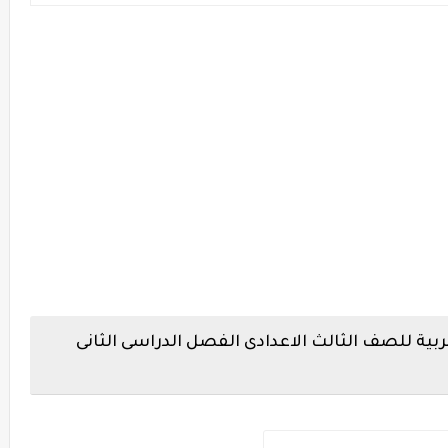
ربية للصف الثالث الاعدادى الفصل الدراسى الثانى