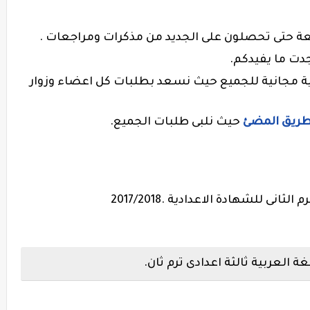
بعة حتى تحصلون على الجديد من مذكرات ومراجعات .
جدت ما يفيدكم.
ة مجانية للجميع حيث نسعد بطلبات كل اعضاء وزوار
طريق المضئ
حيث نلبى طلبات الجميع.
نى للشهادة الاعدادية .2017/2018
ة العربية ثالثة اعدادى ترم ثان.