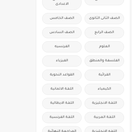
الاعدادى
الصف الثانى الثانوى
الصف الخامس
الصف الرابع
الصف السادس
العلوم
الفرنسيه
الفلسفة والمنطق
الفيزياء
القرائية
القواعد النحوية
الكيمياء
اللغة الالمانية
اللغة الانجليزية
اللغة الايطالية
اللغة العربية
اللغة الفرنسية
اللغه الانجليزية
المراجعة النهائية