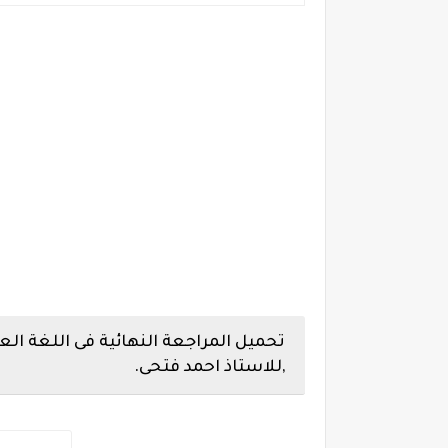
تحميل المراجعة النهائية فى اللغة الع
,للاستاذ احمد فتحى.