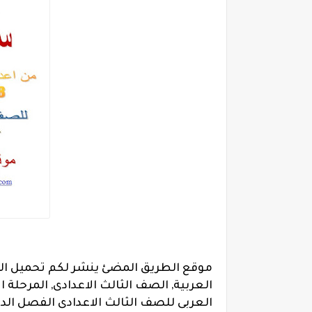
العربية, الصف الثالث الاعدادى, المرحلة ال
العربى للصف الثالث الاعدادى الفصل الدرا