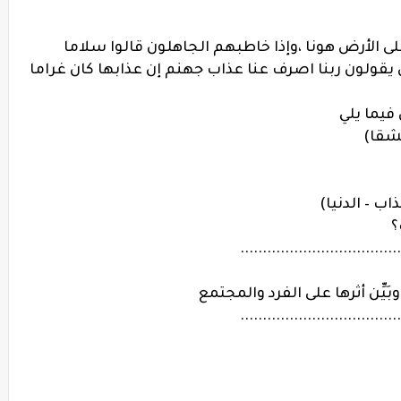
ى الأرض هونا ،وإذا خاطبهم الجاهلون قالوا سلاما
 يقولون ربنا اصرف عنا عذاب جهنم إن عذابها كان غراما
 فيما يلي
؟
....................................
بَيِّن أثرها على الفرد والمجتمع
....................................