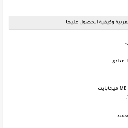
عربية وكيفية الحصول عليها
.
اعدادى.
عقيد