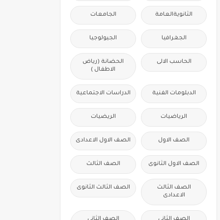
الثانويةالعامة
الجامعات
الجغرافيا
الجيولوجيا
الحاسب الالى
الحضانة (رياض
الاطفال )
الدبلومات الفنية
الدراسات الاجتماعية
الرياضيات
الريضيات
الصف الاول
الصف الاول الاعدادى
الصف الاول الثانوى
الصف الثالث
الصف الثالث
الصف الثالث الثانوى
الاعدادى
الصف الثانى
الصف الثانى