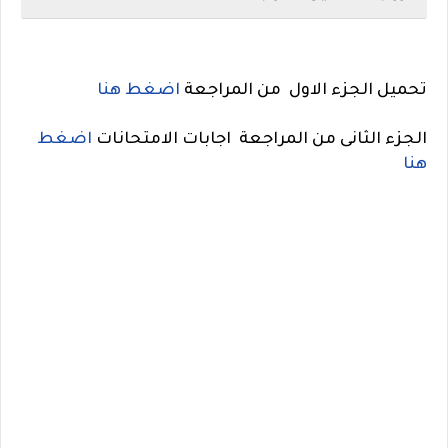
تحميل الجزء الاول من المراجعة
اضغط هنا
الجزء الثانى من المراجعة اجابات الامتحانات
اضغط
هنا