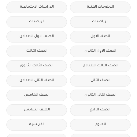
الدبلومات الفنية
الدراسات الاجتماعية
الرياضيات
الريضيات
الصف الاول
الصف الاول الاعدادى
الصف الاول الثانوى
الصف الثالث
الصف الثالث الاعدادى
الصف الثالث الثانوى
الصف الثانى
الصف الثانى الاعدادى
الصف الثانى الثانوى
الصف الخامس
الصف الرابع
الصف السادس
العلوم
الفرنسيه