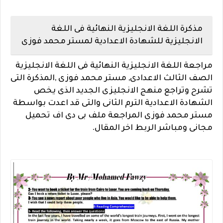
مذكرة اللغة الانجليزية النهائية فى اللغة
الانجليزية للشهادة الاعدادية لمستر محمد فوزى
مراجعة اللغة الانجليزية النهائية فى اللغة الانجليزية
الصف الثالث الاعدادى, مستر محمد فوزى ,المذكرة التى
تشرح وتراجع منهج الانجليزى الجديد الذى يخص
الشهادة الاعدادية الترم الثانى والتى قد اعدت بواسطة
مستر محمد فوزى المراجعة ملف بى دى اف تحميل
مجانى ومباشر الربط اخر المقال.