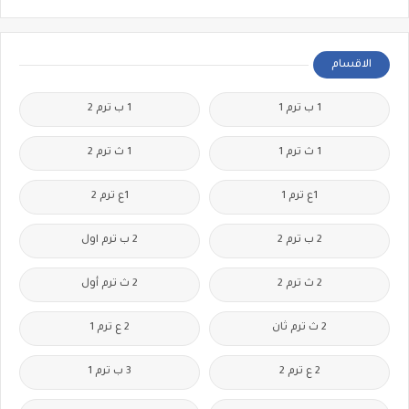
الاقسام
1 ب ترم 1
1 ب ترم 2
1 ث ترم 1
1 ث ترم 2
1ع ترم 1
1ع ترم 2
2 ب ترم 2
2 ب ترم اول
2 ث ترم 2
2 ث ترم أول
2 ث ترم ثان
2 ع ترم 1
2 ع ترم 2
3 ب ترم 1