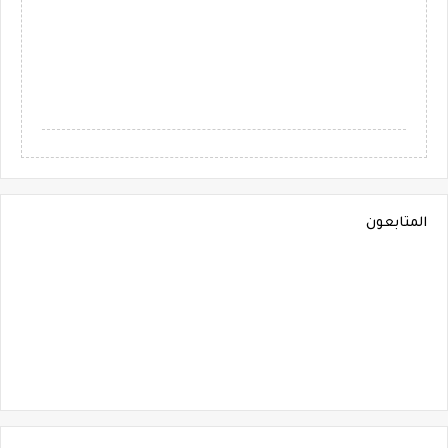
المتابعون