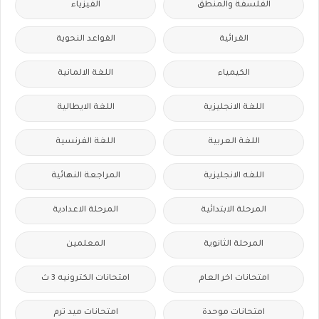
الفلسفة والمنطق
الفيزياء
القرائية
القواعد النحوية
الكيمياء
اللغة الالمانية
اللغة الانجليزية
اللغة الايطالية
اللغة العربية
اللغة الفرنسية
اللغه الانجليزية
المراجعة النهائية
المرحلة الابتدائية
المرحلة الاعدادية
المرحلة الثانوية
المعلمين
امتحانات اخر العام
امتحانات الكترونيه 3 ث
امتحانات موحدة
امتحانات ميد ترم