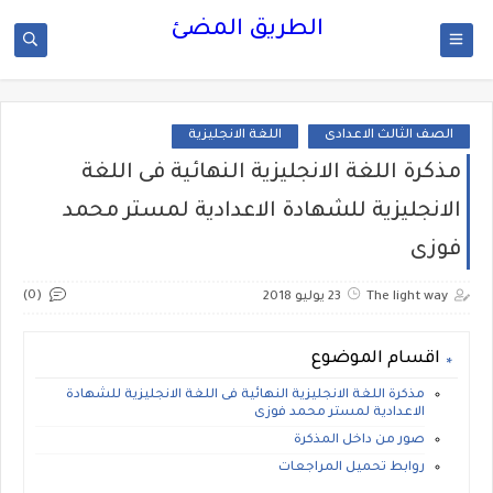
الطريق المضئ
الصف الثالث الاعدادى
اللغة الانجليزية
مذكرة اللغة الانجليزية النهائية فى اللغة
الانجليزية للشهادة الاعدادية لمستر محمد
فوزى
(0)
The light way
23 يوليو 2018
اقسام الموضوع
مذكرة اللغة الانجليزية النهائية فى اللغة الانجليزية للشهادة
الاعدادية لمستر محمد فوزى
صور من داخل المذكرة
روابط تحميل المراجعات