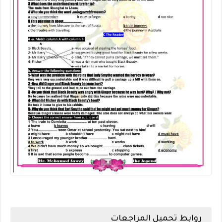
روابط تحميل المراجعات