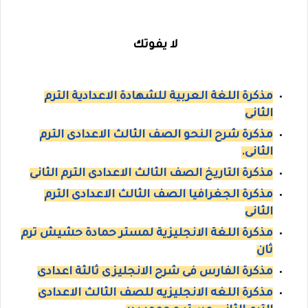
لا يفوتك
مذكرة اللغة العربية للشهادة الاعدادية الترم
الثانى
مذكرة شرح النحو الصف الثالث الاعدادى الترم
الثانى.
مذكرة التاريخ الصف الثالث الاعدادى الترم الثانى
مذكرة الجغرافيا الصف الثالث الاعدادى الترم
الثانى
مذكرة اللغة الانجليزية لمستر حمادة حشيش ترم
ثان
مذكرة الفارس فى شرح الانجليزى ثالثة اعدادى
مذكرة اللغه الانجليزيه للصف الثالث الاعدادى