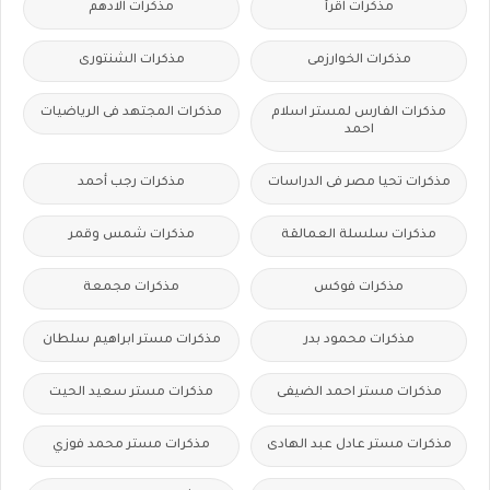
مذكرات اقرأ
مذكرات الادهم
مذكرات الخوارزمى
مذكرات الشنتورى
مذكرات الفارس لمستر اسلام
مذكرات المجتهد فى الرياضيات
احمد
مذكرات تحيا مصر فى الدراسات
مذكرات رجب أحمد
مذكرات سلسلة العمالقة
مذكرات شمس وقمر
مذكرات فوكس
مذكرات مجمعة
مذكرات محمود بدر
مذكرات مستر ابراهيم سلطان
مذكرات مستر احمد الضيفى
مذكرات مستر سعيد الحيت
مذكرات مستر عادل عبد الهادى
مذكرات مستر محمد فوزي