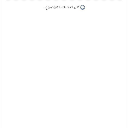
هل اعجبك الموضوع :