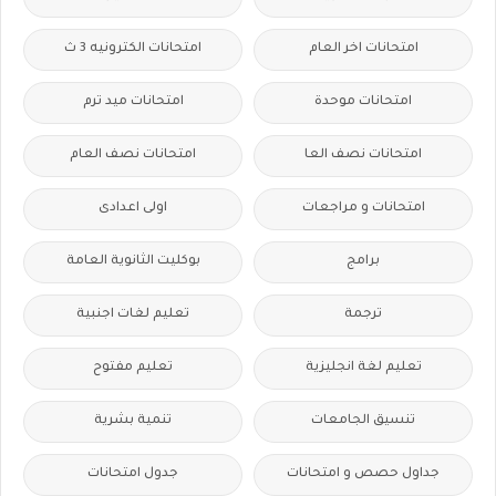
امتحانات اخر العام
امتحانات الكترونيه 3 ث
امتحانات موحدة
امتحانات ميد ترم
امتحانات نصف العا
امتحانات نصف العام
امتحانات و مراجعات
اولى اعدادى
برامج
بوكليت الثانوية العامة
ترجمة
تعليم لغات اجنبية
تعليم لغة انجليزية
تعليم مفتوح
تنسيق الجامعات
تنمية بشرية
جداول حصص و امتحانات
جدول امتحانات