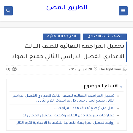
الطريق المضئ
الصف الثالث الاعدادى
المراجعة النهائية
تحميل المراجعه النهائيه للصف الثالث
الاعدادي الفصل الدراسي الثاني جميع المواد
(1)
The light way
28 مارس 2019
اقسام الموضوع
تحميل المراجعه النهائيه للصف الثالث الاعدادي الفصل الدراسي
الثاني جميع المواد حمل كل مراجعات الترم الثاني .
لعل من أوضح أهداف هذه المراجعات
معلومات سريعة حول الملف وكيفية التحميل المجانى له
روابط تحميل المراجعة النهائية للشهادة الاعدادية الترم الثانى .