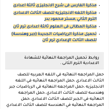
مذكرة الفارس فى شرح الانجليزى ثالثة اعدادى
مذكرة اللغه الانجليزيه للصف الثالث الاعدادى
الترم الثاني ,مستر محمود بدر
مذكرة المظالى فى العلوم ثالثة اعدادى ترم ثان
تحميل مذكرة الرياضيات الجديدة (جبر وهندسة)
للصف الثالث الإعدادي ترم ثان
روابط تحميل المراجعة النهائية للشهادة
الاعدادية الترم الثانى .
حمل المراجعه النهائيه في اللغه العربيه للصف
الثالث الاعدادي ،
حمل المراجعه النهائيه في اللغه
الانجليزيه ،
حمل المراجعه النهائيه في الرياضيات جبر
وهندسه للصف الثالث الاعدادي ،
حمل المراجعه
النهائيه في الجبر للصف الثالث الاعدادي ،
حمل
المراجعه النهائيه في الهندسه للصف الثالث الاعدادي