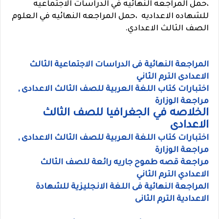
،
حمل المراجعه النهائيه في الدراسات الاجتماعيه
للشهاده الاعداديه ،
حمل المراجعه النهائيه في العلوم
الصف الثالث الاعدادي.
المراجعة النهائية فى الدراسات الاجتماعية الثالث
الاعدادى الترم الثاني
اختبارات كتاب اللغة العربية للصف الثالث الاعدادى ,
مراجعة الوزارة
الخلاصه في الجغرافيا للصف الثالث
الاعدادى
اختبارات كتاب اللغة العربية للصف الثالث الاعدادى ,
مراجعة الوزارة
مراجعة قصه طموح جاريه رائعة للصف الثالث
الاعدادي الترم الثاني
المراجعة النهائية فى اللغة الانجليزية للشهادة
الاعدادية الترم الثانى