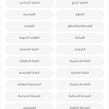
الصف الرابع
الصف السادس
العلوم
الفرنسيه
الفلسفة والمنطق
الفيزياء
القرائية
القواعد النحوية
الكيمياء
اللغة الالمانية
اللغة الانجليزية
اللغة الايطالية
اللغة العربية
اللغة الفرنسية
اللغه الانجليزية
المراجعة النهائية
المرحلة الابتدائية
المرحلة الاعدادية
المرحلة الثانوية
المعلمين