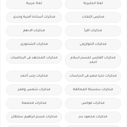
لغة انجليزية
لغة عربية
مدارس اللغات
مذكرات أستاذة أمنية وجدى
مذكرات اقرأ
مذكرات الادهم
مذكرات الخوارزمى
مذكرات الشنتورى
مذكرات الفارس لمستر اسلام
مذكرات المجتهد فى الرياضيات
احمد
مذكرات تحيا مصر فى الدراسات
مذكرات رجب أحمد
مذكرات سلسلة العمالقة
مذكرات شمس وقمر
مذكرات فوكس
مذكرات مجمعة
مذكرات محمود بدر
مذكرات مستر ابراهيم سلطان