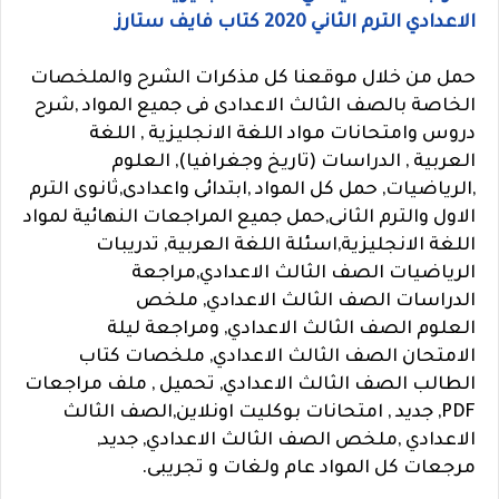
الاعدادي الترم الثاني 2020 كتاب فايف ستارز
حمل من خلال موقعنا كل مذكرات الشرح والملخصات
الخاصة بالصف الثالث الاعدادى فى جميع المواد ,شرح
دروس وامتحانات مواد اللغة الانجليزية , اللغة
العربية , الدراسات (تاريخ وجغرافيا), العلوم
,الرياضيات, حمل كل المواد ,ابتدائى واعدادى,ثانوى الترم
الاول والترم الثانى,حمل جميع المراجعات النهائية لمواد
اللغة الانجليزية,اسئلة اللغة العربية, تدريبات
الرياضيات الصف الثالث الاعدادي,مراجعة
الدراسات الصف الثالث الاعدادي, ملخص
العلوم الصف الثالث الاعدادي, ومراجعة ليلة
الامتحان الصف الثالث الاعدادي, ملخصات كتاب
الطالب الصف الثالث الاعدادي, تحميل , ملف مراجعات
PDF, جديد , امتحانات بوكليت اونلاين,الصف الثالث
الاعدادي ,ملخص الصف الثالث الاعدادي
, جديد,
مرجعات كل المواد عام ولغات و تجريبى.