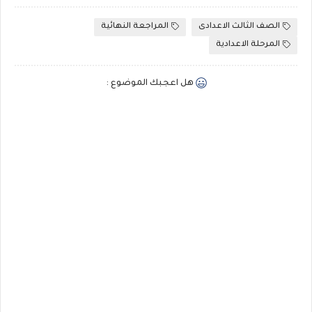
الصف الثالث الاعدادى
المراجعة النهائية
المرحلة الاعدادية
هل اعجبك الموضوع :