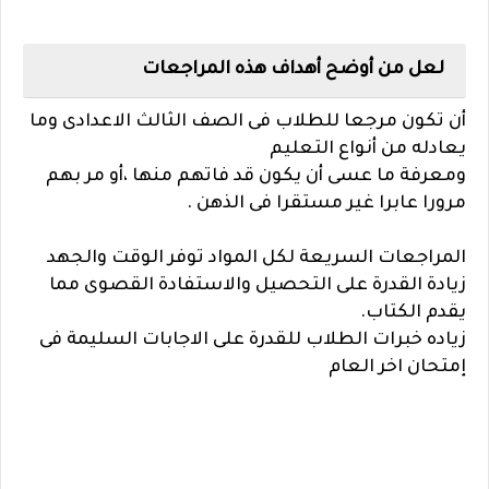
لعل من أوضح أهداف هذه المراجعات
أن تكون مرجعا للطلاب فى الصف الثالث الاعدادى وما
يعادله من أنواع التعليم
ومعرفة ما عسى أن يكون قد فاتهم منها ،أو مر بهم
مرورا عابرا غير مستقرا فى الذهن .
المراجعات السريعة لكل المواد توفر الوقت والجهد
زيادة القدرة على التحصيل والاستفادة القصوى مما
يقدم الكتاب.
زياده خبرات الطلاب للقدرة على الاجابات السليمة فى
إمتحان اخر العام