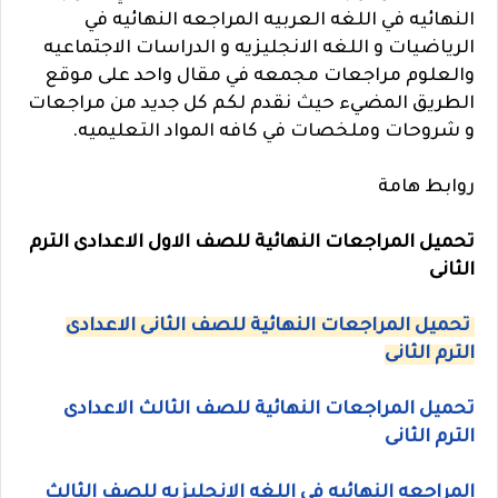
النهائيه في اللغه العربيه المراجعه النهائيه في
الرياضيات و اللغه الانجليزيه و الدراسات الاجتماعيه
والعلوم مراجعات مجمعه في مقال واحد على موقع
الطريق المضيء حيث نقدم لكم كل جديد من مراجعات
و شروحات وملخصات في كافه المواد التعليميه.
روابط هامة
تحميل المراجعات النهائية للصف الاول الاعدادى الترم
الثانى
تحميل المراجعات النهائية للصف الثانى الاعدادى
الترم الثانى
تحميل المراجعات النهائية للصف الثالث الاعدادى
الترم الثانى
المراجعه النهائيه في اللغه الانجليزيه للصف الثالث