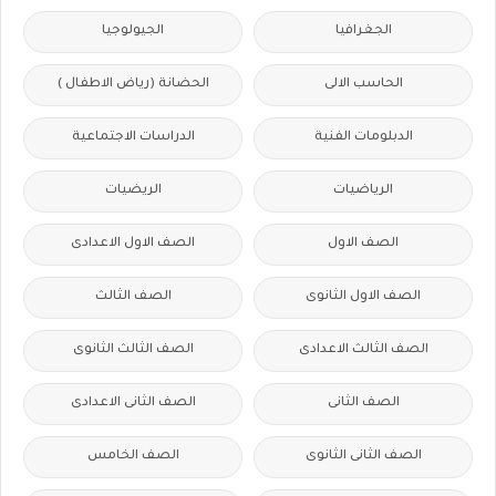
الجغرافيا
الجيولوجيا
الحاسب الالى
الحضانة (رياض الاطفال )
الدبلومات الفنية
الدراسات الاجتماعية
الرياضيات
الريضيات
الصف الاول
الصف الاول الاعدادى
الصف الاول الثانوى
الصف الثالث
الصف الثالث الاعدادى
الصف الثالث الثانوى
الصف الثانى
الصف الثانى الاعدادى
الصف الثانى الثانوى
الصف الخامس