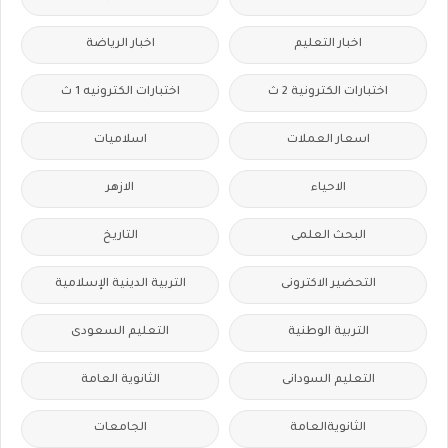
اخبار التعليم
اخبار الرياضة
اختبارات الكترونية 2 ث
اختبارات الكترونيه 1 ث
اسعار العملات
اسلاميات
الاحياء
الازهر
البحث العلمى
التاريخ
التحضير الاكترونى
التربية الدينية الإسلامية
التربية الوطنية
التعليم السعودى
التعليم السودانى
الثانوية العامة
الثانويةالعامة
الجامعات