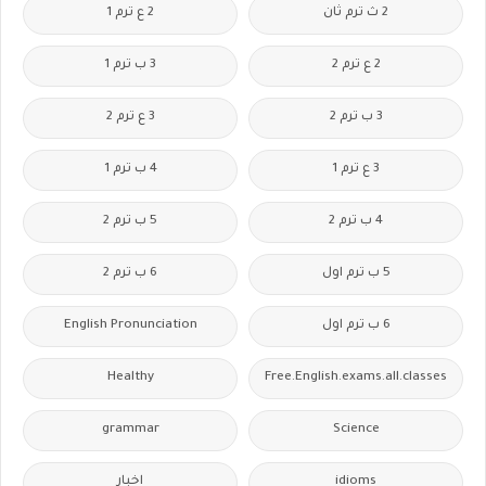
2 ث ترم ثان
2 ع ترم 1
2 ع ترم 2
3 ب ترم 1
3 ب ترم 2
3 ع ترم 2
3 ع ترم 1
4 ب ترم 1
4 ب ترم 2
5 ب ترم 2
5 ب ترم اول
6 ب ترم 2
6 ب ترم اول
English Pronunciation
Healthy
Free.English.exams.all.classes
grammar
Science
idioms
اخبار