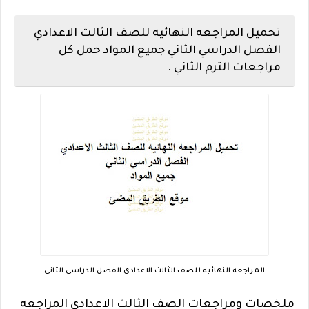
تحميل المراجعه النهائيه للصف الثالث الاعدادي
الفصل الدراسي الثاني جميع المواد حمل كل
مراجعات الترم الثاني .
المراجعه النهائيه للصف الثالث الاعدادي الفصل الدراسي الثاني
ملخصات ومراجعات الصف الثالث الاعدادي المراجعه