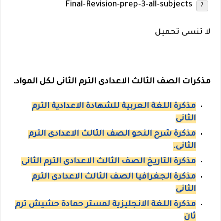
Final-Revision-prep-3-all-subjects
لا تنسى تحميل
مذكرات الصف الثالث الاعدادى الترم الثانى لكل المواد.
مذكرة اللغة العربية للشهادة الاعدادية الترم
الثانى
مذكرة شرح النحو الصف الثالث الاعدادى الترم
الثانى.
مذكرة التاريخ الصف الثالث الاعدادى الترم الثانى
مذكرة الجغرافيا الصف الثالث الاعدادى الترم
الثانى
مذكرة اللغة الانجليزية لمستر حمادة حشيش ترم
ثان