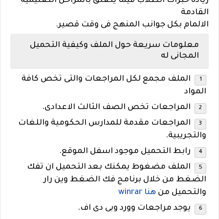
زيادة خبرات الطلاب فيما يتعلق بالمراحل التعليمية
القادمة
الالمام بكل جوانب المنهج فى وقت قصير.
معلومات سريعة حول الملف وكيفية التحميل
المجانى له
الملف مجمع لكل المراجعات والتى تخص كافة
المواد
المراجعات تخص الصف الثالث الاعدادى.
المراجعات مقدمة للمدارس الحكومية واللغات
والتجريبية.
رابط التحميل موجود اسفل الموقع.
الملف مضغوط يمكنك بعد التحميل ان تفك
الضغط من خلال برنامج فك الضغط وين رار
والتحميل من
هنا winrar
يوجد مراجعات وورد وبى دى اف.