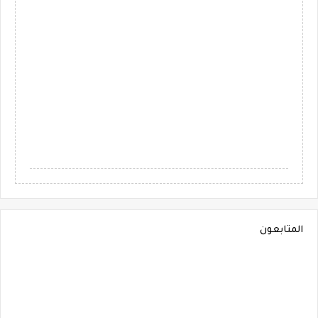
المتابعون