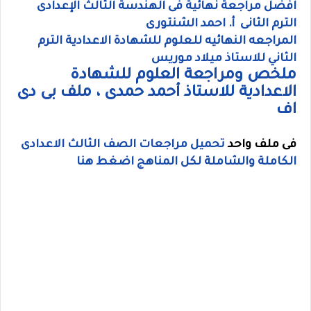
افضل مراجعة نهائية فى الهندسة الثالث الإعدادى
الترم الثانى أ. احمد الشنتورى
المراجعه النهائيه للعلوم للشهادة الاعدادية الترم
الثاني للاستاذ ميلاد موريس
ملخص ومراجعة العلوم للشهادة
الاعدادية للاستاذ أحمد حمدى ، ملف بى دى
اف
فى ملف واحد
تحميل مراجعات الصف الثالث الاعدادى
الكاملة والشاملة لكل المناهج اضغط هنا