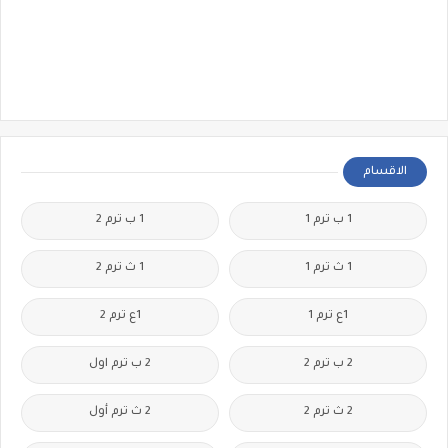
الاقسام
1 ب ترم 1
1 ب ترم 2
1 ث ترم 1
1 ث ترم 2
1ع ترم 1
1ع ترم 2
2 ب ترم 2
2 ب ترم اول
2 ث ترم 2
2 ث ترم أول