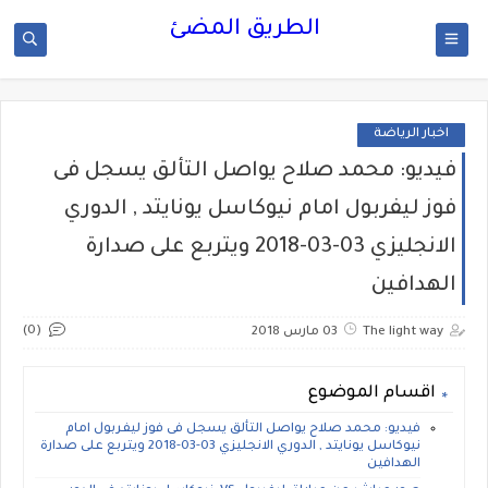
الطريق المضئ
اخبار الرياضة
فيديو: محمد صلاح يواصل التألق يسجل فى
فوز ليفربول امام نيوكاسل يونايتد , الدوري
الانجليزي 03-03-2018 ويتربع على صدارة
الهدافين
(0)
The light way
03 مارس 2018
اقسام الموضوع
فيديو: محمد صلاح يواصل التألق يسجل فى فوز ليفربول امام
نيوكاسل يونايتد , الدوري الانجليزي 03-03-2018 ويتربع على صدارة
الهدافين