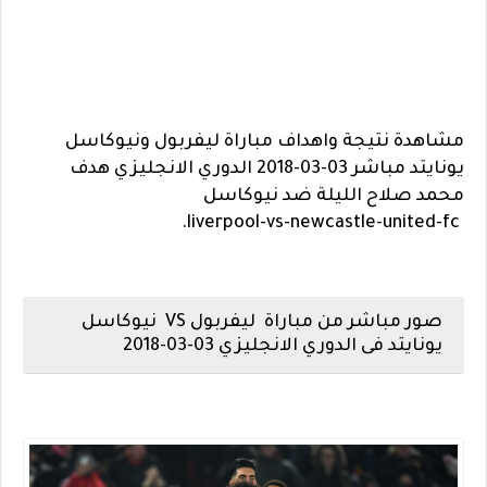
مشاهدة نتيجة واهداف مباراة ليفربول ونيوكاسل
يونايتد مباشر 03-03-2018 الدوري الانجليزي هدف
محمد صلاح الليلة ضد نيوكاسل
liverpool-vs-newcastle-united-fc.
صور مباشر من مباراة ليفربول VS نيوكاسل
يونايتد فى الدوري الانجليزي 03-03-2018