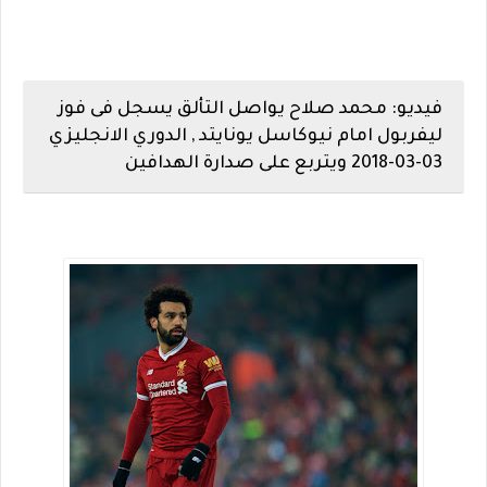
فيديو: محمد صلاح يواصل التألق يسجل فى فوز
ليفربول امام نيوكاسل يونايتد , الدوري الانجليزي
03-03-2018 ويتربع على صدارة الهدافين