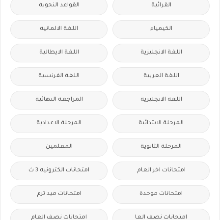
القرائية
القواعد النحوية
الكيمياء
اللغة الالمانية
اللغة الانجليزية
اللغة الايطالية
اللغة العربية
اللغة الفرنسية
اللغه الانجليزية
المراجعة النهائية
المرحلة الابتدائية
المرحلة الاعدادية
المرحلة الثانوية
المعلمين
امتحانات اخر العام
امتحانات الكترونيه 3 ث
امتحانات موحدة
امتحانات ميد ترم
امتحانات نصف العا
امتحانات نصف العام