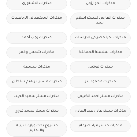
مذكرات الخوارزمى
مذكرات الشنتورى
مذكرات الفارس لمستر اسلام
مذكرات المجتهد فى الرياضيات
احمد
مذكرات تحيا مصر فى الدراسات
مذكرات رجب أحمد
مذكرات سلسلة العمالقة
مذكرات شمس وقمر
مذكرات فوكس
مذكرات مجمعة
مذكرات محمود بدر
مذكرات مستر ابراهيم سلطان
مذكرات مستر احمد الضيفى
مذكرات مستر سعيد الحيت
مذكرات مستر عادل عبد الهادى
مذكرات مستر محمد فوزي
مذكرات مستر مراد ضرغام
مشروع بحث وزارة التربية
والتعليم