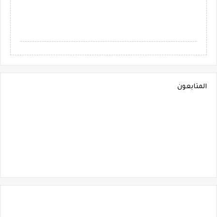
المتابعون