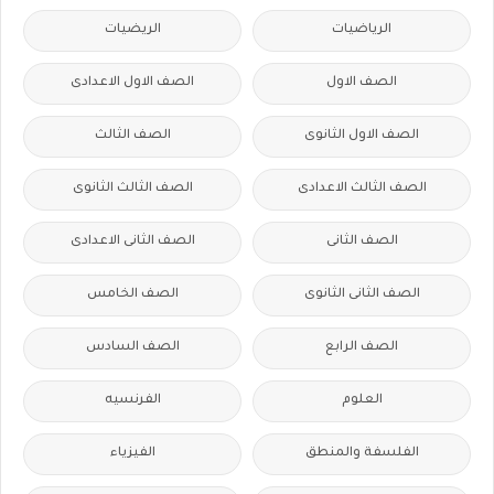
الرياضيات
الريضيات
الصف الاول
الصف الاول الاعدادى
الصف الاول الثانوى
الصف الثالث
الصف الثالث الاعدادى
الصف الثالث الثانوى
الصف الثانى
الصف الثانى الاعدادى
الصف الثانى الثانوى
الصف الخامس
الصف الرابع
الصف السادس
العلوم
الفرنسيه
الفلسفة والمنطق
الفيزياء