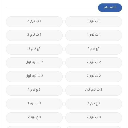
الاقسام
1 ب ترم 1
1 ب ترم 2
1 ث ترم 1
1 ث ترم 2
1ع ترم 1
1ع ترم 2
2 ب ترم 2
2 ب ترم اول
2 ث ترم 2
2 ث ترم أول
2 ث ترم ثان
2 ع ترم 1
2 ع ترم 2
3 ب ترم 1
3 ب ترم 2
3 ع ترم 2