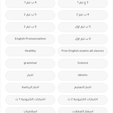
3 ع ترم 1
4 ب ترم 1
4 ب ترم 2
5 ب ترم 2
5 ب ترم اول
6 ب ترم 2
6 ب ترم اول
English Pronunciation
Healthy
Free.English.exams.all.classes
grammar
Science
idioms
اخبار
اخبار التعليم
اخبار الرياضة
اختبارات الكترونية 2 ث
اختبارات الكترونيه 1 ث
اسعار العملات
اسلاميات