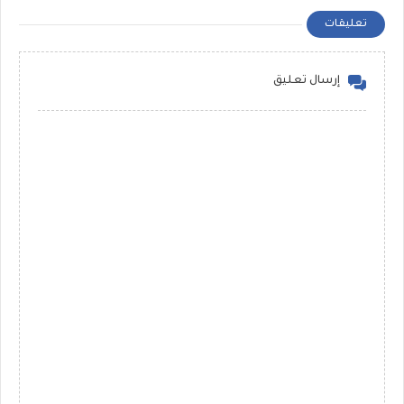
تعليقات
إرسال تعليق