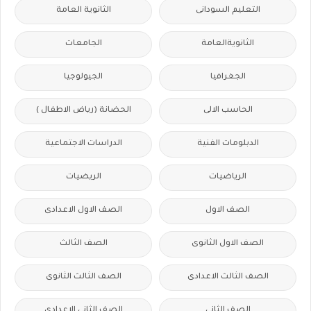
التعليم السودانى
الثانوية العامة
الثانويةالعامة
الجامعات
الجغرافيا
الجيولوجيا
الحاسب الالى
الحضانة (رياض الاطفال )
الدبلومات الفنية
الدراسات الاجتماعية
الرياضيات
الريضيات
الصف الاول
الصف الاول الاعدادى
الصف الاول الثانوى
الصف الثالث
الصف الثالث الاعدادى
الصف الثالث الثانوى
الصف الثانى
الصف الثانى الاعدادى