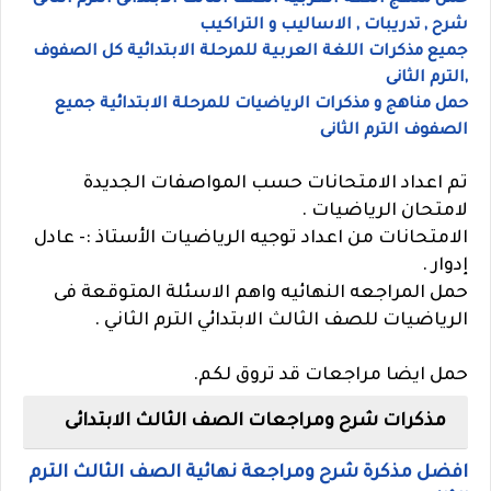
حمل منهج اللغة العربية الصف الثالث الابتدائى الترم الثانى
شرح , تدريبات , الاساليب و التراكيب
جميع مذكرات اللغة العربية للمرحلة الابتدائية كل الصفوف
,الترم الثانى
حمل مناهج و مذكرات الرياضيات للمرحلة الابتدائية جميع
الصفوف الترم الثانى
تم اعداد الامتحانات حسب المواصفات الجديدة
لامتحان الرياضيات .
الامتحانات من اعداد توجيه الرياضيات الأستاذ :- عادل
إدوار .
حمل المراجعه النهائيه واهم الاسئلة المتوقعة فى
الرياضيات للصف الثالث الابتدائي الترم الثاني .
حمل ايضا مراجعات قد تروق لكم.
مذكرات شرح ومراجعات الصف الثالث الابتدائى
افضل مذكرة شرح ومراجعة نهائية الصف الثالث الترم