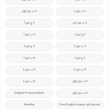
2 ث ترم 2
2 ث ترم أول
2 ث ترم ثان
2 ع ترم 1
2 ع ترم 2
3 ب ترم 1
3 ب ترم 2
3 ع ترم 2
3 ع ترم 1
4 ب ترم 1
4 ب ترم 2
5 ب ترم 2
5 ب ترم اول
6 ب ترم 2
6 ب ترم اول
English Pronunciation
Healthy
Free.English.exams.all.classes