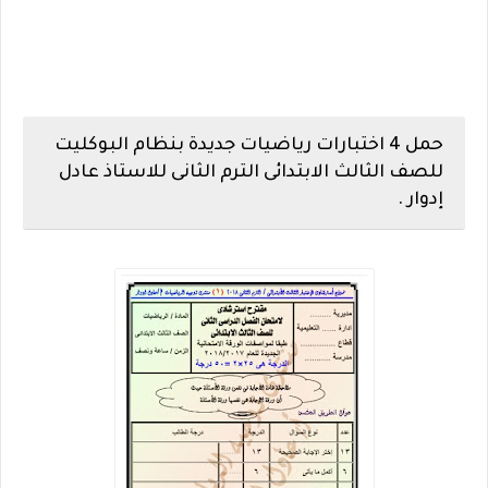
حمل 4 اختبارات رياضيات جديدة بنظام البوكليت
للصف الثالث الابتدائى الترم الثانى للاستاذ عادل
إدوار .