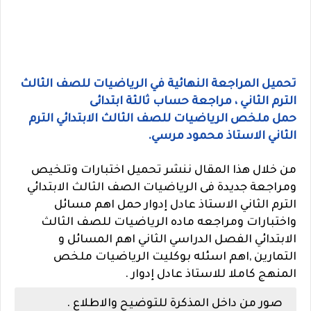
تحميل المراجعة النهائية في الرياضيات للصف الثالث
الترم الثاني ، مراجعة حساب ثالثة ابتدائى
حمل ملخص الرياضيات للصف الثالث الابتدائي الترم
الثاني الاستاذ محمود مرسي.
من خلال هذا المقال ننشر تحميل اختبارات وتلخيص
ومراجعة جديدة فى الرياضيات الصف الثالث الابتدائي
الترم الثاني الاستاذ عادل إدوار حمل اهم مسائل
واختبارات ومراجعه ماده الرياضيات للصف الثالث
الابتدائي الفصل الدراسي الثاني اهم المسائل و
التمارين ,اهم اسئله بوكليت الرياضيات ملخص
المنهج كاملا للاستاذ عادل إدوار .
صور من داخل المذكرة للتوضيح والاطلاع .