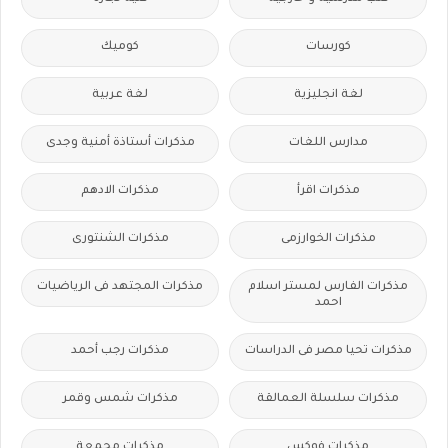
كورسات
كوميك
لغة انجليزية
لغة عربية
مدارس اللغات
مذكرات أستاذة أمنية وجدى
مذكرات اقرأ
مذكرات الادهم
مذكرات الخوارزمى
مذكرات الشنتورى
مذكرات الفارس لمستر اسلام
مذكرات المجتهد فى الرياضيات
احمد
مذكرات تحيا مصر فى الدراسات
مذكرات رجب أحمد
مذكرات سلسلة العمالقة
مذكرات شمس وقمر
مذكرات فوكس
مذكرات مجمعة