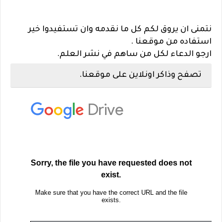
نتمنى ان يروق لكم كل ما نقدمه وان تستفيدوا خير
استفاده من موقعنا .
ارجو الدعاء لكل من ساهم في نشر العلم.
تصفح وذاكر اونلاين على موقعنا.