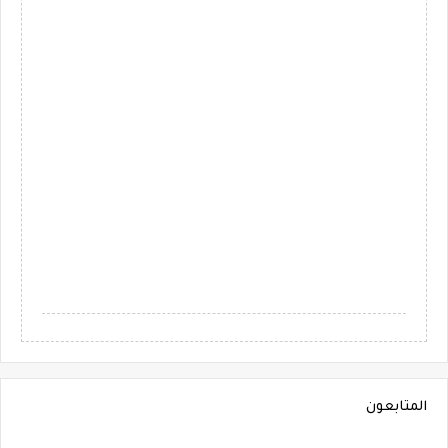
المتابعون