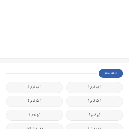
الاقسام
1 ب ترم 1
1 ب ترم 2
1 ث ترم 1
1 ث ترم 2
1ع ترم 1
1ع ترم 2
2 ب ترم 2
2 ب ترم اول