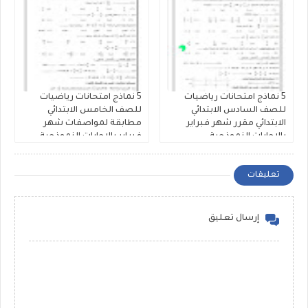
5 نماذج امتحانات رياضيات
5 نماذج امتحانات رياضيات
للصف السادس الابتدائي
للصف الخامس الابتدائي
الابتدائي مقرر شهر فبراير
مطابقة لمواصفات شهر
بالاجابات النموذجية
فبراير بالاجابات النموذجية
تعليقات
إرسال تعليق