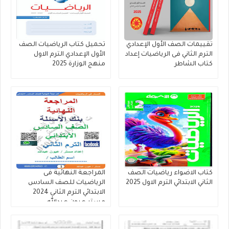
تقييمات الصف الأول الإعدادي
تحميل كتاب الرياضيات الصف
الترم الثاني فى الرياضيات إعداد
الأول الإعدادي الترم الاول
كتاب الشاطر
منهج الوزارة 2025
كتاب الاضواء رياضيات الصف
المراجعة النهائية فى
الثاني الابتدائي الترم الاول 2025
الرياضيات للصف السادس
الابتدائي الترم الثانى 2024
مستر عيون عبدالله