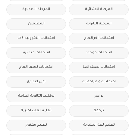
المرحلة الابتدائية
المرحلة الاعدادية
المرحلة الثانوية
المعلمين
امتحانات اخر العام
امتحانات الكترونيه 3 ث
امتحانات موحدة
امتحانات ميد ترم
امتحانات نصف العا
امتحانات نصف العام
امتحانات و مراجعات
اولى اعدادى
برامج
بوكليت الثانوية العامة
ترجمة
تعليم لغات اجنبية
تعليم لغة انجليزية
تعليم مفتوح