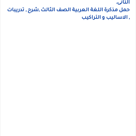
الثانى.
حمل مذكرة اللغة العربية الصف الثالث ,شرح , تدريبات
, الاساليب و التراكيب