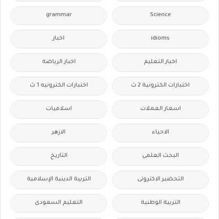
grammar
Science
idioms
اخبار
اخبار التعليم
اخبار الرياضة
اختبارات الكترونية 2 ث
اختبارات الكترونيه 1 ث
اسعار العملات
اسلاميات
الاحياء
الازهر
البحث العلمى
التاريخ
التحضير الاكترونى
التربية الدينية الإسلامية
التربية الوطنية
التعليم السعودى