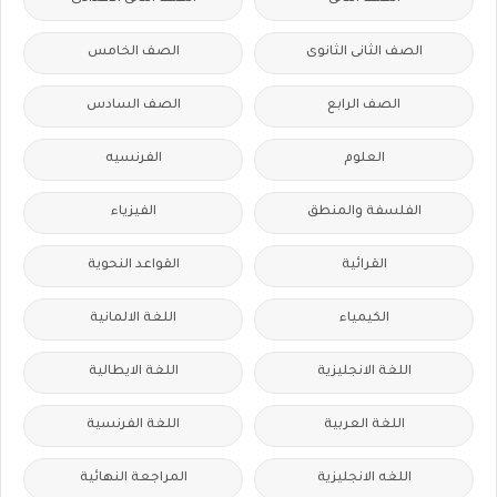
الصف الثانى الثانوى
الصف الخامس
الصف الرابع
الصف السادس
العلوم
الفرنسيه
الفلسفة والمنطق
الفيزياء
القرائية
القواعد النحوية
الكيمياء
اللغة الالمانية
اللغة الانجليزية
اللغة الايطالية
اللغة العربية
اللغة الفرنسية
اللغه الانجليزية
المراجعة النهائية