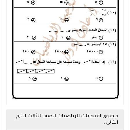
محتوى امتحانات الرياضيات الصف الثالث الترم
الثانى .