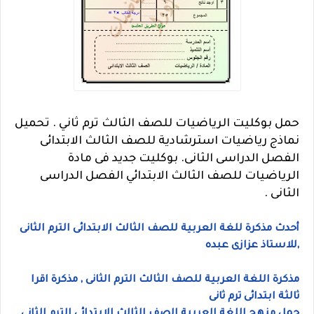
حمل بوكليت الرياضيات للصف الثالث ترم ثاني . تحميل
نماذج رياضيات استرشادية للصف الثالث الابتدائى
الفصل الدراسى الثانى. بوكليت جديد فى مادة
الرياضيات للصف الثالث الابتدائي الفصل الدراسى
الثانى .
أحدث مذكرة للغة العربية للصف الثالث الابتدائى الترم الثانى
,للاستاذ عزازى عبده
مذكرة اللغة العربية للصف الثالث الترم الثانى , مذكرة اقرا
ثالثة ابتدائى ترم ثانى