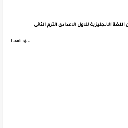
للغة الانجليزية للاول الاعدادى الترم الثانى