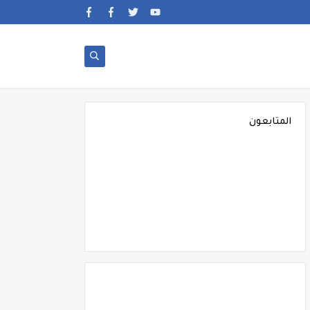
المتابعون