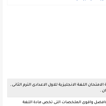
امتحان اللغة الانجليزية للاول الاعدادى الترم الثانى ,
ن .
وافضل واقوى الملخصات التى تخص مادة اللغة