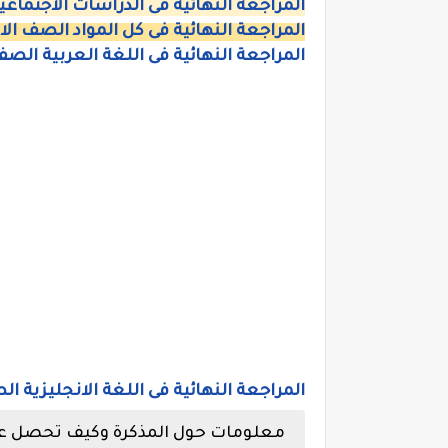
المراجعة النهائية فى الدراسات الاجتماعية 
المراجعة النهائية فى كل المواد الصف الاول
المراجعة النهائية فى اللغة العربية الصف ا
المراجعة النهائية فى اللغة الانجليزية الص
معلومات حول المذكرة وكيف تحصل عل