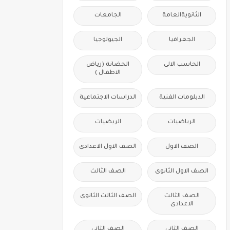
الثانويةالعامة
الجامعات
الجغرافيا
الجيولوجيا
الحاسب الالى
الحضانة (رياض
الاطفال )
الدبلومات الفنية
الدراسات الاجتماعية
الرياضيات
الريضيات
الصف الاول
الصف الاول الاعدادى
الصف الاول الثانوى
الصف الثالث
الصف الثالث
الصف الثالث الثانوى
الاعدادى
الصف الثانى
الصف الثانى