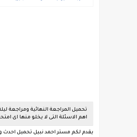
تحميل المراجعة النهائية ومراجعة ليلة ال
اهم الاسئلة التى لا يخلو منها اى امتحا
يقدم لكم مستر احمد نبيل تحميل احدث 