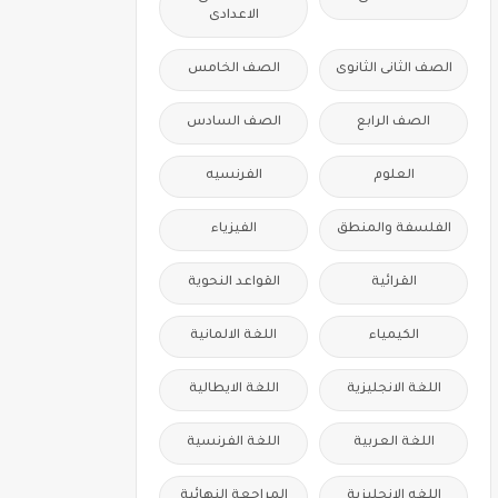
الاعدادى
الصف الثانى الثانوى
الصف الخامس
الصف الرابع
الصف السادس
العلوم
الفرنسيه
الفلسفة والمنطق
الفيزياء
القرائية
القواعد النحوية
الكيمياء
اللغة الالمانية
اللغة الانجليزية
اللغة الايطالية
اللغة العربية
اللغة الفرنسية
اللغه الانجليزية
المراجعة النهائية