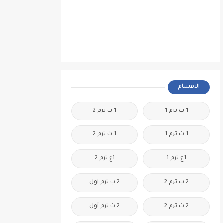
الاقسام
1 ب ترم 1
1 ب ترم 2
1 ث ترم 1
1 ث ترم 2
1ع ترم 1
1ع ترم 2
2 ب ترم 2
2 ب ترم اول
2 ث ترم 2
2 ث ترم أول