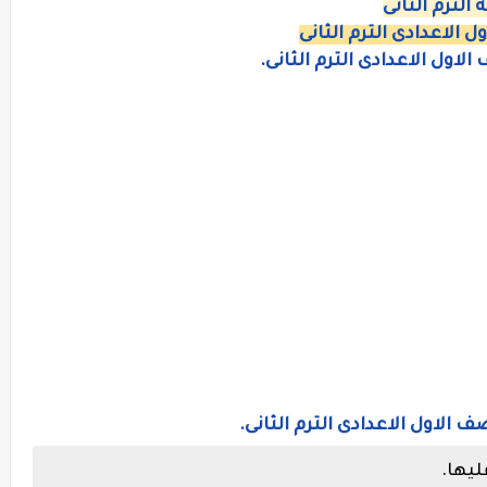
الترم الثانى
 الاعدادى الترم الثانى
لاول الاعدادى الترم الثانى.
ف الاول الاعدادى الترم الثانى.
يها.