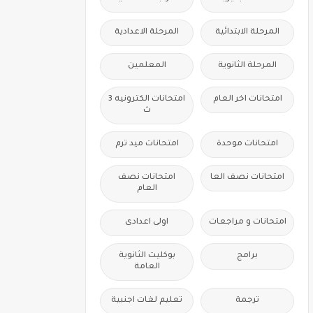
المرحلة الابتدائية
المرحلة الاعدادية
المرحلة الثانوية
المعلمين
امتحانات اخر العام
امتحانات الكترونيه 3
ث
امتحانات موحدة
امتحانات ميد ترم
امتحانات نصف العا
امتحانات نصف
العام
امتحانات و مراجعات
اولى اعدادى
برامج
بوكليت الثانوية
العامة
ترجمة
تعليم لغات اجنبية