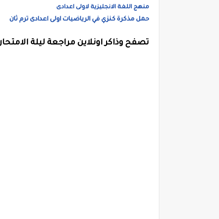
منهج اللغة الانجليزية لاولى اعدادى
حمل مذكرة كنزي في الرياضيات اولى اعدادى ترم ثان
تصفح وذاكر اونلاين مراجعة ليلة الامتحان ا