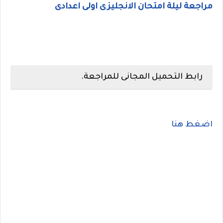
مراجعة ليلة امتحان الانجليزى اولى اعدادى
رابط التحميل المجانى للمراجعة.
اضغط هنا