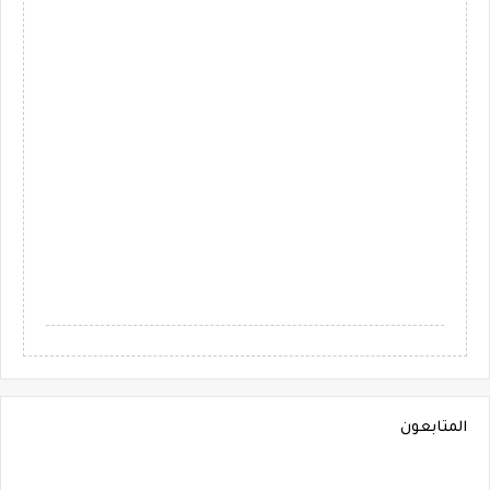
المتابعون