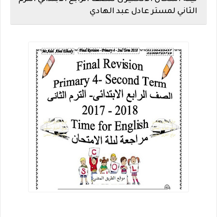
الثاني لمستر عادل عبد الهادي