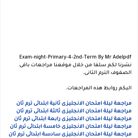
Exam-night-Primary-4-2nd-Term
By Mr Adel
pdf
نشرنا لكم سلفا من خلال موقعنا مراجعات باقى
الصفوف الترم الثانى.
اليكم روابط هذه المراجعات.
مراجعة ليلة امتحان الانجليزى ثانية ابتدائى ترم ثان
مراجعة ليلة امتحان الانجليزى ثالثة ابتدائى ترم ثان
مراجعة ليلة امتحان الانجليزى رابعة ابتدائى ترم ثان
مراجعة ليلة امتحان الانجليزى خامسة ابتدائى ترم ثان
مراجعة ليلة امتحان الانجليزى سادسة ابتدائى ترم ثان