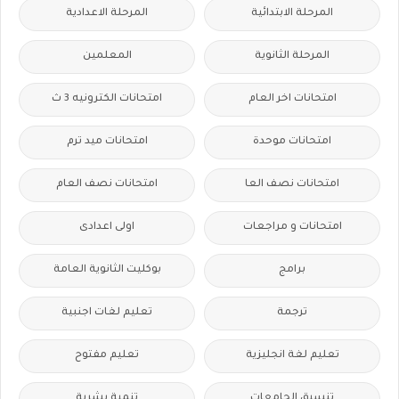
المرحلة الابتدائية
المرحلة الاعدادية
المرحلة الثانوية
المعلمين
امتحانات اخر العام
امتحانات الكترونيه 3 ث
امتحانات موحدة
امتحانات ميد ترم
امتحانات نصف العا
امتحانات نصف العام
امتحانات و مراجعات
اولى اعدادى
برامج
بوكليت الثانوية العامة
ترجمة
تعليم لغات اجنبية
تعليم لغة انجليزية
تعليم مفتوح
تنسيق الجامعات
تنمية بشرية