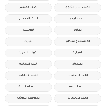
الصف الثانى الثانوى
الصف الخامس
الصف الرابع
الصف السادس
العلوم
الفرنسيه
الفلسفة والمنطق
الفيزياء
القرائية
القواعد النحوية
الكيمياء
اللغة الالمانية
اللغة الانجليزية
اللغة الايطالية
اللغة العربية
اللغة الفرنسية
اللغه الانجليزية
المراجعة النهائية