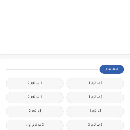
الاقسام
1 ب ترم 1
1 ب ترم 2
1 ث ترم 1
1 ث ترم 2
1ع ترم 1
1ع ترم 2
2 ب ترم 2
2 ب ترم اول