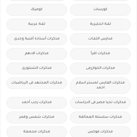
كورسات
كوميك
لغة انجليزية
لغة عربية
مدارس اللغات
مذكرات أستاذة أمنية وجدى
مذكرات اقرأ
مذكرات الادهم
مذكرات الخوارزمى
مذكرات الشنتورى
مذكرات الفارس لمستر اسلام
مذكرات المجتهد فى الرياضيات
احمد
مذكرات تحيا مصر فى الدراسات
مذكرات رجب أحمد
مذكرات سلسلة العمالقة
مذكرات شمس وقمر
مذكرات فوكس
مذكرات مجمعة