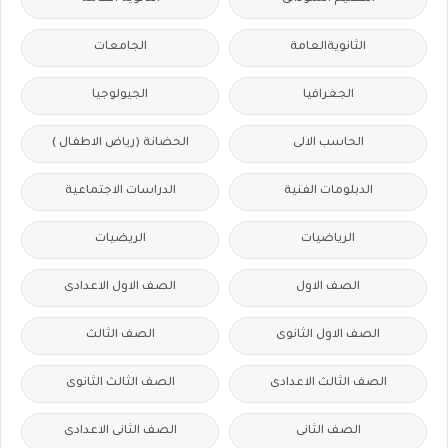
الثانويةالعامة
الجامعات
الجغرافيا
الجيولوجيا
الحاسب الالى
الحضانة (رياض الاطفال )
الدبلومات الفنية
الدراسات الاجتماعية
الرياضيات
الريضيات
الصف الاول
الصف الاول الاعدادى
الصف الاول الثانوى
الصف الثالث
الصف الثالث الاعدادى
الصف الثالث الثانوى
الصف الثانى
الصف الثانى الاعدادى