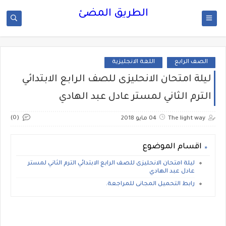
الطريق المضئ
الصف الرابع
اللغة الانجليزية
ليلة امتحان الانحليزى للصف الرابع الابتدائي
الترم الثاني لمستر عادل عبد الهادي
(0)
The light way
04 مايو 2018
اقسام الموضوع
ليلة امتحان الانحليزى للصف الرابع الابتدائي الترم الثاني لمستر
عادل عبد الهادي
رابط التحميل المجانى للمراجعة.