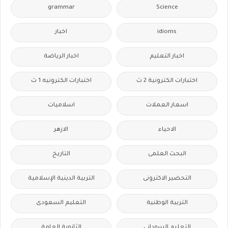
grammar
Science
idioms
اخبار
اخبار التعليم
اخبار الرياضة
اختبارات الكترونية 2 ث
اختبارات الكترونيه 1 ث
اسعار العملات
اسلاميات
الاحياء
الازهر
البحث العلمى
التاريخ
التحضير الاكترونى
التربية الدينية الإسلامية
التربية الوطنية
التعليم السعودى
التعليم السودانى
الثانوية العامة