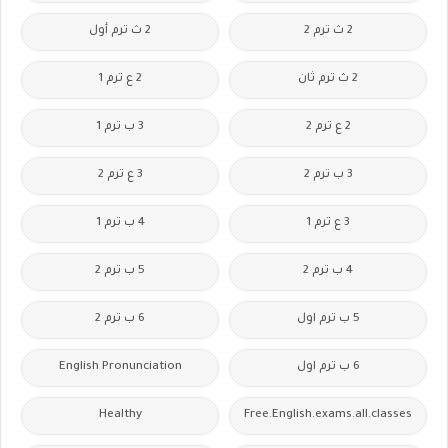
2 ث ترم 2
2 ث ترم أول
2 ث ترم ثان
2 ع ترم 1
2 ع ترم 2
3 ب ترم 1
3 ب ترم 2
3 ع ترم 2
3 ع ترم 1
4 ب ترم 1
4 ب ترم 2
5 ب ترم 2
5 ب ترم اول
6 ب ترم 2
6 ب ترم اول
English Pronunciation
Healthy
Free.English.exams.all.classes