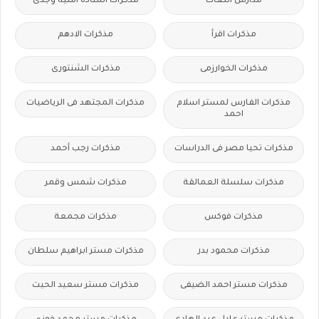
مدارس اللغات
مذكرات أستاذة أمنية وجدى
مذكرات اقرأ
مذكرات الادهم
مذكرات الخوارزمى
مذكرات الشنتورى
مذكرات الفارس لمستر اسلام
مذكرات المجتهد فى الرياضيات
احمد
مذكرات تحيا مصر فى الدراسات
مذكرات رجب أحمد
مذكرات سلسلة العمالقة
مذكرات شمس وقمر
مذكرات فوكس
مذكرات مجمعة
مذكرات محمود بدر
مذكرات مستر ابراهيم سلطان
مذكرات مستر احمد الضيفى
مذكرات مستر سعيد الحيت