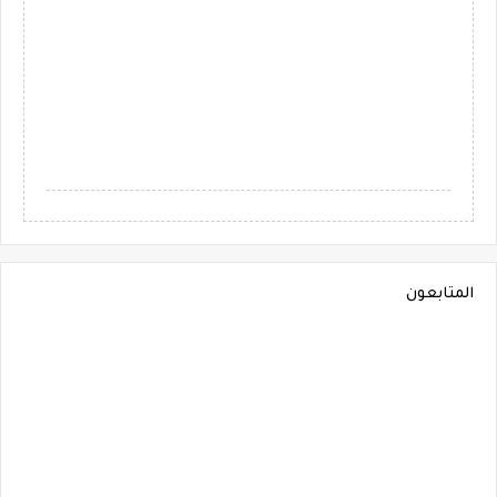
المتابعون