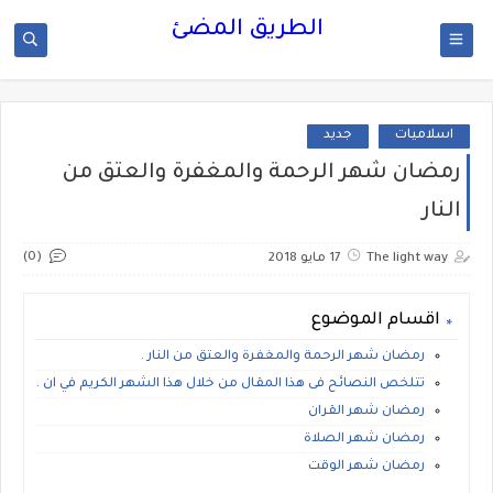
الطريق المضئ
اسلاميات
جديد
رمضان شهر الرحمة والمغفرة والعتق من
النار
(0)
The light way
17 مايو 2018
اقسام الموضوع
رمضان شهر الرحمة والمغفرة والعتق من النار .
تتلخص النصائح فى هذا المقال من خلال هذا الشهر الكريم في ان .
رمضان شهر القران
رمضان شهر الصلاة
رمضان شهر الوقت