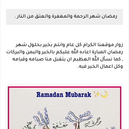
رمضان شهر الرحمة والمغفرة والعتق من النار .
زوار موقعنا الكرام كل عام وانتم بخير بحلول شهر
رمضان المبارة اعاده الله عليكم بالخير واليمن والبركات
, كما نسأل الله العظيم ان يتقبل منا صيامه وقيامه
وكل اعمال الخير فيه.