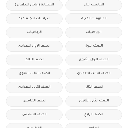
الحاسب الالى
الحضانة (رياض الاطفال )
الدبلومات الفنية
الدراسات الاجتماعية
الرياضيات
الريضيات
الصف الاول
الصف الاول الاعدادى
الصف الاول الثانوى
الصف الثالث
الصف الثالث الاعدادى
الصف الثالث الثانوى
الصف الثانى
الصف الثانى الاعدادى
الصف الثانى الثانوى
الصف الخامس
الصف الرابع
الصف السادس