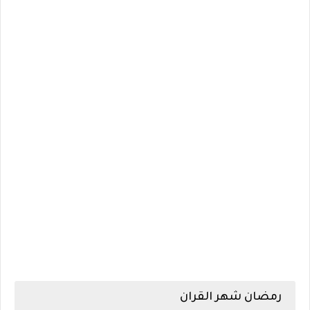
رمضان شهر القران