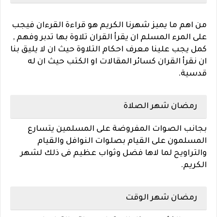
من اهم ما يميز شهرنا الكريم هو قراءة القرءان فيجب
على المرء المسلم ان يقرأ القران تلاوة بها تدبر وفهم ,
كمل يجب علينا معرف احكام التلاوة حيث ان لا يليق بنا
ان نقرأ القران كسائر المقالات او الكتب حيث ان له
قدسية.
رمضان شهر الصلاة
بجانب الصوات المفروضة على المسلمين يتسارع
المسلمون على القيام بصلوات النوافل والقيام
والتراويح لما لاها فضل وثواب عظيم فى ذلك لشهر
الكريم.
رمضان شهر الوقت