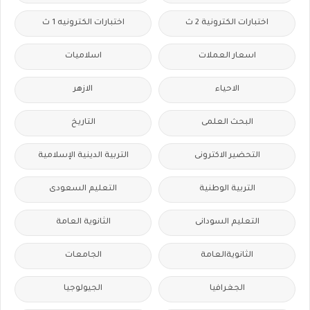
اختبارات الكترونية 2 ث
اختبارات الكترونيه 1 ث
اسعار العملات
اسلاميات
الاحياء
الازهر
البحث العلمى
التاريخ
التحضير الاكترونى
التربية الدينية الإسلامية
التربية الوطنية
التعليم السعودى
التعليم السودانى
الثانوية العامة
الثانويةالعامة
الجامعات
الجغرافيا
الجيولوجيا