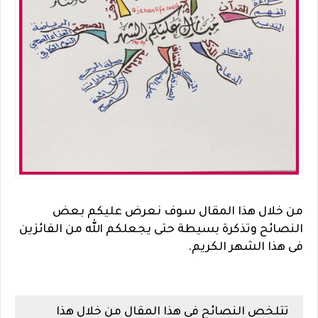
من خلال هذا المقال سوف نعرض عليكم بعض
النصائح وتذكرة بسيطة حتى يجعلكم الله من الفائزين
فى هذا الشهر الكريم.
تتلخص النصائح فى هذا المقال من خلال هذا