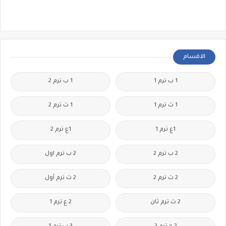
الاقسام
1 ب ترم 1
1 ب ترم 2
1 ث ترم 1
1 ث ترم 2
1ع ترم 1
1ع ترم 2
2 ب ترم 2
2 ب ترم اول
2 ث ترم 2
2 ث ترم أول
2 ث ترم ثان
2 ع ترم 1