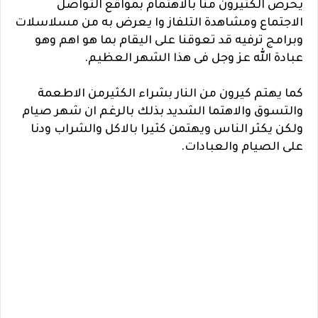
يحرص الكثيرون منا بالاهتمام بمواقع التواصل
الاجتماع ومشاهدة التلفاز وا يعرض به من مسلاسلات
وبرامج ترفيه قد تعوقنا على اليقام بما هو اهم وهو
عبادة الله عز وجل فى هذا الشهر العظيم.
كما يهتم كيرون من النار بشراء الكثيرمن الاطعمة
والتسوق والاهتما الشديد بذلك بالرغم ان شهر صيام
ولكن يكثر الناس ويهتمن كثيرا بالاكل والشراب ودنا
على الصيام والعبادات.