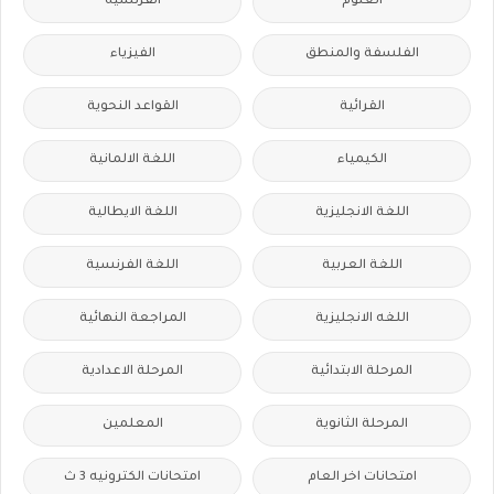
العلوم
الفرنسيه
الفلسفة والمنطق
الفيزياء
القرائية
القواعد النحوية
الكيمياء
اللغة الالمانية
اللغة الانجليزية
اللغة الايطالية
اللغة العربية
اللغة الفرنسية
اللغه الانجليزية
المراجعة النهائية
المرحلة الابتدائية
المرحلة الاعدادية
المرحلة الثانوية
المعلمين
امتحانات اخر العام
امتحانات الكترونيه 3 ث