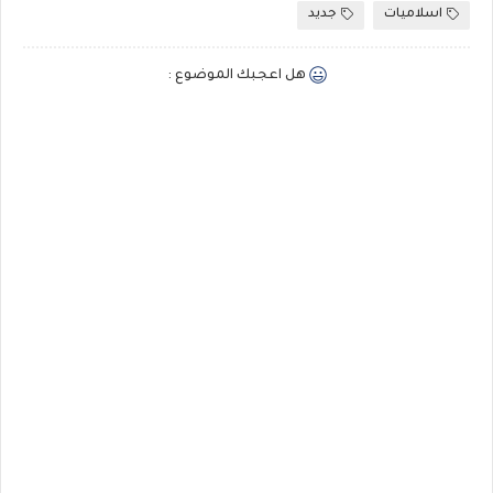
اسلاميات
جديد
هل اعجبك الموضوع :