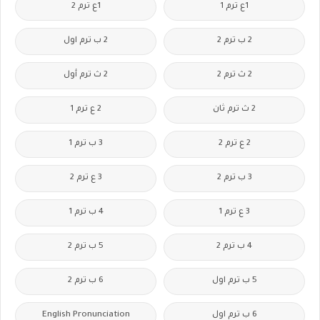
1ع ترم 1
1ع ترم 2
2 ب ترم 2
2 ب ترم اول
2 ث ترم 2
2 ث ترم أول
2 ث ترم ثان
2 ع ترم 1
2 ع ترم 2
3 ب ترم 1
3 ب ترم 2
3 ع ترم 2
3 ع ترم 1
4 ب ترم 1
4 ب ترم 2
5 ب ترم 2
5 ب ترم اول
6 ب ترم 2
6 ب ترم اول
English Pronunciation