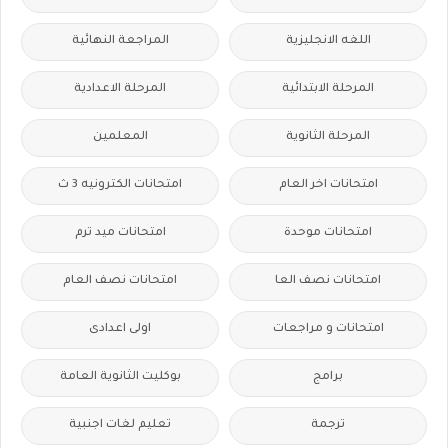
اللغه الانجليزية
المراجعة النهائية
المرحلة الابتدائية
المرحلة الاعدادية
المرحلة الثانوية
المعلمين
امتحانات اخر العام
امتحانات الكترونيه 3 ث
امتحانات موحدة
امتحانات ميد ترم
امتحانات نصف العا
امتحانات نصف العام
امتحانات و مراجعات
اولى اعدادى
برامج
بوكليت الثانوية العامة
ترجمة
تعليم لغات اجنبية