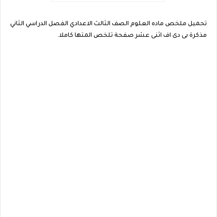
تحميل ملخص ماده العلوم الصف الثالث الاعدادي الفصل الدراسي الثاني
مذكرة بى دى اف اثنى عشر صفحة تلخص المتها كاملا.