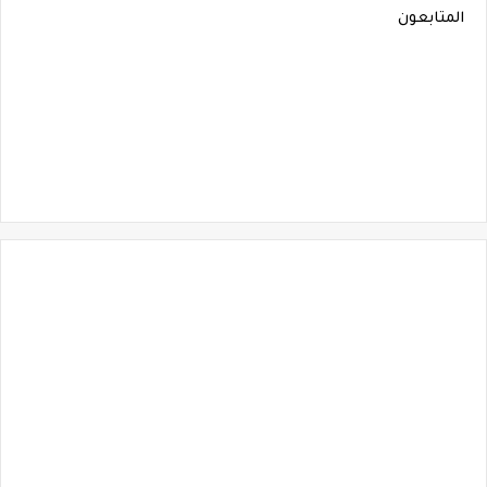
المتابعون