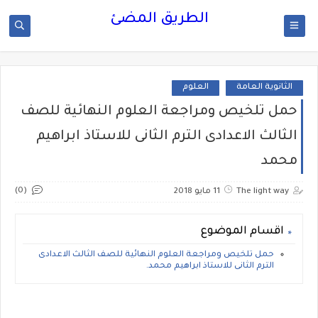
الطريق المضئ
الثانوية العامة
العلوم
حمل تلخيص ومراجعة العلوم النهائية للصف
الثالث الاعدادى الترم الثانى للاستاذ ابراهيم
محمد
(0)
The light way
11 مايو 2018
اقسام الموضوع
حمل تلخيص ومراجعة العلوم النهائية للصف الثالث الاعدادى
الترم الثانى للاستاذ ابراهيم محمد.