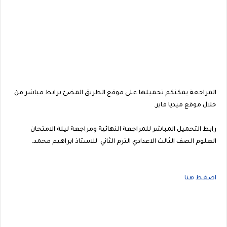
المراجعة يمكنكم تحميلها على موقع الطريق المضئ برابط مباشر من
خلال موقع ميديا فاير.
رابط التحميل المباشر للمراجعة النهائية ومراجعة ليلة الامتحان
العلوم الصف الثالث الاعدادي الترم الثاني للاستاذ ابراهيم محمد.
اضغط هنا