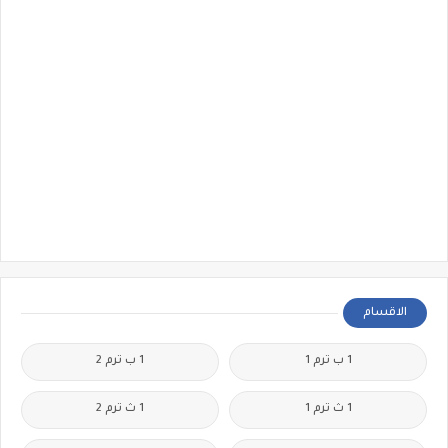
الاقسام
1 ب ترم 1
1 ب ترم 2
1 ث ترم 1
1 ث ترم 2