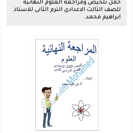
حمل تلخيص ومراجعة العلوم النهائية
للصف الثالث الاعدادى الترم الثانى للاستاذ
ابراهيم محمد.