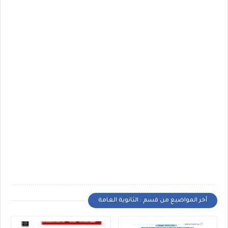
أخر المواضيع من قسم : الثانوية العامة