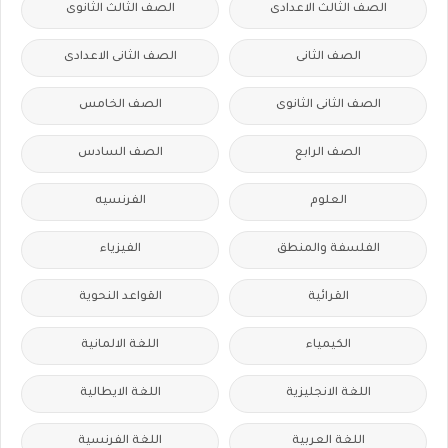
الصف الثالث الاعدادى
الصف الثالث الثانوى
الصف الثانى
الصف الثانى الاعدادى
الصف الثانى الثانوى
الصف الخامس
الصف الرابع
الصف السادس
العلوم
الفرنسيه
الفلسفة والمنطق
الفيزياء
القرائية
القواعد النحوية
الكيمياء
اللغة الالمانية
اللغة الانجليزية
اللغة الايطالية
اللغة العربية
اللغة الفرنسية