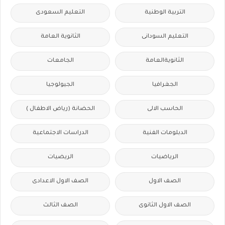
التربية الوطنية
التعليم السعودى
التعليم السودانى
الثانوية العامة
الثانويةالعامة
الجامعات
الجغرافيا
الجيولوجيا
الحاسب الالى
الحضانة (رياض الاطفال )
الدبلومات الفنية
الدراسات الاجتماعية
الرياضيات
الريضيات
الصف الاول
الصف الاول الاعدادى
الصف الاول الثانوى
الصف الثالث