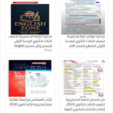
مذكرة قواعد لغة إنجليزية
مذكرة اللغة الانجليزية للصف
للصف الثالث الثانوي الوحدة
الثالث الثانوي الوحدة الأولى
الأولى المنهج الجديد pdf
لمستر وائل مجدى English
Zone
حل امتحان اللغة الانجليزية
كتاب المعاصر مراجعة نهائية
للصف الثالث الثانوي 2024،
لغة إنجليزية تالته ثانوي 2024
إجابات امتحان انجليزي ثانوية