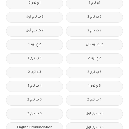
1ع ترم 1
1ع ترم 2
2 ب ترم 2
2 ب ترم اول
2 ث ترم 2
2 ث ترم أول
2 ث ترم ثان
2 ع ترم 1
2 ع ترم 2
3 ب ترم 1
3 ب ترم 2
3 ع ترم 2
3 ع ترم 1
4 ب ترم 1
4 ب ترم 2
5 ب ترم 2
5 ب ترم اول
6 ب ترم 2
6 ب ترم اول
English Pronunciation