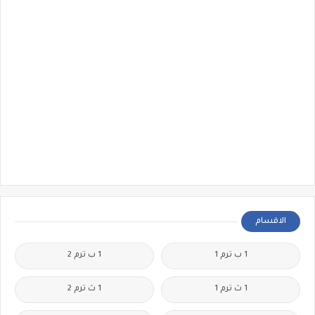
الاقسام
1 ب ترم 1
1 ب ترم 2
1 ث ترم 1
1 ث ترم 2