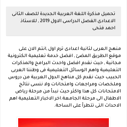
تحميل مذكرة اللغة العربية الجديدة للصف الثانى
الاعدادى الفصل الدراسى الاول 2019 , للاستاذ
احمد فتحى
منهج العربى لثانية اعدادى ترم اول ,انتم الان على
موقع الطريق المضئ , افضل خدمة تعليمية الكترونية
مجانية , حيث نقدم افضل واحدث البرامج والمذكرات
التعليمية واهم الوسائل التعليمية فى وطننا العربى
الحبيب حيث نقدم كل مناهج الدول العربية من دروس
وملخصات ومراجعات وامتحانات ولا ننسى نتائج
الامتحانات كل هذا واكثر حيث نبدأ من مرحلة رياض
الاطفال الى مرحلة الجامعة.اخر الاخبار التعليمية اهم
الاحداث التى تتطرأ على الساحة.