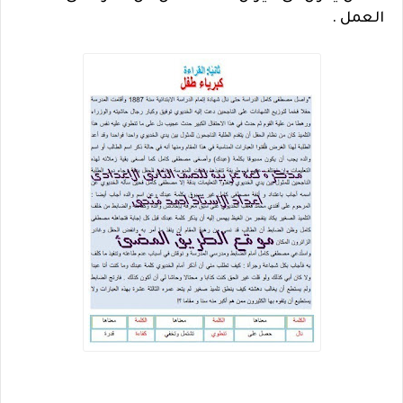
العمل .