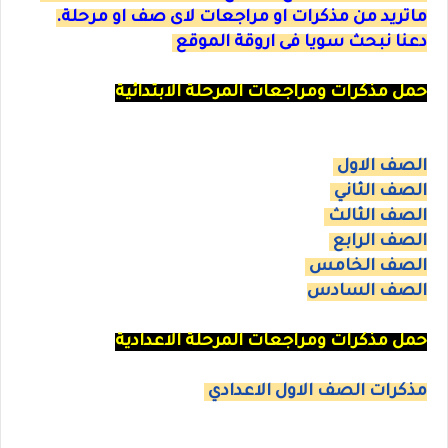
ماتريد من مذكرات او مراجعات لاى صف او مرحلة.
دعنا نبحث سويا فى اروقة الموقع
حمل مذكرات ومراجعات المرحلة الابتدائية
الصف الاول
الصف الثاني
الصف الثالث
الصف الرابع
الصف الخامس
الصف السادس
حمل مذكرات ومراجعات المرحلة الاعدادية
مذكرات الصف الاول الاعدادي