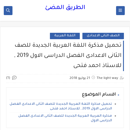
الطريق المضئ
الصف الثانى الاعدادى
اللغة العربية
تحميل مذكرة اللغة العربية الجديدة للصف
الثانى الاعدادى الفصل الدراسى الاول 2019 ,
للاستاذ احمد فتحى
(1)
The light way
21 يوليو 2018
اقسام الموضوع
تحميل مذكرة اللغة العربية الجديدة للصف الثانى الاعدادى الفصل
الدراسى الاول 2019 , للاستاذ احمد فتحى
مذكرة العربية العربية الجديدة للصف الثانى الاعدادى الفصل
الدراسى الاول