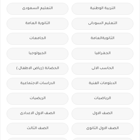
التربية الوطنية
التعليم السعودى
التعليم السودانى
الثانوية العامة
الثانويةالعامة
الجامعات
الجغرافيا
الجيولوجيا
الحاسب الالى
الحضانة (رياض الاطفال )
الدبلومات الفنية
الدراسات الاجتماعية
الرياضيات
الريضيات
الصف الاول
الصف الاول الاعدادى
الصف الاول الثانوى
الصف الثالث