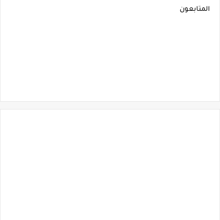
المتابعون