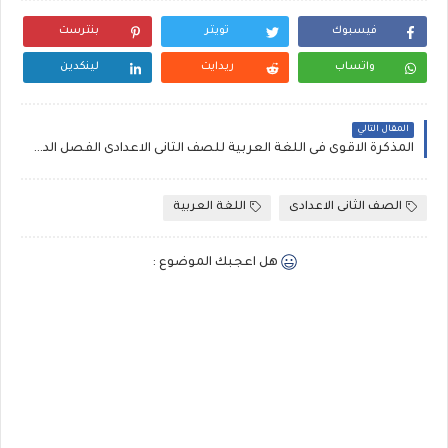
فيسبوك
تويتر
بنترست
واتساب
ريدايت
لينكدين
المقال التالي
المذكرة الاقوى فى اللغة العربية للصف الثانى الاعدادى الفصل الدراسى الاول .
الصف الثانى الاعدادى
اللغة العربية
هل اعجبك الموضوع :