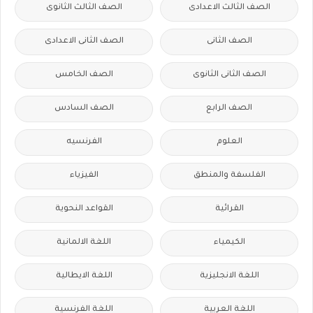
الصف الثالث الاعدادى
الصف الثالث الثانوى
الصف الثانى
الصف الثانى الاعدادى
الصف الثانى الثانوى
الصف الخامس
الصف الرابع
الصف السادس
العلوم
الفرنسيه
الفلسفة والمنطق
الفيزياء
القرائية
القواعد النحوية
الكيمياء
اللغة الالمانية
اللغة الانجليزية
اللغة الايطالية
اللغة العربية
اللغة الفرنسية