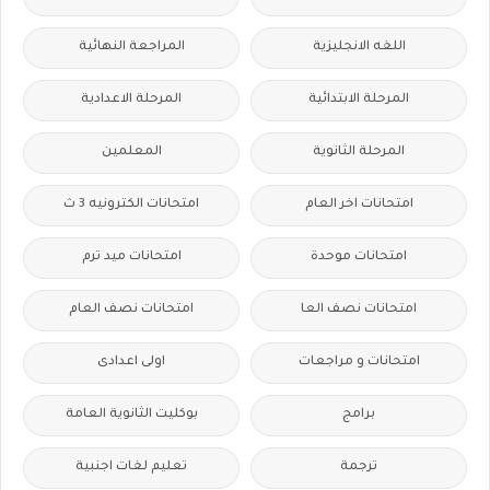
اللغه الانجليزية
المراجعة النهائية
المرحلة الابتدائية
المرحلة الاعدادية
المرحلة الثانوية
المعلمين
امتحانات اخر العام
امتحانات الكترونيه 3 ث
امتحانات موحدة
امتحانات ميد ترم
امتحانات نصف العا
امتحانات نصف العام
امتحانات و مراجعات
اولى اعدادى
برامج
بوكليت الثانوية العامة
ترجمة
تعليم لغات اجنبية