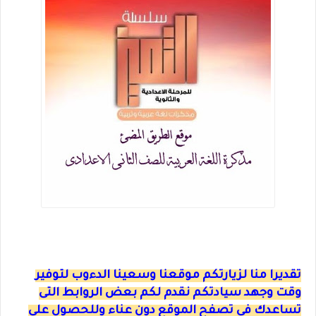
تقديرا منا لزيارتكم موقعنا وسعينا الدءوب لتوفير
وقت وجهد سيادتكم نقدم لكم بعض الروابط التى
تساعدك فى تصفح الموقع دون عناء وللحصول على