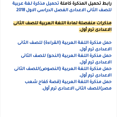
رابط تحميل المذكرة كاملة
تحميل مذكرة لغة عربية
للصف الثانى الاعدادى الفصل الدراسى الاول 2018
مذكرات منفصلة لمادة اللغة العربية للصف الثانى
الاعدادى ترم أول.
حمل مذكرة اللغة العربية (القراءة) للصف الثانى
الاعدادى ترم أول.
حمل مذكرة اللغة العربية (النحو) للصف الثانى
الاعدادى ترم أول.
حمل مذكرة اللغة العربية (النصوص)للصف الثانى
الاعدادى ترم أول.
حمل مذكرة اللغة العربية (قصة كفاح شعب
مصر)للصف الثانى الاعدادى ترم أول.