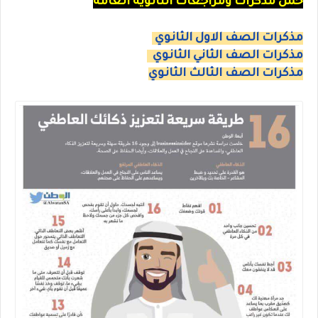
حمل مذكرات ومراجعات الثانوية العامة
مذكرات الصف الاول الثانوي
مذكرات الصف الثاني الثانوي
مذكرات الصف الثالث الثانوي