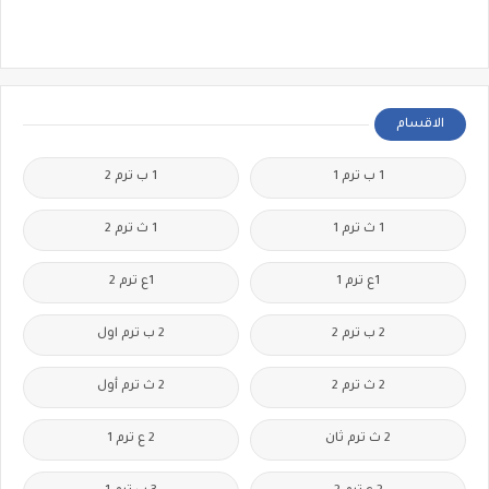
الاقسام
1 ب ترم 1
1 ب ترم 2
1 ث ترم 1
1 ث ترم 2
1ع ترم 1
1ع ترم 2
2 ب ترم 2
2 ب ترم اول
2 ث ترم 2
2 ث ترم أول
2 ث ترم ثان
2 ع ترم 1