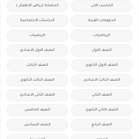
الحاسب الالى
الحضانة (رياض الاطفال )
الدبلومات الفنية
الدراسات الاجتماعية
الرياضيات
الريضيات
الصف الاول
الصف الاول الاعدادى
الصف الاول الثانوى
الصف الثالث
الصف الثالث الاعدادى
الصف الثالث الثانوى
الصف الثانى
الصف الثانى الاعدادى
الصف الثانى الثانوى
الصف الخامس
الصف الرابع
الصف السادس