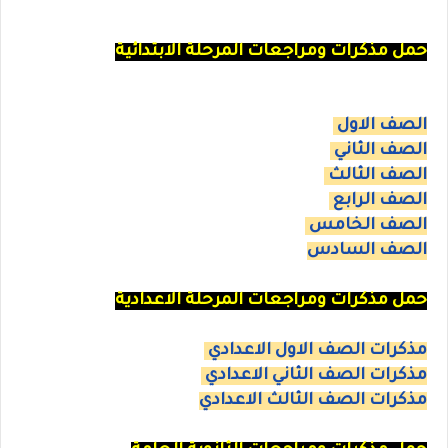
حمل مذكرات ومراجعات المرحلة الابتدائية
الصف الاول
الصف الثاني
الصف الثالث
الصف الرابع
الصف الخامس
الصف السادس
حمل مذكرات ومراجعات المرحلة الاعدادية
مذكرات الصف الاول الاعدادي
مذكرات الصف الثاني الاعدادي
مذكرات الصف الثالث الاعدادي