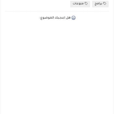
برامج
منوعات
هل اعجبك الموضوع :