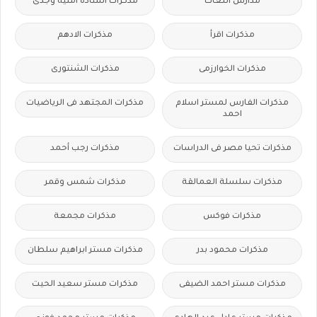
مدارس اللغات
مذكرات أستاذة أمنية وجدى
مذكرات اقرأ
مذكرات الادهم
مذكرات الخوارزمى
مذكرات الشنتورى
مذكرات الفارس لمستر اسلام
مذكرات المجتهد فى الرياضيات
احمد
مذكرات تحيا مصر فى الدراسات
مذكرات رجب أحمد
مذكرات سلسلة العمالقة
مذكرات شمس وقمر
مذكرات فوكس
مذكرات مجمعة
مذكرات محمود بدر
مذكرات مستر ابراهيم سلطان
مذكرات مستر احمد الضيفى
مذكرات مستر سعيد الحيت