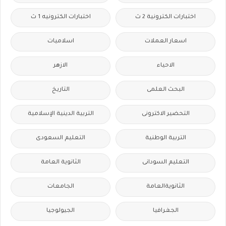
اختبارات الكترونية 2 ث
اختبارات الكترونيه 1 ث
اسعار العملات
اسلاميات
الاحياء
الازهر
البحث العلمى
التاريخ
التحضير الاكترونى
التربية الدينية الإسلامية
التربية الوطنية
التعليم السعودى
التعليم السودانى
الثانوية العامة
الثانويةالعامة
الجامعات
الجغرافيا
الجيولوجيا