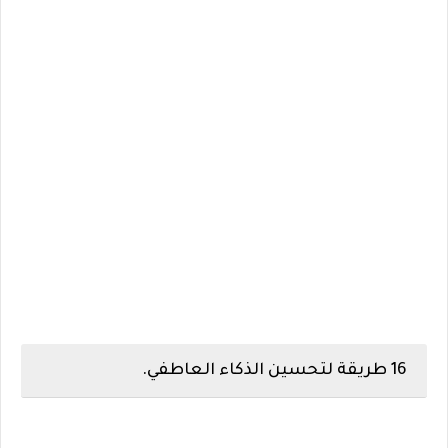
16 طريقة لتحسين الذكاء العاطفي.