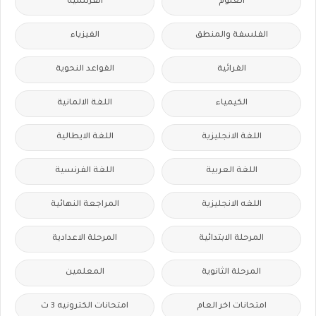
العلوم
الفرنسيه
الفلسفة والمنطق
الفيزياء
القرائية
القواعد النحوية
الكيمياء
اللغة الالمانية
اللغة الانجليزية
اللغة الايطالية
اللغة العربية
اللغة الفرنسية
اللغه الانجليزية
المراجعة النهائية
المرحلة الابتدائية
المرحلة الاعدادية
المرحلة الثانوية
المعلمين
امتحانات اخر العام
امتحانات الكترونيه 3 ث