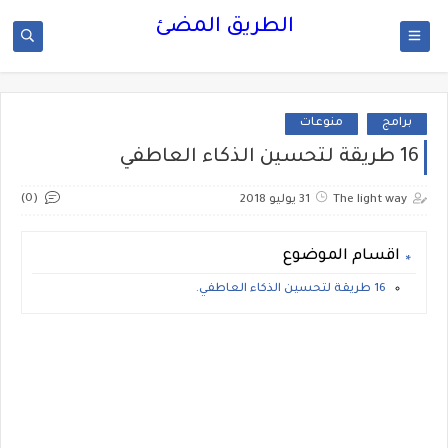
الطريق المضئ
برامج
منوعات
16 طريقة لتحسين الذكاء العاطفي
(0)
The light way
31 يوليو 2018
اقسام الموضوع
16 طريقة لتحسين الذكاء العاطفي.