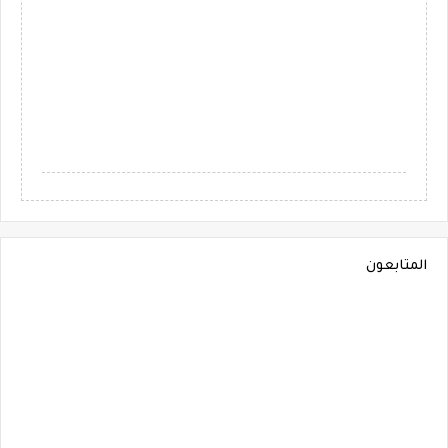
المتابعون