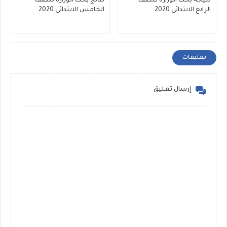
نتيجة بحث الوزارة للصف
نتائج بحث الوزارة للصف
الرابع الابتدائى 2020
الخامس الابتدائى 2020
تعليقات
إرسال تعليق