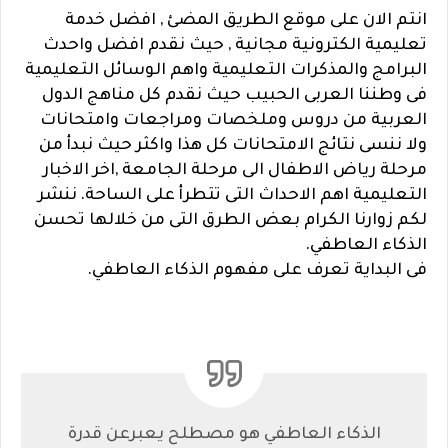
انتم الان على موقع الطريق المضئ , افضل خدمة
تعليمية الكترونية مجانية , حيث نقدم افضل واحدث
البرامج والمذكرات التعليمية واهم الوسائل التعليمية
فى وطننا العربى الحبيب حيث نقدم كل مناهج الدول
العربية من دروس وملخصات ومراجعات وامتحانات
ولا ننسى نتائج الامتحانات كل هذا واكثر حيث نبدأ من
مرحلة رياض الاطفال الى مرحلة الجامعة ,اخر الاخبار
التعليمية اهم الاحداث التى تتطرأ على الساحة.
ننشر
لكم زوارنا الكرام بعض الطرق التى من خلالها تحسن
الذكاء العاطفي.
فى البداية تعرف على مفهوم الذكاء العاطفي.
الذكاء العاطفي هو مصطلح يعبرعن قدرة