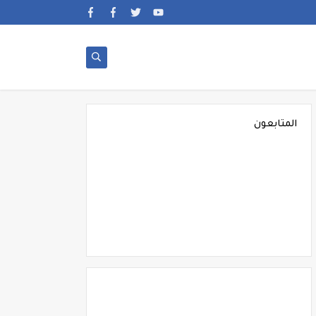
المتابعون