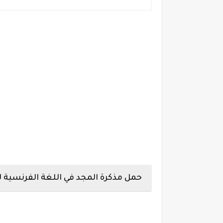
حمل مذكرة المجد في اللغة الفرنسية لل