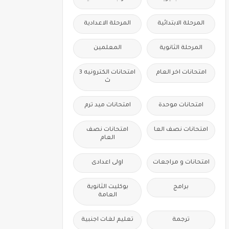
المرحلة الابتدائية
المرحلة الاعدادية
المرحلة الثانوية
المعلمين
امتحانات اخر العام
امتحانات الكترونيه 3
ث
امتحانات موحدة
امتحانات ميد ترم
امتحانات نصف العا
امتحانات نصف
العام
امتحانات و مراجعات
اولى اعدادى
برامج
بوكليت الثانوية
العامة
ترجمة
تعليم لغات اجنبية