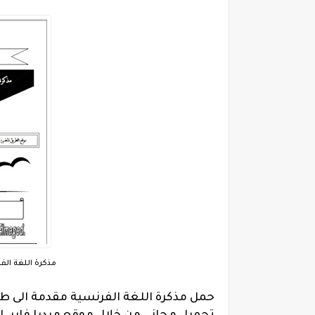
مذكرة اللغة الفر
حمل مذكرة اللغة الفرنسية مقدمة الى طلبة