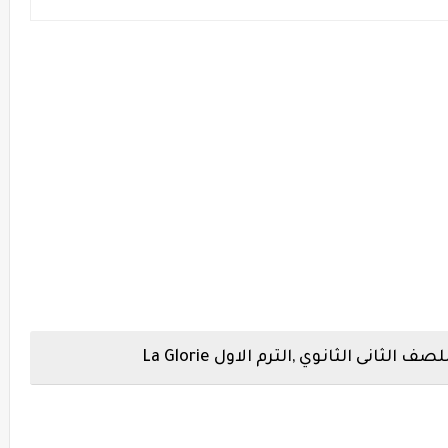
صف الثانى الثانوي ,الترم الاول
La Glorie