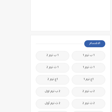
الاقسام
1 ب ترم 1
1 ب ترم 2
1 ث ترم 1
1 ث ترم 2
1ع ترم 1
1ع ترم 2
2 ب ترم 2
2 ب ترم اول
2 ث ترم 2
2 ث ترم أول