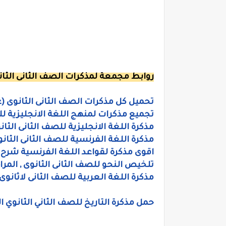
روابط مجمعة لمذكرات الصف الثانى الثان
تحميل كل مذكرات الصف الثانى الثانوى (علمى
تجميع مذكرات لمنهج اللغة الانجليزية للصف 
مذكرة اللغة الانجليزية للصف الثانى الثا
مذكرة اللغة الفرنسية للصف الثانى الثانو
اقوى مذكرة لقواعد اللغة الفرنسية شرح
تلخيص النحو للصف الثانى الثانوى , المراج
مذكرة اللغة العربية للصف الثانى لاثانوى 
حمل مذكرة التاريخ للصف الثاني الثانوي الف