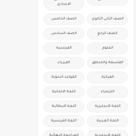
الاعدادى
الصف الثانى الثانوى
الصف الخامس
الصف الرابع
الصف السادس
العلوم
الفرنسيه
الفلسفة والمنطق
الفيزياء
القرائية
القواعد النحوية
الكيمياء
اللغة الالمانية
اللغة الانجليزية
اللغة الايطالية
اللغة العربية
اللغة الفرنسية
اللغه الانجليزية
المراجعة النهائية