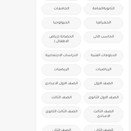
الثانويةالعامة
الجامعات
الجغرافيا
الجيولوجيا
الحاسب الالى
الحضانة (رياض
الاطفال )
الدبلومات الفنية
الدراسات الاجتماعية
الرياضيات
الريضيات
الصف الاول
الصف الاول الاعدادى
الصف الاول الثانوى
الصف الثالث
الصف الثالث
الصف الثالث الثانوى
الاعدادى
الصف الثانى
الصف الثانى