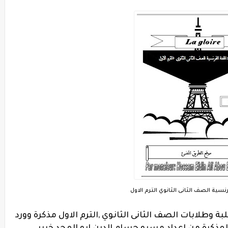
نسية الصف الثانى الثانوي الترم الاول
 وطلابات الصف الثانى الثانوي ,الترم الاول مذكرة وورد