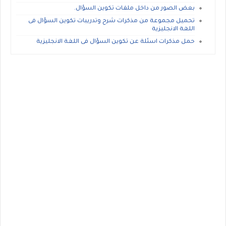
بعض الصور من داخل ملفات تكوين السؤال.
تحميل مجموعة من مذكرات شرح وتدريبات تكوين السؤال فى
اللغة الانجليزية
حمل مذكرات اسئلة عن تكوين السؤال فى اللغة الانجليزية