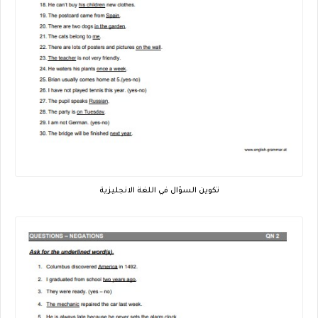
تكوين السؤال في اللغة الانجليزية