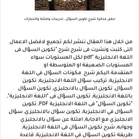
حمل مذكرة شرح تكوين السؤال , تدريبات وامثلة واختبارات
من خلال هذا المقال ننشر لكم تجميع لافضل الاعمال
التى كتبت ونشرت فى شرح شرح "تكوين السؤال فى
اللغة الانجليزية "pdf لكل المستويات سواء
المستويات الضعيفة او المتوسطة او
المتقدمة.اليكم شرح مكونات السؤال في اللغة
الانجليزية, تركيب سؤال اللغة الانجليزية, تكوين
السؤال, تكوين السؤال بالانجليزي, تكوين السؤال
باللغة الانجليزية, تكوين السؤال فى "اللغة الانجليزية",
"تكوين السؤال" فى اللغة الانجليزية PDF, تكوين
السؤال في الانجليزية, تكوين سؤال بالانجليزي, سؤال
الانجليزي مع الاجابة, امثلة عن سؤال بالانجليزي
وجوابه, شرح تكوين السؤال فى اللغة الانجليزية,
طريقة تكوين السؤال في اللغة الانجليزية, قاعدة