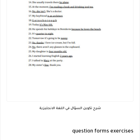
شرح تكوين السؤال في اللغة الانجليزية
question forms exercises