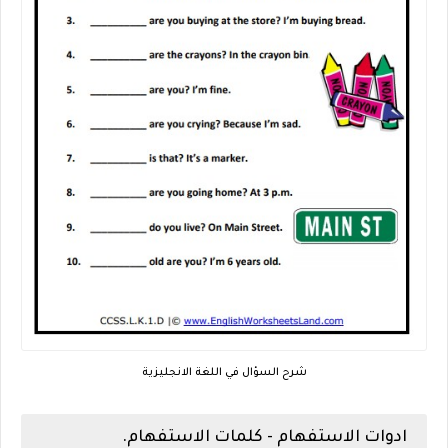
شرح السؤال في اللغة الانجليزية
ادوات الاستفهام - كلمات الاستفهام.