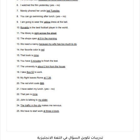
تدريبات تكوين السؤال في اللغة الانجليزية