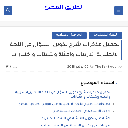
الطريق المضئ
اللغة الانجليزية
المرحلة الاعدادية
تحميل مذكرات شرح تكوين السؤال في اللغة
الانجليزية, تدريبات وامثلة وشيتات واختبارات
(0)
The light way
09 يوليو 2018
اقسام الموضوع
تحميل مذكرات شرح تكوين السؤال في اللغة الانجليزية, تدريبات
وامثلة وشيتات واختبارات
مقتطفات تعليم اللغة الانجليزية على موقع الطريق المضئ.
ادوات الاستفهام - كلمات الاستفهام.
امئلة على تكوين الاسئلة في اللغة الانجليزية .
تدريبات على تكوين الاسئلة في اللغة الانجليزية .