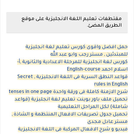
مقتطفات تعليم اللغة الانجليزية على موقع
الطريق المضئ.
حمل افضل واقوى كورس تعليم لغة انجليزية
للمبتدئين , مستر رجب وابو عبد الله
كورس لغة انجليزية للمرحلة الاعدادية والثانوية ,أ-
اسلام احمد English-course
قواعد النطق السرية فى اللغة الانجليزية , Secret
rules in English
شرح الازمنة كاملة فى ورقة واحدة tenses in one page
تحميل ملف باور بوينت تعليم لغة انجليزية (قواعد
شاملة) لكل المراحل التعليمية
تحميل جدول تصريفات الافعال المنتظمة و الشاذة ,
مستر عادل مجدى
فيديو و شرح الافعال المركبة فى اللغة الانجليزية