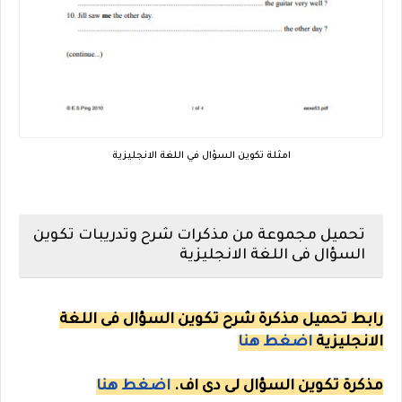
امثلة تكوين السؤال في اللغة الانجليزية
تحميل مجموعة من مذكرات شرح وتدريبات تكوين
السؤال فى اللغة الانجليزية
رابط تحميل مذكرة شرح تكوين السؤال فى اللغة
الانجليزية
اضغط هنا
مذكرة تكوين السؤال لى دى اف.
اضغط هنا