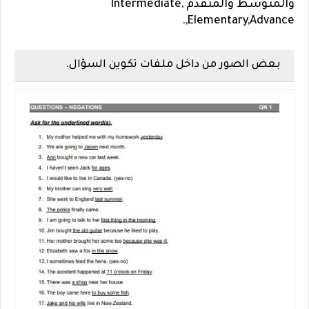
والمتوسط والمتقدم ,Intermediate
,Elementary,Advance.
بعض الصور من داخل ملفات تكوين السؤال.