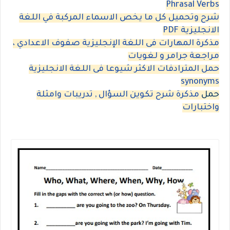
Phrasal Verbs
شرح وتحميل كل ما يخص الاسماء المركبة في اللغة
الانجليزية PDF
مذكرة المهارات فى اللغة الإنجليزية صفوف الاعدادي ،
مراجعة جرامر و لغويات
حمل المترادفات الاكثر شيوعا فى اللغة الانجليزية
synonyms
حمل
مذكرة شرح تكوين السؤال , تدريبات وامثلة
واختبارات