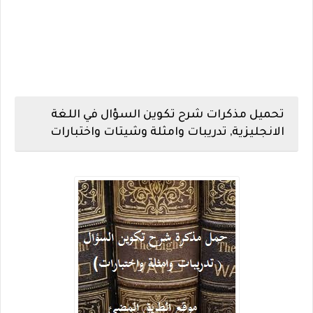
تحميل مذكرات شرح تكوين السؤال في اللغة
الانجليزية, تدريبات وامثلة وشيتات واختبارات