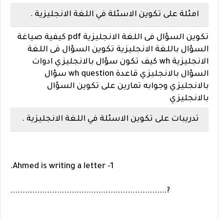
امئلة على تكوين الاسئلة في اللغة الانجليزية .
تكوين السؤال فى اللغة الانجليزية pdf كيفية صياغة
السؤال باللغة الانجليزية تكوين السؤال فى اللغة
الانجليزية wh كيف تكون سؤال بالانجليزي ادوات
السؤال بالانجليزي قاعدة wh question سؤال
بالانجليزي وجوابه تمارين على تكوين السؤال
بالانجليزي
تدريبات على تكوين الاسئلة في اللغة الانجليزية .
1- Ahmed is writing a letter.
?................................................................