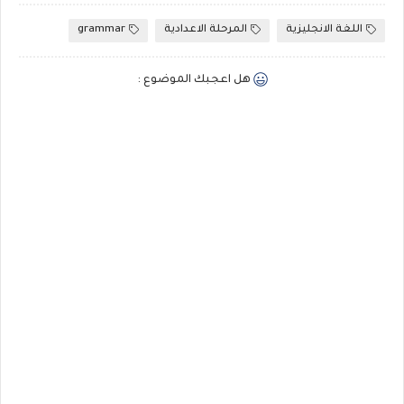
اللغة الانجليزية
المرحلة الاعدادية
grammar
هل اعجبك الموضوع :