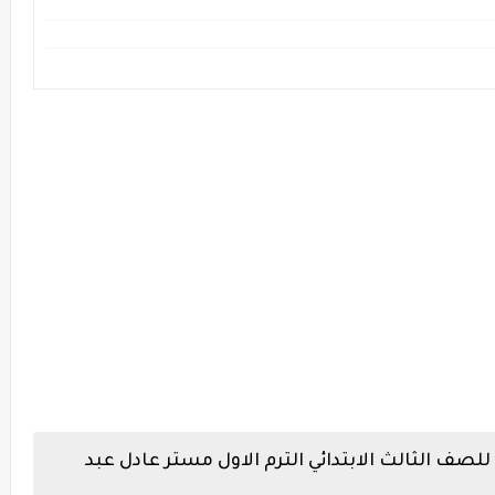
للصف الثالث الابتدائي الترم الاول مستر عادل عبد