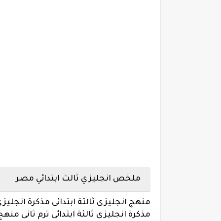
ملخص انجليزي ثالث ابتدائي مصر
منهج انجليزى ثالثة ابتدائى مذكرة انجليزى 
مذكرة انجليزى ثالثة ابتدائى ترم ثانى منهج