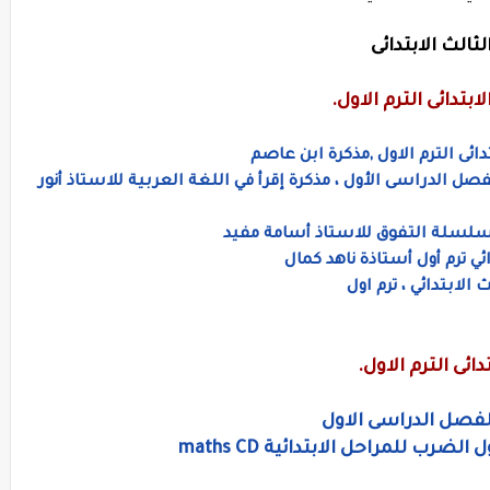
الث الابتدائى
بتدائى الترم الاول.
ائى الترم الاول ,مذكرة ابن عاصم
صل الدراسى الأول ، مذكرة إقرأ في اللغة العربية للاستاذ أنور
 ، سلسلة التفوق للاستاذ أسامة مفيد
ي ترم أول أستاذة ناهد كمال
الابتدائي ، ترم اول
ئى الترم الاول.
الفصل الدراسى الاول
 للمراحل الابتدائية maths CD