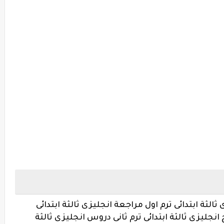
ثالثة ابتدائى ترم اول مراجعة انجليزى ثالثة ابتدائى
 انجليزى ثالثة ابتدائى ترم ثانى دروس انجليزى ثالثة