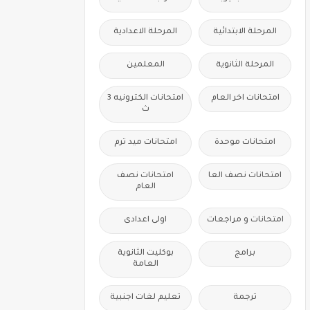
المرحلة الابتدائية
المرحلة الاعدادية
المرحلة الثانوية
المعلمين
امتحانات اخر العام
امتحانات الكترونيه 3
ث
امتحانات موحدة
امتحانات ميد ترم
امتحانات نصف العا
امتحانات نصف
العام
امتحانات و مراجعات
اولى اعدادى
برامج
بوكليت الثانوية
العامة
ترجمة
تعليم لغات اجنبية