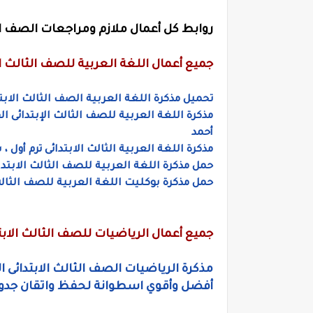
روابط كل أعمال ملازم ومراجعات الصف الث
جميع أعمال اللغة العربية للصف الثالث الا
تحميل مذكرة اللغة العربية الصف الثالث الابتد
مذكرة اللغة العربية للصف الثالث الإبتدائى الف
أحمد
مذكرة اللغة العربية الثالث الابتدائى ترم أول
حمل مذكرة اللغة العربية للصف الثالث الابتدائ
حمل مذكرة
بوكليت
اللغة العربية للصف الثالث 
جميع أعمال الرياضيات للصف الثالث الابتدا
مذكرة الرياضيات الصف الثالث الابتدائى 
أفضل وأقوي اسطوانة لحفظ واتقان جدول الضرب