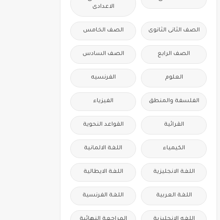
الاعدادى
الصف الثانى الثانوى
الصف الخامس
الصف الرابع
الصف السادس
العلوم
الفرنسيه
الفلسفة والمنطق
الفيزياء
القرائية
القواعد النحوية
الكيمياء
اللغة الالمانية
اللغة الانجليزية
اللغة الايطالية
اللغة العربية
اللغة الفرنسية
اللغه الانجليزية
المراجعة النهائية