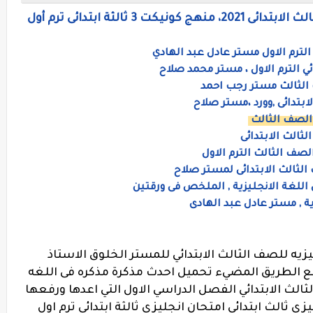
 ثالثة ابتدائى ترم أول
 الترم الاول مستر عادل عبد الهادي
ئي الترم الاول ، مستر محمد صلاح
 الثالث مستر رجب احمد
الصف الثالث
لثالث الابتدائى
لصف الثالث الترم الاول
 الثالث الابتدائى لمستر صلاح
 اللغة الانجليزية , الملخص فى ورقتين
ة , مستر عادل عبد الهادى
زيه للصف الثالث الابتدائي للمستر الخلوق الاستاذ
ع الطريق المضيء تحميل احدث مذكرة مذكره فى اللغه
ثالث الابتدائي الفصل الدراسي الاول التي اعدها ورفعها
ي ثالث ابتدائي امتحان انجليزى ثالثة ابتدائى ترم اول