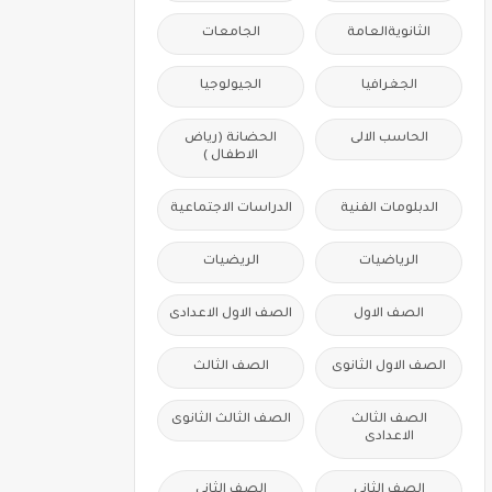
الثانويةالعامة
الجامعات
الجغرافيا
الجيولوجيا
الحاسب الالى
الحضانة (رياض
الاطفال )
الدبلومات الفنية
الدراسات الاجتماعية
الرياضيات
الريضيات
الصف الاول
الصف الاول الاعدادى
الصف الاول الثانوى
الصف الثالث
الصف الثالث
الصف الثالث الثانوى
الاعدادى
الصف الثانى
الصف الثانى