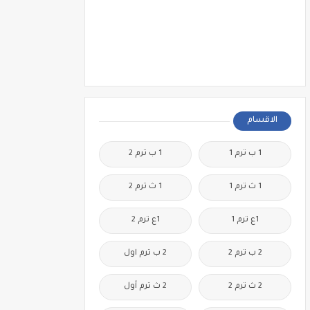
الاقسام
1 ب ترم 1
1 ب ترم 2
1 ث ترم 1
1 ث ترم 2
1ع ترم 1
1ع ترم 2
2 ب ترم 2
2 ب ترم اول
2 ث ترم 2
2 ث ترم أول