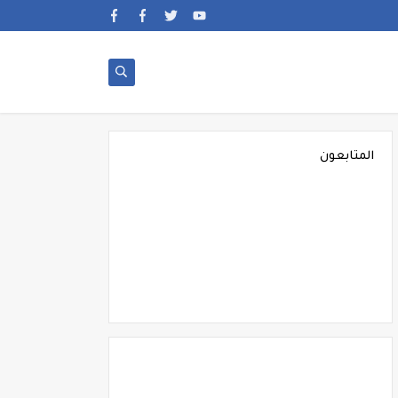
المتابعون