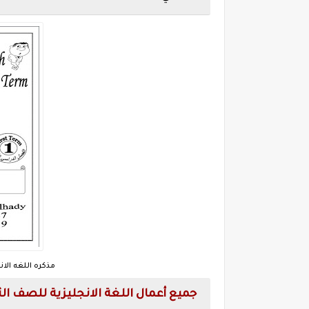
مذكره اللغه الان
جميع أعمال اللغة الانجليزية للصف الثال