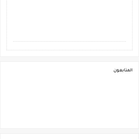
المتابعون