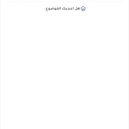
هل اعجبك الموضوع :