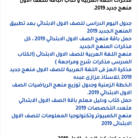
مذكرات اللغة العربية و كتاب الباقة للصف الاول
منهج جديد 2019.
جدول اليوم الدراسى للصف الاول الابتدائي بعد تطبيق
المنهج الجديد 2019
حمل باقة منهج الصف الاول الابتدائي 2019 ، كل
مذكرات المنهج الجديد
منهج اللغة العربية للصف الاول الابتدائى (الكتاب
المدرسى مذكرات شرح ومراجعة )
مذكرة العز فى اللغة العربية للصف الاول منهج جديد
2019 ,للاستاذ عزازى عبده
الخطة الزمنية وجدول توزيع منهج الرياضيات الصف
الاول الابتدائي 2019.
حمل كتاب ودليل معلم باقة الصف الاول الابتدائي
متعدد التخصصات 2019
منهج الكمبيوتر وتكنولوجيا المعلومات للصف الاول
الابتدائى 2019