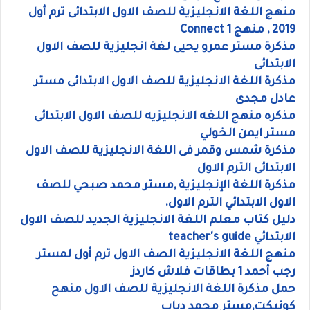
منهج اللغة الانجليزية للصف الاول الابتدائى ترم أول
2019 , منهج Connect 1
مذكرة مستر عمرو يحيى لغة انجليزية للصف الاول
الابتدائى
مذكرة اللغة الانجليزية للصف الاول الابتدائى مستر
عادل مجدى
مذكره منهج اللغه الانجليزيه للصف الاول الابتدائى
مستر ايمن الخولي
مذكرة شمس وقمر فى اللغة الانجليزية للصف الاول
الابتدائى الترم الاول
مذكرة اللغة الإنجليزية ,مستر محمد صبحي للصف
الاول الابتدائي الترم الاول.
دليل كتاب معلم اللغة الانجليزية الجديد للصف الاول
الابتدائي teacher's guide
منهج اللغة الانجليزية الصف الاول ترم أول لمستر
رجب أحمد 1 بطاقات فلاش كاردز
حمل مذكرة اللغة الانجليزية للصف الاول منهح
كونيكت,مستر محمد دياب