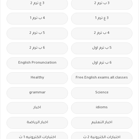
3 ب ترم 2
3 ع ترم 2
3 ع ترم 1
4 ب ترم 1
4 ب ترم 2
5 ب ترم 2
5 ب ترم اول
6 ب ترم 2
6 ب ترم اول
English Pronunciation
Healthy
Free.English.exams.all.classes
grammar
Science
idioms
اخبار
اخبار التعليم
اخبار الرياضة
اختبارات الكترونية 2 ث
اختبارات الكترونيه 1 ث