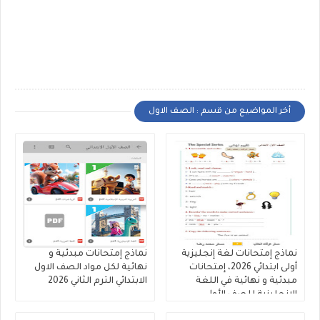
أخر المواضيع من قسم : الصف الاول
نماذج إمتحانات لغة إنجليزية
نماذج إمتحانات مبدئية و
أولى ابتدائي 2026، إمتحانات
نهائية لكل مواد الصف الاول
مبدئية و نهائية في اللغة
الابتدائي الترم الثاني 2026
الإنجليزية للصف الأول
الإبتدائى 2026