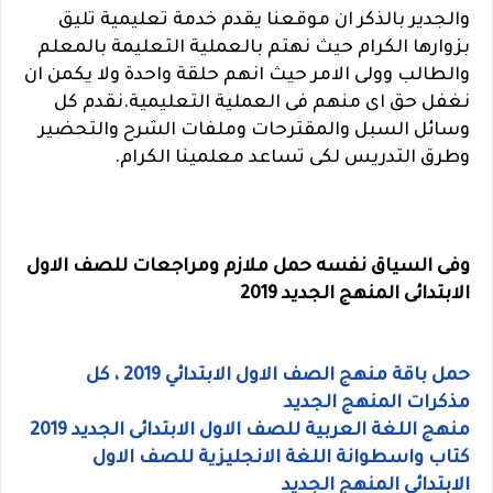
والجدير بالذكر ان موقعنا يقدم خدمة تعليمية تليق
بزوارها الكرام حيث نهتم بالعملية التعليمة بالمعلم
والطالب وولى الامر حيث انهم حلقة واحدة ولا يكمن ان
نغفل حق اى منهم فى العملية التعليمية.نقدم كل
وسائل السبل والمقترحات وملفات الشرح والتحضير
وطرق التدريس لكى تساعد معلمينا الكرام.
وفى السياق نفسه حمل ملازم ومراجعات للصف الاول
الابتدائى المنهج الجديد 2019
حمل باقة منهج الصف الاول الابتدائي 2019 ، كل
مذكرات المنهج الجديد
منهج اللغة العربية للصف الاول الابتدائى الجديد 2019
كتاب واسطوانة اللغة الانجليزية للصف الاول
الابتدائى المنهج الجديد