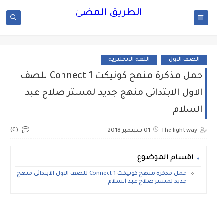
الطريق المضئ
الصف الاول
اللغة الانجليزية
حمل مذكرة منهح كونيكت Connect 1 للصف
الاول الابتدائى منهج جديد لمستر صلاح عبد
السلام
(0)
The light way
01 سبتمبر 2018
اقسام الموضوع
حمل مذكرة منهح كونيكت Connect 1 للصف الاول الابتدائى منهج
جديد لمستر صلاح عبد السلام