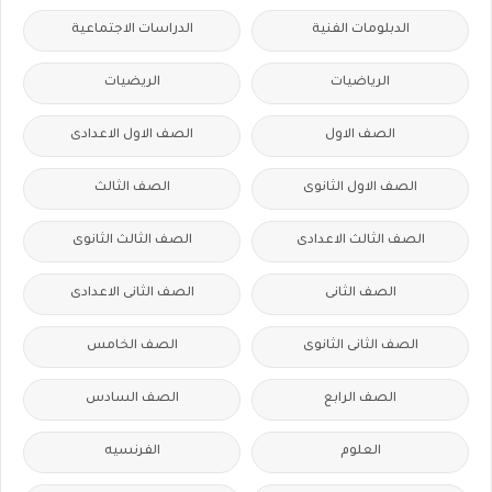
الدبلومات الفنية
الدراسات الاجتماعية
الرياضيات
الريضيات
الصف الاول
الصف الاول الاعدادى
الصف الاول الثانوى
الصف الثالث
الصف الثالث الاعدادى
الصف الثالث الثانوى
الصف الثانى
الصف الثانى الاعدادى
الصف الثانى الثانوى
الصف الخامس
الصف الرابع
الصف السادس
العلوم
الفرنسيه