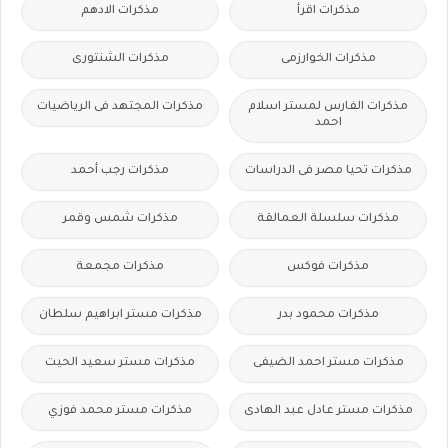
مذكرات اقرأ
مذكرات الادهم
مذكرات الخوارزمى
مذكرات الشنتورى
مذكرات الفارس لمستر اسلام
مذكرات المجتهد فى الرياضيات
احمد
مذكرات تحيا مصر فى الدراسات
مذكرات رجب أحمد
مذكرات سلسلة العمالقة
مذكرات شمس وقمر
مذكرات فوكس
مذكرات مجمعة
مذكرات محمود بدر
مذكرات مستر ابراهيم سلطان
مذكرات مستر احمد الضيفى
مذكرات مستر سعيد الحيت
مذكرات مستر عادل عبد الهادى
مذكرات مستر محمد فوزي