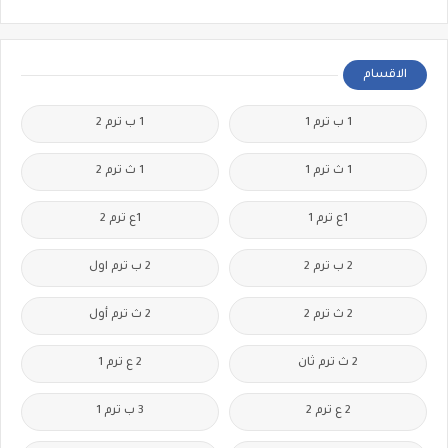
الاقسام
1 ب ترم 1
1 ب ترم 2
1 ث ترم 1
1 ث ترم 2
1ع ترم 1
1ع ترم 2
2 ب ترم 2
2 ب ترم اول
2 ث ترم 2
2 ث ترم أول
2 ث ترم ثان
2 ع ترم 1
2 ع ترم 2
3 ب ترم 1