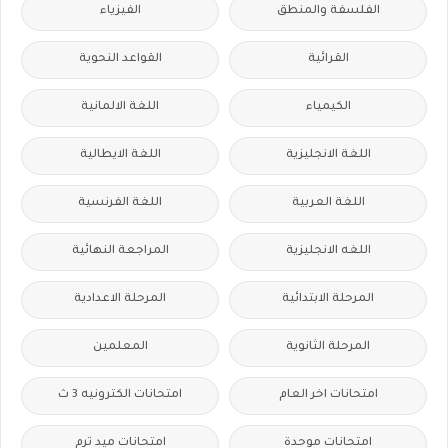
الفلسفة والمنطق
الفيزياء
القرائية
القواعد النحوية
الكيمياء
اللغة الالمانية
اللغة الانجليزية
اللغة الايطالية
اللغة العربية
اللغة الفرنسية
اللغه الانجليزية
المراجعة النهائية
المرحلة الابتدائية
المرحلة الاعدادية
المرحلة الثانوية
المعلمين
امتحانات اخر العام
امتحانات الكترونيه 3 ث
امتحانات موحدة
امتحانات ميد ترم