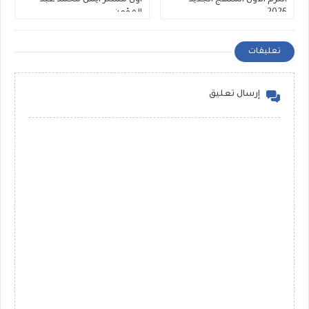
2026
المؤمن.
تعليقات
إرسال تعليق