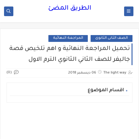
الطريق المضئ
الصف الثانى الثانوى
المراجعة النهائية
تحميل المراجعة النهائية و اهم تلخيص قصة
جاليفر للصف الثاني الثانوي الترم الاول
(0)
The light way
06 ديسمبر 2018
اقسام الموضوع