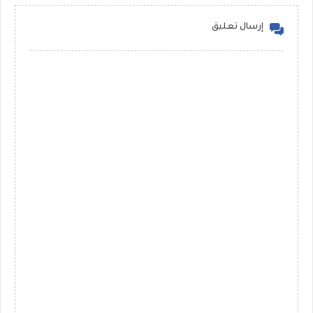
إرسال تعليق