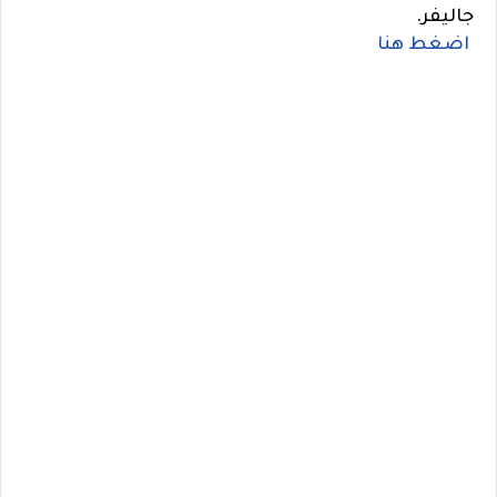
جاليفر.
اضغط هنا