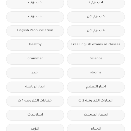
4 ب ترم 2
5 ب ترم 2
5 ب ترم اول
6 ب ترم 2
6 ب ترم اول
English Pronunciation
Healthy
Free.English.exams.all.classes
grammar
Science
idioms
اخبار
اخبار التعليم
اخبار الرياضة
اختبارات الكترونية 2 ث
اختبارات الكترونيه 1 ث
اسعار العملات
اسلاميات
الاحياء
الازهر