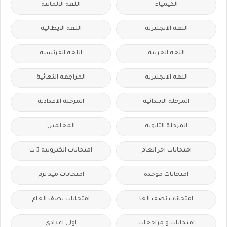
الكيمياء
اللغة الالمانية
اللغة الانجليزية
اللغة الايطالية
اللغة العربية
اللغة الفرنسية
اللغه الانجليزية
المراجعة النهائية
المرحلة الابتدائية
المرحلة الاعدادية
المرحلة الثانوية
المعلمين
امتحانات اخر العام
امتحانات الكترونيه 3 ث
امتحانات موحدة
امتحانات ميد ترم
امتحانات نصف العا
امتحانات نصف العام
امتحانات و مراجعات
اولى اعدادى