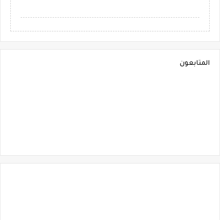
المتابعون