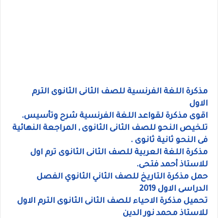
مذكرة اللغة الفرنسية للصف الثانى الثانوى الترم
الاول
اقوى مذكرة لقواعد اللغة الفرنسية شرح وتأسيس.
تلخيص النحو للصف الثانى الثانوى , المراجعة النهائية
فى النحو ثانية ثانوى .
مذكرة اللغة العربية للصف الثانى الثانوى ترم اول
للاستاذ أحمد فتحى.
حمل مذكرة التاريخ للصف الثاني الثانوي الفصل
الدراسى الاول 2019
تحميل مذكرة الاحياء للصف الثانى الثانوى الترم الاول
للاستاذ محمد نور الدين