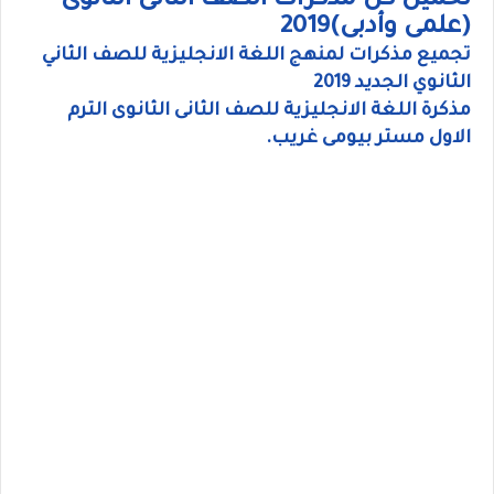
تحميل كل مذكرات الصف الثانى الثانوى
(علمى وأدبى)2019
تجميع مذكرات لمنهج اللغة الانجليزية للصف الثاني
الثانوي الجديد 2019
مذكرة اللغة الانجليزية للصف الثانى الثانوى الترم
الاول مستر بيومى غريب.