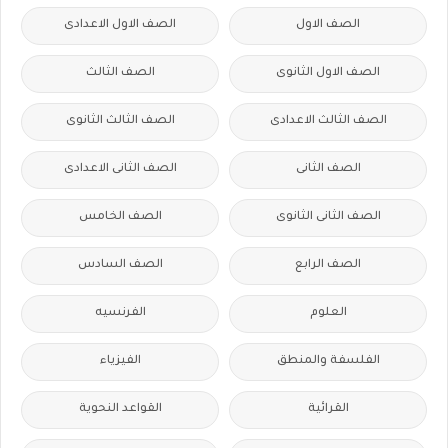
الصف الاول
الصف الاول الاعدادى
الصف الاول الثانوى
الصف الثالث
الصف الثالث الاعدادى
الصف الثالث الثانوى
الصف الثانى
الصف الثانى الاعدادى
الصف الثانى الثانوى
الصف الخامس
الصف الرابع
الصف السادس
العلوم
الفرنسيه
الفلسفة والمنطق
الفيزياء
القرائية
القواعد النحوية