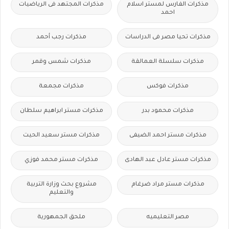
مذكرات الفارس لمستر اسلام
مذكرات المجتهد فى الرياضيات
احمد
مذكرات تحيا مصر فى الدراسات
مذكرات رجب أحمد
مذكرات سلسلة العمالقة
مذكرات شمس وقمر
مذكرات فوكس
مذكرات مجمعة
مذكرات محمود بدر
مذكرات مستر ابراهيم سلطان
مذكرات مستر احمد الضيفى
مذكرات مستر سعيد الحيت
مذكرات مستر عادل عبد الهادى
مذكرات مستر محمد فوزي
مذكرات مستر مراد ضرغام
مشروع بحث وزارة التربية
والتعليم
مصر التعليميه
ملحق الجمهورية