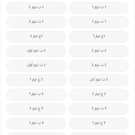
1 ب ترم 1
1 ب ترم 2
1 ث ترم 1
1 ث ترم 2
1ع ترم 1
1ع ترم 2
2 ب ترم 2
2 ب ترم اول
2 ث ترم 2
2 ث ترم أول
2 ث ترم ثان
2 ع ترم 1
2 ع ترم 2
3 ب ترم 1
3 ب ترم 2
3 ع ترم 2
3 ع ترم 1
4 ب ترم 1