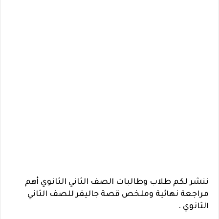
ننشر لكم طلاب وطالبات الصف الثاني الثانوي أهم
مراجعة نهائية وملخص قصة جاليفر للصف الثاني
الثانوي .