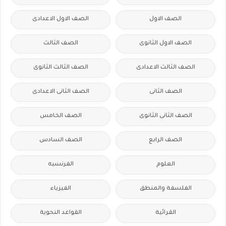
الصف الاول
الصف الاول الاعدادى
الصف الاول الثانوى
الصف الثالث
الصف الثالث الاعدادى
الصف الثالث الثانوى
الصف الثانى
الصف الثانى الاعدادى
الصف الثانى الثانوى
الصف الخامس
الصف الرابع
الصف السادس
العلوم
الفرنسيه
الفلسفة والمنطق
الفيزياء
القرائية
القواعد النحوية