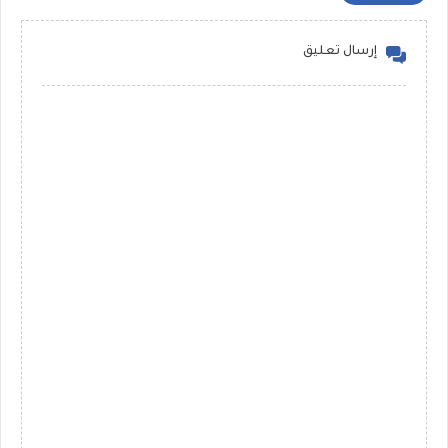
إرسال تعليق