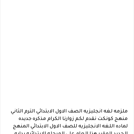
ملزمه لغه انجليزيه الصف الاول الابتدائي الترم الثاني
منهج كونكت نقدم لكم زوارنا الكرام مذكره جديده
لماده اللغه الانجليزيه للصف الاول الابتدائي المنهج