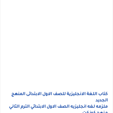
كتاب اللغة الانجليزية للصف الاول الابتدائى المنهج
الجديد
ملزمه لغه انجليزيه الصف الاول الابتدائي الترم الثاني