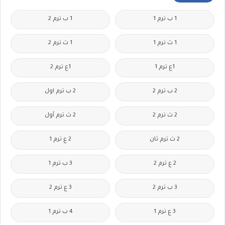
1 ب ترم 1
1 ب ترم 2
1 ث ترم 1
1 ث ترم 2
1ع ترم 1
1ع ترم 2
2 ب ترم 2
2 ب ترم اول
2 ث ترم 2
2 ث ترم أول
2 ث ترم ثان
2 ع ترم 1
2 ع ترم 2
3 ب ترم 1
3 ب ترم 2
3 ع ترم 2
3 ع ترم 1
4 ب ترم 1