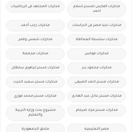
مذكرات الفارس لمستر اسلام
مذكرات المجتهد فى الرياضيات
احمد
مذكرات تحيا مصر فى الدراسات
مذكرات رجب أحمد
مذكرات سلسلة العمالقة
مذكرات شمس وقمر
مذكرات فوكس
مذكرات مجمعة
مذكرات محمود بدر
مذكرات مستر ابراهيم سلطان
مذكرات مستر احمد الضيفى
مذكرات مستر سعيد الحيت
مذكرات مستر عادل عبد الهادى
مذكرات مستر محمد فوزي
مذكرات مستر مراد ضرغام
مشروع بحث وزارة التربية
والتعليم
مصر التعليميه
ملحق الجمهورية