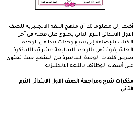
أضف إلى معلوماتك أن منهج اللغه الانجليزيه للصف
الاول الابتدائي الترم الثاني يحتوي على قصة فى آخر
الكتاب بالإضافة إلى سبع وحدات تبدا من الوحدة
العاشرة وتنتهى بالوحده السابعة عشر،
تبدأ المذكرة
بعرض كلمات الوحدة العاشرة من المنهج حيث تحتوى
على أسماء الوظائف باللغه الانجليزيه
مذكرات شرح ومراجعة الصف الاول الابتدائى الترم
الثانى