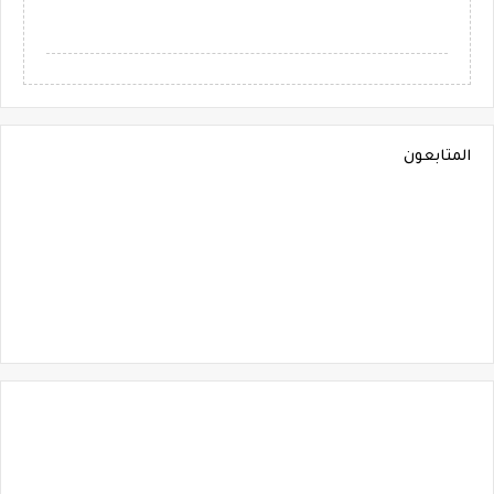
المتابعون