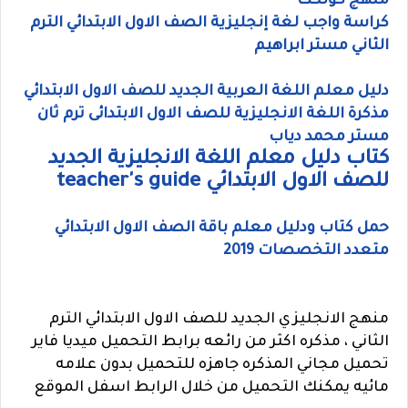
منهج كونكت
كراسة واجب لغة إنجليزية الصف الاول الابتدائي الترم
الثاني مستر ابراهيم
دليل معلم اللغة العربية الجديد للصف الاول الابتدائي
مذكرة اللغة الانجليزية للصف الاول الابتدائى ترم ثان
مستر محمد دياب
كتاب دليل معلم اللغة الانجليزية الجديد
للصف الاول الابتدائي teacher's guide
حمل كتاب ودليل معلم باقة الصف الاول الابتدائي
متعدد التخصصات 2019
منهج الانجليزي الجديد للصف الاول الابتدائي الترم
الثاني ، مذكره اكثر من رائعه برابط التحميل ميديا فاير
تحميل مجاني المذكره جاهزه للتحميل بدون علامه
مائيه يمكنك التحميل من خلال الرابط اسفل الموقع