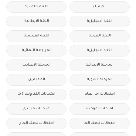
الكيمياء
اللغة الالمانية
اللغة الانجليزية
اللغة الايطالية
اللغة العربية
اللغة الفرنسية
اللغه الانجليزية
المراجعة النهائية
المرحلة الابتدائية
المرحلة الاعدادية
المرحلة الثانوية
المعلمين
امتحانات اخر العام
امتحانات الكترونيه 3 ث
امتحانات موحدة
امتحانات ميد ترم
امتحانات نصف العا
امتحانات نصف العام