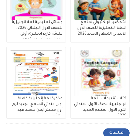
التحضير الإلكتروني لمنهج
وسائل تعليمية لغة الجليزية
اللغة الانجليزية للصف الاول
للصف الاول الابتدائي 2026،
الابتدائى المنهج الجديد 2026
فلاش كاردز انجليزى أولى
ابتدائي مستر رجب أحمد
كتاب تقييمات اللغة
مذكرة لغة إنجليزية كاملة
الإنجليزية الصف الأول الابتدائي
اولى ابتدائي المنهج الجديد ترم
الترم الاول المنهج الجديد
أول مستر ايمن محمد عبد
2026
المؤمن.
تعليقات