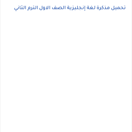
تحميل مذكرة لغة إنجليزية الصف الاول الترم الثاني