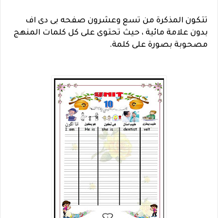
تتكون المذكرة من تسع وعشرون صفحه بى دى اف
بدون علامة مائية ، حيث تحتوى على كل كلمات المنهج
مصحوبة بصورة على كلمة.