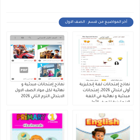
أخر المواضيع من قسم : الصف الاول
نماذج إمتحانات لغة إنجليزية
نماذج إمتحانات مبدئية و
أولى ابتدائي 2026، إمتحانات
نهائية لكل مواد الصف الاول
مبدئية و نهائية في اللغة
الابتدائي الترم الثاني 2026
الإنجليزية للصف الأول
الإبتدائى 2026