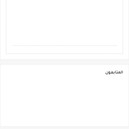
المتابعون