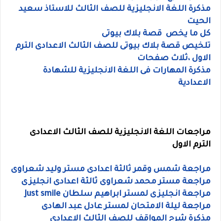
مذكرة اللغة الانجليزية للصف الثالث للاستاذ سعيد
الحيت
كل ما يخص قصة بلاك بيوتى
تلخيص قصة بلاك بيوتى للصف الثالث الاعدادى الترم
الاول ،ثلاث صفحات
مذكرة المهارات فى اللغة الانجليزية للشهادة
الاعدادية
مراجعات اللغة الانجليزية للصف الثالث الاعدادى
الترم الاول
مراجعة شمس وقمر ثالثة اعدادى مستر وليد شعراوى
مراجعة مستر محمد شعراوى ثالثة اعدادى انجليزى
مراجعة انجليزى لمستر ابراهيم سلطان Just smile
مراجعة ليلة الامتحان لمستر عادل عبد الهادى
مذكرة شرح المواقف للصف الثالث الاعدادى