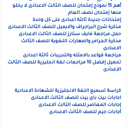
أهم 15 نموذج إمتحان للصف الثالث الاعدادى لا يخلو
منها إمتحان نصف العام
إمتحانات جديدة ثالثة اعدادى على كل وحدة
مذكرة شرح البراجراف والايميل للصف الثالث الاعدادى
حمل مراجعة فايف ستارز للصف الثالث الاعدادى
مذكرة الجرامر والمهارات اللغوية للصف الثالث
الاعدادى
مراجعة قواعد بالامثله والتدريبات ثالثة اعدادى
تحميل إفضل 10 مراجعات لغة انجليزية للصف الثالث
الاعدادى
كراسة تسميع اللغة الانجليزية للشهادة الاعدادية
اجابات بيت باى بيت للصف الثالث الاعدادى
إجابات المعاصر للصف الثالث الاعدادى
أجابات جيم للصف الثالث الاعدادى