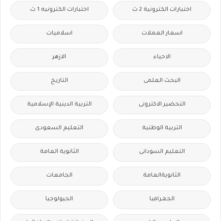
اختبارات الكترونية 2 ث
اختبارات الكترونيه 1 ث
اسعار العملات
اسلاميات
الاحياء
الازهر
البحث العلمى
التاريخ
التحضير الاكترونى
التربية الدينية الإسلامية
التربية الوطنية
التعليم السعودى
التعليم السودانى
الثانوية العامة
الثانويةالعامة
الجامعات
الجغرافيا
الجيولوجيا