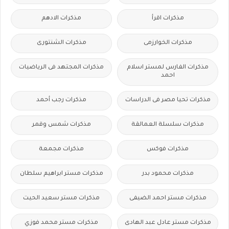
مذكرات اقرأ
مذكرات الادهم
مذكرات الخوارزمى
مذكرات الشنتورى
مذكرات الفارس لمستر اسلام
مذكرات المجتهد فى الرياضيات
احمد
مذكرات تحيا مصر فى الدراسات
مذكرات رجب أحمد
مذكرات سلسلة العمالقة
مذكرات شمس وقمر
مذكرات فوكس
مذكرات مجمعة
مذكرات محمود بدر
مذكرات مستر ابراهيم سلطان
مذكرات مستر احمد الضيفى
مذكرات مستر سعيد الحيت
مذكرات مستر عادل عبد الهادى
مذكرات مستر محمد فوزي