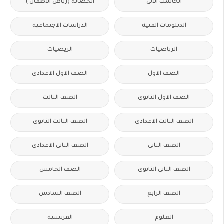
الحاسب الالى
الحضانة (رياض الاطفال )
الدبلومات الفنية
الدراسات الاجتماعية
الرياضيات
الريضيات
الصف الاول
الصف الاول الاعدادى
الصف الاول الثانوى
الصف الثالث
الصف الثالث الاعدادى
الصف الثالث الثانوى
الصف الثانى
الصف الثانى الاعدادى
الصف الثانى الثانوى
الصف الخامس
الصف الرابع
الصف السادس
العلوم
الفرنسيه