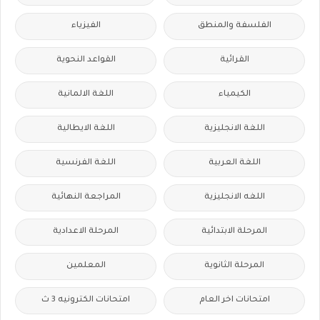
الفلسفة والمنطق
الفيزياء
القرائية
القواعد النحوية
الكيمياء
اللغة الالمانية
اللغة الانجليزية
اللغة الايطالية
اللغة العربية
اللغة الفرنسية
اللغه الانجليزية
المراجعة النهائية
المرحلة الابتدائية
المرحلة الاعدادية
المرحلة الثانوية
المعلمين
امتحانات اخر العام
امتحانات الكترونيه 3 ث