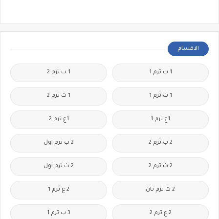
الاقسام
1 ب ترم 1
1 ب ترم 2
1 ث ترم 1
1 ث ترم 2
1ع ترم 1
1ع ترم 2
2 ب ترم 2
2 ب ترم اول
2 ث ترم 2
2 ث ترم أول
2 ث ترم ثان
2 ع ترم 1
2 ع ترم 2
3 ب ترم 1