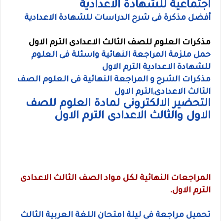
اجتماعية للشهادة الاعدادية
أفضل مذكرة فى شرح الدراسات للشهادة الاعدادية
مذكرات العلوم للصف الثالث الاعدادى الترم الاول
حمل ملزمة المراجعة النهائية واسئلة فى العلوم
للشهادة الاعدادية الترم الاول
مذكرات الشرح و المراجعة النهائية فى العلوم الصف
الثالث الاعدادى,الترم الاول
التحضير الالكترونى لمادة العلوم للصف
الاول والثالث الاعدادى الترم الاول
المراجعات النهائية لكل مواد الصف الثالث الاعدادى
الترم الاول.
تحميل مراجعة فى ليلة امتحان اللغة العربية الثالث