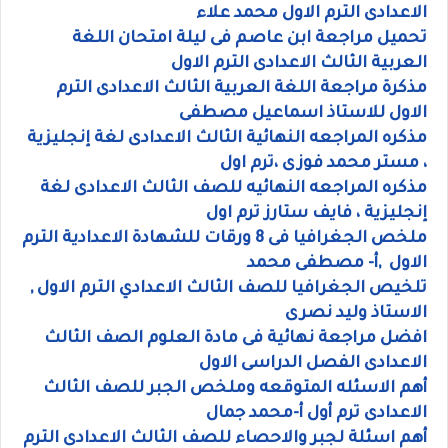
الاعدادى الترم الاول محمد علاء
تحميل مراجعة ابن عاصم فى ليلة امتحان اللغة
العربية الثالث الاعدادى الترم الاول
مذكرة مراجعة اللغة العربية الثالث الاعدادى الترم
الاول للاستاذ اسماعيل مصطفى
مذكره المراجعه النهائية الثالث الاعدادى لغة إنجليزية
، مستر محمد فوزى ،ترم اول
مذكره المراجعه النهائيه للصف الثالث الاعدادى لغة
إنجليزية ، فايف ستارز ترم اول
ملخص الجغرافيا فى 8 ورقات للشهادة الاعدادية الترم
الاول ,أ- مصطفى محمد
تلخيص الجغرافيا للصف الثالث الاعدادي الترم الاول ,
الاستاذ وليد نصرى
افضل مراجعة نهائية فى مادة العلوم الصف الثالث
الاعدادى الفصل الدراسى الاول
أهم الاسئله المتوقعه وملخص الجبر للصف الثالث
الاعدادى ترم أول أ-محمد جمال
أهم اسئلة لجبر والاحصاء للصف الثالث الاعدادى الترم