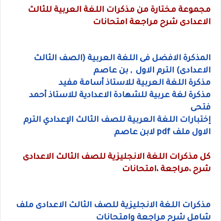
مجموعة مختارة من مذكرات اللغة العربية للثالث
الاعدادى شرح مراجعة امتحانات
المذكرة الافضل فى اللغة العربية (الصف الثالث
الاعدادى) الترم الاول , بن عاصم
مذكرة اللغة العربية للاستاذ أسامة مفيد
مذكرة لغة عربية للشهادة الاعدادية للاستاذ أحمد
فتحى
إختبارات اللغة العربية للصف الثالث الإعدادي الترم
الاول ملف pdf لابن عاصم
كل مذكرات اللغة الانجليزية للصف الثالث الاعدادى
شرح ،مراجعة ،امتحانات
مذكرات اللغة الانجليزية للصف الثالث الاعدادى ملف
شامل شرح مراجعة وامتحانات