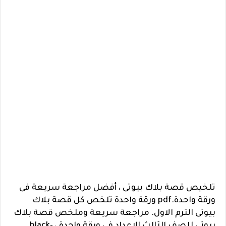
تلخيص قصة بلاك بيوتى ، أفضل مراجعة سريعة فى
ورقة واحدة.pdf ورقة واحدة تلخص كل قصة بلاك
بيوتى الترم الاول. مراجعة سريعة وملخص قصة بلاك