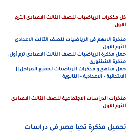
كل مذكرات الرياضيات للصف الثالث الاعدادى الترم
الاول
مذكرة الادهم فى الرياضيات للصف الثالث الاعدادى
الترم الاول
حمل مذكرة الرياضيات للصف الثالث الاعدادى ترم أول ,
مذكرة الشنتورى
حمل مناهج و مذكرات الرياضيات لجميع المراحل ||
الابتدائية - الاعدادية - الثانوية
مذكرات الدراسات الاجتماعية للصف الثالث الاعدادى
الترم الاول
تحميل مذكرة تحيا مصر فى دراسات