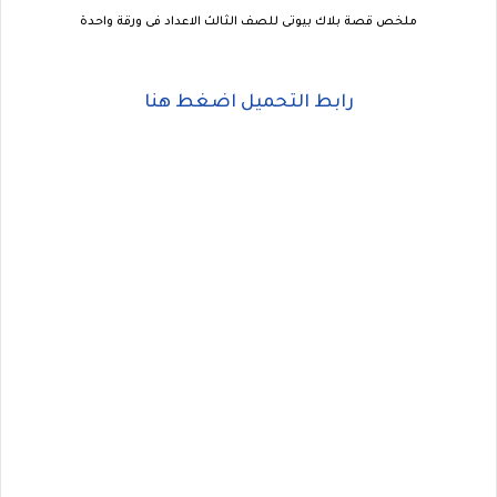
ملخص قصة بلاك بيوتى للصف الثالث الاعداد فى ورقة واحدة
رابط التحميل اضغط هنا