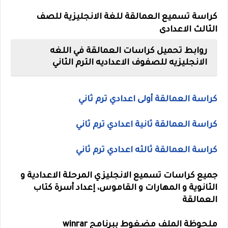
كراسة تسميع العمالقة للغة الانجليزية للصف
الثالث الاعدادى
روابط تحميل كراسات العمالقة في اللغه
الانجليزيه للصفوف الاعداديه الترم الثاني
كراسة العمالقة أولى اعدادي ترم ثاني
كراسة العمالقة ثانية اعدادي ترم ثاني
كراسة العمالقة ثالثه اعدادي ترم ثاني
جميع كراسات تسميع الانجليزي المرحلة الاعدادية و
الثانوية و المهارات و القاموس، إعداد أسرة كتاب
العمالقة
ملحوظة الملف مضغوط ببرنامج winrar