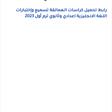
رابط تحميل كراسات العمالقة تسميع وإختبارات
اللغة الانجليزية اعدادي وثانوي ترم أول 2023