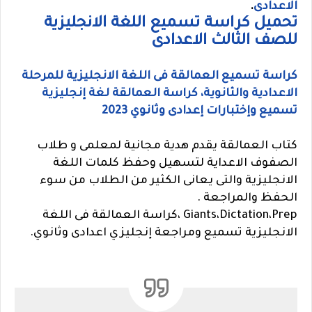
الاعدادى
.
تحميل كراسة تسميع اللغة الانجليزية
للصف الثالث الاعدادى
كراسة تسميع العمالقة فى اللغة الانجليزية للمرحلة
الاعدادية والثانوية، كراسة العمالقة لغة إنجليزية
تسميع وإختبارات إعدادى وثانوي 2023
كتاب العمالقة يقدم هدية مجانية لمعلمى و طلاب
الصفوف الاعداية لتسهيل وحفظ كلمات اللغة
الانجليزية والتى يعانى الكثير من الطلاب من سوء
الحفظ والمراجعة .
Giants،Dictation،Prep ،
كراسة العمالقة فى اللغة
الانجليزية تسميع ومراجعة إنجليزي اعدادى وثانوي.