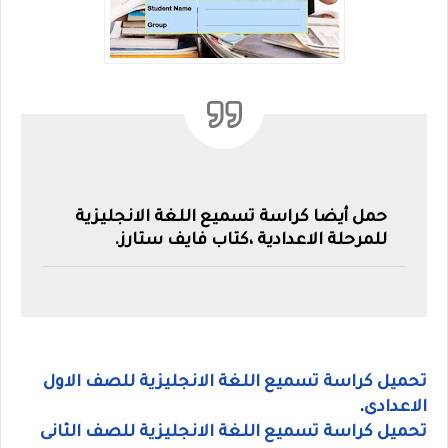
حمل أيضا كراسة تسميع اللغة الانجليزية
للمرحلة الاعدادية ،كتاب فايف ستارز.
تحميل كراسة تسميع اللغة الانجليزية للصف الاول
الاعدادى
.
تحميل كراسة تسميع اللغة الانجليزية للصف الثانى