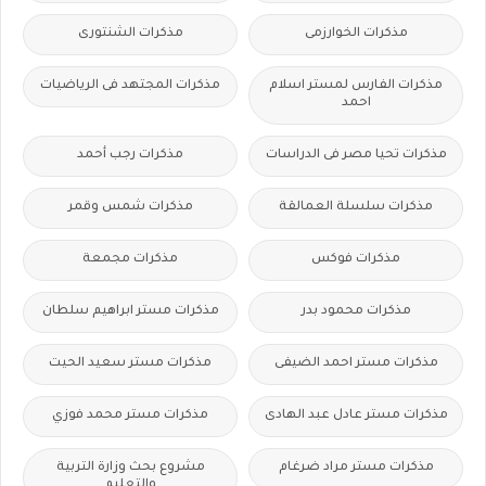
مذكرات الخوارزمى
مذكرات الشنتورى
مذكرات الفارس لمستر اسلام
مذكرات المجتهد فى الرياضيات
احمد
مذكرات تحيا مصر فى الدراسات
مذكرات رجب أحمد
مذكرات سلسلة العمالقة
مذكرات شمس وقمر
مذكرات فوكس
مذكرات مجمعة
مذكرات محمود بدر
مذكرات مستر ابراهيم سلطان
مذكرات مستر احمد الضيفى
مذكرات مستر سعيد الحيت
مذكرات مستر عادل عبد الهادى
مذكرات مستر محمد فوزي
مذكرات مستر مراد ضرغام
مشروع بحث وزارة التربية
والتعليم