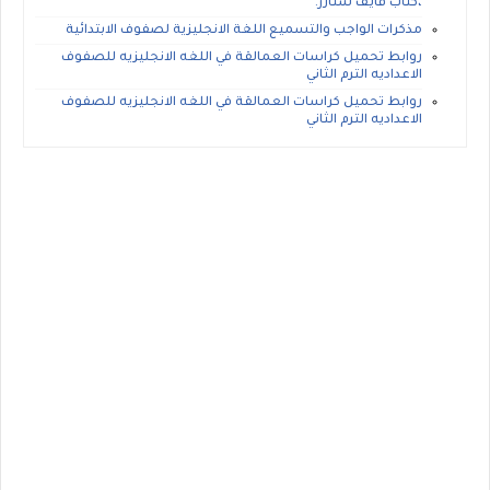
،كتاب فايف ستارز.
مذكرات الواجب والتسميع اللغة الانجليزية لصفوف الابتدائية
روابط تحميل كراسات العمالقة في اللغه الانجليزيه للصفوف
الاعداديه الترم الثاني
روابط تحميل كراسات العمالقة في اللغه الانجليزيه للصفوف
الاعداديه الترم الثاني