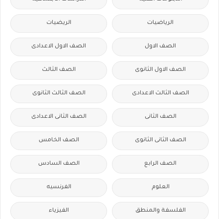
الرياضيات
الريضيات
الصف الاول
الصف الاول الاعدادى
الصف الاول الثانوى
الصف الثالث
الصف الثالث الاعدادى
الصف الثالث الثانوى
الصف الثانى
الصف الثانى الاعدادى
الصف الثانى الثانوى
الصف الخامس
الصف الرابع
الصف السادس
العلوم
الفرنسيه
الفلسفة والمنطق
الفيزياء