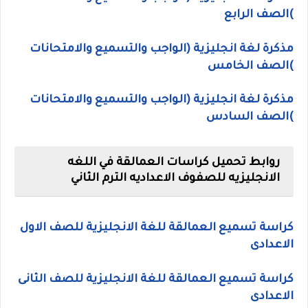
)الصف
الرابع
مذكرة لغة انجليزية (الواجب والتسميع والامتحانات
)الصف الخامس
مذكرة لغة انجليزية (الواجب والتسميع والامتحانات
)الصف السادس
روابط تحميل كراسات العمالقة في اللغه
الانجليزيه للصفوف الاعداديه الترم الثاني
كراسة تسميع العمالقة للغة الانجليزية للصف الاول
الاعدادى
كراسة تسميع العمالقة للغة الانجليزية للصف الثانى
الاعدادى