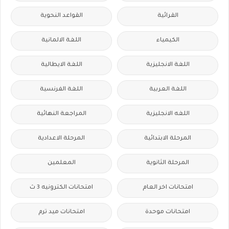
القرائية
القواعد النحوية
الكيمياء
اللغة الالمانية
اللغة الانجليزية
اللغة الايطالية
اللغة العربية
اللغة الفرنسية
اللغه الانجليزية
المراجعة النهائية
المرحلة الابتدائية
المرحلة الاعدادية
المرحلة الثانوية
المعلمين
امتحانات اخر العام
امتحانات الكترونيه 3 ث
امتحانات موحدة
امتحانات ميد ترم