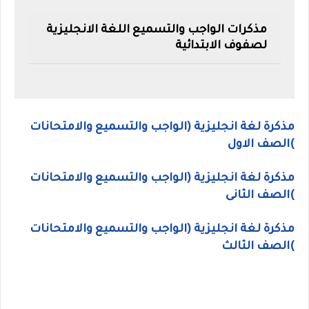
مذكرات الواجب والتسميع اللغة الانجليزية
لصفوف الابتدائية
مذكرة لغة انجليزية (الواجب والتسميع والامتحانات
)الصف الاول
مذكرة لغة انجليزية (الواجب والتسميع والامتحانات
)الصف الثانى
مذكرة لغة انجليزية (الواجب والتسميع والامتحانات
)الصف الثالث