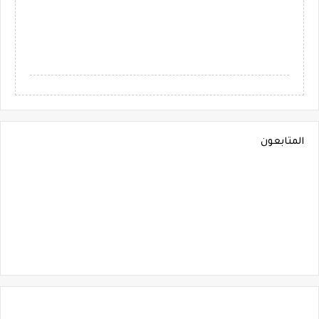
المتابعون