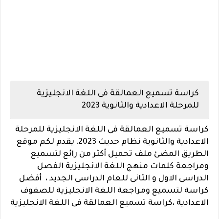
كراسة تسميع العمالقة فى اللغة الانجليزية
للمرحلة الاعدادية والثانوية 2023
كراسة تسميع العمالقة فى اللغة الانجليزية للمرحلة
الاعدادية والثانوية نظام حديث 2023، يقدم
لكم موقع
الطريق المضئ ملف تحميل أكثر من رائع لتسميع
ومراجعة كلمات منهج اللغة الانجليزية الفصل
الدراسى الاول و الثانى للعام الدراسى الجديد ، أفضل
كراسة لتسميع ومراجعة اللغة الانجليزية للصفوف
الاعدادية ،كراسة تسميع العمالقة فى اللغة الانجليزية