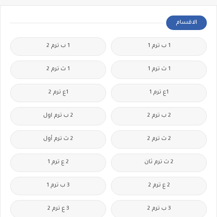
الاقسام
1 ب ترم 1
1 ب ترم 2
1 ث ترم 1
1 ث ترم 2
1ع ترم 1
1ع ترم 2
2 ب ترم 2
2 ب ترم اول
2 ث ترم 2
2 ث ترم أول
2 ث ترم ثان
2 ع ترم 1
2 ع ترم 2
3 ب ترم 1
3 ب ترم 2
3 ع ترم 2