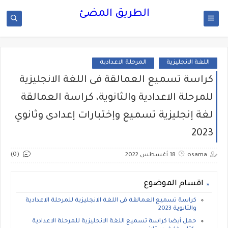
الطريق المضئ
اللغة الانجليزية
المرحلة الاعدادية
كراسة تسميع العمالقة فى اللغة الانجليزية
للمرحلة الاعدادية والثانوية، كراسة العمالقة
لغة إنجليزية تسميع وإختبارات إعدادى وثانوي
2023
(0)
osama
18 أغسطس 2022
اقسام الموضوع
كراسة تسميع العمالقة فى اللغة الانجليزية للمرحلة الاعدادية
والثانوية 2023
حمل أيضا كراسة تسميع اللغة الانجليزية للمرحلة الاعدادية