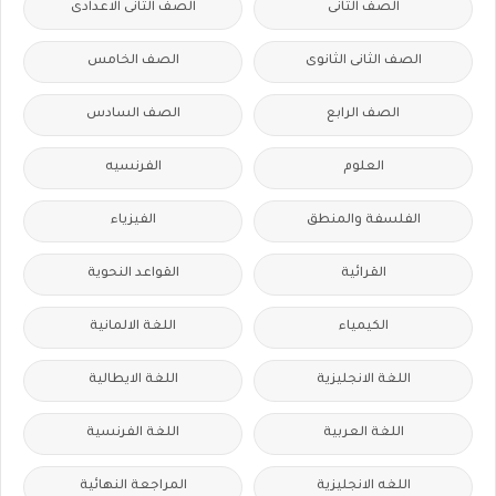
الصف الثانى
الصف الثانى الاعدادى
الصف الثانى الثانوى
الصف الخامس
الصف الرابع
الصف السادس
العلوم
الفرنسيه
الفلسفة والمنطق
الفيزياء
القرائية
القواعد النحوية
الكيمياء
اللغة الالمانية
اللغة الانجليزية
اللغة الايطالية
اللغة العربية
اللغة الفرنسية
اللغه الانجليزية
المراجعة النهائية