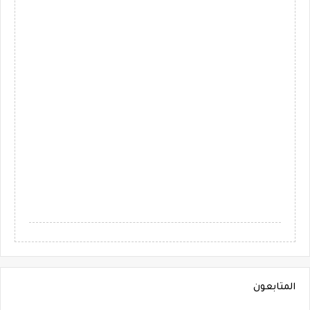
المتابعون