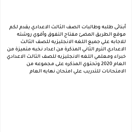
أبنائى طلبه وطالبات الصف الثالث الاعدادي يقدم لكم
موقع الطريق المضئ مفتاح التفوق وأقوي روشته
للاجابه علي جميع اللغه الانجليزيه للصف الثالث
الاعدادي الترم الثاني المذكرة من اعداد نخبه متميزة من
خبراء ومعلمي اللغه الانجليزيه للصف الثالث الاعدادي
العام 2020 وتحتوي المذكره على مجموعه من
الامتحانات للتدريب علي امتحان نهايه العام