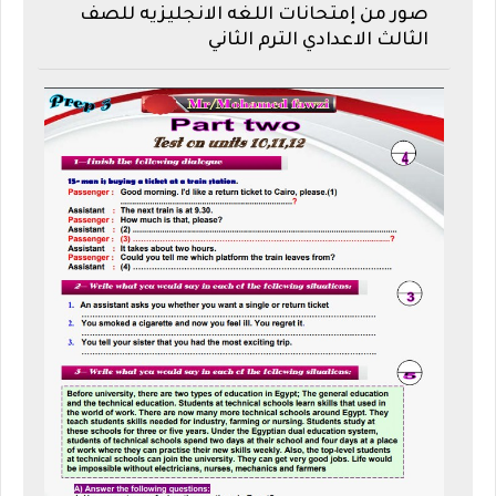
صور من إمتحانات اللغه الانجليزيه للصف
الثالث الاعدادي الترم الثاني