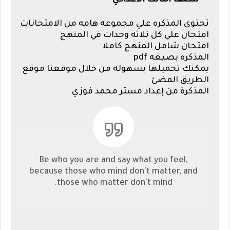
للصف الثالث الاعدادي
تحتوى المذكره علي مجموعه هامه من الامتحانات
امتحان علي كل ثلاثه وحدات في المنهج
امتحان شامل المنهج كاملا
المذكره بصيغه pdf
يمكنك تحميلها بسهوله من خلال موقعنا موقع
الطريق المضئ
المذكرة من إعداد مستر محمد فوزي
Be who you are and say what you feel,
because those who mind don't matter, and
those who matter don't mind.