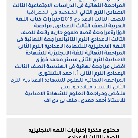
المراجعة النهائية فى الدراسات الاجتماعية الثالث
الاعدادى الترم الثاني
الخلاصه في الجغرافيا
للصف الثالث الاعدادى 2019
اختبارات كتاب اللغة
العربية للصف الثالث الاعدادى , مراجعة
الوزارة
مراجعة قصه طموح جاريه رائعة للصف
الثالث الاعدادي الترم الثاني
المراجعة النهائية فى
اللغة الانجليزية للشهادة الاعدادية الترم الثانى
المراجعة النهائية للغة الانجليزية للشهادة
الاعدادية الترم الثانى مستر محمد فوزى
افضل مراجعة نهائية فى الهندسة الصف الثالث
الإعدادى الترم الثانى أ. احمد الشنتورى
المراجعه النهائيه للعلوم للشهادة الاعدادية الترم
الثاني للاستاذ ميلاد موريس
ملخص ومراجعة العلوم للشهادة الاعدادية
للاستاذ أحمد حمدى ، ملف بى دى اف
محتوى مذكرة إختبارات اللغه الانجليزيه