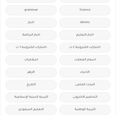
grammar
Science
idioms
اخبار
اخبار التعليم
اخبار الرياضة
اختبارات الكترونية 2 ث
اختبارات الكترونيه 1 ث
اسعار العملات
اسلاميات
الاحياء
الازهر
البحث العلمى
التاريخ
التحضير الاكترونى
التربية الدينية الإسلامية
التربية الوطنية
التعليم السعودى