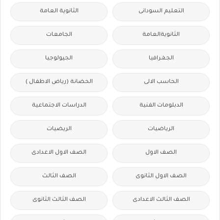
التعليم السودانى
الثانوية العامة
الثانويةالعامة
الجامعات
الجغرافيا
الجيولوجيا
الحاسب الالى
الحضانة (رياض الاطفال )
الدبلومات الفنية
الدراسات الاجتماعية
الرياضيات
الريضيات
الصف الاول
الصف الاول الاعدادى
الصف الاول الثانوى
الصف الثالث
الصف الثالث الاعدادى
الصف الثالث الثانوى