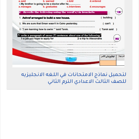
لتحميل نماذج الامتحانات في اللغه الانجليزيه
للصف الثالث الاعدادي الترم الثاني