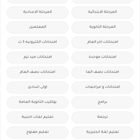
المرحلة الابتدائية
المرحلة الاعدادية
المرحلة الثانوية
المعلمين
امتحانات اخر العام
امتحانات الكترونيه 3 ث
امتحانات موحدة
امتحانات ميد ترم
امتحانات نصف العا
امتحانات نصف العام
امتحانات و مراجعات
اولى اعدادى
برامج
بوكليت الثانوية العامة
ترجمة
تعليم لغات اجنبية
تعليم لغة انجليزية
تعليم مفتوح