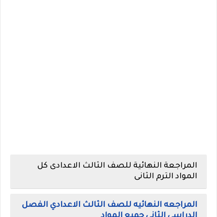
المراجعة النهائية للصف الثالث الاعدادى كل
المواد الترم الثانى
المراجعه النهائيه للصف الثالث الاعدادي الفصل
الدراسي الثاني جميع المواد