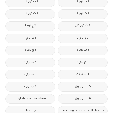
2 ب ترم 2
2 ب ترم اول
2 ث ترم 2
2 ث ترم أول
2 ث ترم ثان
2 ع ترم 1
2 ع ترم 2
3 ب ترم 1
3 ب ترم 2
3 ع ترم 2
3 ع ترم 1
4 ب ترم 1
4 ب ترم 2
5 ب ترم 2
5 ب ترم اول
6 ب ترم 2
6 ب ترم اول
English Pronunciation
Healthy
Free.English.exams.all.classes