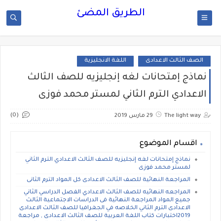
الطريق المضئ
الصف الثالث الاعدادى
اللغة الانجليزية
نماذج إمتحانات لغه إنجليزيه للصف الثالث
الاعدادي الترم الثاني لمستر محمد فوزى
(0)
The light way
29 مارس 2019
اقسام الموضوع
نماذج إمتحانات لغه إنجليزيه للصف الثالث الاعدادي الترم الثاني
لمستر محمد فوزى
المراجعة النهائية للصف الثالث الاعدادى كل المواد الترم الثانى
المراجعه النهائيه للصف الثالث الاعدادي الفصل الدراسي الثاني
جميع المواد المراجعة النهائية فى الدراسات الاجتماعية الثالث
الاعدادى الترم الثاني الخلاصه في الجغرافيا للصف الثالث الاعدادى
2019اختبارات كتاب اللغة العربية للصف الثالث الاعدادى , مراجعة