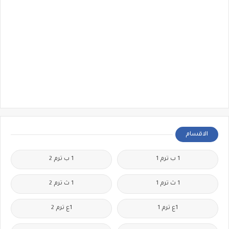
الاقسام
1 ب ترم 1
1 ب ترم 2
1 ث ترم 1
1 ث ترم 2
1ع ترم 1
1ع ترم 2