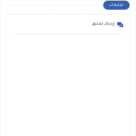
تعليقات
إرسال تعليق