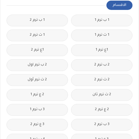
الاقسام
1 ب ترم 1
1 ب ترم 2
1 ث ترم 1
1 ث ترم 2
1ع ترم 1
1ع ترم 2
2 ب ترم 2
2 ب ترم اول
2 ث ترم 2
2 ث ترم أول
2 ث ترم ثان
2 ع ترم 1
2 ع ترم 2
3 ب ترم 1
3 ب ترم 2
3 ع ترم 2