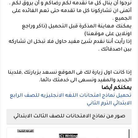
نرجوا أن ينال كل ما نقدمه لكم رضاكم و أن يروق لكم .
أتمنى ان تشاركونا كل ما تقدمه حتى تعم الفائده على
الجميع .
يمكنك معاينة المذكرة قبل التحميل (ذاكر وراجع
اونلاين على موقعنا)
إذا رأيت أننا نقدم شيئ مفيد حاول فلا تبخل ان تشاركه
بين اصدقائك .
إذا كانت اول زيارة لك فى الموقع نسعد بزيارتك ,فلدينا
الجديد والمفيد ونسعى الى خدمتك دائما.
يمكنكم أيضا
تحميل نماذج امتحانات اللغه الانجليزيه للصف الرابع
الابتدائي الترم الثاني
صور من نماذج الامتحانات للصف الثالث الابتدائي