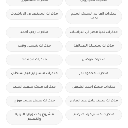
مذكرات الخوارزمى
مذكرات الشنتورى
مذكرات الفارس لمستر اسلام
مذكرات المجتهد فى الرياضيات
احمد
مذكرات تحيا مصر فى الدراسات
مذكرات رجب أحمد
مذكرات سلسلة العمالقة
مذكرات شمس وقمر
مذكرات فوكس
مذكرات مجمعة
مذكرات محمود بدر
مذكرات مستر ابراهيم سلطان
مذكرات مستر احمد الضيفى
مذكرات مستر سعيد الحيت
مذكرات مستر عادل عبد الهادى
مذكرات مستر محمد فوزي
مذكرات مستر مراد ضرغام
مشروع بحث وزارة التربية
والتعليم