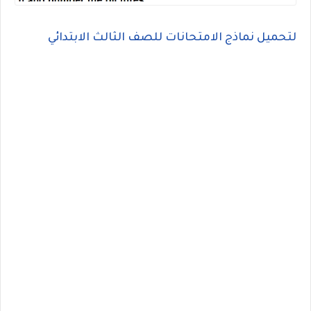
لتحميل نماذج الامتحانات للصف الثالث الابتدائي