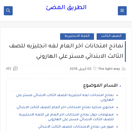
الطريق المضئ
الصف الثالث
اللغة الانجليزية
نماذج امتحانات اخر العام لغه انجليزيه للصف
الثالث الابتدائي مستر علي الهاروني
(0)
The light way
03 أبريل 2019
اقسام الموضوع
نماذج امتحانات لغه انجليزيه للصف الثالث الابتدائي مستر علي
الهاروني
محتوي مذكرة نماذج امتحانات اخر العام للصف الثالث الابتدائي
معلومات حول نماذج امتحانات اخر العام في اللغه الانجليزيه
للصف الثالث الابتدائي مستر علي الهاروني
صور من نماذج الامتحانات للصف الثالث الابتدائي