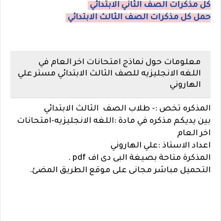
كل مذكرات الصف الثاني الابتدائي
حمل كل مذكرات الصف الثالث الابتدائي
معلومات حول نماذج امتحانات اخر العام في
اللغه الانجليزيه للصف الثالث الابتدائي مستر علي
الهاروني
المذكره تخص :- طلاب الصف
الثالث الابتدائي
بين يديكم مذكره في مادة :اللغه الانجليزيه-امتحانات
اخر العام
اعداد الاستاذ :علي الهاروني
المذكرة متاحة بصيغة البى دى اف pdf .
التحميل مباشر مجانى على موقع الطريق المضئ.