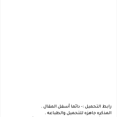
رابط التحميل :- دائما أسفل المقال .
المذكره جاهزه للتحميل والطباعه .