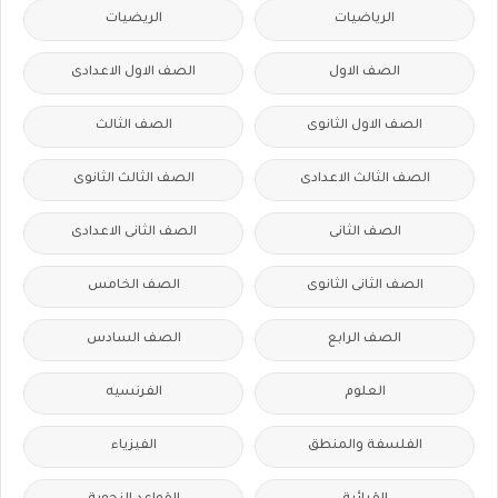
الرياضيات
الريضيات
الصف الاول
الصف الاول الاعدادى
الصف الاول الثانوى
الصف الثالث
الصف الثالث الاعدادى
الصف الثالث الثانوى
الصف الثانى
الصف الثانى الاعدادى
الصف الثانى الثانوى
الصف الخامس
الصف الرابع
الصف السادس
العلوم
الفرنسيه
الفلسفة والمنطق
الفيزياء