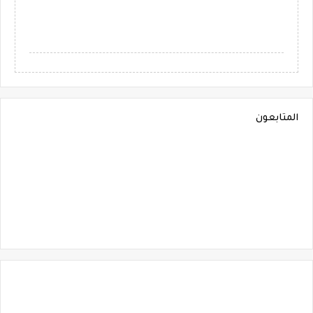
المتابعون