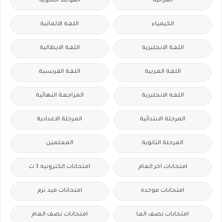
القرائية
القواعد النحوية
الكيمياء
اللغة الالمانية
اللغة الانجليزية
اللغة الايطالية
اللغة العربية
اللغة الفرنسية
اللغه الانجليزية
المراجعة النهائية
المرحلة الابتدائية
المرحلة الاعدادية
المرحلة الثانوية
المعلمين
امتحانات اخر العام
امتحانات الكترونيه 3 ث
امتحانات موحدة
امتحانات ميد ترم
امتحانات نصف العا
امتحانات نصف العام