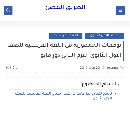
الطريق المضئ
الصف الاول الثانوى
اللغة الفرنسية
توقعات الجمهورية فى اللغة الفرنسية للصف
الاول الثانوى الترم الثانى دور مايو
(0)
osama
20 مايو 2019
اقسام الموضوع
نرشح لكم روابط هامة فى نفس سياق اللغة الفرنسية للصف
الاول الثانوى