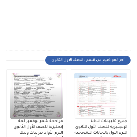
أخر المواضيع من قسم : الصف الاول الثانوى
جميع تقييمات اللغة
مراجعة شهر نوفمبر لغة
الإنجليزية للصف الأول الثانوي
إنجليزية للصف الأول الثانوي
الترم الاول بالاجابات النموذجية
الترم الأول، تدريبات وبنك