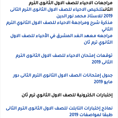
مراجعات الاحياء للصف الاول الثانوى الترم
الثانى
تلخيص الاحياء للصف الاول الثانوى الترم الثانى
2019 للاستاذ محمد نور الدين
مذكرة شرح ومراجعة الاحياء للصف الاول الثانوي الترم
الثاني
مراجعه معهد الغد المشرق في الأحياء للصف الاول
الثانوي ترم ثان
توقعات إمتحان الاحياء للصف الاول الثانوى الترم
الثانى 2019
جدول إمتحانات الصف الاول الثانوى الترم الثانى دور
مايو 2019
إختبارات الكترونية للصف الاول الثانوي ترم ثان
نماذج إختبارات التابلت للصف الاول الثانوى الترم الثانى
طبقا لمواصفات 2019