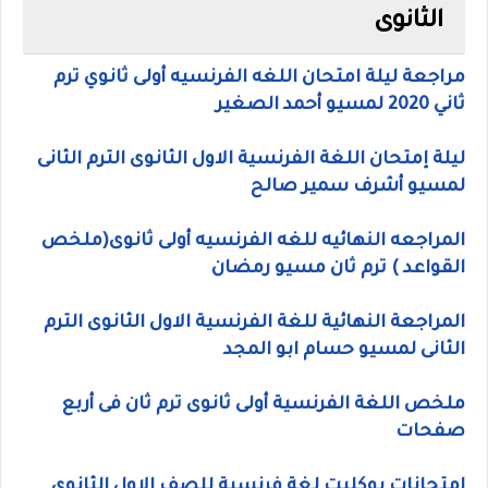
الثانوى
مراجعة ليلة امتحان اللغه الفرنسيه أولى ثانوي ترم
ثاني 2020 لمسيو أحمد الصغير
ليلة إمتحان اللغة الفرنسية الاول الثانوى الترم الثانى
لمسيو أشرف سمير صالح
المراجعه النهائيه للغه الفرنسيه أولى ثانوى(ملخص
القواعد ) ترم ثان مسيو رمضان
المراجعة النهائية للغة الفرنسية الاول الثانوى الترم
الثانى لمسيو حسام ابو المجد
ملخص اللغة الفرنسية أولى ثانوى ترم ثان فى أربع
صفحات
إمتحانات بوكليت لغة فرنسية للصف الاول الثانوى