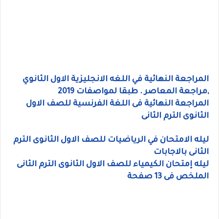
المراجعة النهائية في اللغه الانجليزية الاول الثانوي
,مراجعة المعاصر . طبقا لمواصفات 2019
المراجعة النهائية فى اللغة الفرنسية للصف الاول
الثانوى الترم الثانى
ليله الامتحان في الرياضيات للصف الاول الثانوى الترم
الثانى بالاجابات
ليله إمتحان الكيمياء للصف الاول الثانوى الترم الثانى
الملخص فى 13 صفحة