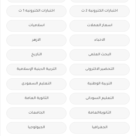
اختبارات الكترونية 2 ث
اختبارات الكترونيه 1 ث
اسعار العملات
اسلاميات
الاحياء
الازهر
البحث العلمى
التاريخ
التحضير الاكترونى
التربية الدينية الإسلامية
التربية الوطنية
التعليم السعودى
التعليم السودانى
الثانوية العامة
الثانويةالعامة
الجامعات
الجغرافيا
الجيولوجيا