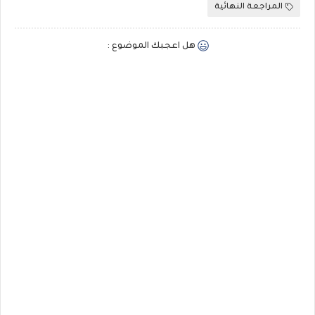
المراجعة النهائية
هل اعجبك الموضوع :