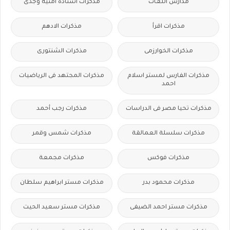
مدارس اللغات
مذكرات أستاذة أمنية وجدى
مذكرات اقرأ
مذكرات الادهم
مذكرات الخوارزمى
مذكرات الشنتورى
مذكرات الفارس لمستر اسلام
مذكرات المجتهد فى الرياضيات
احمد
مذكرات تحيا مصر فى الدراسات
مذكرات رجب أحمد
مذكرات سلسلة العمالقة
مذكرات شمس وقمر
مذكرات فوكس
مذكرات مجمعة
مذكرات محمود بدر
مذكرات مستر ابراهيم سلطان
مذكرات مستر احمد الضيفى
مذكرات مستر سعيد الحيت