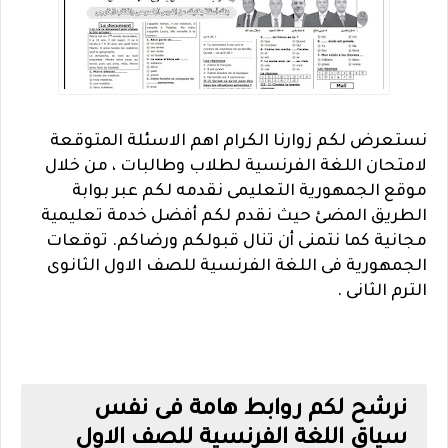
نستعرض لكم زوارنا الكرام اهم الاسئلة المتوقعة
لامتحان اللغة الفرنسية لطلاب وطالبات ، من خلال
موقع الجمهورية التعليمى نقدمه لكم عبر بوابة
الطريق المضئ حيث نقدم لكم أفضل خدمة تعليمية
مجانية كما نتمنى أن تنال قبولكم ورضاكم. توقعات
الجمهورية فى اللغة الفرنسية للصف الاول الثانوى
الترم الثانى .
نرشح لكم روابط هامة فى نفس
سياق اللغة الفرنسية للصف الاول