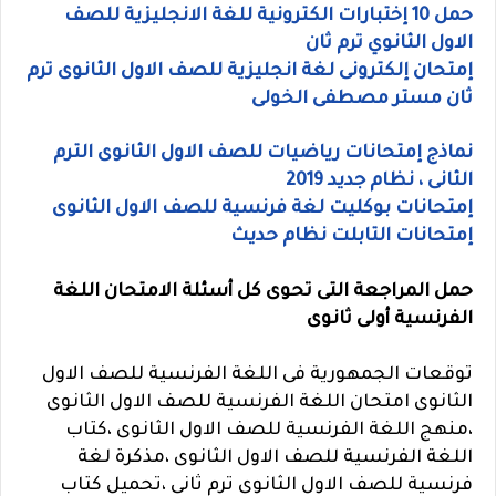
حمل 10 إختبارات الكترونية للغة الانجليزية للصف
الاول الثانوي ترم ثان
إمتحان إلكترونى لغة انجليزية للصف الاول الثانوى ترم
ثان مستر مصطفى الخولى
نماذج إمتحانات رياضيات للصف الاول الثانوى الترم
الثانى ، نظام جديد 2019
إمتحانات بوكليت لغة فرنسية للصف الاول الثانوى
إمتحانات التابلت نظام حديث
حمل المراجعة التى تحوى كل أسئلة الامتحان اللغة
الفرنسية أولى ثانوى
توقعات الجمهورية فى اللغة الفرنسية للصف الاول
الثانوى امتحان اللغة الفرنسية للصف الاول الثانوى
،منهج اللغة الفرنسية للصف الاول الثانوى ،كتاب
اللغة الفرنسية للصف الاول الثانوى ،مذكرة لغة
فرنسية للصف الاول الثانوى ترم ثانى ،تحميل كتاب