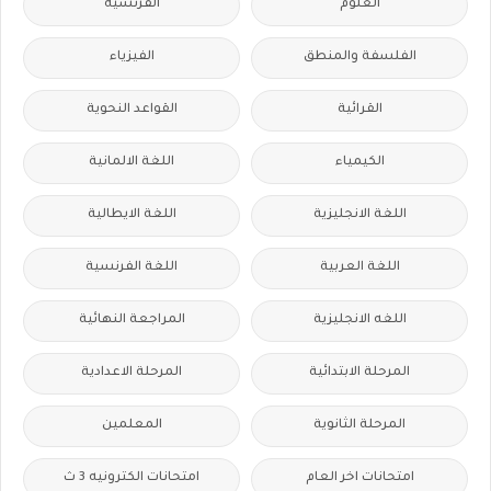
العلوم
الفرنسيه
الفلسفة والمنطق
الفيزياء
القرائية
القواعد النحوية
الكيمياء
اللغة الالمانية
اللغة الانجليزية
اللغة الايطالية
اللغة العربية
اللغة الفرنسية
اللغه الانجليزية
المراجعة النهائية
المرحلة الابتدائية
المرحلة الاعدادية
المرحلة الثانوية
المعلمين
امتحانات اخر العام
امتحانات الكترونيه 3 ث