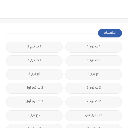
الاقسام
1 ب ترم 1
1 ب ترم 2
1 ث ترم 1
1 ث ترم 2
1ع ترم 1
1ع ترم 2
2 ب ترم 2
2 ب ترم اول
2 ث ترم 2
2 ث ترم أول
2 ث ترم ثان
2 ع ترم 1