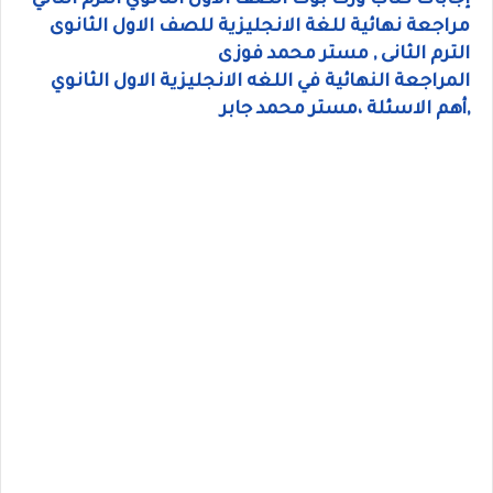
إجابات كتاب ورك بوك الصف الاول الثانوي الترم الثاني
مراجعة نهائية للغة الانجليزية للصف الاول الثانوى
الترم الثانى , مستر محمد فوزى
المراجعة النهائية في اللغه الانجليزية الاول الثانوي
,أهم الاسئلة ،مستر محمد جابر