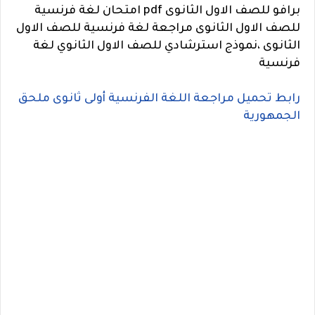
برافو للصف الاول الثانوى pdf امتحان لغة فرنسية
للصف الاول الثانوى مراجعة لغة فرنسية للصف الاول
الثانوى ،نموذج استرشادي للصف الاول الثانوي لغة
فرنسية
رابط تحميل مراجعة اللغة الفرنسية أولى ثانوى ملحق
الجمهورية