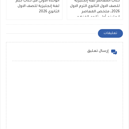
كتاب المعاصر لغة إنجليزية
الوحدة الاولى من كتاب جيم
للصف الاول الثانوي الترم الاول
لغة إنجليزية للصف الاول
2026، ملخص المعاصر
الثانوي 2026
انجليزي أولى ثانوي المنهج
الجديد
تعليقات
إرسال تعليق