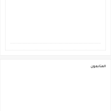
المتابعون