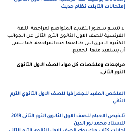
إمتحانات التابلت نظام حديث
لا تتسع سطور التقديم المتواضع لمراجعة اللغة
الفرنسية للصف الاول الثانوى الترم الثانى عن الجوانب
الكثيرة الاخرى التى طالعها هذه المراجعة، كما نتمنى
أن يستفيد منها الجميع.
مراجعات وملخصات كل مواد الصف الاول الثانوى
الترم الثانى.
الملخص المفيد للجغرافيا للصف الاول الثانوي الترم
الثاني
تلخيص الاحياء للصف الاول الثانوى الترم الثانى 2019
للاستاذ محمد نور الدين