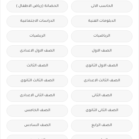
الحاسب الالى
الحضانة (رياض الاطفال )
الدبلومات الفنية
الدراسات الاجتماعية
الرياضيات
الريضيات
الصف الاول
الصف الاول الاعدادى
الصف الاول الثانوى
الصف الثالث
الصف الثالث الاعدادى
الصف الثالث الثانوى
الصف الثانى
الصف الثانى الاعدادى
الصف الثانى الثانوى
الصف الخامس
الصف الرابع
الصف السادس