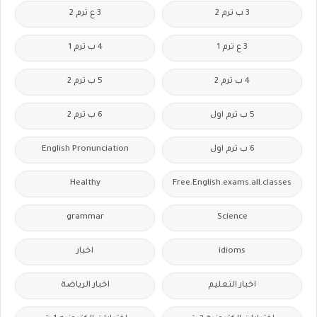
3 ب ترم 2
3 ع ترم 2
3 ع ترم 1
4 ب ترم 1
4 ب ترم 2
5 ب ترم 2
5 ب ترم اول
6 ب ترم 2
6 ب ترم اول
English Pronunciation
Healthy
Free.English.exams.all.classes
grammar
Science
idioms
اخبار
اخبار التعليم
اخبار الرياضة