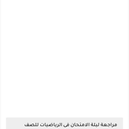
مراجعة ليلة الامتحان فى الرياضيات للصف