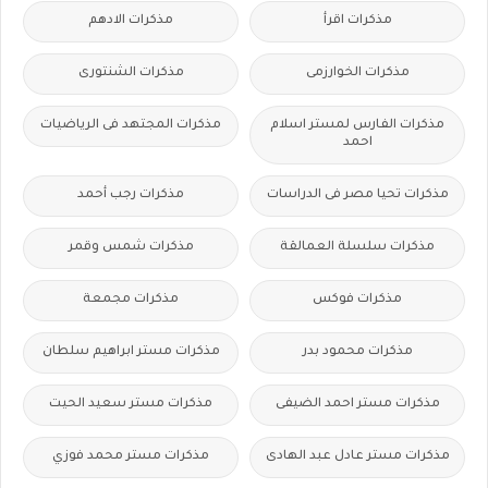
مذكرات اقرأ
مذكرات الادهم
مذكرات الخوارزمى
مذكرات الشنتورى
مذكرات الفارس لمستر اسلام
مذكرات المجتهد فى الرياضيات
احمد
مذكرات تحيا مصر فى الدراسات
مذكرات رجب أحمد
مذكرات سلسلة العمالقة
مذكرات شمس وقمر
مذكرات فوكس
مذكرات مجمعة
مذكرات محمود بدر
مذكرات مستر ابراهيم سلطان
مذكرات مستر احمد الضيفى
مذكرات مستر سعيد الحيت
مذكرات مستر عادل عبد الهادى
مذكرات مستر محمد فوزي