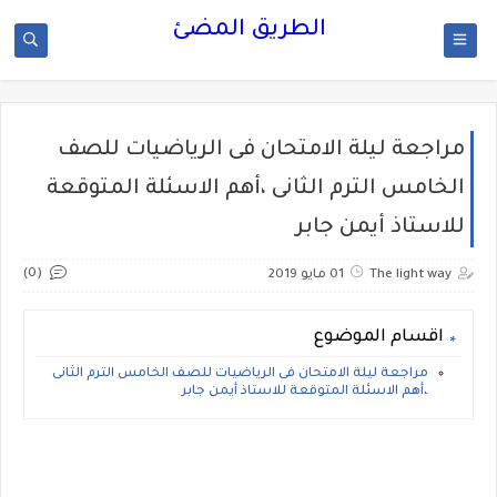
الطريق المضئ
مراجعة ليلة الامتحان فى الرياضيات للصف
الخامس الترم الثانى ،أهم الاسئلة المتوقعة
للاستاذ أيمن جابر
(0)
The light way
01 مايو 2019
اقسام الموضوع
مراجعة ليلة الامتحان فى الرياضيات للصف الخامس الترم الثانى
،أهم الاسئلة المتوقعة للاستاذ أيمن جابر