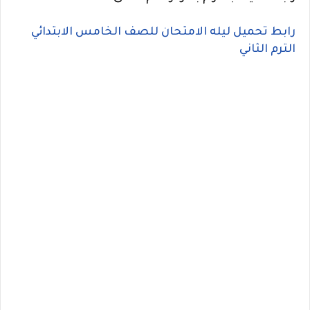
رابط تحميل ليله الامتحان للصف الخامس الابتدائي
الترم الثاني