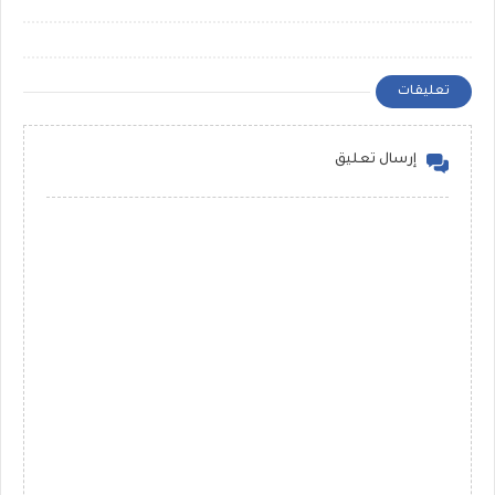
تعليقات
إرسال تعليق