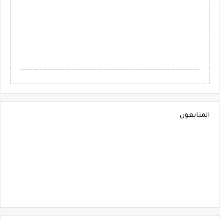
المتابعون