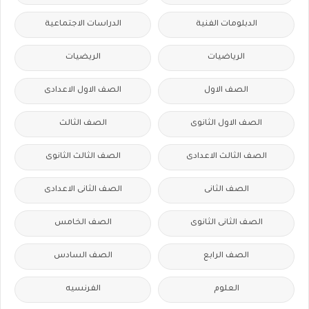
الدبلومات الفنية
الدراسات الاجتماعية
الرياضيات
الريضيات
الصف الاول
الصف الاول الاعدادى
الصف الاول الثانوى
الصف الثالث
الصف الثالث الاعدادى
الصف الثالث الثانوى
الصف الثانى
الصف الثانى الاعدادى
الصف الثانى الثانوى
الصف الخامس
الصف الرابع
الصف السادس
العلوم
الفرنسيه