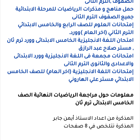
الصفوف ,الترم الثانى
حمل مناهج و مذكرات الرياضيات للمرحلة الابتدائية
جميع الصفوف الترم الثانى
إمتحانات العلوم للصف الرابع والخامس الابتدائي
الترم الثاني (اخر العام )وورد.
امتحان اللغة الانجليزية الخامس الابتدائى وورد ترم ثان
, مستر صلاح عبد الرازق
امتحانات مجمعة فى اللغة الانجليزية وورد الابتدائى
والاعدادى والثانوى الترم الثانى
إمتحانات اللغة الانجليزية (اخر العام) للصف الخامس
الابتدائي مستر علي الهاروني
معلومات حول مراجعة الرياضيات النهائية الصف
الخامس الابتدائى ترم ثان
المذكرة من اعداد
الاستاذ أيمن جابر
المذكرة تتلخص في 8 صفحات