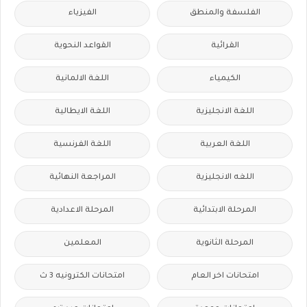
الفلسفة والمنطق
الفيزياء
القرائية
القواعد النحوية
الكيمياء
اللغة الالمانية
اللغة الانجليزية
اللغة الايطالية
اللغة العربية
اللغة الفرنسية
اللغه الانجليزية
المراجعة النهائية
المرحلة الابتدائية
المرحلة الاعدادية
المرحلة الثانوية
المعلمين
امتحانات اخر العام
امتحانات الكترونيه 3 ث