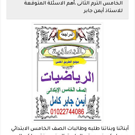
الخامس الترم الثانى ،أهم الاسئلة المتوقعة
للاستاذ أيمن جابر
أبنائنا وبناتنا طلبه وطالبات الصف الخامس الابتدائي