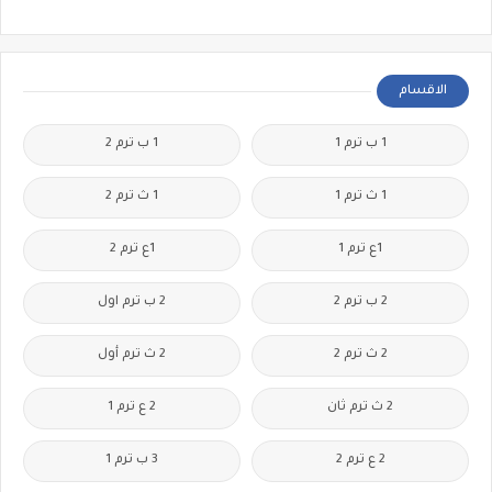
الاقسام
1 ب ترم 1
1 ب ترم 2
1 ث ترم 1
1 ث ترم 2
1ع ترم 1
1ع ترم 2
2 ب ترم 2
2 ب ترم اول
2 ث ترم 2
2 ث ترم أول
2 ث ترم ثان
2 ع ترم 1
2 ع ترم 2
3 ب ترم 1