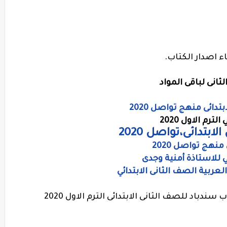
ء اصدار الكتاب.
انى لباقى المواد
دائى منهج تواصل 2020
رم الاول 2020
بتدائى،تواصل 2020
نهج تواصل 2020
ي للاستاذة أمنية وجدى
عربية الصف الثانى الابتدائي