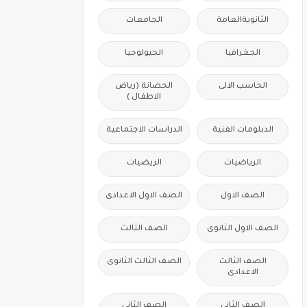
الثانويةالعامة
الجامعات
الجغرافيا
الجيولوجيا
الحاسب الالى
الحضانة (رياض
الاطفال )
الدبلومات الفنية
الدراسات الاجتماعية
الرياضيات
الريضيات
الصف الاول
الصف الاول الاعدادى
الصف الاول الثانوى
الصف الثالث
الصف الثالث
الصف الثالث الثانوى
الاعدادى
الصف الثانى
الصف الثانى