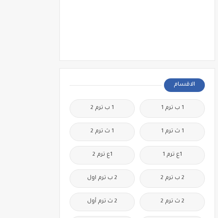
الاقسام
1 ب ترم 1
1 ب ترم 2
1 ث ترم 1
1 ث ترم 2
1ع ترم 1
1ع ترم 2
2 ب ترم 2
2 ب ترم اول
2 ث ترم 2
2 ث ترم أول