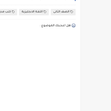
الصف الثانى
اللغة الانجليزية
كتب مدر
هل اعجبك الموضوع :