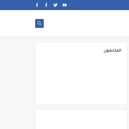
المتابعون