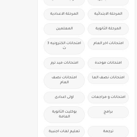
المرحلة الابتدائية
المرحلة الاعدادية
المرحلة الثانوية
المعلمين
امتحانات اخر العام
امتحانات الكترونيه 3
ث
امتحانات موحدة
امتحانات ميد ترم
امتحانات نصف العا
امتحانات نصف
العام
امتحانات و مراجعات
اولى اعدادى
برامج
بوكليت الثانوية
العامة
ترجمة
تعليم لغات اجنبية