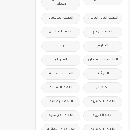
الاعدادى
الصف الثانى الثانوى
الصف الخامس
الصف الرابع
الصف السادس
العلوم
الفرنسيه
الفلسفة والمنطق
الفيزياء
القرائية
القواعد النحوية
الكيمياء
اللغة الالمانية
اللغة الانجليزية
اللغة الايطالية
اللغة العربية
اللغة الفرنسية
اللغه الانجليزية
المراجعة النهائية