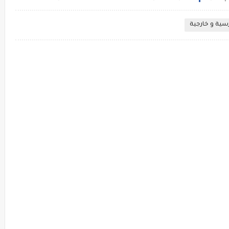
سية و خارجية