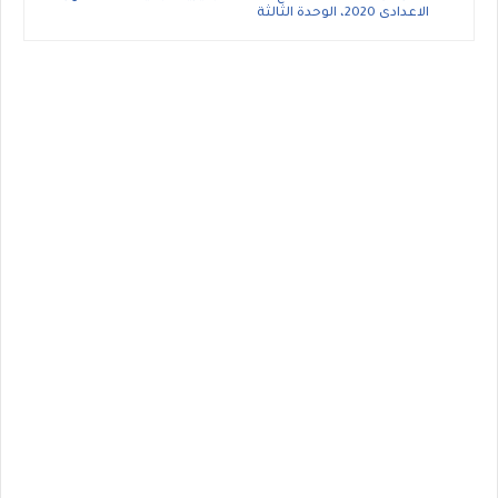
الاعدادى 2020، الوحدة الثالثة