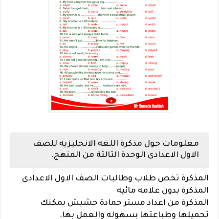
معلومات حول مذكرة اللغه الانجليزيه للصف
الاول الاعدادى الوحدة الثالثة من المنهج.
المذكرة تخص طلاب وطالبات الصف الاول
الاعدادى
المذكرة بدون علامه مائيه
المذكرة من اعداد مستر حمادة حشيش
يمكنك
تحميلها وطباعتها بسهوله والعمل بها.