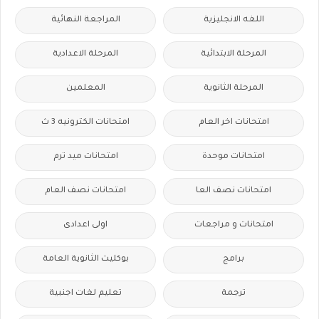
اللغه الانجليزية
المراجعة النهائية
المرحلة الابتدائية
المرحلة الاعدادية
المرحلة الثانوية
المعلمين
امتحانات اخر العام
امتحانات الكترونيه 3 ث
امتحانات موحدة
امتحانات ميد ترم
امتحانات نصف العا
امتحانات نصف العام
امتحانات و مراجعات
اولى اعدادى
برامج
بوكليت الثانوية العامة
ترجمة
تعليم لغات اجنبية