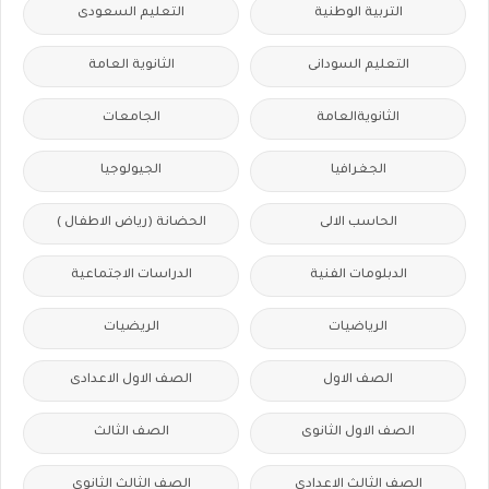
التربية الوطنية
التعليم السعودى
التعليم السودانى
الثانوية العامة
الثانويةالعامة
الجامعات
الجغرافيا
الجيولوجيا
الحاسب الالى
الحضانة (رياض الاطفال )
الدبلومات الفنية
الدراسات الاجتماعية
الرياضيات
الريضيات
الصف الاول
الصف الاول الاعدادى
الصف الاول الثانوى
الصف الثالث
الصف الثالث الاعدادى
الصف الثالث الثانوى