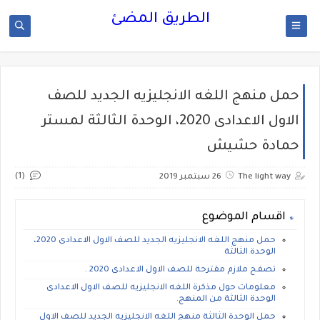
الطريق المضئ
حمل منهج اللغه الانجليزيه الجديد للصف
الاول الاعدادى 2020، الوحدة الثالثة لمستر
حمادة حشيش
(1)
The light way
26 سبتمبر 2019
اقسام الموضوع
حمل منهج اللغه الانجليزيه الجديد للصف الاول الاعدادى 2020،
الوحدة الثالثة
تصفح ملازم مقترحة للصف الاول الاعدادى 2020 .
معلومات حول مذكرة اللغه الانجليزيه للصف الاول الاعدادى
الوحدة الثالثة من المنهج.
حمل الوحدة الثالثة منهج اللغه الانجليزيه الجديد للصف الاول