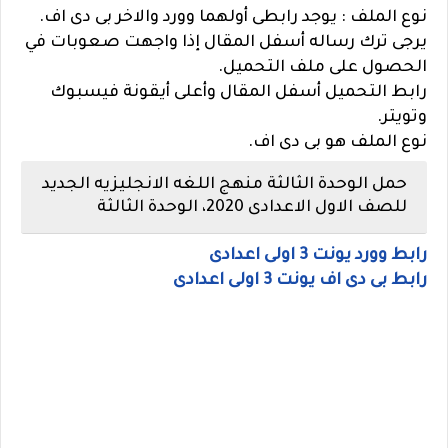
نوع الملف : يوجد رابطى أولهما وورد والاخر بى دى اف.
يرجى ترك رساله أسفل المقال إذا واجهت صعوبات في
الحصول على ملف التحميل.
رابط التحميل أسفل المقال وأعلى أيقونة فيسبوك
وتويتر.
نوع الملف هو بى دى اف.
حمل الوحدة الثالثة منهج اللغه الانجليزيه الجديد
للصف الاول الاعدادى 2020، الوحدة الثالثة
رابط وورد يونت 3 اولى اعدادى
رابط بى دى اف يونت 3 اولى اعدادى