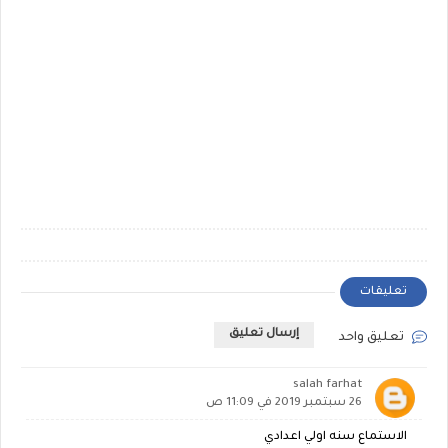
تعليقات
إرسال تعليق
تعليق واحد
salah farhat
26 سبتمبر 2019 في 11:09 ص
الاستماع سنه اولي اعدادي