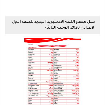
حمل منهج اللغه الانجليزيه الجديد للصف الاول
الاعدادى 2020، الوحدة الثالثة