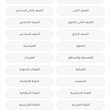
الصف الثانى
الصف الثانى الاعدادى
الصف الثانى الثانوى
الصف الخامس
الصف الرابع
الصف السادس
العلوم
الفرنسيه
الفلسفة والمنطق
الفيزياء
القرائية
القواعد النحوية
الكيمياء
اللغة الالمانية
اللغة الانجليزية
اللغة الايطالية
اللغة العربية
اللغة الفرنسية