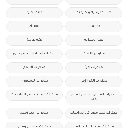
كتب مدرسية و خارجية
كلية تجارة
كورسات
كوميك
لغة انجليزية
لغة عربية
مدارس اللغات
مذكرات أستاذة أمنية وجدى
مذكرات اقرأ
مذكرات الادهم
مذكرات الخوارزمى
مذكرات الشنتورى
مذكرات الفارس لمستر اسلام
مذكرات المجتهد فى الرياضيات
احمد
مذكرات تحيا مصر فى الدراسات
مذكرات رجب أحمد
مذكرات سلسلة العمالقة
مذكرات شمس وقمر