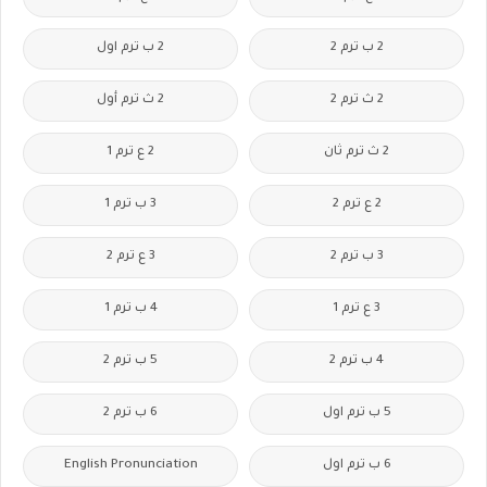
2 ب ترم 2
2 ب ترم اول
2 ث ترم 2
2 ث ترم أول
2 ث ترم ثان
2 ع ترم 1
2 ع ترم 2
3 ب ترم 1
3 ب ترم 2
3 ع ترم 2
3 ع ترم 1
4 ب ترم 1
4 ب ترم 2
5 ب ترم 2
5 ب ترم اول
6 ب ترم 2
6 ب ترم اول
English Pronunciation