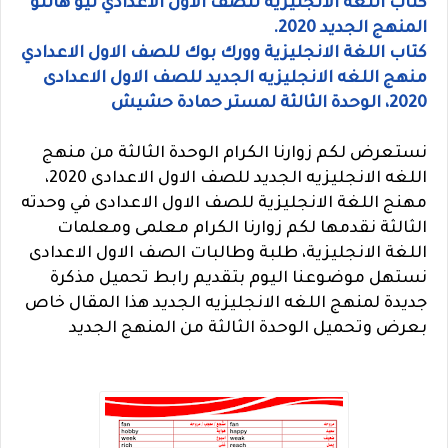
كتاب اللغة الانجليزية للصف الاول الاعدادي نيو هاللو
المنهج الجديد 2020.
كتاب اللغة الانجليزية وورك بوك للصف الاول الاعدادي
منهج اللغه الانجليزيه الجديد للصف الاول الاعدادى
2020، الوحدة الثالثة لمستر حمادة حشيش
نستعرض لكم زوارنا الكرام الوحدة الثالثة من منهج
اللغه الانجليزيه الجديد للصف الاول الاعدادى 2020،
مهنج اللغة الانجليزية للصف الاول الاعدادى في وحدته
الثالثة نقدمها لكم زوارنا الكرام معلمى ومعلمات
اللغة الانجليزية، طلبة وطالبات الصف الاول الاعدادى
نستهل موضوعنا اليوم بتقديم رابط تحميل مذكرة
جديدة لمنهج اللغه الانجليزيه الجديد هذا المقال خاص
بعرض وتحميل الوحدة الثالثة من المنهج الجديد