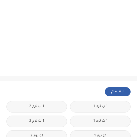
الاقسام
1 ب ترم 1
1 ب ترم 2
1 ث ترم 1
1 ث ترم 2
1ع ترم 1
1ع ترم 2