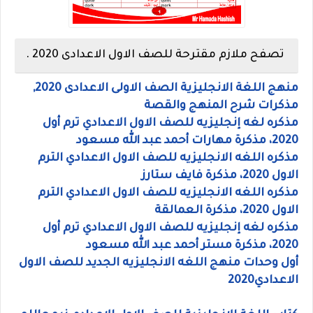
تصفح ملازم مقترحة للصف الاول الاعدادى 2020 .
منهج اللغة الانجليزية الصف الاولى الاعدادى 2020,
مذكرات شرح المنهج والقصة
مذكره لغه إنجليزيه للصف الاول الاعدادي ترم أول
2020، مذكرة مهارات أحمد عبد الله مسعود
مذكره اللغه الانجليزيه للصف الاول الاعدادي الترم
الاول 2020، مذكرة فايف ستارز
مذكره اللغه الانجليزيه للصف الاول الاعدادي الترم
الاول 2020، مذكرة العمالقة
مذكره لغه إنجليزيه للصف الاول الاعدادي ترم أول
2020، مذكرة مستر أحمد عبد الله مسعود
أول وحدات منهج اللغه الانجليزيه الجديد للصف الاول
الاعدادي2020