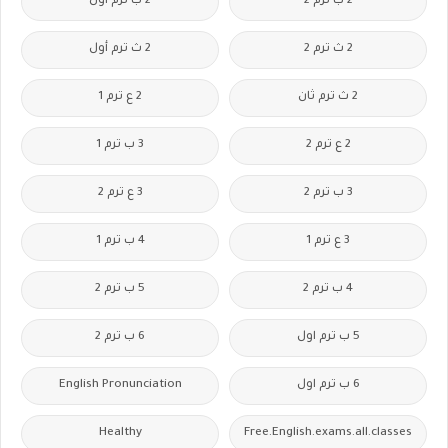
2 ب ترم 2
2 ب ترم اول
2 ث ترم 2
2 ث ترم أول
2 ث ترم ثان
2 ع ترم 1
2 ع ترم 2
3 ب ترم 1
3 ب ترم 2
3 ع ترم 2
3 ع ترم 1
4 ب ترم 1
4 ب ترم 2
5 ب ترم 2
5 ب ترم اول
6 ب ترم 2
6 ب ترم اول
English Pronunciation
Healthy
Free.English.exams.all.classes