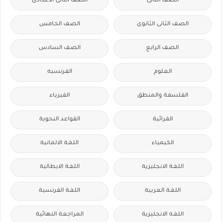
الصف الثانى
الصف الثانى الاعدادى
الصف الثانى الثانوى
الصف الخامس
الصف الرابع
الصف السادس
العلوم
الفرنسيه
الفلسفة والمنطق
الفيزياء
القرائية
القواعد النحوية
الكيمياء
اللغة الالمانية
اللغة الانجليزية
اللغة الايطالية
اللغة العربية
اللغة الفرنسية
اللغه الانجليزية
المراجعة النهائية