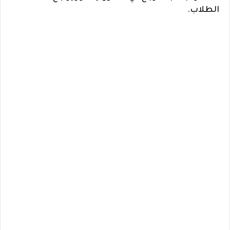
الطلاب.