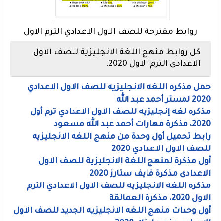
روابط مقترحة للصف الاول الاعدادي الترم الاول
كل روابط منهج اللغة الانجليزية للصف الاول
الاعدادى الترم الاول 2020.
حمل مذكره اللغه الانجليزيه للصف الاول الاعدادي
2020 لمستر أحمد عبد الله
مذكره لغه إنجليزيه للصف الاول الاعدادي ترم أول
2020، مذكرة مهارات أحمد عبد الله مسعود
رابط تحميل أول وحدة من منهج اللغه الانجليزيه
للصف الاول الاعدادي 2020
أول مذكرة لمنهج اللغة الانجليزية للصف الاول
الاعدادى مذكرة فايف ستارز 2020
مذكره اللغه الانجليزيه للصف الاول الاعدادي الترم
الاول 2020، مذكرة العمالقة
أول وحدات منهج اللغه الانجليزيه الجديد للصف الاول