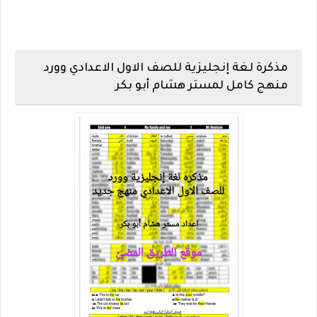
مذكرة لغة إنجليزية للصف الاول الاعدادي وورد
منهج كامل لمستر هشام أبو بكر