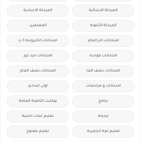
المرحلة الابتدائية
المرحلة الاعدادية
المرحلة الثانوية
المعلمين
امتحانات اخر العام
امتحانات الكترونيه 3 ث
امتحانات موحدة
امتحانات ميد ترم
امتحانات نصف العا
امتحانات نصف العام
امتحانات و مراجعات
اولى اعدادى
برامج
بوكليت الثانوية العامة
ترجمة
تعليم لغات اجنبية
تعليم لغة انجليزية
تعليم مفتوح