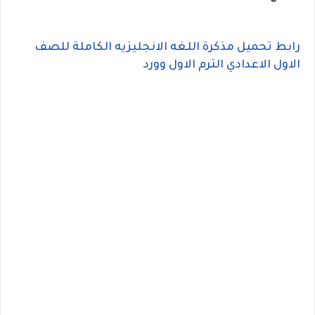
رابط تحميل مذكرة اللغه الانجليزيه الكاملة للصف
الاول الاعدادي الترم الاول وورد