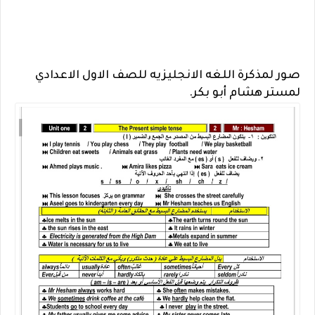
صور لمذكرة اللغه الانجليزيه للصف الاول الاعدادي
لمستر هشام أبو بكر.