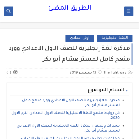
الطريق المضئ
اللغة الانجليزية
اولى اعدادى
مذكرة لغة إنجليزية للصف الاول الاعدادي وورد
منهج كامل لمستر هشام أبو بكر
(3)
The light way
13 سبتمبر 2019
اقسام الموضوع
مذكرة لغة إنجليزية للصف الاول الاعدادي وورد منهج كامل
لمستر هشام أبو بكر
كل روابط منهج اللغة الانجليزية للصف الاول الاعدادى الترم الاول
2020.
مميزات ومحتوى مذكرة اللغه الانجليزيه للصف الاول الاعدادي
لمستر هشام أبو بكر.
معلومات حول مذكرة اللغه الانجليزيه للصف الاول الاعدادي