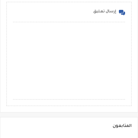
إرسال تعليق
المتابعون