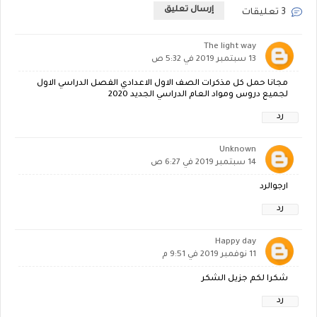
إرسال تعليق
3 تعليقات
The light way
13 سبتمبر 2019 في 5:32 ص
مجانا حمل كل مذكرات الصف الاول الاعدادي الفصل الدراسي الاول
لجميع دروس ومواد العام الدراسي الجديد 2020
رد
Unknown
14 سبتمبر 2019 في 6:27 ص
ارجوالرد
رد
Happy day
11 نوفمبر 2019 في 9:51 م
شكرا لكم جزيل الشكر
رد