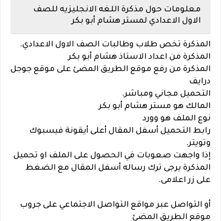
معلومات حول مذكرة اللغه الانجليزيه للصف
الاول الاعدادي لمستر هشام أبو بكر
المذكرة تخص طلاب وطالبات الصف الاول الاعدادي.
المذكرة من اعداد الاستاذ هشام أبو بكر
المذكرة من رفع موقع الطريق المضئ على موقع جوجل
درايف
التحميل مجاني ومباشر.
المالك هو مستر هشام أبو بكر
نوع الملف هو وورد
رابط التحميل أسفل المقال أعلى أيقونة فيسبوك
وتويتر.
إذا واجهت صعوبات في الحصول على الملف او تحميل
المذكرة يرجى ترك رساله أسفل المقال مع الضغط
على زر اعلامى.
أو التواصل عبر مواقع التواصل الاجتماعي على جروب
موقع الطريق المضئ