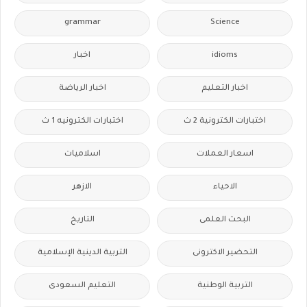
grammar
Science
idioms
اخبار
اخبار التعليم
اخبار الرياضة
اختبارات الكترونية 2 ث
اختبارات الكترونيه 1 ث
اسعار العملات
اسلاميات
الاحياء
الازهر
البحث العلمى
التاريخ
التحضير الاكترونى
التربية الدينية الإسلامية
التربية الوطنية
التعليم السعودى