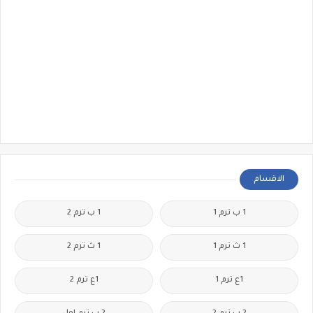
الاقسام
1 ب ترم 1
1 ب ترم 2
1 ث ترم 1
1 ث ترم 2
1ع ترم 1
1ع ترم 2