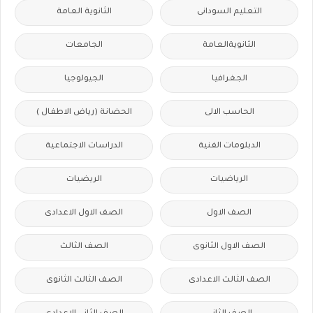
التعليم السودانى
الثانوية العامة
الثانويةالعامة
الجامعات
الجغرافيا
الجيولوجيا
الحاسب الالى
الحضانة (رياض الاطفال )
الدبلومات الفنية
الدراسات الاجتماعية
الرياضيات
الريضيات
الصف الاول
الصف الاول الاعدادى
الصف الاول الثانوى
الصف الثالث
الصف الثالث الاعدادى
الصف الثالث الثانوى