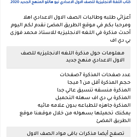
كتاب اللغة الانجليزية للصف الاول الاعدادي نيو هاللو المنهج الجديد 2020.
أعزائي طلبه وطالبات الصف الاول الاعدادي اهلا
ومرحبا بكم في موقع الطريق المضئ نقدم لكم اليوم
أحدث مذكرة في اللغه الانجليزيه للاستاذ محمد فوزى
بي دي اف
معلومات حول مذكرة اللغه الانجليزيه للصف
الاول الاعدادي منهج جديد
عدد صفحات المذكرة 7صفحات
حجم المذكرة أقل من 1 ميجا
المذكرة منسقه تنسيق عالي جدا
المذكرة بي دي اف سهله التحميل
المذكرة جاهزه للطباعه بدون علامه مائيه
يمكنك تحميلها بسهوله من خلال موقعنا موقع
الطريق المضئ
تصفح أيضا مذكرات باقى مواد الصف الاول