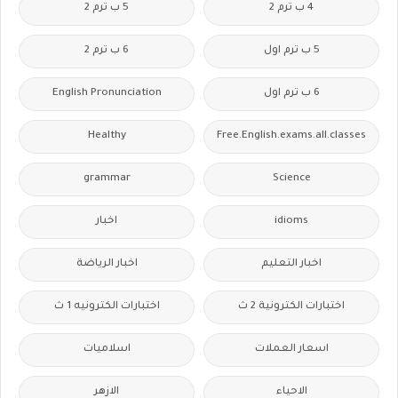
4 ب ترم 2
5 ب ترم 2
5 ب ترم اول
6 ب ترم 2
6 ب ترم اول
English Pronunciation
Healthy
Free.English.exams.all.classes
grammar
Science
idioms
اخبار
اخبار التعليم
اخبار الرياضة
اختبارات الكترونية 2 ث
اختبارات الكترونيه 1 ث
اسعار العملات
اسلاميات
الاحياء
الازهر