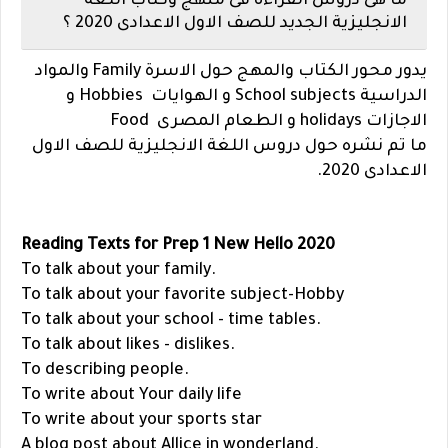
ما هى دروس القراءة فى منهج وكتاب اللغة
الانجليزية الجديد للصف الاول الاعدادى 2020 ؟
يدور محور الكتاب والمهج حول الاسرة Family والمواد
الدراسية School subjects و الهوايات Hobbies و
الاجازات holidays و الطعام المصرى Food
ما تم نشره حول دروس اللغة الانجليزية للصف الاول
الاعدادى 2020.
Reading Texts for Prep 1 New Hello 2020
.To talk about your family
To talk about your favorite subject-Hobby
.To talk about your school - time tables
.To talk about likes - dislikes
.To describing people
To write about Your daily life
To write about your sports star
.A blog post about Allice in wonderland