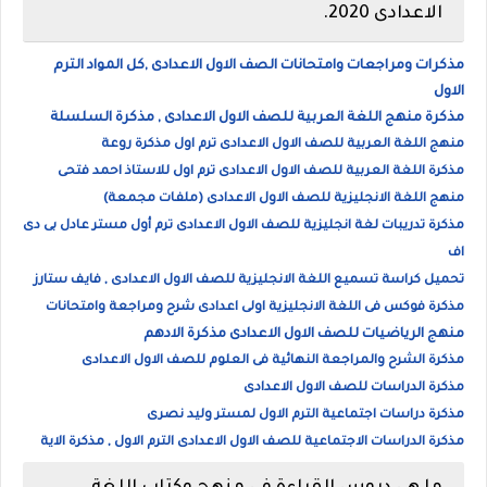
الاعدادى 2020.
مذكرات ومراجعات وامتحانات الصف الاول الاعدادى ,كل المواد الترم
الاول
مذكرة منهج اللغة العربية للصف الاول الاعدادى , مذكرة السلسلة
منهج اللغة العربية للصف الاول الاعدادى ترم اول مذكرة روعة
مذكرة اللغة العربية للصف الاول الاعدادى ترم اول للاستاذ احمد فتحى
منهج اللغة الانجليزية للصف الاول الاعدادى (ملفات مجمعة)
مذكرة تدريبات لغة انجليزية للصف الاول الاعدادى ترم أول مستر عادل بى دى
اف
تحميل كراسة تسميع اللغة الانجليزية للصف الاول الاعدادى , فايف ستارز
مذكرة فوكس فى اللغة الانجليزية اولى اعدادى شرح ومراجعة وامتحانات
منهج الرياضيات للصف الاول الاعدادى مذكرة الادهم
مذكرة الشرح والمراجعة النهائية فى العلوم للصف الاول الاعدادى
مذكرة الدراسات للصف الاول الاعدادى
مذكرة دراسات اجتماعية الترم الاول لمستر وليد نصرى
مذكرة الدراسات الاجتماعية للصف الاول الاعدادى الترم الاول , مذكرة الاية