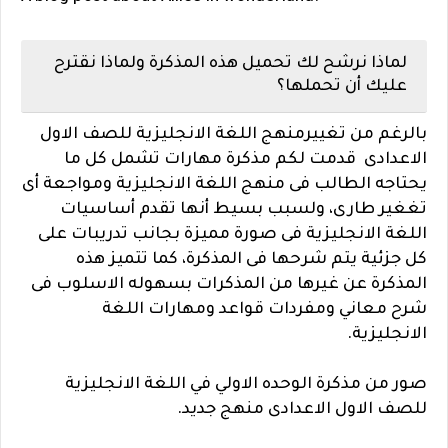
لماذا نرشح لك تحميل هذه المذكرة ولماذا نقترح
عليك أن تحملها؟
بالرغم من تغييرمنهج اللغة الانجليزية للصف الاول
الاعدادى قدمت لكم مذكرة مهارات تشمل كل ما
يحتاجه الطالب فى منهج اللغة الانجليزية ومواجعة أى
تغغير طارى، ولسبب بسيط أنها تقدم أساسيات
اللغة الانجليزية فى صورة مميزة بجانب تدريبات على
كل جزئية يتم شرحها فى المذكرة، كما تتميز هذه
المذكرة عن غيرها من المذكرات بسهوله الاسلوب فى
شرح معاني ومفردات قواعد ومهارات اللغة
الانجليزية.
صور من مذكرة الوحده الاولي في اللغة الانجليزية
للصف الاول الاعدادى منهج جديد.