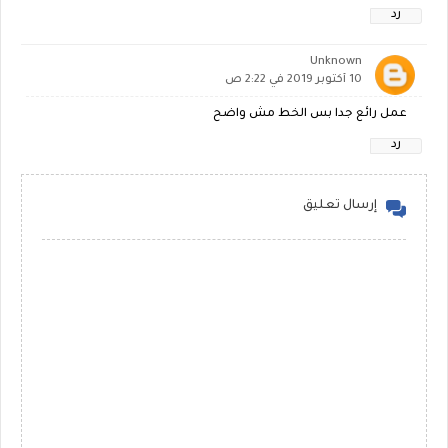
رد
Unknown
10 أكتوبر 2019 في 2:22 ص
عمل رائع جدا بس الخط مش واضح
رد
إرسال تعليق