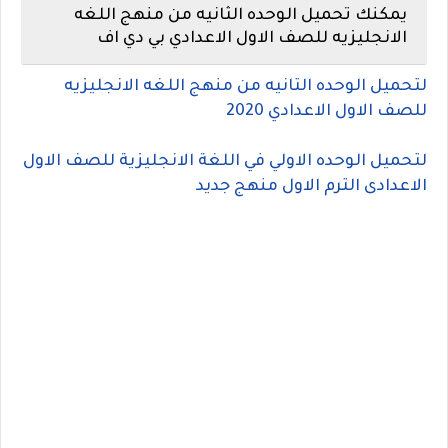
يمكنك تحميل الوحده الثانيه من منهج اللغه
الانجليزيه للصف الاول الاعدادي بي دي اف
لتحميل الوحده التانيه من منهج اللغه الانجليزيه
للصف الاول الاعدادي 2020
لتحميل الوحده الاولي في اللغة الانجليزية للصف الاول
الاعدادى الترم الاول منهج جديد