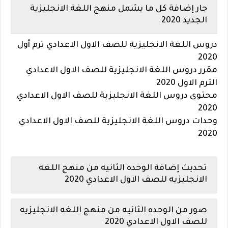
جار إضافة كل ما يشمل منهج اللغة الانجليزية
الجديد 2020
دروس اللغة الانجليزية للصف الاول الاعدادي ترم أول
2020
مقرر دروس اللغة الانجليزية للصف الاول الاعدادي
الترم الاول 2020
محتوى دروس اللغة الانجليزية للصف الاول الاعدادي
2020
وحدات دروس اللغة الانجليزية للصف الاول الاعدادي
2020
تحديث إضافة الوحده الثانيه من منهج اللغه
الانجليزيه للصف الاول الاعدادي 2020
صور من الوحده الثانيه من منهج اللغه الانجليزيه
للصف الاول الاعدادي 2020