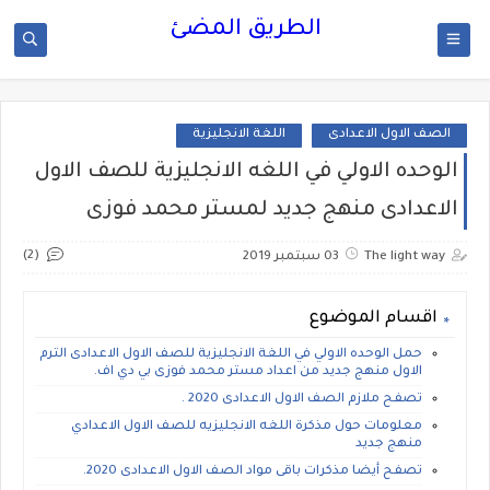
الطريق المضئ
الصف الاول الاعدادى
اللغة الانجليزية
الوحده الاولي في اللغه الانجليزية للصف الاول
الاعدادى منهج جديد لمستر محمد فوزى
(2)
The light way
03 سبتمبر 2019
اقسام الموضوع
حمل الوحده الاولي في اللغة الانجليزية للصف الاول الاعدادى الترم
الاول منهج جديد من اعداد مستر محمد فوزى بي دي اف.
تصفح ملازم الصف الاول الاعدادى 2020 .
معلومات حول مذكرة اللغه الانجليزيه للصف الاول الاعدادي
منهج جديد
تصفح أيضا مذكرات باقى مواد الصف الاول الاعدادى 2020.