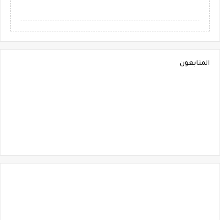
المتابعون