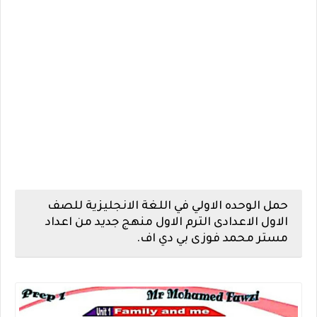
حمل الوحده الاولي في اللغة الانجليزية للصف
الاول الاعدادى الترم الاول منهج جديد من اعداد
مستر محمد فوزى بي دي اف.