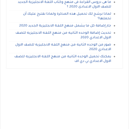
ما هى دروس القراءة فى منهج وكتاب اللغة الانجليزية الجديد
للصف الاول الاعدادى 2020 ؟
لماذا نرشح لك تحميل هذه المذكرة ولماذا نقترح عليك أن
تحملها؟
جار إضافة كل ما يشمل منهج اللغة الانجليزية الجديد 2020
تحديث إضافة الوحده الثانيه من منهج اللغه الانجليزيه للصف
الاول الاعدادي 2020
صور من الوحده الثانيه من منهج اللغه الانجليزيه للصف الاول
الاعدادي 2020
يمكنك تحميل الوحده الثانيه من منهج اللغه الانجليزيه للصف
الاول الاعدادي بي دي اف