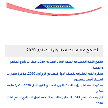
تصفح ملازم الصف الاول الاعدادى 2020 .
منهج اللغة الانجليزية الصف الاولى الاعدادى 2020, مذكرات شرح المنهج
والقصة
مذكره لغه إنجليزيه للصف الاول الاعدادي ترم أول 2020، مذكرة مهارات
لمستر أحمد مسعود
مذكره اللغه الانجليزيه للصف الاول الاعدادي الترم الاول 2020، مذكرة فايف
ستارز
أول وحدات منهج اللغه الانجليزيه الجديد للصف الاول الاعدادي منهج لينك
2020