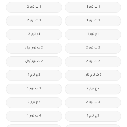
1 ب ترم 1
1 ب ترم 2
1 ث ترم 1
1 ث ترم 2
1ع ترم 1
1ع ترم 2
2 ب ترم 2
2 ب ترم اول
2 ث ترم 2
2 ث ترم أول
2 ث ترم ثان
2 ع ترم 1
2 ع ترم 2
3 ب ترم 1
3 ب ترم 2
3 ع ترم 2
3 ع ترم 1
4 ب ترم 1