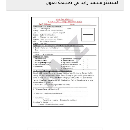
لمستر محمد زايد في صيغة صور.