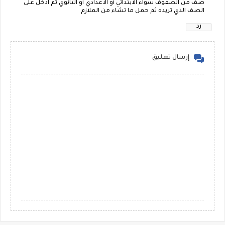
صف من الصفوف سواء الابتدائي أو الاعدادي أو الثانوي ثم ادخل على
الصف الذي تريده ثم حمل ما تشاء من الملازم
رد
إرسال تعليق