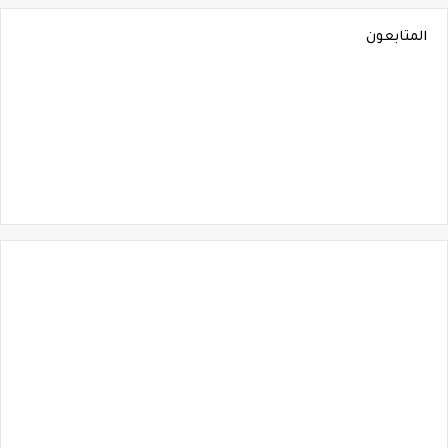
المتابعون