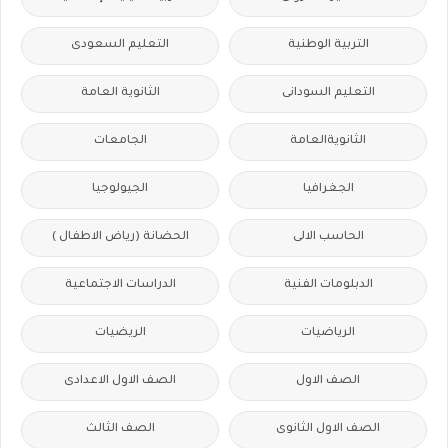
التربية الوطنية
التعليم السعودى
التعليم السودانى
الثانوية العامة
الثانويةالعامة
الجامعات
الجغرافيا
الجيولوجيا
الحاسب الالى
الحضانة (رياض الاطفال )
الدبلومات الفنية
الدراسات الاجتماعية
الرياضيات
الريضيات
الصف الاول
الصف الاول الاعدادى
الصف الاول الثانوى
الصف الثالث