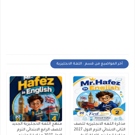
أخر المواضيع من قسم : اللغة الانجليزية
مذكرة اللغه الانجليزيه للصف
منهج اللغة الانجليزية الجديد
الثانى الابتدائي الترم الاول 2027
للصف الرابع الابتدائى الترم