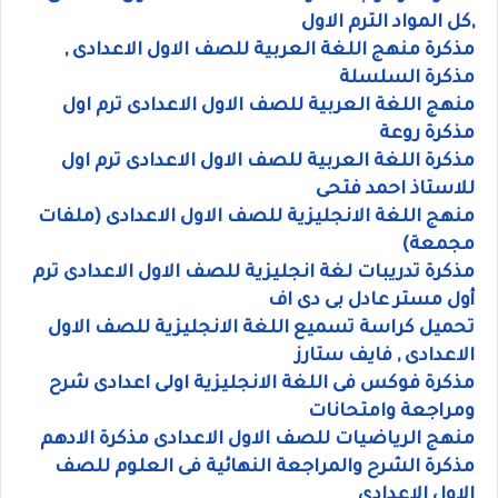
,كل المواد الترم الاول
مذكرة منهج اللغة العربية للصف الاول الاعدادى ,
مذكرة السلسلة
منهج اللغة العربية للصف الاول الاعدادى ترم اول
مذكرة روعة
مذكرة اللغة العربية للصف الاول الاعدادى ترم اول
للاستاذ احمد فتحى
منهج اللغة الانجليزية للصف الاول الاعدادى (ملفات
مجمعة)
مذكرة تدريبات لغة انجليزية للصف الاول الاعدادى ترم
أول مستر عادل بى دى اف
تحميل كراسة تسميع اللغة الانجليزية للصف الاول
الاعدادى , فايف ستارز
مذكرة فوكس فى اللغة الانجليزية اولى اعدادى شرح
ومراجعة وامتحانات
منهج الرياضيات للصف الاول الاعدادى مذكرة الادهم
مذكرة الشرح والمراجعة النهائية فى العلوم للصف
الاول الاعدادى