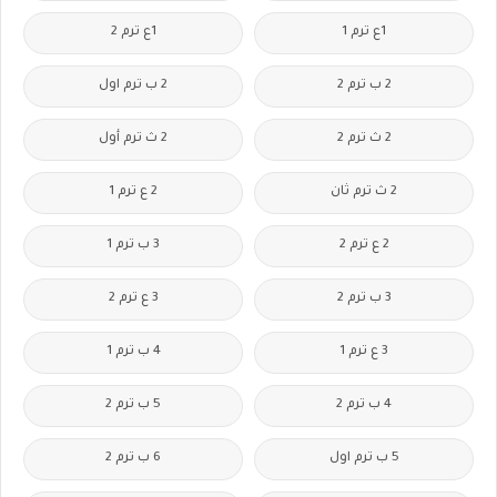
1ع ترم 1
1ع ترم 2
2 ب ترم 2
2 ب ترم اول
2 ث ترم 2
2 ث ترم أول
2 ث ترم ثان
2 ع ترم 1
2 ع ترم 2
3 ب ترم 1
3 ب ترم 2
3 ع ترم 2
3 ع ترم 1
4 ب ترم 1
4 ب ترم 2
5 ب ترم 2
5 ب ترم اول
6 ب ترم 2