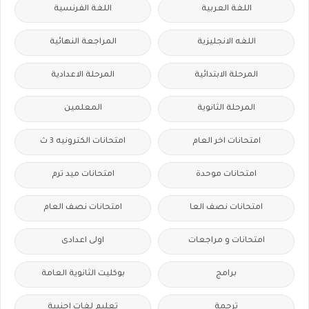
اللغة العربية
اللغة الفرنسية
اللغه الانجليزية
المراجعة النهائية
المرحلة الابتدائية
المرحلة الاعدادية
المرحلة الثانوية
المعلمين
امتحانات اخر العام
امتحانات الكترونيه 3 ث
امتحانات موحدة
امتحانات ميد ترم
امتحانات نصف العا
امتحانات نصف العام
امتحانات و مراجعات
اولى اعدادى
برامج
بوكليت الثانوية العامة
ترجمة
تعليم لغات اجنبية