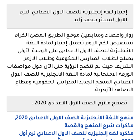
إختبار لغة إنجليزية للصف الاول الاعدادي الترم
الاول لمستر محمد زايد
زوار واعضاء ومتابعين موقع الطريق المضئ الكرام
نستعرض لكم اليوم تحميل إختبار لمادة اللغة
الانجليزية للصف الاول الاعدادي على الوحدة الأولى
يصلح لطلاب المدارس الحكومية وطلاب الازهر
الشريف حيث لم تتضح الرؤية حتى الآن حول مواصفات
الورقة الامتحانية لمادة اللغة الانجليزية للصف الاول
الاعدادي المنهج الجديد المدراس الحكومية وقطاع
المعاهد الأزهرية.
تصفح ملازم الصف الاول الاعدادى 2020 .
منهج اللغة الانجليزية الصف الاولى الاعدادى 2020,
مذكرات شرح المنهج والقصة
مذكره لغه إنجليزيه للصف الاول الاعدادي ترم أول