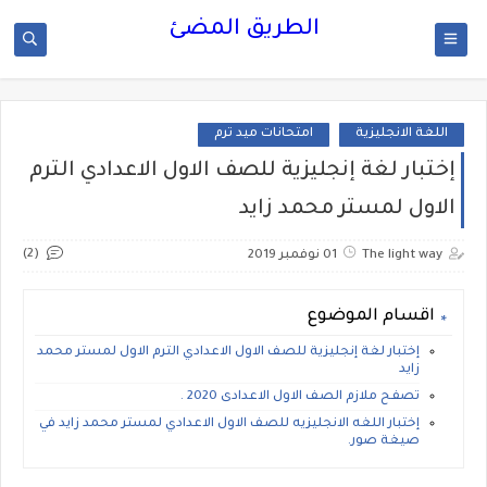
الطريق المضئ
اللغة الانجليزية
امتحانات ميد ترم
إختبار لغة إنجليزية للصف الاول الاعدادي الترم
الاول لمستر محمد زايد
(2)
The light way
01 نوفمبر 2019
اقسام الموضوع
إختبار لغة إنجليزية للصف الاول الاعدادي الترم الاول لمستر محمد
زايد
تصفح ملازم الصف الاول الاعدادى 2020 .
إختبار اللغه الانجليزيه للصف الاول الاعدادي لمستر محمد زايد في
صيغة صور.