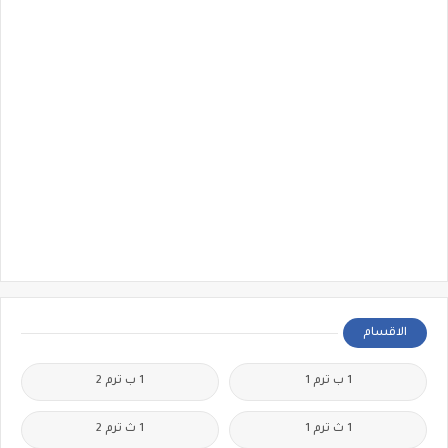
الاقسام
1 ب ترم 1
1 ب ترم 2
1 ث ترم 1
1 ث ترم 2