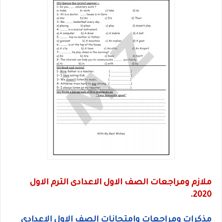
ملازم ومراجعات الصف الاول الاعدادى الترم الاول
2020.
مذكرات ومراجعات وامتحانات الصف الاول الاعدادى