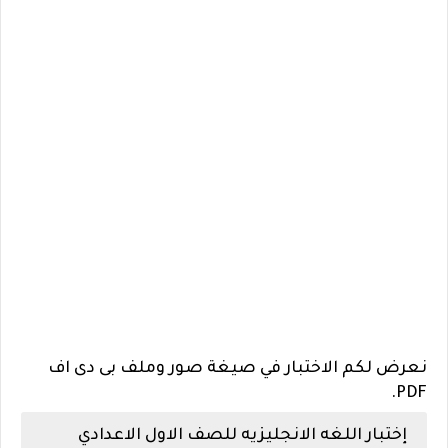
نعرض لكم الاختبار في صيغة صور وملف بى دى اف
PDF.
إختبار اللغه الانجليزيه للصف الاول الاعدادي