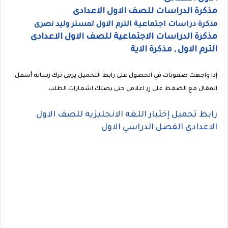
مذكرة الدراسات للصف الاول الاعدادى
مذكرة دراسات اجتماعية الترم الاول لمستر وليد نصرى
مذكرة الدراسات الاجتماعية للصف الاول الاعدادى
الترم الاول , مذكرة الاية
إذا واجهت صعوبات في الحصول على رابط التحميل يرجى ترك رساله أسفل
المقال مع الضغط على زر اعلامى حتى يصلك اشعارات الطلب
رابط تحميل إختبار اللغه الانجليزيه للصف الاول
الاعدادي الفصل الدراسي الاول