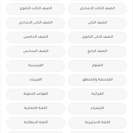
الصف الثالث الاعدادى
الصف الثالث الثانوى
الصف الثانى
الصف الثانى الاعدادى
الصف الثانى الثانوى
الصف الخامس
الصف الرابع
الصف السادس
العلوم
الفرنسيه
الفلسفة والمنطق
الفيزياء
القرائية
القواعد النحوية
الكيمياء
اللغة الالمانية
اللغة الانجليزية
اللغة الايطالية