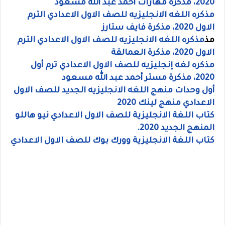
2020، مذكرة مهارات أحمد عبد الله مسعود
مذكره اللغه الانجليزيه للصف الاول الاعدادي الترم
الاول 2020، مذكرة فايف ستارز
مذ
مذكره اللغه الانجليزيه للصف الاول الاعدادي الترم
الاول 2020، مذكرة العمالقة
مذكره لغه إنجليزيه للصف الاول الاعدادي ترم أول
2020، مذكرة مستر أحمد عبد الله مسعود
أول وحدات منهج اللغه الانجليزيه الجديد للصف الاول
الاعدادي منهج لينك 2020
كتاب اللغة الانجليزية للصف الاول الاعدادي نيو هاللو
المنهج الجديد 2020.
كتاب اللغة الانجليزية وورك بوك للصف الاول الاعدادي