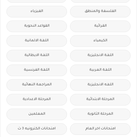
الفلسفة والمنطق
الفيزياء
القرائية
القواعد النحوية
الكيمياء
اللغة الالمانية
اللغة الانجليزية
اللغة الايطالية
اللغة العربية
اللغة الفرنسية
اللغه الانجليزية
المراجعة النهائية
المرحلة الابتدائية
المرحلة الاعدادية
المرحلة الثانوية
المعلمين
امتحانات اخر العام
امتحانات الكترونيه 3 ث