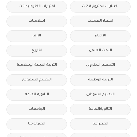
اختبارات الكترونية 2 ث
اختبارات الكترونيه 1 ث
اسعار العملات
اسلاميات
الاحياء
الازهر
البحث العلمى
التاريخ
التحضير الاكترونى
التربية الدينية الإسلامية
التربية الوطنية
التعليم السعودى
التعليم السودانى
الثانوية العامة
الثانويةالعامة
الجامعات
الجغرافيا
الجيولوجيا