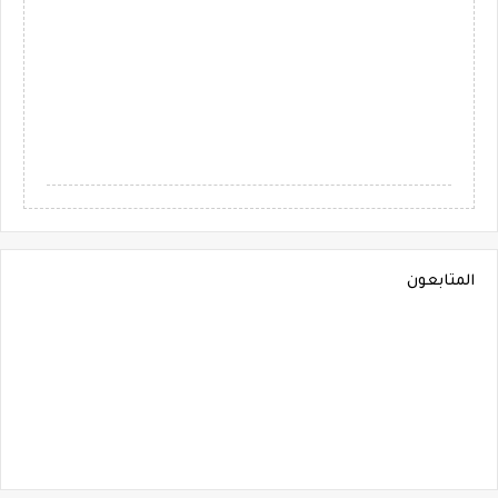
المتابعون