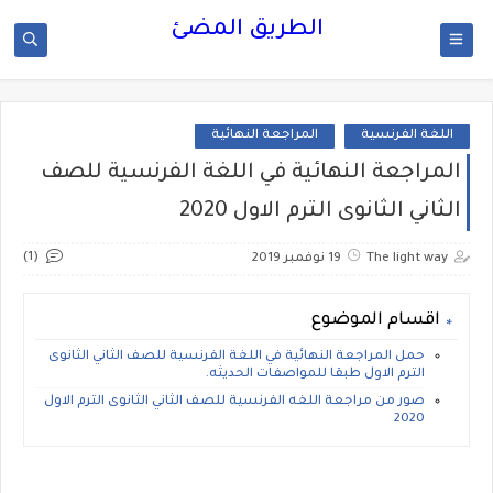
الطريق المضئ
اللغة الفرنسية
المراجعة النهائية
المراجعة النهائية في اللغة الفرنسية للصف
الثاني الثانوى الترم الاول 2020
(1)
The light way
19 نوفمبر 2019
اقسام الموضوع
حمل المراجعة النهائية في اللغة الفرنسية للصف الثاني الثانوى
الترم الاول طبقا للمواصفات الحديثه.
صور من مراجعة اللغه الفرنسية للصف الثاني الثانوى الترم الاول
2020