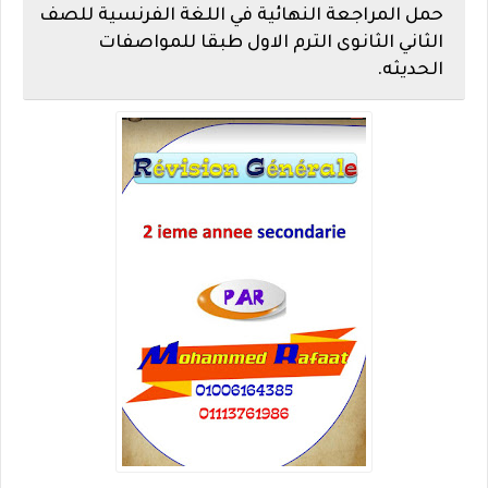
حمل المراجعة النهائية في اللغة الفرنسية للصف
الثاني الثانوى الترم الاول طبقا للمواصفات
الحديثه.