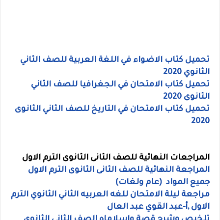
تحميل كتاب الاضواء في اللغة العربية للصف الثاني
الثانوي 2020
تحميل كتاب الامتحان في الجغرافيا للصف الثاني
الثانوى 2020
تحميل كتاب الامتحان في التاريخ للصف الثاني الثانوى
2020
المراجعات النهائية للصف الثانى الثانوى الترم الاول
المراجعة النهائية للصف الثانى الثانوى الترم الاول
جميع المواد (عام ولغات)
مراجعة ليلة الامتحان للغه العربيه الثاني الثانوي الترم
الاول ,أ-عبد القوي عبد العال
تلخيص وشرح قصة واسلاماه الصف الثاني الثانوي