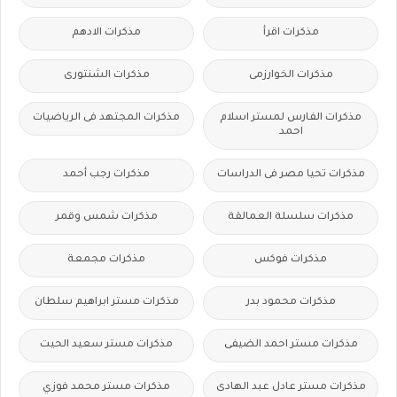
مذكرات اقرأ
مذكرات الادهم
مذكرات الخوارزمى
مذكرات الشنتورى
مذكرات الفارس لمستر اسلام
مذكرات المجتهد فى الرياضيات
احمد
مذكرات تحيا مصر فى الدراسات
مذكرات رجب أحمد
مذكرات سلسلة العمالقة
مذكرات شمس وقمر
مذكرات فوكس
مذكرات مجمعة
مذكرات محمود بدر
مذكرات مستر ابراهيم سلطان
مذكرات مستر احمد الضيفى
مذكرات مستر سعيد الحيت
مذكرات مستر عادل عبد الهادى
مذكرات مستر محمد فوزي