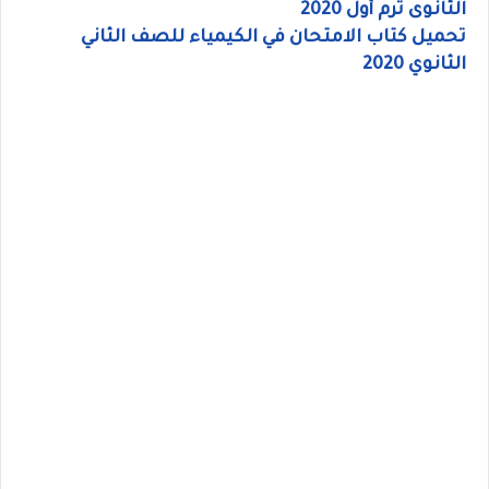
الثانوى ترم أول 2020
تحميل كتاب الامتحان في الكيمياء للصف الثاني
الثانوي 2020