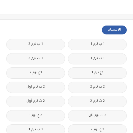
الاقسام
1 ب ترم 1
1 ب ترم 2
1 ث ترم 1
1 ث ترم 2
1ع ترم 1
1ع ترم 2
2 ب ترم 2
2 ب ترم اول
2 ث ترم 2
2 ث ترم أول
2 ث ترم ثان
2 ع ترم 1
2 ع ترم 2
3 ب ترم 1