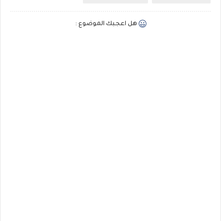
هل اعجبك الموضوع :