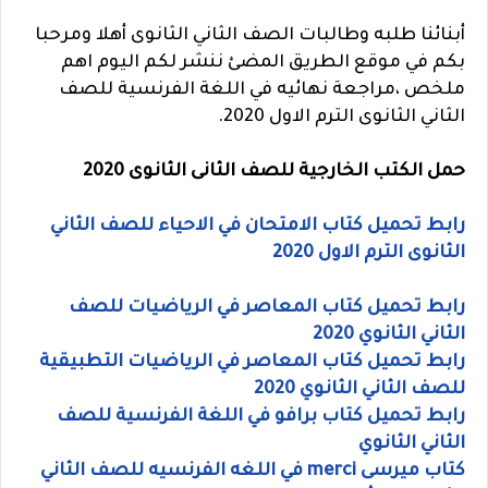
أبنائنا طلبه وطالبات الصف الثاني الثانوى أهلا ومرحبا
بكم في موقع الطريق المضئ ننشر لكم اليوم اهم
ملخص ،مراجعة نهائيه في اللغة الفرنسية للصف
الثاني الثانوى الترم الاول 2020.
حمل الكتب الخارجية للصف الثانى الثانوى 2020
رابط تحميل كتاب الامتحان في الاحياء للصف الثاني
الثانوى الترم الاول 2020
رابط تحميل كتاب المعاصر في الرياضيات للصف
الثاني الثانوي 2020
رابط تحميل كتاب المعاصر في الرياضيات التطبيقية
للصف الثاني الثانوي 2020
رابط تحميل كتاب برافو في اللغة الفرنسية للصف
الثاني الثانوي
كتاب ميرسى merci في اللغه الفرنسيه للصف الثاني