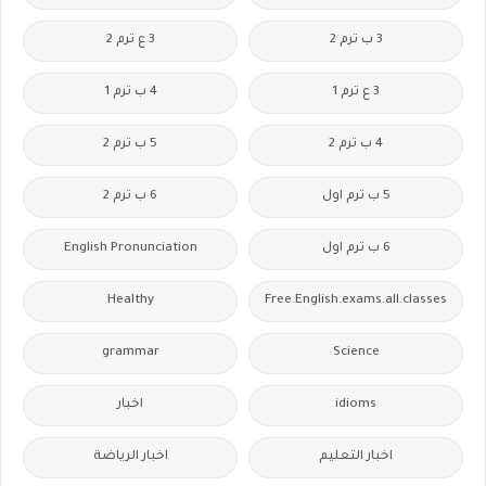
3 ب ترم 2
3 ع ترم 2
3 ع ترم 1
4 ب ترم 1
4 ب ترم 2
5 ب ترم 2
5 ب ترم اول
6 ب ترم 2
6 ب ترم اول
English Pronunciation
Healthy
Free.English.exams.all.classes
grammar
Science
idioms
اخبار
اخبار التعليم
اخبار الرياضة