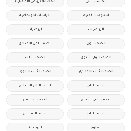
الحاسب الالى
الحضانة (رياض الاطفال )
الدبلومات الفنية
الدراسات الاجتماعية
الرياضيات
الريضيات
الصف الاول
الصف الاول الاعدادى
الصف الاول الثانوى
الصف الثالث
الصف الثالث الاعدادى
الصف الثالث الثانوى
الصف الثانى
الصف الثانى الاعدادى
الصف الثانى الثانوى
الصف الخامس
الصف الرابع
الصف السادس
العلوم
الفرنسيه