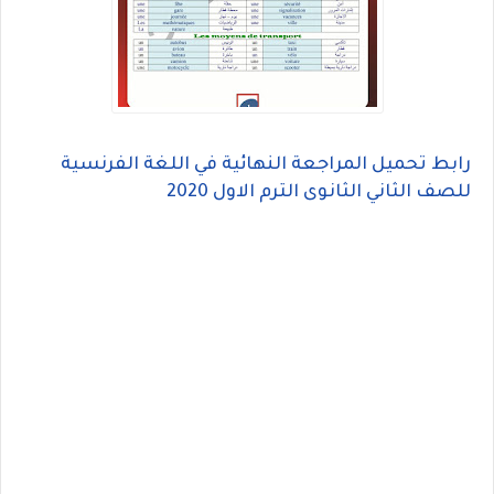
رابط تحميل المراجعة النهائية في اللغة الفرنسية
للصف الثاني الثانوى الترم الاول 2020