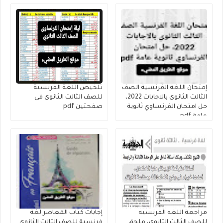
إمتحان اللغة الفرنسية الصف
تلخيص اللغة الفرنسية
الثالث الثانوى بالاجابات 2022،
للصف الثالث الثانوى فى
حل امتحان الفرنساوي ثانوية
صفحتين pdf
عامة pdf
مراجعة اللغه الفرنسيه
إجابات كتاب المعاصر لغة
للصف الثالث الثانوى، ملحق
فرنسية للصف الثالث الثانوى