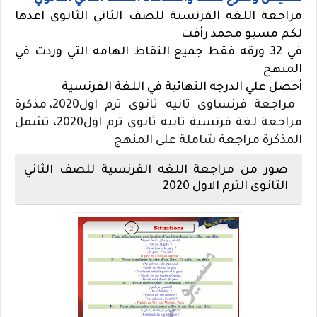
مراجعة اللغه الفرنسية للصف الثاني الثانوى اعدها
لكم مسيو محمد رأفت
في 32 ورقه فقط جميع النقاط الهامه التي وردت في
المنهج
أحصل علي الدرجه النهائية في اللغة الفرنسية
مراجعة فرنساوى تانيه ثانوى ترم اول2020، مذكرة
مراجعة لغة فرنسية تانيه ثانوى ترم اول2020، تشمل
المذكرة مراجعة شاملة على المنهج
صور من مراجعة اللغه الفرنسية للصف الثاني
الثانوى الترم الاول 2020