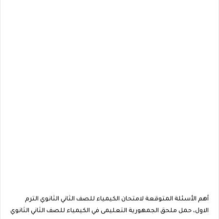
أهم الأسئلة المتوقعة لامتحان الكيمياء للصف الثاني الثانوي الترم
الاول، حمل ملحق الجمهورية التعليمى في الكيمياء للصف الثاني الثانوي