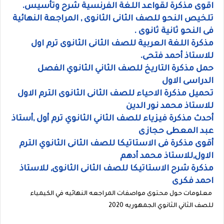
اقوى مذكرة لقواعد اللغة الفرنسية شرح وتأسيس.
تلخيص النحو للصف الثانى الثانوى , المراجعة النهائية
فى النحو ثانية ثانوى .
مذكرة اللغة العربية للصف الثانى الثانوى ترم اول
للاستاذ أحمد فتحى.
حمل مذكرة التاريخ للصف الثاني الثانوي الفصل
الدراسى الاول
تحميل مذكرة الاحياء للصف الثانى الثانوى الترم الاول
للاستاذ محمد نور الدين
أحدث مذكرة فيزياء للصف الثاني الثانوي ترم أول ,أستاذ
عبد المعطى حجازى
أقوى مذكرة فى الاستاتيكا للصف الثانى الثانوي الترم
الاول,للاستاذ محمد أدهم
مذكرة شرح الاستاتيكا للصف الثانى الثانوى, للاستاذ
احمد فكرى
معلومات حول محتوى مواصفات المراجعه النهائيه في الكيمياء
للصف الثاني الثانوي الجمهوريه 2020