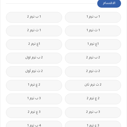
الاقسام
1 ب ترم 1
1 ب ترم 2
1 ث ترم 1
1 ث ترم 2
1ع ترم 1
1ع ترم 2
2 ب ترم 2
2 ب ترم اول
2 ث ترم 2
2 ث ترم أول
2 ث ترم ثان
2 ع ترم 1
2 ع ترم 2
3 ب ترم 1
3 ب ترم 2
3 ع ترم 2
3 ع ترم 1
4 ب ترم 1