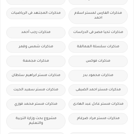
مذكرات الفارس لمستر اسلام
مذكرات المجتهد فى الرياضيات
احمد
مذكرات تحيا مصر فى الدراسات
مذكرات رجب أحمد
مذكرات سلسلة العمالقة
مذكرات شمس وقمر
مذكرات فوكس
مذكرات مجمعة
مذكرات محمود بدر
مذكرات مستر ابراهيم سلطان
مذكرات مستر احمد الضيفى
مذكرات مستر سعيد الحيت
مذكرات مستر عادل عبد الهادى
مذكرات مستر محمد فوزي
مذكرات مستر مراد ضرغام
مشروع بحث وزارة التربية
والتعليم