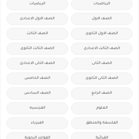
الرياضيات
الريضيات
الصف الاول
الصف الاول الاعدادى
الصف الاول الثانوى
الصف الثالث
الصف الثالث الاعدادى
الصف الثالث الثانوى
الصف الثانى
الصف الثانى الاعدادى
الصف الثانى الثانوى
الصف الخامس
الصف الرابع
الصف السادس
العلوم
الفرنسيه
الفلسفة والمنطق
الفيزياء
القرائية
القواعد النحوية