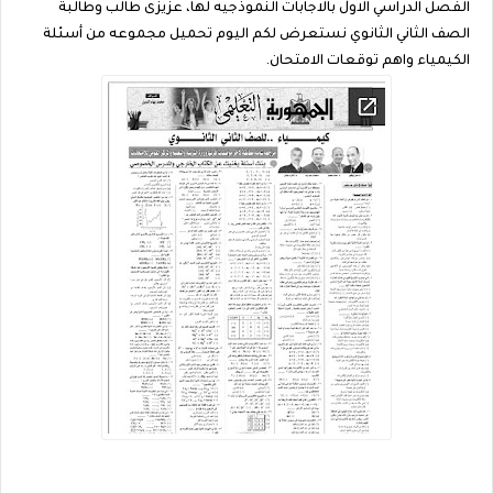
الفصل الدراسي الاول بالاجابات النموذجيه لها، عزيزى طالب وطالبة
الصف الثاني الثانوي نستعرض لكم اليوم تحميل مجموعه من أسئلة
الكيمياء واهم توقعات الامتحان.