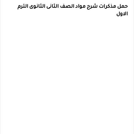
حمل مذكرات شرح مواد الصف الثانى الثانوى الترم
الاول