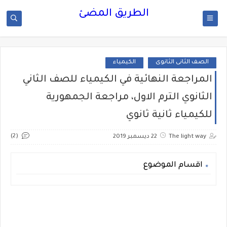
الطريق المضئ
الصف الثانى الثانوى
الكيمياء
المراجعة النهائية في الكيمياء للصف الثاني
الثانوي الترم الاول، مراجعة الجمهورية
للكيمياء ثانية ثانوي
(2)
The light way
22 ديسمبر 2019
اقسام الموضوع