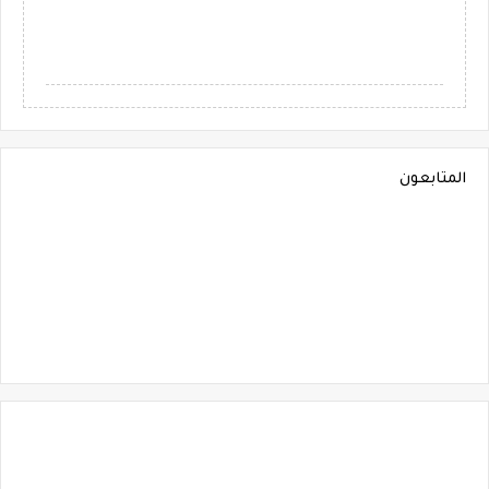
المتابعون