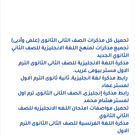
تحميل كل مذكرات الصف الثانى الثانوى (علمى وأدبى)
تجميع مذكرات لمنهج اللغة الانجليزية للصف الثاني
الثانوي الجديد
مذكرة اللغة الانجليزية للصف الثانى الثانوى الترم
الاول مستر بيومى غريب.
رابط مذكرة لغة انجليزية, ثانية ثانوى الترم الاول
لمستر عماد
رابط مذكرة إنجليزى, الصف الثانى الثانوى, ترم اول
لمستر هشام محمد
تحميل مواصفات امتحان اللغه الانجليزيه للصف
الثاني الثانوي
مذكرة اللغة الفرنسية للصف الثانى الثانوى الترم
الاول