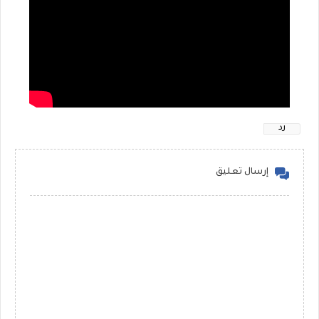
رد
إرسال تعليق