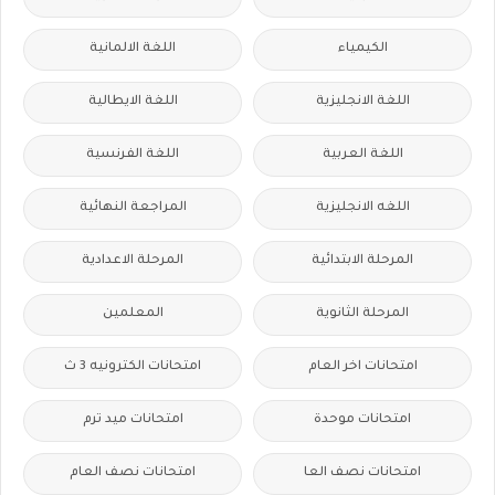
الكيمياء
اللغة الالمانية
اللغة الانجليزية
اللغة الايطالية
اللغة العربية
اللغة الفرنسية
اللغه الانجليزية
المراجعة النهائية
المرحلة الابتدائية
المرحلة الاعدادية
المرحلة الثانوية
المعلمين
امتحانات اخر العام
امتحانات الكترونيه 3 ث
امتحانات موحدة
امتحانات ميد ترم
امتحانات نصف العا
امتحانات نصف العام