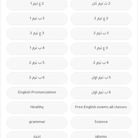
2 ث ترم ثان
2 ع ترم 1
2 ع ترم 2
3 ب ترم 1
3 ب ترم 2
3 ع ترم 2
3 ع ترم 1
4 ب ترم 1
4 ب ترم 2
5 ب ترم 2
5 ب ترم اول
6 ب ترم 2
6 ب ترم اول
English Pronunciation
Healthy
Free.English.exams.all.classes
grammar
Science
idioms
اخبار