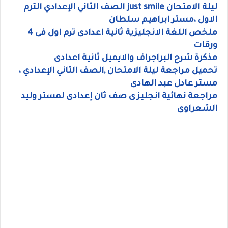
ليلة الامتحان just smile الصف الثاني الإعدادي الترم
الاول ،مستر ابراهيم سلطان
ملخص اللغة الانجليزية ثانية اعدادى ترم اول فى 4
ورقات
مذكرة شرح البراجراف والايميل ثانية اعدادى
تحميل مراجعة ليلة الامتحان ,الصف الثاني الإعدادي ،
مستر عادل عبد الهادى
مراجعة نهائية انجليزى صف ثان إعدادى لمستر وليد
الشعراوى