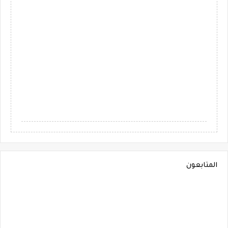
المتابعون