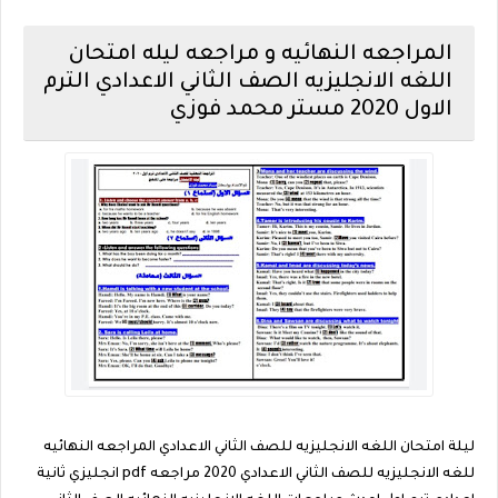
المراجعه النهائيه و مراجعه ليله امتحان
اللغه الانجليزيه الصف الثاني الاعدادي الترم
الاول 2020 مستر محمد فوزي
ليلة امتحان اللغه الانجليزيه للصف الثاني الاعدادي المراجعه النهائيه
للغه الانجليزيه للصف الثاني الاعدادي 2020 مراجعه pdf انجليزي ثانية