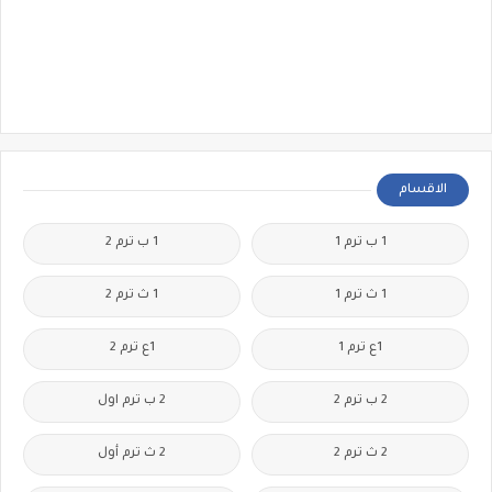
الاقسام
1 ب ترم 1
1 ب ترم 2
1 ث ترم 1
1 ث ترم 2
1ع ترم 1
1ع ترم 2
2 ب ترم 2
2 ب ترم اول
2 ث ترم 2
2 ث ترم أول