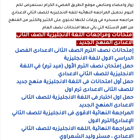
زوار واعضاء ومتابعي موقع الطريق المضيء الكرام نستعرض لكم
اليوم تحميل المراجعه النهائيه للغه الانجليزيه للصف الثاني الاعدادي
مراجعه مسخره في ورقات لكنها تحتوي على الكثير والكثير من المنهج
من اهم الاسئله التي ياتي منها امتحانات نصف العام
إمتحانات ومراجعات اللغة الانجليزية الصف الثانى
الاعدادى المنهج الجديد .
إمتحانات نصف الترم الصف الثانى الاعدادى الفصل
الدراسي الاول للغة الانجليزية
حمل إمتحان نصف الترم الأول (ميد ترم) في اللغة
الانجليزية للصف الثاني الاعدادي
حمل أول امتحانات فى اللغة الانجليزية منهج جديد
للصف الثانى الاعدادى ترم اول
حمل اول اختبار فى اللغة الانجليزية للصف الثانى
الاعدادى المنهج الجديد
المراجعة النهائية الاقوى فى الانجليزية للصف الثاني
الإعدادي|الترم الاول
المراجعة النهائية ,اللغه الانجليزيه للصف الثاني
الاعدادي ، مستر وليد الشعراوي