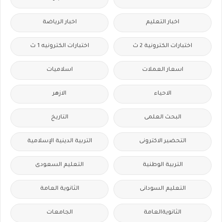
اخبار التعليم
اخبار الرياضة
اختبارات الكترونية 2 ث
اختبارات الكترونيه 1 ث
اسعار العملات
اسلاميات
الاحياء
الازهر
البحث العلمى
التاريخ
التحضير الاكترونى
التربية الدينية الإسلامية
التربية الوطنية
التعليم السعودى
التعليم السودانى
الثانوية العامة
الثانويةالعامة
الجامعات