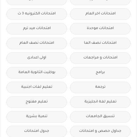
امتحانات اخر العام
امتحانات الكترونيه 3 ث
امتحانات موحدة
امتحانات ميد ترم
امتحانات نصف العا
امتحانات نصف العام
امتحانات و مراجعات
اولى اعدادى
برامج
بوكليت الثانوية العامة
ترجمة
تعليم لغات اجنبية
تعليم لغة انجليزية
تعليم مفتوح
تنسيق الجامعات
تنمية بشرية
جداول حصص و امتحانات
جدول امتحانات