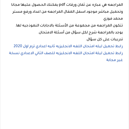
المراجعه هي عباره عن ثمان ورقات pdf يمكنك الحصول عليها مجانا
وتحميل مباشر موجود اسفل المقال المراجعه من اعداد ورفع مستر
محمد فوزي
تتكون المراجعه من مجموعة من الأسئلة بالاجابات النموذجيه لها.
يوجد بالمراجعة شرح لكل سؤال من أسئلة الامتحان.
تدريبات على كل سؤال.
رابط تحميل ليله امتحان اللغه الانجليزيه ثانيه اعدادي ترم اول 2020
رابط تحميل ليلة امتحان اللغه الانجليزيه للصف الثاني الاعدادي نسخة
غير مجابة