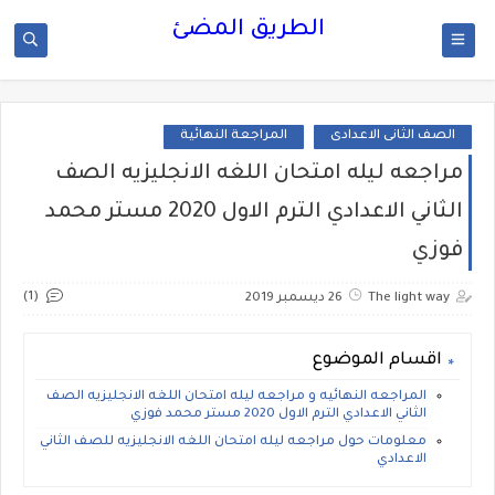
الطريق المضئ
الصف الثانى الاعدادى
المراجعة النهائية
مراجعه ليله امتحان اللغه الانجليزيه الصف
الثاني الاعدادي الترم الاول 2020 مستر محمد
فوزي
(1)
The light way
26 ديسمبر 2019
اقسام الموضوع
المراجعه النهائيه و مراجعه ليله امتحان اللغه الانجليزيه الصف
الثاني الاعدادي الترم الاول 2020 مستر محمد فوزي
معلومات حول مراجعه ليله امتحان اللغه الانجليزيه للصف الثاني
الاعدادي