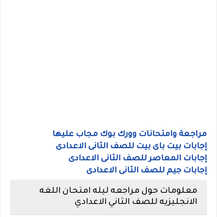
مراجعة وامتحانات وورك بوك مجاب عليها
إجابات بيت باى بيت للصف الثانى الاعدادى
إجابات المعاصر للصف الثانى الاعدادى
إجابات جيم للصف الثانى الاعدادى
معلومات حول مراجعه ليله امتحان اللغه
الانجليزيه للصف الثاني الاعدادي