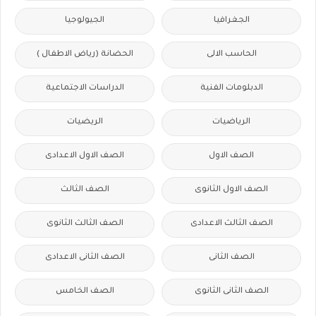
الجغرافيا
الجيولوجيا
الحاسب الالى
الحضانة (رياض الاطفال )
الدبلومات الفنية
الدراسات الاجتماعية
الرياضيات
الريضيات
الصف الاول
الصف الاول الاعدادى
الصف الاول الثانوى
الصف الثالث
الصف الثالث الاعدادى
الصف الثالث الثانوى
الصف الثانى
الصف الثانى الاعدادى
الصف الثانى الثانوى
الصف الخامس