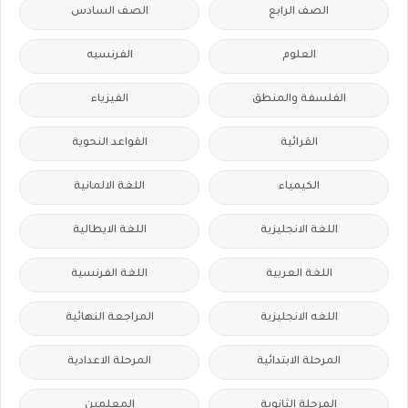
الصف الرابع
الصف السادس
العلوم
الفرنسيه
الفلسفة والمنطق
الفيزياء
القرائية
القواعد النحوية
الكيمياء
اللغة الالمانية
اللغة الانجليزية
اللغة الايطالية
اللغة العربية
اللغة الفرنسية
اللغه الانجليزية
المراجعة النهائية
المرحلة الابتدائية
المرحلة الاعدادية
المرحلة الثانوية
المعلمين