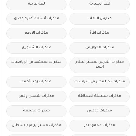
لغة انجليزية
لغة عربية
مدارس اللغات
مذكرات أستاذة أمنية وجدى
مذكرات اقرأ
مذكرات الادهم
مذكرات الخوارزمى
مذكرات الشنتورى
مذكرات الفارس لمستر اسلام
مذكرات المجتهد فى الرياضيات
احمد
مذكرات تحيا مصر فى الدراسات
مذكرات رجب أحمد
مذكرات سلسلة العمالقة
مذكرات شمس وقمر
مذكرات فوكس
مذكرات مجمعة
مذكرات محمود بدر
مذكرات مستر ابراهيم سلطان