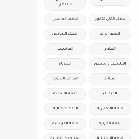
الاعدادى
الصف الثانى الثانوى
الصف الخامس
الصف الرابع
الصف السادس
العلوم
الفرنسيه
الفلسفة والمنطق
الفيزياء
القرائية
القواعد النحوية
الكيمياء
اللغة الالمانية
اللغة الانجليزية
اللغة الايطالية
اللغة العربية
اللغة الفرنسية
اللغه الانجليزية
المراجعة النهائية