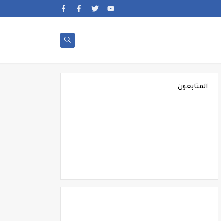
المتابعون