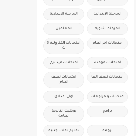
المرحلة الابتدائية
المرحلة الاعدادية
المرحلة الثانوية
المعلمين
امتحانات اخر العام
امتحانات الكترونيه 3
ث
امتحانات موحدة
امتحانات ميد ترم
امتحانات نصف العا
امتحانات نصف
العام
امتحانات و مراجعات
اولى اعدادى
برامج
بوكليت الثانوية
العامة
ترجمة
تعليم لغات اجنبية