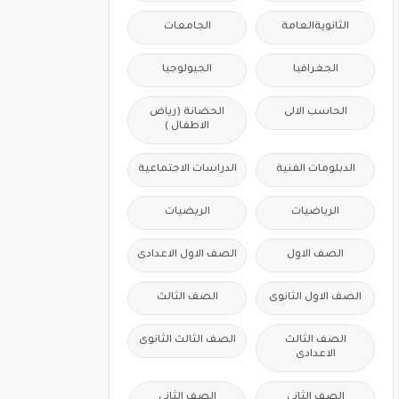
الثانويةالعامة
الجامعات
الجغرافيا
الجيولوجيا
الحاسب الالى
الحضانة (رياض
الاطفال )
الدبلومات الفنية
الدراسات الاجتماعية
الرياضيات
الريضيات
الصف الاول
الصف الاول الاعدادى
الصف الاول الثانوى
الصف الثالث
الصف الثالث
الصف الثالث الثانوى
الاعدادى
الصف الثانى
الصف الثانى