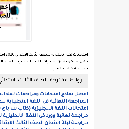
سلسله كتاب ماستر.
روابط مقترحة للصف الثالث الابتدائي
افضل نماذج امتحانات ومراجعات لغة انج
المراجعة النهائية فى اللغة الانجليزية لل
امتحانات اللغة الانجليزية (كتاب بت باى 
مراجعة نهائية وورد فى اللغة الانجليزية 
مراجعة ليلة امتحان الصف الثالث الابتدائ