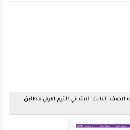
لصف الثالث الابتدائي الترم الاول مطابق