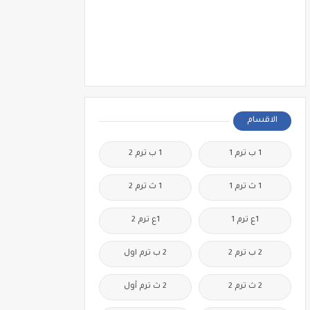
الاقسام
1 ب ترم 1
1 ب ترم 2
1 ث ترم 1
1 ث ترم 2
1ع ترم 1
1ع ترم 2
2 ب ترم 2
2 ب ترم اول
2 ث ترم 2
2 ث ترم أول