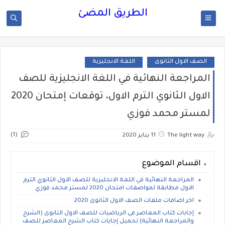
الطريق المضئ
الصف الاول الثانوى
اللغة الانجليزية
المراجعة النهائية في اللغة الانجليزية للصف
الاول الثانوي الترم الاول، توقعات إمتحان 2020
لمستر محمد فوزي
(1)
The light way
11 يناير 2020
اقسام الموضوع
المراجعة النهائية في اللغة الانجليزية للصف الاول الثانوي الترم
الاول مطابقة لمواصفات امتحان 2020 لمستر محمد فوزي
اخر اضافات ملفات الصف الاول الثانوى 2020
إجابات كتاب المعاصر فى الرياضيات للصف الاول الثانوى (الشرح
والمراجعة النهائية) تحميل إجابات كتاب الشرح المعاصر للصف