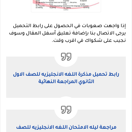
إذا واجهت صعوبات في الحصول على رابط التحميل
يرجى الاتصال بنا بإضافة تعليق أسفل المقال وسوف
نجيب على شكواك في اقرب وقت.
رابط تحميل مذكرة اللغه الانجليزيه للصف الاول
الثانوي المراجعة النهائية
مراجعة ليله الامتحان اللغه الانجليزيه للصف