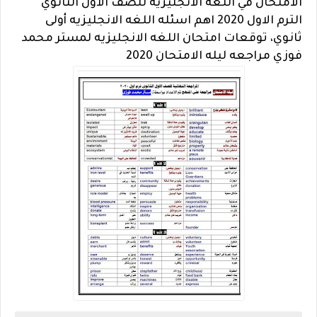
الامتحان في اللغه الانجليزيه للصف الاول الثانوي
الترم الاول 2020 اهم اسئله اللغه الانجليزيه أولى
ثانوي، توقعات امتحان اللغه الانجليزيه لمستر محمد
فوزي مراجعه ليله الامتحان 2020