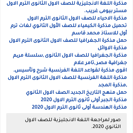
مذكرة اللغة الانجليزية للصف الاول الثانوى الترم الاول
مستر بيومى غريب.
مذكرة الاحياء للصف الاول الثانوى الترم الاول
تحميل مذكرة الكيمياء للصف الأول الثانوي لغات ترم
أول للاستاذ محمد قاسم
حمل مذكرة الجغرافيا للصف الاول الثانوى الترم الاول
مذكرة الاوائل
مذكرة الجغرافيا للصف الاول الثانوى ,سلسلة مریم
جغرافیة مصر ,تامر علام
اقوى مذكرة لقواعد اللغة الفرنسية شرح وتأسيس.
مذكرة اللغة الفرنسية للصف الاول الثانوى الترم الاول
,مذكرة المجد
حمل منهج التاريخ الجديد الصف الاول الثانوي
مذكرة الجبر أولى ثانوى الترم الاول 2020
مذكرة الهندسة أولى ثانوى الترم الاول 2020
صور لمراجعة اللغة الانجليزية للصف الاول
الثانوي 2020.