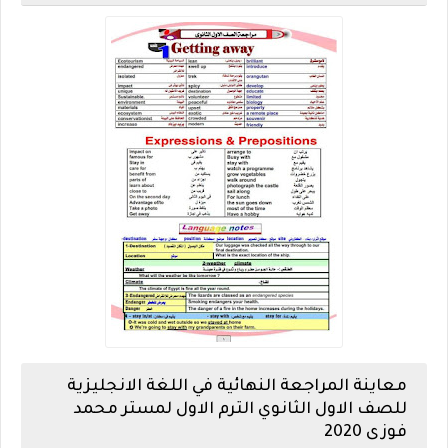
معاينة المراجعة النهائية في اللغة الانجليزية
للصف الاول الثانوي الترم الاول لمستر محمد
فوزى 2020