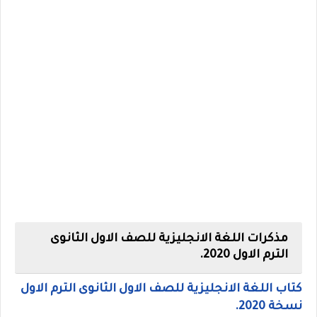
مذكرات اللغة الانجليزية للصف الاول الثانوى
الترم الاول 2020.
كتاب اللغة الانجليزية للصف الاول الثانوى الترم الاول
نسخة 2020.