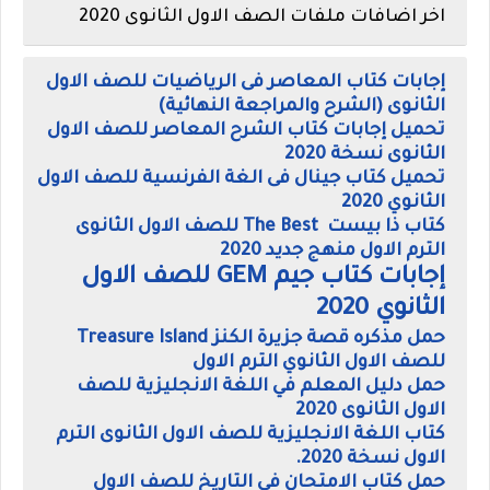
اخر اضافات ملفات الصف الاول الثانوى 2020
إجابات كتاب المعاصر فى الرياضيات للصف الاول
الثانوى (الشرح والمراجعة النهائية)
تحميل إجابات كتاب الشرح المعاصر للصف الاول
الثانوى نسخة 2020
تحميل كتاب جينال فى الغة الفرنسية للصف الاول
الثانوي 2020
كتاب ذا بيست The Best للصف الاول الثانوى
الترم الاول منهج جديد 2020
إجابات كتاب جيم GEM للصف الاول
الثانوي 2020
حمل مذكره قصة جزيرة الكنز Treasure Island
للصف الاول الثانوي الترم الاول
حمل دليل المعلم في اللغة الانجليزية للصف
الاول الثانوى 2020
كتاب اللغة الانجليزية للصف الاول الثانوى الترم
الاول نسخة 2020.
حمل كتاب الامتحان فى التاريخ للصف الاول