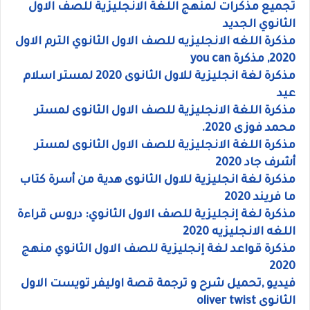
تجميع مذكرات لمنهج اللغة الانجليزية للصف الاول
الثانوي الجديد
مذكرة اللغه الانجليزيه للصف الاول الثانوي الترم الاول
2020, مذكرة you can
مذكرة لغة انجليزية للاول الثانوى 2020 لمستر اسلام
عيد
مذكرة اللغة الانجليزية للصف الاول الثانوى لمستر
محمد فوزى 2020.
مذكرة اللغة الانجليزية للصف الاول الثانوى لمستر
أشرف جاد 2020
مذكرة لغة انجليزية للاول الثانوى هدية من أسرة كتاب
ما فريند 2020
مذكرة لغة إنجليزية للصف الاول الثانوي: دروس قراءة
اللغه الانجليزيه 2020
مذكرة قواعد لغة إنجليزية للصف الاول الثانوي منهج
2020
فيديو ,تحميل شرح و ترجمة قصة اوليفر تويست الاول
الثانوى oliver twist