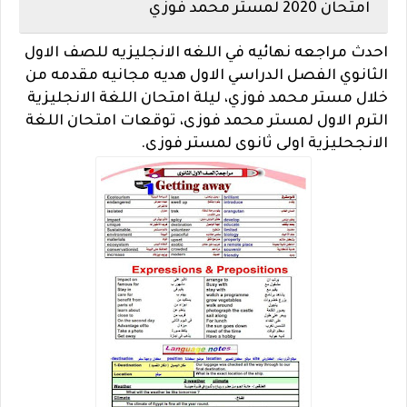
امتحان 2020 لمستر محمد فوزي
احدث مراجعه نهائيه في اللغه الانجليزيه للصف الاول
الثانوي الفصل الدراسي الاول هديه مجانيه مقدمه من
خلال مستر محمد فوزي، ليلة امتحان اللغة الانجليزية
الترم الاول لمستر محمد فوزى، توقعات امتحان اللغة
الانجحليزية اولى ثانوى لمستر فوزى.