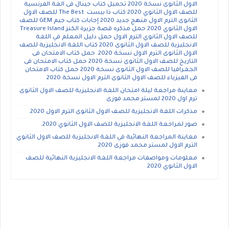
الاول الثانوى نسخة 2020 تحميل كتاب جينال فى الغة الفرنسية
للصف الاول الثانوي 2020 كتاب ذا بيست The Best للصف الاول
الثانوى الترم الاول منهج جديد 2020 إجابات كتاب جيم GEM للصف
الاول الثانوي 2020 حمل مذكره قصة جزيرة الكنز Treasure Island
للصف الاول الثانوي الترم الاول حمل دليل المعلم في اللغة
الانجليزية للصف الاول الثانوى 2020 كتاب اللغة الانجليزية للصف
الاول الثانوى الترم الاول نسخة 2020. حمل كتاب الامتحان فى
التاريخ للصف الاول الثانوى نسخة 2020 حمل كتاب الامتحان فى
الجغرافيا للصف الاول الثانوى نسخة 2020 حمل كتاب الامتحان
فى الفيزياء للصف الاول الثانوى الترم الاول نسخة 2020
معاينة مراجعة ليلة امتحان اللغة الانجليزية للصف الاول الثانوى
ترم اول 2020 لمستر محمد فوزى
مذكرات اللغة الانجليزية للصف الاول الثانوى الترم الاول 2020.
صور لمراجعة اللغة الانجليزية للصف الاول الثانوي 2020.
معاينة المراجعة النهائية في اللغة الانجليزية للصف الاول الثانوي
الترم الاول لمستر محمد فوزى 2020
معلومات ومواصفات مراجعة اللغة الانجليزية النهائية للصف
الاول الثانوي 2020