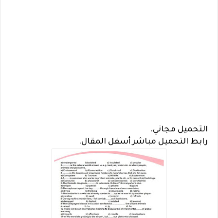
التحميل مجاني.
رابط التحميل مباشر أسفل المقال.