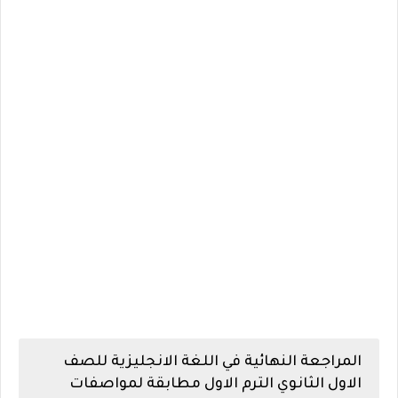
المراجعة النهائية في اللغة الانجليزية للصف
الاول الثانوي الترم الاول مطابقة لمواصفات