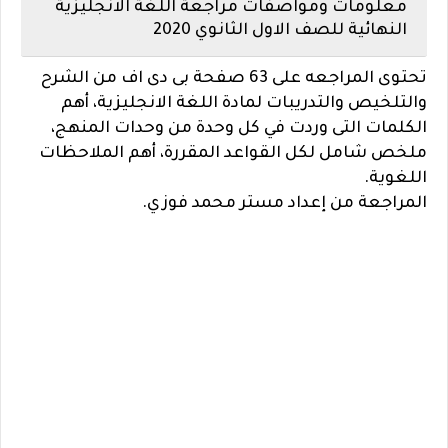
معلومات ومواصفات مراجعة اللغة الانجليزية
النهائية للصف الاول الثانوي 2020
تحتوى المراجعه على 63 صفحة بى دى اف من الشرح
والتلخيص والتدريبات لمادة اللغة الانجليزية، أهم
الكلمات التى وردت في كل وحدة من وحدات المنهج،
ملخص شامل لكل القواعد المقررة، أهم الملاحظات
اللغوية.
المراجعة من إعداد مستر محمد فوزي.