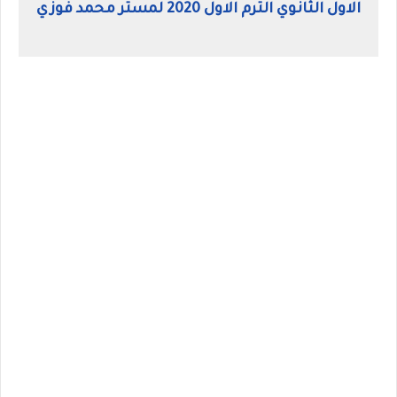
الاول الثانوي الترم الاول 2020 لمستر محمد فوزي