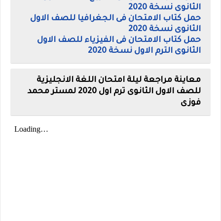
الثانوى نسخة 2020
حمل كتاب الامتحان فى الجغرافيا للصف الاول
الثانوى نسخة 2020
حمل كتاب الامتحان فى الفيزياء للصف الاول
الثانوى الترم الاول نسخة 2020
معاينة مراجعة ليلة امتحان اللغة الانجليزية
للصف الاول الثانوى ترم اول 2020 لمستر محمد
فوزى