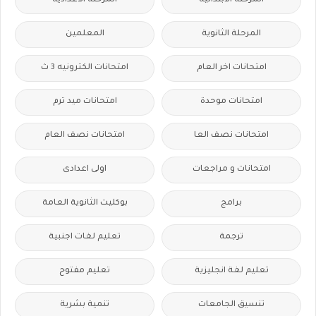
المرحلة الابتدائية
المرحلة الاعدادية
المرحلة الثانوية
المعلمين
امتحانات اخر العام
امتحانات الكترونيه 3 ث
امتحانات موحدة
امتحانات ميد ترم
امتحانات نصف العا
امتحانات نصف العام
امتحانات و مراجعات
اولى اعدادى
برامج
بوكليت الثانوية العامة
ترجمة
تعليم لغات اجنبية
تعليم لغة انجليزية
تعليم مفتوح
تنسيق الجامعات
تنمية بشرية