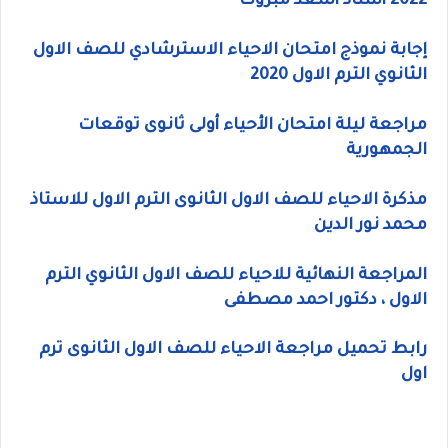
2022 أستاذ أسعد مبروك
إجابة نموذج امتحان الاحياء الاسترشادي للصف الاول
الثانوي الترم الاول 2020
مراجعة ليلة امتحان الأحياء أولى ثانوى توقعات
الجمهورية
مذكرة الاحياء للصف الاول الثانوى الترم الاول للاستاذ
محمد نور الدين
المراجعة النهائية للاحياء للصف الاول الثانوي الترم
الاول ، دكتور احمد مصطفى
رابط تحميل مراجعة الاحياء للصف الاول الثانوى ترم
اول