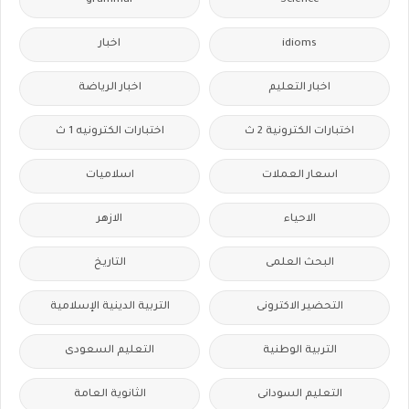
grammar
Science
idioms
اخبار
اخبار التعليم
اخبار الرياضة
اختبارات الكترونية 2 ث
اختبارات الكترونيه 1 ث
اسعار العملات
اسلاميات
الاحياء
الازهر
البحث العلمى
التاريخ
التحضير الاكترونى
التربية الدينية الإسلامية
التربية الوطنية
التعليم السعودى
التعليم السودانى
الثانوية العامة