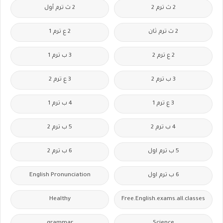
2 ث ترم 2
2 ث ترم أول
2 ث ترم ثان
2 ع ترم 1
2 ع ترم 2
3 ب ترم 1
3 ب ترم 2
3 ع ترم 2
3 ع ترم 1
4 ب ترم 1
4 ب ترم 2
5 ب ترم 2
5 ب ترم اول
6 ب ترم 2
6 ب ترم اول
English Pronunciation
Healthy
Free.English.exams.all.classes