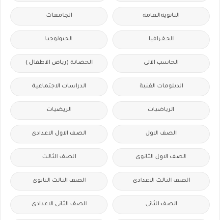
الثانويةالعامة
الجامعات
الجغرافيا
الجيولوجيا
الحاسب الالى
الحضانة (رياض الاطفال )
الدبلومات الفنية
الدراسات الاجتماعية
الرياضيات
الريضيات
الصف الاول
الصف الاول الاعدادى
الصف الاول الثانوى
الصف الثالث
الصف الثالث الاعدادى
الصف الثالث الثانوى
الصف الثانى
الصف الثانى الاعدادى