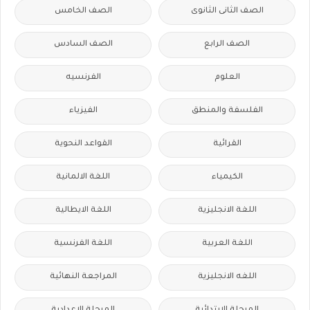
الصف الثانى الثانوى
الصف الخامس
الصف الرابع
الصف السادس
العلوم
الفرنسيه
الفلسفة والمنطق
الفيزياء
القرائية
القواعد النحوية
الكيمياء
اللغة الالمانية
اللغة الانجليزية
اللغة الايطالية
اللغة العربية
اللغة الفرنسية
اللغه الانجليزية
المراجعة النهائية