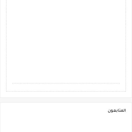
المتابعون