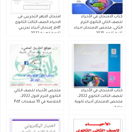
كتاب الامتحان في الأحياء
امتحان الازهر التجريبى فى
للصف الثاني الثانوى الترم
الاحياء الصف الثالث الثانوى
الثانى، ملخص الامتحان احياء
pdf، إمتحان أحياء تجريبي
ثانية ثانوى 2025
ثانوية ازهرية 2022
كتاب الامتحان في الأحياء
ملخص الأحياء للصف الثاني
للصف الثالث الثانوي 2022،
الثانوي الترم الاول 2022،
ملخص الامتحان أحياء ثانوية
الخلاصة في 10 صفحات Pdf
عامة