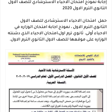
إجابة نموذج امتحان الاحياء الاسترشادي للصف الاول
الثانوي الترم الاول 2020
حمل امتحان الاحياء الاسترشادى للصف الاول
الثانوي الترم الاول ، نموذج اجابة امتحان الوزاره في
الاحياء أولى ثانوي ترم اول،امتحان الاحياء الذي دشنته
الوزاره على موقعها للصف الاول الثانوي الترم الاول.