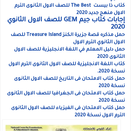
كتاب ذا بيست The Best للصف الاول الثانوى الترم
الاول منهج جديد 2020
إجابات كتاب جيم GEM للصف الاول الثانوي
2020
حمل مذكره قصة جزيرة الكنز Treasure Island للصف
الاول الثانوي الترم الاول
حمل دليل المعلم في اللغة الانجليزية للصف الاول
الثانوى 2020
كتاب اللغة الانجليزية للصف الاول الثانوى الترم الاول
نسخة 2020.
حمل كتاب الامتحان فى التاريخ للصف الاول الثانوى
نسخة 2020
حمل كتاب الامتحان فى الجغرافيا للصف الاول الثانوى
نسخة 2020
حمل كتاب الامتحان فى الفيزياء للصف الاول الثانوى
الترم الاول نسخة 2020