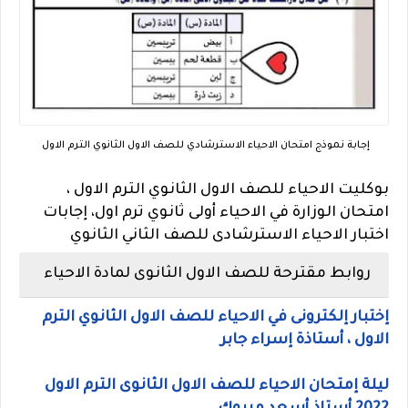
إجابة نموذج امتحان الاحياء الاسترشادي للصف الاول الثانوي الترم الاول
بوكليت الاحياء للصف الاول الثانوي الترم الاول ،
امتحان الوزارة في الاحياء أولى ثانوي ترم اول، إجابات
اختبار الاحياء الاسترشادى للصف الثاني الثانوي
روابط مقترحة للصف الاول الثانوى لمادة الاحياء
إختبار إلكترونى في الاحياء للصف الاول الثانوي الترم
الاول ، أستاذة إسراء جابر
ليلة إمتحان الاحياء للصف الاول الثانوى الترم الاول