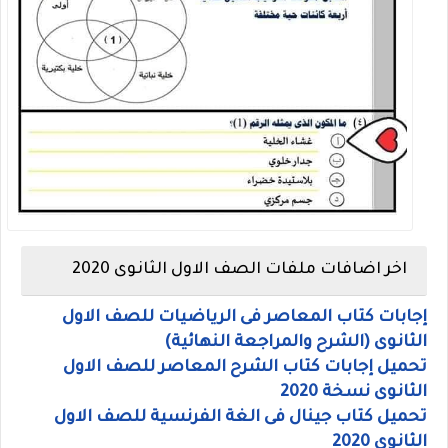
اخر اضافات ملفات الصف الاول الثانوى 2020
إجابات كتاب المعاصر فى الرياضيات للصف الاول
الثانوى (الشرح والمراجعة النهائية)
تحميل إجابات كتاب الشرح المعاصر للصف الاول
الثانوى نسخة 2020
تحميل كتاب جينال فى الغة الفرنسية للصف الاول
الثانوي 2020