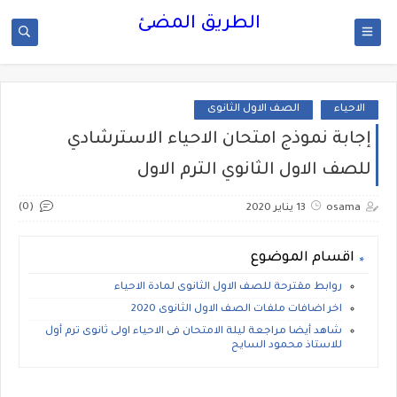
الطريق المضئ
الاحياء
الصف الاول الثانوى
إجابة نموذج امتحان الاحياء الاسترشادي
للصف الاول الثانوي الترم الاول
(0)
osama
13 يناير 2020
اقسام الموضوع
روابط مقترحة للصف الاول الثانوى لمادة الاحياء
اخر اضافات ملفات الصف الاول الثانوى 2020
شاهد أيضا مراجعة ليلة الامتحان فى الاحياء اولى ثانوى ترم أول
للاستاذ محمود السايح