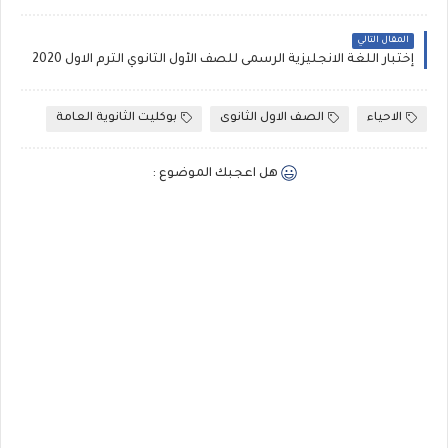
المقال التالي
إختبار اللغة الانجليزية الرسمى للصف الأول الثانوي الترم الاول 2020
الاحياء
الصف الاول الثانوى
بوكليت الثانوية العامة
هل اعجبك الموضوع :