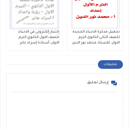
تحميل مذكرة الاحياء الجديدة
إختبار إلكترونى في الاحياء
للصف الثانى الثانوى الترم
للصف الاول الثانوي الترم
الاول, للاستاذ محمد نور الدين
الاول، أستاذة إسراء جابر
تعليقات
إرسال تعليق