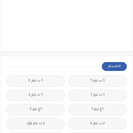
الاقسام
1 ب ترم 1
1 ب ترم 2
1 ث ترم 1
1 ث ترم 2
1ع ترم 1
1ع ترم 2
2 ب ترم 2
2 ب ترم اول