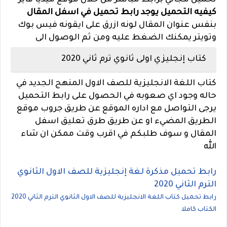
تحميل مجاني برابط مباشر من خلال موقع ميديا فاير
كيفيه التحميل يوجد رابط تحميل في اسفل المقال
بنفس عنوان المقال لونه ازرق على ايقونه فيس بوك
وتويتر يمكنك الضغط عليه ومن ثم الوصول الى
كتاب إنجليزي اولى ثانوي ترم ثاني 2020
كتاب اللغة الانجليزية للصف الاول المنهج الجديد في
حاله وجود اي صعوبه في الحصول على رابط التحميل
يرجى التواصل مع اداره الموقع عن طريق جروب موقع
الطريق المضيء او عن طريق طرق تعليق اسفل
المقال و سوف طلبكم في اقرب وقت ممكن ان شاء
الله
رابط تحميل مذكرة لغة إنجليزية للصف الاول الثانوي
الترم الثاني 2020
رابط تحميل كتاب اللغة الانجليزية للصف الاول الثانوي الترم الثاني 2020
الكتاب كاملا