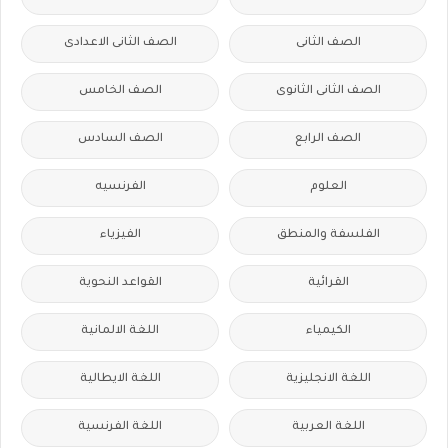
الصف الثانى
الصف الثانى الاعدادى
الصف الثانى الثانوى
الصف الخامس
الصف الرابع
الصف السادس
العلوم
الفرنسيه
الفلسفة والمنطق
الفيزياء
القرائية
القواعد النحوية
الكيمياء
اللغة الالمانية
اللغة الانجليزية
اللغة الايطالية
اللغة العربية
اللغة الفرنسية