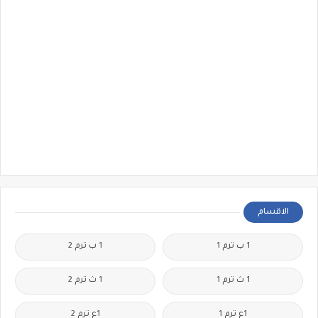
الاقسام
1 ب ترم 1
1 ب ترم 2
1 ث ترم 1
1 ث ترم 2
1ع ترم 1
1ع ترم 2