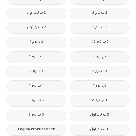
2 ب ترم 2
2 ب ترم اول
2 ث ترم 2
2 ث ترم أول
2 ث ترم ثان
2 ع ترم 1
2 ع ترم 2
3 ب ترم 1
3 ب ترم 2
3 ع ترم 2
3 ع ترم 1
4 ب ترم 1
4 ب ترم 2
5 ب ترم 2
5 ب ترم اول
6 ب ترم 2
6 ب ترم اول
English Pronunciation