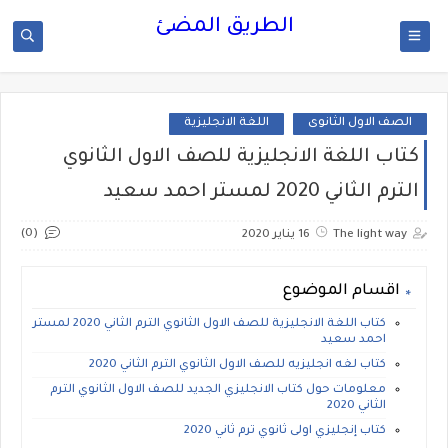
الطريق المضئ
الصف الاول الثانوى
اللغة الانجليزية
كتاب اللغة الانجليزية للصف الاول الثانوي
الترم الثاني 2020 لمستر احمد سعيد
(0)
The light way
16 يناير 2020
اقسام الموضوع
كتاب اللغة الانجليزية للصف الاول الثانوي الترم الثاني 2020 لمستر
احمد سعيد
كتاب لغه انجليزيه للصف الاول الثانوي الترم الثاني 2020
معلومات حول كتاب الانجليزي الجديد للصف الاول الثانوي الترم
الثاني 2020
كتاب إنجليزي اولى ثانوي ترم ثاني 2020