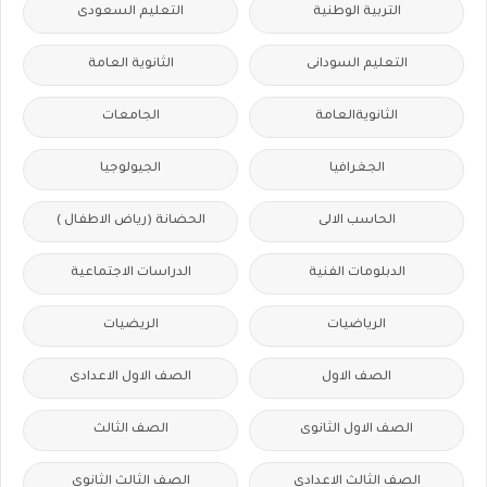
التربية الوطنية
التعليم السعودى
التعليم السودانى
الثانوية العامة
الثانويةالعامة
الجامعات
الجغرافيا
الجيولوجيا
الحاسب الالى
الحضانة (رياض الاطفال )
الدبلومات الفنية
الدراسات الاجتماعية
الرياضيات
الريضيات
الصف الاول
الصف الاول الاعدادى
الصف الاول الثانوى
الصف الثالث
الصف الثالث الاعدادى
الصف الثالث الثانوى