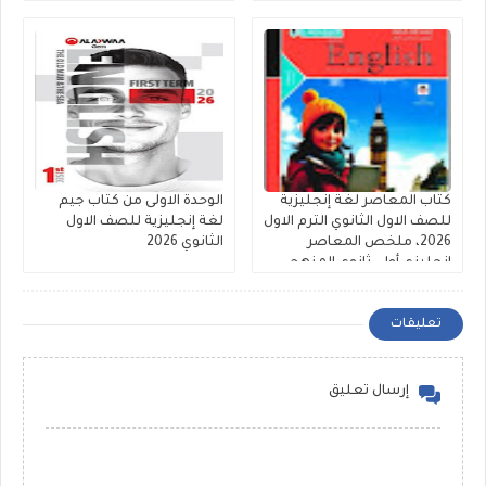
كتاب المعاصر لغة إنجليزية
الوحدة الاولى من كتاب جيم
للصف الاول الثانوي الترم الاول
لغة إنجليزية للصف الاول
2026، ملخص المعاصر
الثانوي 2026
انجليزي أولى ثانوي المنهج
الجديد
تعليقات
إرسال تعليق