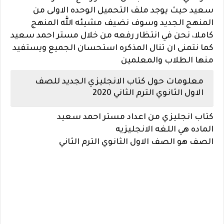
سعيد حيث يوجد ملف التحميل الوحده الاولى من
المنهج الجديد وسوف نضيف مشيئه الله المنهج
كاملا، نحن في انتظار رفعه من خلال مستر احمد سعيد
كما نتمنى ان تنال المذكره استحسان الجميع ويستفيد
منها الطلاب والمعلمين
معلومات حول كتاب الانجليزي الجديد للصف
الاول الثانوي الترم الثاني 2020
كتاب انجليزي من اعداد مستر احمد سعيد
الماده هي اللغه الانجليزيه
الصف هو الصف الاول الثانوي الترم الثاني