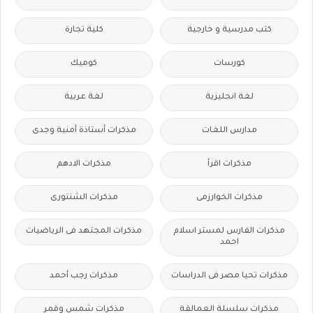
كتب مدرسية و خارجية
كلية تجارة
كورسات
كوميك
لغة انجليزية
لغة عربية
مدارس اللغات
مذكرات أستاذة أمنية وجدى
مذكرات اقرأ
مذكرات الادهم
مذكرات الخوارزمى
مذكرات الشنتورى
مذكرات الفارس لمستر اسلام
مذكرات المجتهد فى الرياضيات
احمد
مذكرات تحيا مصر فى الدراسات
مذكرات رجب أحمد
مذكرات سلسلة العمالقة
مذكرات شمس وقمر