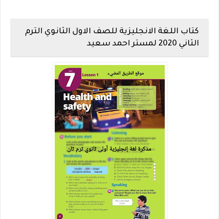
كتاب اللغة الانجليزية للصف الاول الثانوي الترم
الثاني 2020 لمستر احمد سعيد