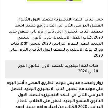
حمل كتاب اللغه الانجليزيه للصف الاول الثانوي
الفصل الدراسي الثاني من اعداد ورفع مستر احمد
سعيد ، كتاب انجليزي اولى ثانوي ترم ثاني منهج جديد
2020 ،كتاب اللغه الانجليزيه لاولى ثانوي المنهج
الجديد المقرر للعام الدراسي 2020 تحميل pdf، كتاب
وورك بوك الانجليزي للصف الاول الثانوي الترم الثاني
2020
كتاب لغه انجليزيه للصف الاول الثانوي الترم
الثاني 2020
زوار واعضاء متابعي موقع الطريق المضيء أنتم اليوم
على موعد مع تحميل كتاب الانجليزي الجديد الفصل
الدراسي الثاني في اللغه الانجليزيه للصف الاول
الثانوي المنهج الجديد المقرر على الطلاب للعام
الدراسي 2020 الكتاب من اعداد ورافع مستر احمد