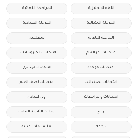
اللغه الانجليزية
المراجعة النهائية
المرحلة الابتدائية
المرحلة الاعدادية
المرحلة الثانوية
المعلمين
امتحانات اخر العام
امتحانات الكترونيه 3 ث
امتحانات موحدة
امتحانات ميد ترم
امتحانات نصف العا
امتحانات نصف العام
امتحانات و مراجعات
اولى اعدادى
برامج
بوكليت الثانوية العامة
ترجمة
تعليم لغات اجنبية