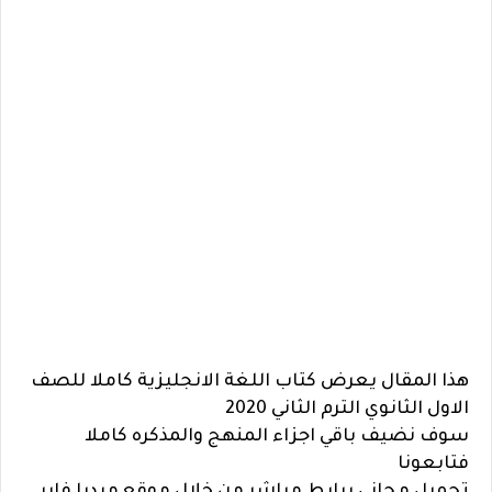
هذا المقال يعرض كتاب اللغة الانجليزية كاملا للصف
الاول الثانوي الترم الثاني 2020
سوف نضيف باقي اجزاء المنهج والمذكره كاملا
فتابعونا