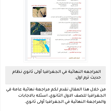
المراجعه النهائية في الجغرافيا أولى ثانوي نظام
حديث ترم اول.
من خلال هذا المقال نقدم لكم مراجعة نهائية عامة في
الجغرافيا للصف الاول الثانوي، اسئله بالاجابات
والمراجعة النهائية في الجغرافيا أولى ثانوي.