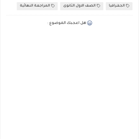
الجغرافيا
الصف الاول الثانوى
المراجعة النهائية
هل اعجبك الموضوع :