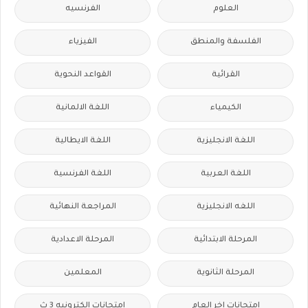
العلوم
الفرنسيه
الفلسفة والمنطق
الفيزياء
القرائية
القواعد النحوية
الكيمياء
اللغة الالمانية
اللغة الانجليزية
اللغة الايطالية
اللغة العربية
اللغة الفرنسية
اللغه الانجليزية
المراجعة النهائية
المرحلة الابتدائية
المرحلة الاعدادية
المرحلة الثانوية
المعلمين
امتحانات اخر العام
امتحانات الكترونيه 3 ث