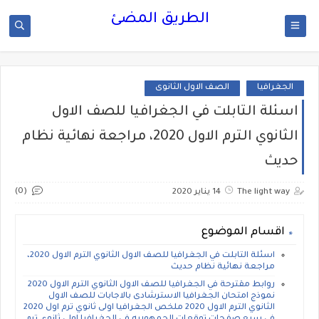
الطريق المضئ
الجغرافيا
الصف الاول الثانوى
اسئلة التابلت في الجغرافيا للصف الاول
الثانوي الترم الاول 2020، مراجعة نهائية نظام
حديث
(0)
The light way
14 يناير 2020
اقسام الموضوع
اسئلة التابلت في الجغرافيا للصف الاول الثانوي الترم الاول 2020،
مراجعة نهائية نظام حديث
روابط مقترحة في الجغرافيا للصف الاول الثانوي الترم الاول 2020
نموذج امتحان الجغرافيا الاسترشادى بالاجابات للصف الاول
الثانوي الترم الاول 2020 ملخص الجغرافيا اولى ثانوي ترم اول 2020