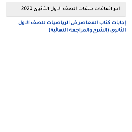
اخر اضافات ملفات الصف الاول الثانوى 2020
إجابات كتاب المعاصر فى الرياضيات للصف الاول
الثانوى (الشرح والمراجعة النهائية)