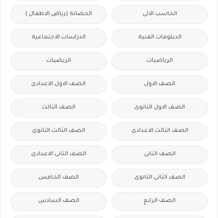
الحاسب الالى
الحضانة (رياض الاطفال )
الدبلومات الفنية
الدراسات الاجتماعية
الرياضيات
الريضيات
الصف الاول
الصف الاول الاعدادى
الصف الاول الثانوى
الصف الثالث
الصف الثالث الاعدادى
الصف الثالث الثانوى
الصف الثانى
الصف الثانى الاعدادى
الصف الثانى الثانوى
الصف الخامس
الصف الرابع
الصف السادس