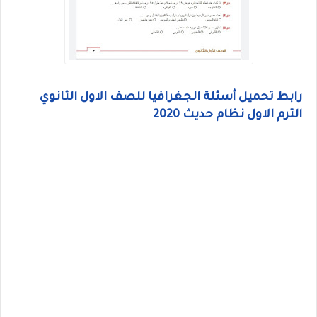
رابط تحميل أسئلة الجغرافيا للصف الاول الثانوي
الترم الاول نظام حديث 2020