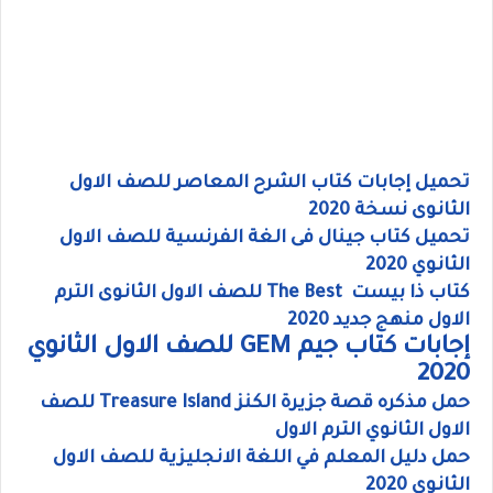
تحميل إجابات كتاب الشرح المعاصر للصف الاول
الثانوى نسخة 2020
تحميل كتاب جينال فى الغة الفرنسية للصف الاول
الثانوي 2020
كتاب ذا بيست The Best للصف الاول الثانوى الترم
الاول منهج جديد 2020
إجابات كتاب جيم GEM للصف الاول الثانوي
2020
حمل مذكره قصة جزيرة الكنز Treasure Island للصف
الاول الثانوي الترم الاول
حمل دليل المعلم في اللغة الانجليزية للصف الاول
الثانوى 2020