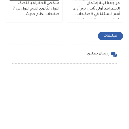
مراجعة ليلة إمتحان
ملخص الجغرافيا للصف
الجغرافيا أولى ثانوي ترم أول،
الاول الثانوي الترم الاول في 7
أهم الاسئلة في 6 صفحات،
صفحات نظام حديث
هدية مجانية من الاسكولة
تعليقات
إرسال تعليق