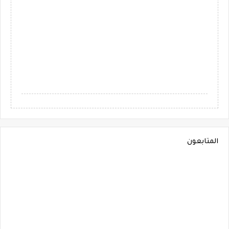
المتابعون