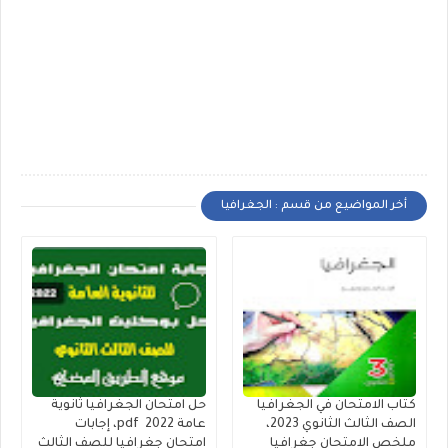
أخر المواضيع من قسم : الجغرافيا
كتاب الامتحان في الجغرافيا
حل امتحان الجغرافيا ثانوية
الصف الثالث الثانوي 2023،
عامة 2022 pdf، إجابات
ملخص الامتحان جغرافيا
امتحان جغرافيا للصف الثالث