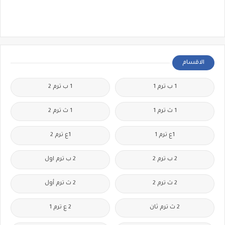
الاقسام
1 ب ترم 1
1 ب ترم 2
1 ث ترم 1
1 ث ترم 2
1ع ترم 1
1ع ترم 2
2 ب ترم 2
2 ب ترم اول
2 ث ترم 2
2 ث ترم أول
2 ث ترم ثان
2 ع ترم 1