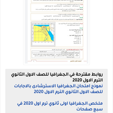
روابط مقترحة في الجغرافيا للصف الاول الثانوي
الترم الاول 2020
نموذج امتحان الجغرافيا الاسترشادى بالاجابات
للصف الاول الثانوي الترم الاول 2020
ملخص الجغرافيا اولى ثانوي ترم اول 2020 في
سبع صفحات