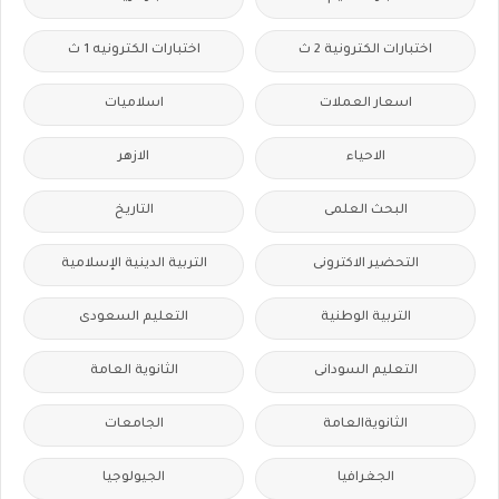
اختبارات الكترونية 2 ث
اختبارات الكترونيه 1 ث
اسعار العملات
اسلاميات
الاحياء
الازهر
البحث العلمى
التاريخ
التحضير الاكترونى
التربية الدينية الإسلامية
التربية الوطنية
التعليم السعودى
التعليم السودانى
الثانوية العامة
الثانويةالعامة
الجامعات
الجغرافيا
الجيولوجيا