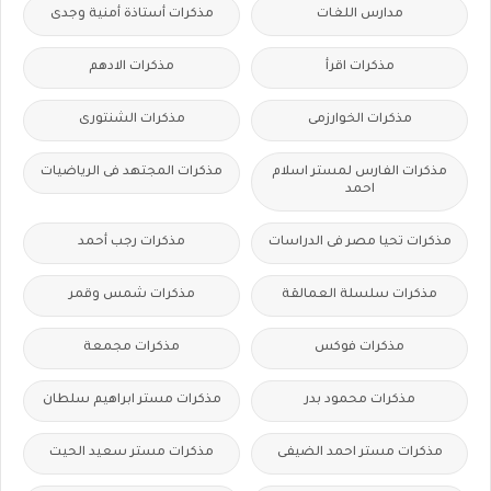
مدارس اللغات
مذكرات أستاذة أمنية وجدى
مذكرات اقرأ
مذكرات الادهم
مذكرات الخوارزمى
مذكرات الشنتورى
مذكرات الفارس لمستر اسلام
مذكرات المجتهد فى الرياضيات
احمد
مذكرات تحيا مصر فى الدراسات
مذكرات رجب أحمد
مذكرات سلسلة العمالقة
مذكرات شمس وقمر
مذكرات فوكس
مذكرات مجمعة
مذكرات محمود بدر
مذكرات مستر ابراهيم سلطان
مذكرات مستر احمد الضيفى
مذكرات مستر سعيد الحيت