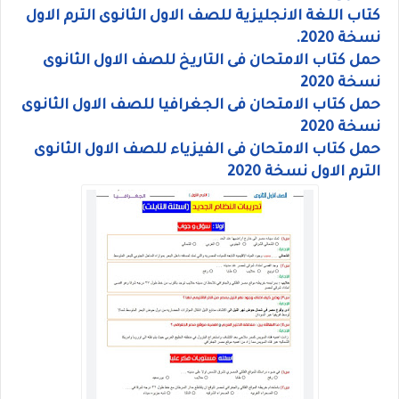
كتاب اللغة الانجليزية للصف الاول الثانوى الترم الاول
نسخة 2020.
حمل كتاب الامتحان فى التاريخ للصف الاول الثانوى
نسخة 2020
حمل كتاب الامتحان فى الجغرافيا للصف الاول الثانوى
نسخة 2020
حمل كتاب الامتحان فى الفيزياء للصف الاول الثانوى
الترم الاول نسخة 2020