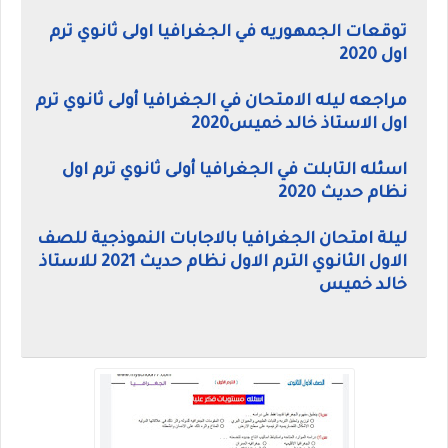
توقعات الجمهوريه في الجغرافيا اولى ثانوي ترم
اول 2020
مراجعه ليله الامتحان في الجغرافيا أولى ثانوي ترم
اول الاستاذ خالد خميس2020
اسئله التابلت في الجغرافيا أولى ثانوي ترم اول
نظام حديث 2020
ليلة امتحان الجغرافيا بالاجابات النموذجية للصف
الاول الثانوي الترم الاول نظام حديث 2021 للاستاذ
خالد خميس