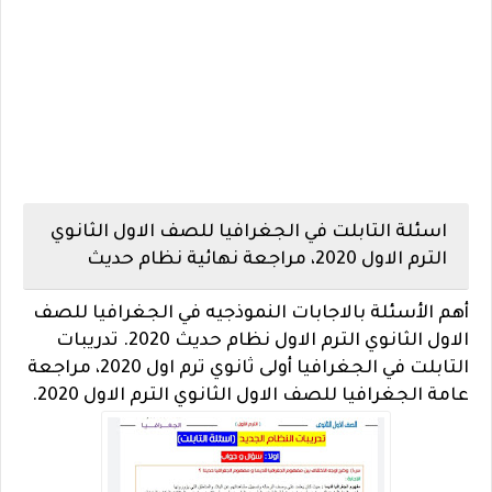
اسئلة التابلت في الجغرافيا للصف الاول الثانوي
الترم الاول 2020، مراجعة نهائية نظام حديث
أهم الأسئلة بالاجابات النموذجيه في الجغرافيا للصف
الاول الثانوي الترم الاول نظام حديث 2020. تدريبات
التابلت في الجغرافيا أولى ثانوي ترم اول 2020، مراجعة
عامة الجغرافيا للصف الاول الثانوي الترم الاول 2020.