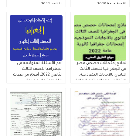
ثانوية عامة 2023
الثانوى 2022
نماذج إمتحانات حصص مصر
أهم الأسئلة المتوقعه فى
فى الجغرافيا للصف الثالث
الجغرافيا للصف الثالث
الثانوي بالاجابات النموذجيه،
الثانوي 2022، أقوى مراجعات
إمتحانات جغرافيا ثانوية عامة
ليلة الامتحان و ملحق
2022
الجمهورية جغرافيا ثانوية
عامة