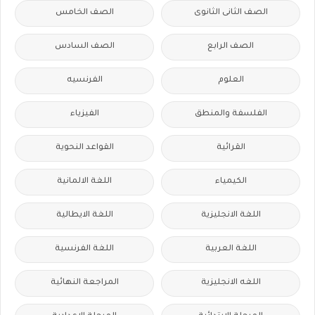
الصف الثانى الثانوى
الصف الخامس
الصف الرابع
الصف السادس
العلوم
الفرنسيه
الفلسفة والمنطق
الفيزياء
القرائية
القواعد النحوية
الكيمياء
اللغة الالمانية
اللغة الانجليزية
اللغة الايطالية
اللغة العربية
اللغة الفرنسية
اللغه الانجليزية
المراجعة النهائية