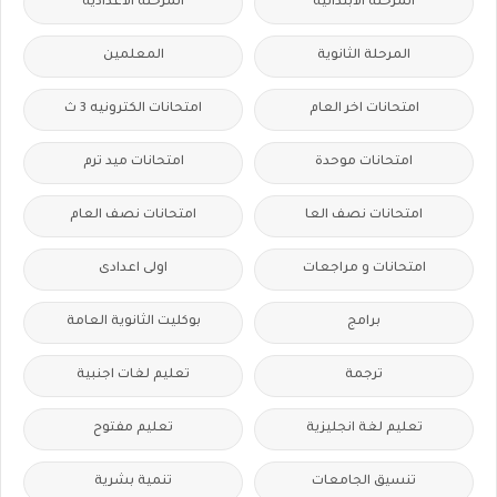
المرحلة الابتدائية
المرحلة الاعدادية
المرحلة الثانوية
المعلمين
امتحانات اخر العام
امتحانات الكترونيه 3 ث
امتحانات موحدة
امتحانات ميد ترم
امتحانات نصف العا
امتحانات نصف العام
امتحانات و مراجعات
اولى اعدادى
برامج
بوكليت الثانوية العامة
ترجمة
تعليم لغات اجنبية
تعليم لغة انجليزية
تعليم مفتوح
تنسيق الجامعات
تنمية بشرية