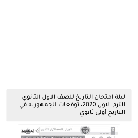
ليلة امتحان التاريخ للصف الاول الثانوي
الترم الاول 2020، توقعات الجمهوريه في
التاريخ أولى ثانوي