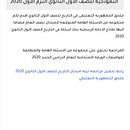
النموذجيه للصف الاول الثانوي الترم الاول 2020
ملحق الجمهوريه التعليمى في التاريخ للصف الاول الثانوي اقدم لكم
مجموعه من الاسئله الهامه المتوقعه لامتحان نصف العام مضافا
اليها نماذج الاجابه الرسميه بنك اسئله في التاريخ الصف الاول الثانوي
2020
المراجعة تحتوي على مجموعه من الاسئله الهامه والمطابقة
لمواصفات الورقه الامتحانيه للعام الدراسي الجديد 2020.
رابط تحميل مراجعه ليله امتحان التاريخ للصف الاول الثانوي 2020
ملحق الجمهوريه التعليمي