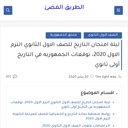
الطريق المضئ
الصف الاول الثانوى
ملحق الجمهورية
ليلة امتحان التاريخ للصف الاول الثانوي الترم
الاول 2020، توقعات الجمهوريه في التاريخ
أولى ثانوي
(0)
The light way
20 يناير 2020
اقسام الموضوع
ليلة امتحان التاريخ للصف الاول الثانوي الترم الاول 2020، توقعات
الجمهوريه في التاريخ أولى ثانوي
روابط متعلقة بمادة التاريخ و الجغرافيا للصف للمرحلة الثانوية
الترم الاول 2020.
اخر اضافات ملفات الصف الاول الثانوى 2020