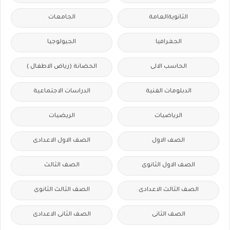
الثانويةالعامة
الجامعات
الجغرافيا
الجيولوجيا
الحاسب الالى
الحضانة (رياض الاطفال )
الدبلومات الفنية
الدراسات الاجتماعية
الرياضيات
الريضيات
الصف الاول
الصف الاول الاعدادى
الصف الاول الثانوى
الصف الثالث
الصف الثالث الاعدادى
الصف الثالث الثانوى
الصف الثانى
الصف الثانى الاعدادى