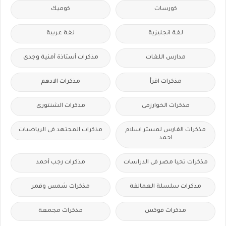
كورسات
كوميك
لغة انجليزية
لغة عربية
مدارس اللغات
مذكرات أستاذة أمنية وجدى
مذكرات اقرأ
مذكرات الادهم
مذكرات الخوارزمى
مذكرات الشنتورى
مذكرات الفارس لمستر اسلام
مذكرات المجتهد فى الرياضيات
احمد
مذكرات تحيا مصر فى الدراسات
مذكرات رجب أحمد
مذكرات سلسلة العمالقة
مذكرات شمس وقمر
مذكرات فوكس
مذكرات مجمعة