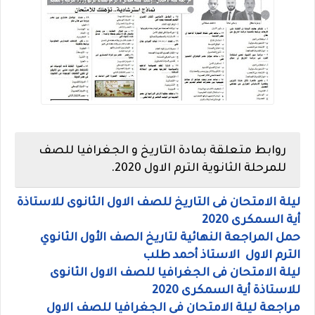
روابط متعلقة بمادة التاريخ و الجغرافيا للصف
للمرحلة الثانوية الترم الاول 2020.
ليلة الامتحان فى التاريخ للصف الاول الثانوى للاستاذة
أية السمكرى 2020
حمل المراجعة النهائية لتاريخ الصف الأول الثانوي
الترم الاول الاستاذ أحمد طلب
ليلة الامتحان فى الجغرافيا للصف الاول الثانوى
للاستاذة أية السمكرى 2020
مراجعة ليلة الامتحان فى الجغرافيا للصف الاول