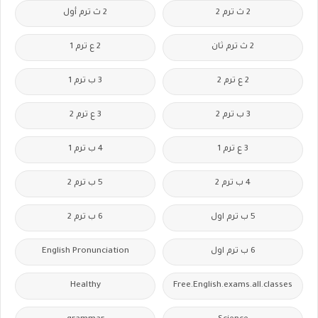
2 ث ترم 2
2 ث ترم أول
2 ث ترم ثان
2 ع ترم 1
2 ع ترم 2
3 ب ترم 1
3 ب ترم 2
3 ع ترم 2
3 ع ترم 1
4 ب ترم 1
4 ب ترم 2
5 ب ترم 2
5 ب ترم اول
6 ب ترم 2
6 ب ترم اول
English Pronunciation
Healthy
Free.English.exams.all.classes