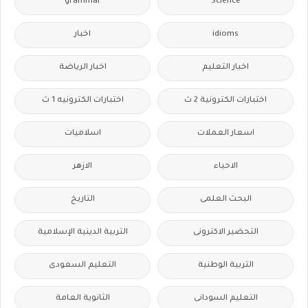
grammar
Science
idioms
اخبار
اخبار التعليم
اخبار الرياضة
اختبارات الكترونية 2 ث
اختبارات الكترونيه 1 ث
اسعار العملات
اسلاميات
الاحياء
الازهر
البحث العلمى
التاريخ
التحضير الاكترونى
التربية الدينية الإسلامية
التربية الوطنية
التعليم السعودى
التعليم السودانى
الثانوية العامة