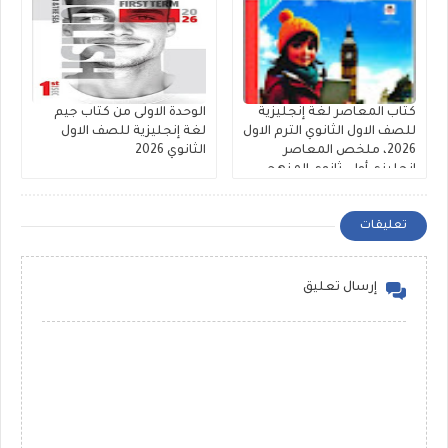
كتاب المعاصر لغة إنجليزية
الوحدة الاولى من كتاب جيم
للصف الاول الثانوي الترم الاول
لغة إنجليزية للصف الاول
2026، ملخص المعاصر
الثانوي 2026
انجليزي أولى ثانوي المنهج
الجديد
تعليقات
إرسال تعليق