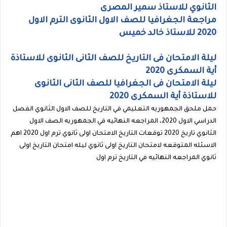
الثانوي للاستاذ سمير المصرى
مراجعة الجغرافيا للصف الاول الثانوى الترم الاول
2020 للاستاذ خالد خميس
ليلة الامتحان فى التاريخ للصف الثانى الثانوى للاستاذة
أية السمكرى 2020
ليلة الامتحان فى الجغرافيا للصف الثانى الثانوى
للاستاذة أية السمكرى 2020
حمل ملحق الجمهوريه التعليمي في التاريخ للصف الاول الثانوي الفصل
الدراسي الاول 2020، المراجعه النهائيه في الجمهوريه الصف الاول
الثانوي تاريخ 2020 توقعات التاريخ الامتحان اولى ثانوي ترم اول 2020 اهم
الاسئله المتوقعه لامتحان التاريخ اولى ثانوي ليله امتحان التاريخ اولى
ثانوي المراجعه النهائيه في التاريخ ترم اول