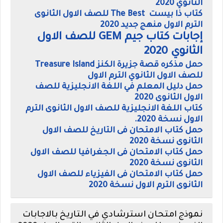
الثانوي 2020
كتاب ذا بيست The Best للصف الاول الثانوى
الترم الاول منهج جديد 2020
إجابات كتاب جيم GEM للصف الاول
الثانوي 2020
حمل مذكره قصة جزيرة الكنز Treasure Island
للصف الاول الثانوي الترم الاول
حمل دليل المعلم في اللغة الانجليزية للصف
الاول الثانوى 2020
كتاب اللغة الانجليزية للصف الاول الثانوى الترم
الاول نسخة 2020.
حمل كتاب الامتحان فى التاريخ للصف الاول
الثانوى نسخة 2020
حمل كتاب الامتحان فى الجغرافيا للصف الاول
الثانوى نسخة 2020
حمل كتاب الامتحان فى الفيزياء للصف الاول
الثانوى الترم الاول نسخة 2020
نموذج امتحان استرشادي في التاريخ بالاجابات