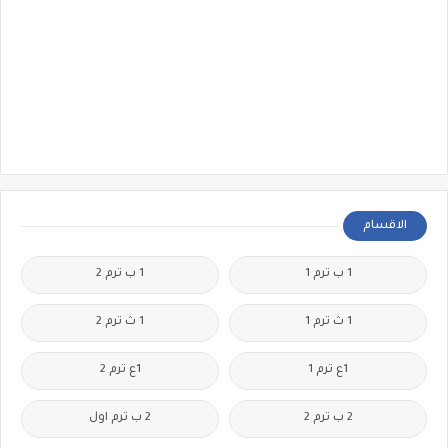
الاقسام
1 ب ترم 1
1 ب ترم 2
1 ث ترم 1
1 ث ترم 2
1ع ترم 1
1ع ترم 2
2 ب ترم 2
2 ب ترم اول