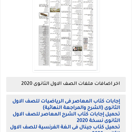
اخر اضافات ملفات الصف الاول الثانوى 2020
إجابات كتاب المعاصر فى الرياضيات للصف الاول
الثانوى (الشرح والمراجعة النهائية)
تحميل إجابات كتاب الشرح المعاصر للصف الاول
الثانوى نسخة 2020
تحميل كتاب جينال فى الغة الفرنسية للصف الاول