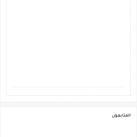
المتابعون